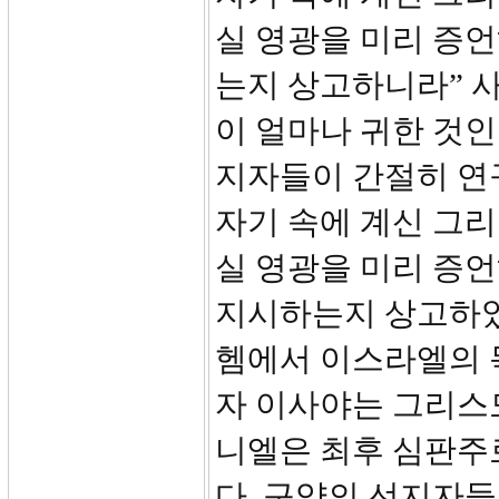
실 영광을 미리 증
는지 상고하니라” 
이 얼마나 귀한 것인
지자들이 간절히 연
자기 속에 계신 그리
실 영광을 미리 증언
지시하는지 상고하였
헴에서 이스라엘의 
자 이사야는 그리스
니엘은 최후 심판주
다. 구약의 선지자