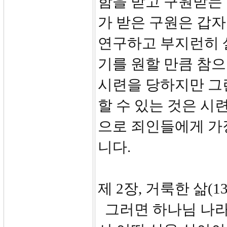
함을 받고 구원받는 
가 받은 구원은 갑
연구하고 부지런히 
기를 원할 만큼 참으
시련을 당하지만 그
할 수 있는 것은 시
으로 죄인들에게 가장
니다.
제 2장, 거룩한 삶(13
그러면 하나님 나라