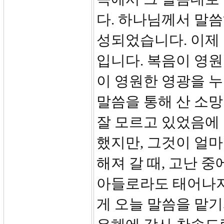
다. 하나님께서 말씀
성되었습니다. 이제 
입니다. 복음이 영원
이 영원한 영광을 누
말씀을 통해 산 소
잘 모르고 있었음에
했지만, 그것이 얼마
해져 갈 때, 고난 
아들로라도 태어나지
게 오늘 말씀을 맡