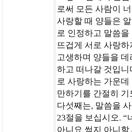
로써 모든 사람이 너
사랑할 때 양들은 
로 인정하고 말씀을
뜨겁게 서로 사랑하
고생하며 양들을 데
하고 떠나갈 것입니다
로 사랑하는 가운데
만하기를 간절히 기
다섯째는, 말씀을 
23절을 보십시오. 
아니요 썩지 아니할 