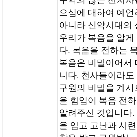
구약의 많은 선지자
으심에 대하여 예언
아니라 신약시대의 
우리가 복음을 알게
다. 복음을 전하는 
복음은 비밀이어서 
니다. 천사들이라도
구원의 비밀을 계시
을 힘입어 복음 전
알려주신 것입니다.
을 입고 고난과 시