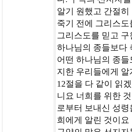
알기 원했고 간절히
죽기 전에 그리스도
그리스도를 믿고 구
하나님의 종들보다 
어떤 하나님의 종들도
지한 우리들에게 알
12절을 다 같이 읽
니요 너희를 위한 
로부터 보내신 성령
희에게 알린 것이요