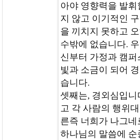
아야 영향력을 발휘할
지 않고 이기적인 
을 끼치지 못하고 
수밖에 없습니다. 우
신부터 가정과 캠퍼
빛과 소금이 되어 
습니다.
셋째는, 경외심입니다
고 각 사람의 행위
른즉 너희가 나그네
하나님의 말씀에 순