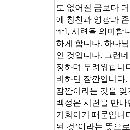
도 없어질 금보다 
에 칭찬과 영광과 존
rial, 시련을 의미
하게 합니다. 하나님
인 것입니다. 그런
정하며 두려워합니다
비하면 잠깐입니다.
잠깐이라는 것을 잊
백성은 시련을 만나
기회이기 때문입니다
된 것’이라는 뜻으로 