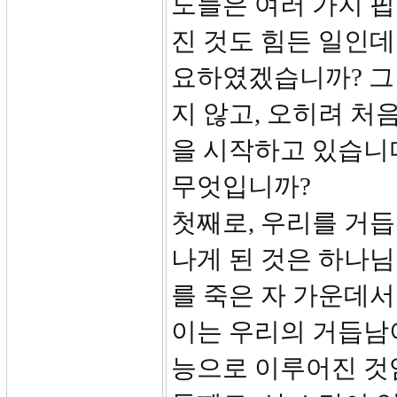
도들은 여러 가지 핍
진 것도 힘든 일인데
요하였겠습니까? 그
지 않고, 오히려 처
을 시작하고 있습니
무엇입니까?
첫째로, 우리를 거듭
나게 된 것은 하나
를 죽은 자 가운데
이는 우리의 거듭남
능으로 이루어진 것