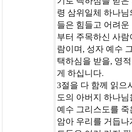
기로 택하심을 받은 
령 삼위일체 하나님
들은 힘들고 어려운
부터 주목하신 사람이
람이며, 성자 예수
택하심을 받을, 영적
게 하십니다.
3절을 다 함께 읽으
도의 아버지 하나님
예수 그리스도를 죽
암아 우리를 거듭나게