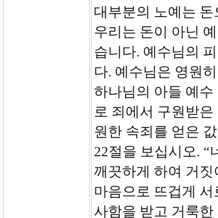
대부분의 노예는 돈
우리는 돈이 아닌 
습니다. 예수님의 피
다. 예수님은 영원
하나님의 아들 예수
로 죄에서 구원받은 
원한 속죄를 얻은 
22절을 보십시오. 
깨끗하게 하여 거짓
마음으로 뜨겁게 서
사함을 받고 거룩한