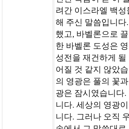
려간 이스라엘 백성
해 주신 말씀입니다.
했고, 바벨론으로 끌
한 바벨론 도성은 
성전을 재건하게 될
어질 것 같지 않았습
의 영광은 풀의 꽃과
광은 잠시였습니다.
니다. 세상의 영광이
니다. 그러나 오직 
속에서 그 말씀대로