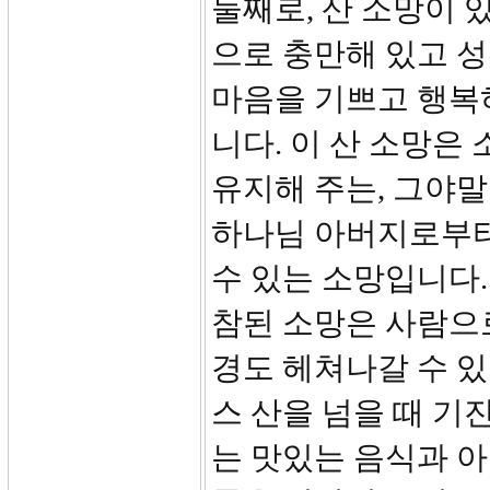
둘째로, 산 소망이 
으로 충만해 있고 성
마음을 기쁘고 행복하
니다. 이 산 소망은
유지해 주는, 그야말
하나님 아버지로부터
수 있는 소망입니다.
참된 소망은 사람으로
경도 헤쳐나갈 수 
스 산을 넘을 때 기
는 맛있는 음식과 