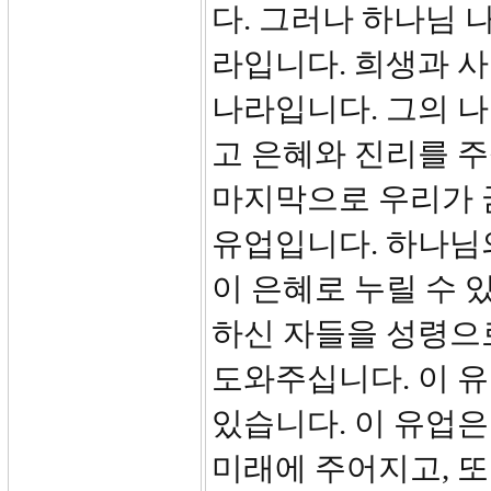
다. 그러나 하나님 
라입니다. 희생과 사
나라입니다. 그의 
고 은혜와 진리를 주
마지막으로 우리가 
유업입니다. 하나님의
이 은혜로 누릴 수 
하신 자들을 성령으
도와주십니다. 이 유
있습니다. 이 유업
미래에 주어지고, 또