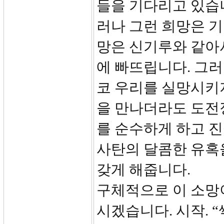
들을 기다리고 있습니
러나 그런 희망은 
망은 신기루와 같아
에 빠뜨립니다. 그
코 우리를 실망시키지
을 만나더라도 도전
를 순수하게 하고 진
사탄의 달콤한 유혹
갖게 해줍니다.
구체적으로 이 소망이
시겠습니다. 시작. 