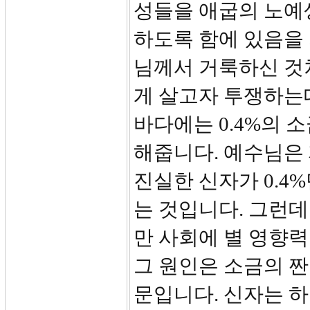
성들을 애굽의 노예
하도록 함에 있음을
님께서 거룩하신 것
게 살고자 투쟁하는
바다에는 0.4%의 
해줍니다. 예수님은
진실한 신자가 0.4
는 것입니다. 그런데
만 사회에 별 영향력
그 원인은 소금의 짠
문입니다. 신자는 하