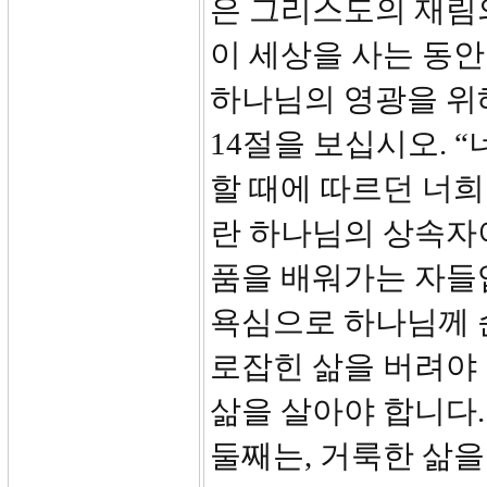
은 그리스도의 재림
이 세상을 사는 동
하나님의 영광을 위
14절을 보십시오. 
할 때에 따르던 너희
란 하나님의 상속자
품을 배워가는 자들입니다
욕심으로 하나님께 
로잡힌 삶을 버려야
삶을 살아야 합니다.
둘째는, 거룩한 삶을