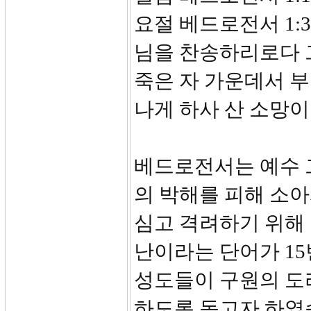
요절 베드로전서 1:
님을 찬송하리로다 
죽은 자 가운데서 
나게 하사 산 소망이
베드로전서는 예수 
의 박해를 피해 소
심고 격려하기 위해
난이라는 단어가 15
성도들이 구원의 도
하도록 돕고자 하였