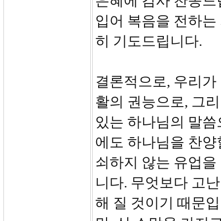
은혜에 감사 찬송드립
입어 복음을 전하는
히 기도드립니다.
결론적으로, 우리가 
활의 권능으로, 그리
있는 하나님의 말씀으
에도 하나님을 찬양할
쇠하지 않는 유업을
니다. 무엇보다 고난
해 질 것이기 때문입