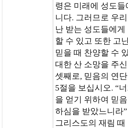
령은 미래에 성도들
니다. 그러므로 우리
난 받는 성도들에게
할 수 있고 또한 
믿을 때 찬양할 수 
대한 산 소망을 주
셋째로, 믿음의 연단
5절을 보십시오. 
을 얻기 위하여 믿
하심을 받았느니라”
그리스도의 재림 때