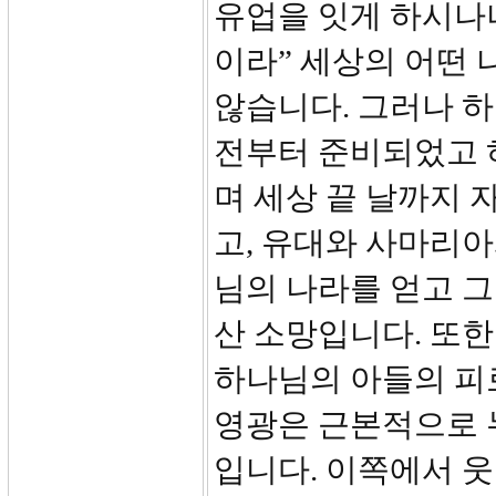
유업을 잇게 하시나
이라” 세상의 어떤 
않습니다. 그러나 하
전부터 준비되었고 
며 세상 끝 날까지 
고, 유대와 사마리아
님의 나라를 얻고 
산 소망입니다. 또한
하나님의 아들의 피
영광은 근본적으로 
입니다. 이쪽에서 