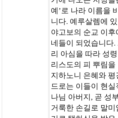
예’로 나라 이름을 
니다. 예루살렘에 
야고보의 순교 이후
네들이 되었습니다. 
리 아심을 따라 성
리스도의 피 뿌림을
지하노니 은혜와 평
드로는 이들이 현실
나님 아버지, 곧 성
거룩한 손길로 말미