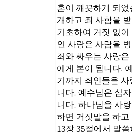
혼이 깨끗하게 되었습
개하고 죄 사함을 받
기초하여 거짓 없이
인 사랑은 사람을 병
죄와 싸우는 사랑은
에게 본이 됩니다.
기까지 죄인들을 사
니다. 예수님은 십
니다. 하나님을 사
하면 거짓말을 하고
13장 35절에서 말