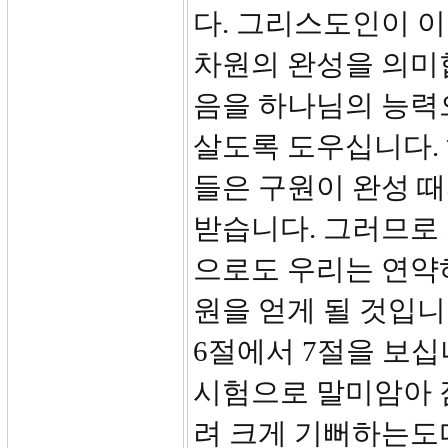
다. 그리스도인이 
차원의 완성을 의미
음을 하나님의 능력
살도록 도우십니다.
들은 구원이 완성 
받습니다. 그러므로
으로도 우리는 연약
원을 얻게 될 것입니
6절에서 7절을 보십
시험으로 말미암아 
려 크게 기뻐하는도