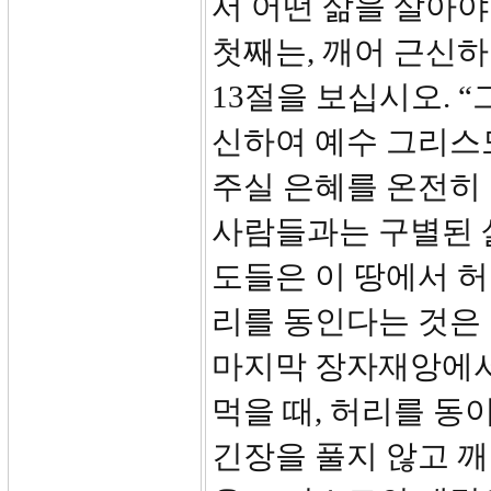
서 어떤 삶을 살아야
첫째는, 깨어 근신하
13절을 보십시오. 
신하여 예수 그리스
주실 은혜를 온전히 
사람들과는 구별된 
도들은 이 땅에서 허
리를 동인다는 것은
마지막 장자재앙에서
먹을 때, 허리를 동
긴장을 풀지 않고 