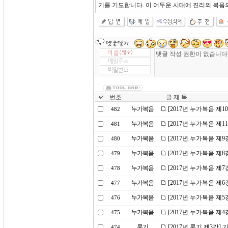
기를 기도합니다. 이 어두운 시대에 진리의 복음
번호
글 제 목
누가복음
[2017년 누가복음 제1
482
누가복음
[2017년 누가복음 제
481
누가복음
[2017년 누가복음 제
480
누가복음
[2017년 누가복음 제
479
누가복음
[2017년 누가복음 제
478
누가복음
[2017년 누가복음 제
477
누가복음
[2017년 누가복음 제5
476
누가복음
[2017년 누가복음 제
475
룻기
[2017년 룻기 제3강]
474