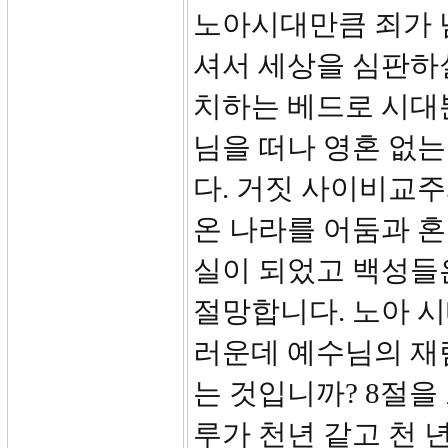
노아시대만큼 죄가 
셔서 세상을 심판하
치하는 베드로 시대
님을 떠나 영혼 없는
다. 거짓 사이비교주
온 나라를 어둠과 혼
실이 되었고 백성들은
절망합니다. 노아 
러운데 예수님의 재
는 것입니까? 8절을
루가 천년 같고 천 