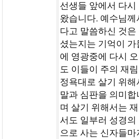
선생들 앞에서 다시
왔습니다. 예수님께
다고 말씀하신 것은
셨는지는 기억이 가
에 영광중에 다시 오
도 이들이 주의 재
정욕대로 살기 위해서
말과 심판을 의미합
며 살기 위해서는 재
서도 일부러 성경의
으로 사는 신자들마