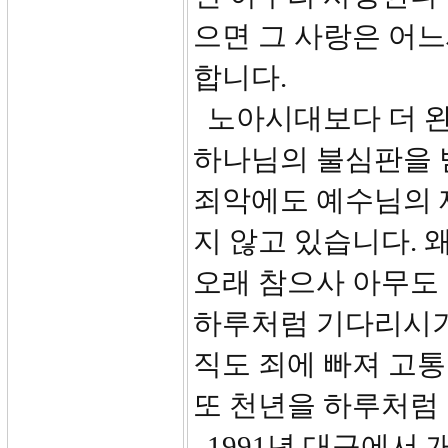
으면 그 사랑은 어
합니다.
노아시대보다 더 완
하나님의 불심판을 
죄악에도 예수님의 
지 않고 있습니다.
오래 참으사 아무도
하루처럼 기다리시기
직도 죄에 빠져 고통
또 천년을 하루처럼
1991년 대구에서 