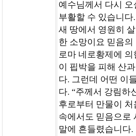
예수님께서 다시 오
부활할 수 있습니다.
새 땅에서 영원히 살
한 소망이요 믿음의
로마 네로황제에 의
이 핍박을 피해 산
다. 그런데 어떤 
다. “주께서 강림하
후로부터 만물이 처음
속에서도 믿음으로 
말에 흔들렸습니다. 