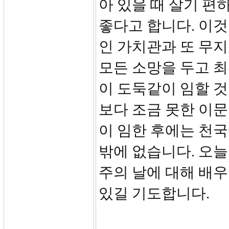
아 있을 때 살기 편
좋다고 합니다. 이
인 가치관과 또 무지
모든 소망을 두고 최
이 도둑같이 임할 것
보다 조금 못한 이
이 임한 후에는 천
밖에 없습니다. 오늘
주의 날에 대해 배우
있길 기도합니다.