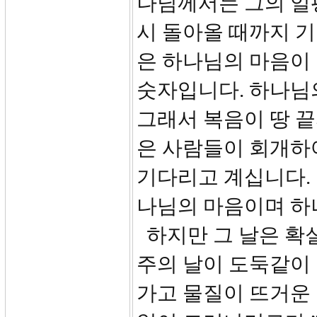
나님께서는 그의 일
시 돌아올 때까지 
은 하나님의 마음이
숫자입니다. 하나님
그래서 복음이 땅 
은 사람들이 회개하
기다리고 계십니다.
나님의 마음이며 하
하지만 그 날은 확실
주의 날이 도둑같이 
가고 물질이 뜨거운 