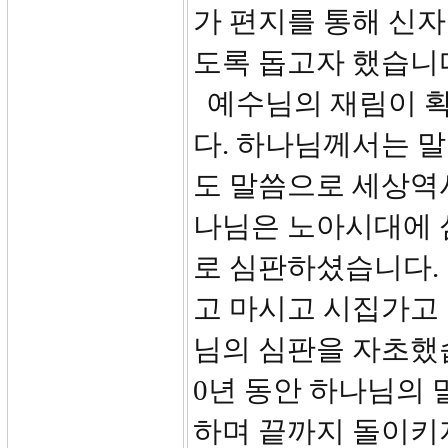
가 편지를 통해 신
도록 돕고자 했습니
예수님의 재림이 확
다. 하나님께서는 
도 말씀으로 세상역
나님은 노아시대에 
로 심판하셨습니다.
고 마시고 시집가고
님의 심판을 자초했습
0년 동안 하나님의 
하며 끝까지 돌이키