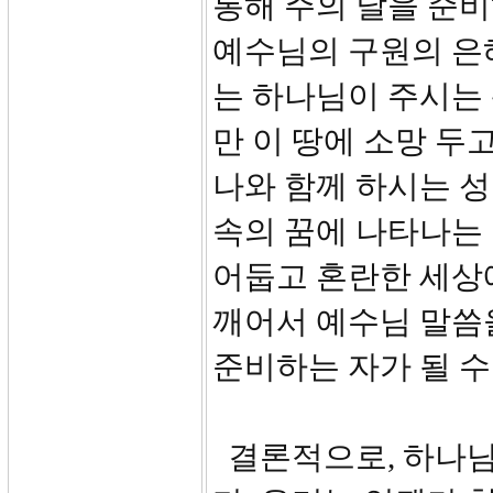
통해 주의 날을 준
예수님의 구원의 은
는 하나님이 주시는 
만 이 땅에 소망 두
나와 함께 하시는 성
속의 꿈에 나타나는 
어둡고 혼란한 세상에
깨어서 예수님 말씀
준비하는 자가 될 수
결론적으로, 하나님