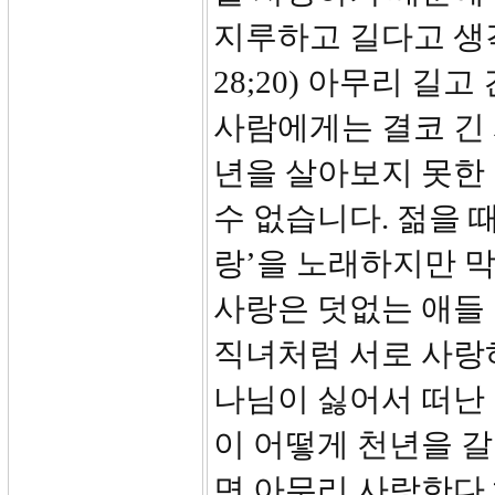
지루하고 길다고 생
28;20) 아무리 
사람에게는 결코 긴
년을 살아보지 못한
수 없습니다. 젊을 
랑’을 노래하지만 
사랑은 덧없는 애들
직녀처럼 서로 사랑
나님이 싫어서 떠난
이 어떻게 천년을 갈
면 아무리 사랑한다