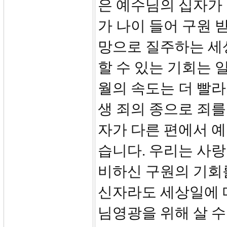
은 예수님의 십자가
가 나이 들어 구원 
망으로 질주하는 세
할 수 있는 기회는 
월의 속도는 더 빨라
생 죄의 종으로 죄를
자가 다른 편에서 
습니다. 우리는 사
비하신 구원의 기회를
신자라도 세상일에 
님영광을 위해 살 수