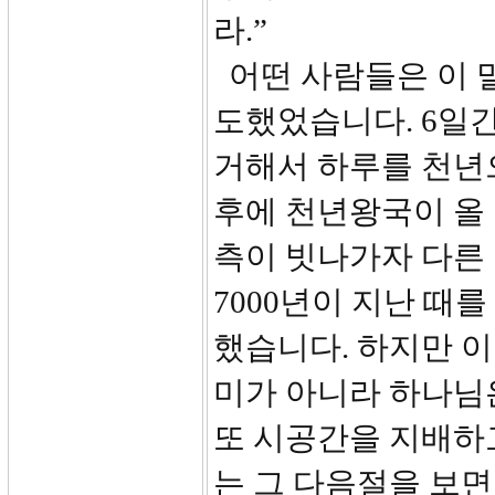
라.”
어떤 사람들은 이 
도했었습니다. 6일간
거해서 하루를 천년으
후에 천년왕국이 올 
측이 빗나가자 다른
7000년이 지난 때
했습니다. 하지만 
미가 아니라 하나님
또 시공간을 지배하
는 그 다음절을 보면