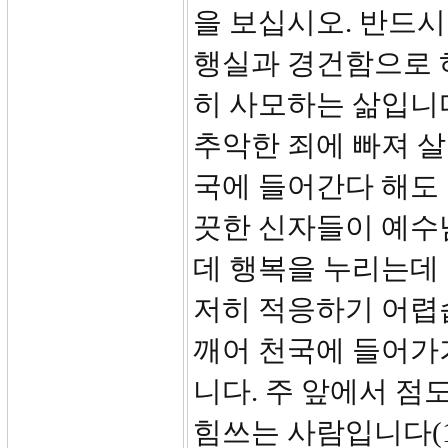
을 보십시오. 반드시
행실과 경건함으로 
히 사모하는 삶입니다
추악한 죄에 빠져 살
국에 들어간다 해도 
끗한 신자들이 예수
데 행복을 누리는데
저히 적응하기 어렵
깨어 천국에 들어가
니다. 주 앞에서 점
힘쓰는 사람입니다(1