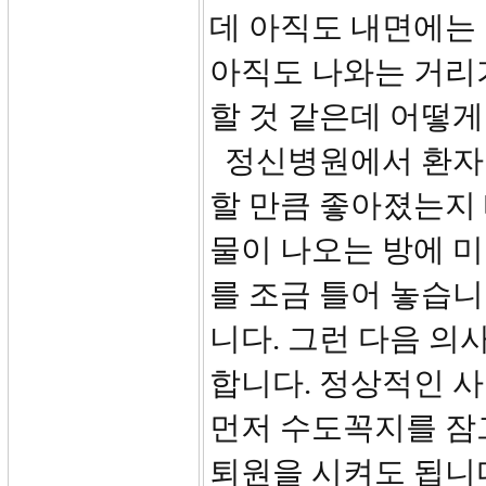
데 아직도 내면에는 
아직도 나와는 거리가
할 것 같은데 어떻게
정신병원에서 환자를
할 만큼 좋아졌는지
물이 나오는 방에 
를 조금 틀어 놓습니
니다. 그런 다음 의
합니다. 정상적인 사
먼저 수도꼭지를 잠
퇴원을 시켜도 됩니