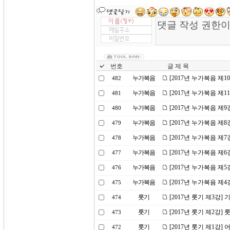
번호
글 제 목
누가복음
[2017년 누가복음 제1
482
누가복음
[2017년 누가복음 제
481
누가복음
[2017년 누가복음 제
480
누가복음
[2017년 누가복음 제
479
누가복음
[2017년 누가복음 제
478
누가복음
[2017년 누가복음 제
477
누가복음
[2017년 누가복음 제5
476
누가복음
[2017년 누가복음 제
475
룻기
[2017년 룻기 제3강]
474
룻기
[2017년 룻기 제2강
473
룻기
[2017년 룻기 제1강
472