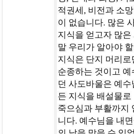
적권세, 비전과 소
이 없습니다. 많은 
지식을 얻고자 많은 
말 우리가 알아야 할
지식은 단지 머리로
순종하는 것이고 예
던 사도바울은 예수
든 지식을 배설물로 
죽으심과 부활까지 
니다. 예수님을 내
의 날을 맞을 수 있