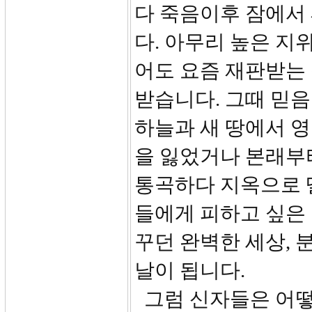
다 죽음이후 잠에서
다. 아무리 높은 지
어도 요즘 재판받는
받습니다. 그때 믿음
하늘과 새 땅에서 영
을 잃었거나 본래부
통곡하다 지옥으로 
들에게 피하고 싶은
꾸던 완벽한 세상, 
날이 됩니다.
그럼 신자들은 어떻게