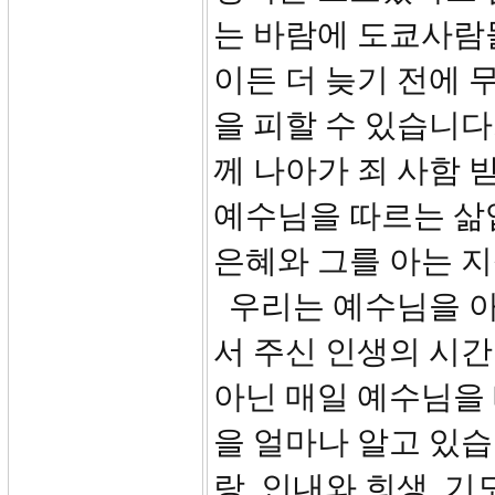
는 바람에 도쿄사람들
이든 더 늦기 전에
을 피할 수 있습니다
께 나아가 죄 사함 
예수님을 따르는 삶
은혜와 그를 아는 지
우리는 예수님을 아
서 주신 인생의 시
아닌 매일 예수님을
을 얼마나 알고 있습
랑, 인내와 희생, 기