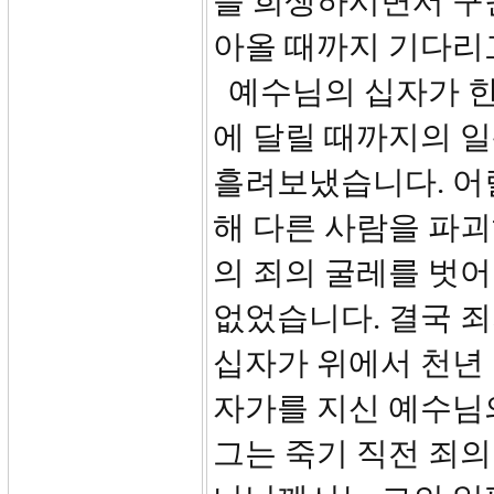
를 희생하시면서 구
아올 때까지 기다리
예수님의 십자가 한
에 달릴 때까지의 
흘려보냈습니다. 어
해 다른 사람을 파
의 죄의 굴레를 벗
없었습니다. 결국 
십자가 위에서 천년 
자가를 지신 예수님
그는 죽기 직전 죄의