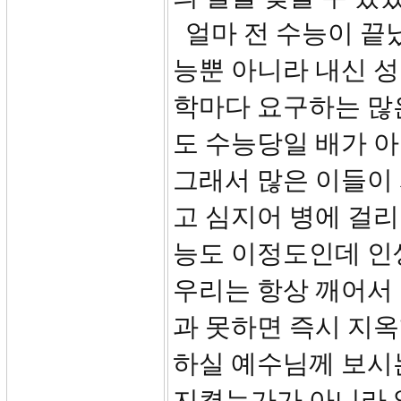
얼마 전 수능이 끝
능뿐 아니라 내신 성
학마다 요구하는 많
도 수능당일 배가 
그래서 많은 이들이
고 심지어 병에 걸
능도 이정도인데 인
우리는 항상 깨어서 
과 못하면 즉시 지옥
하실 예수님께 보시는
지켰는가가 아니라 