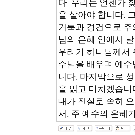
다. 우리는 언젠가 
을 살아야 합니다. 
거룩과 경건으로 주
님의 은혜 안에서 
우리가 하나님께서 
수님을 배우며 예수
니다. 마지막으로 성경
을 읽고 마치겠습니
내가 진실로 속히 
서. 주 예수의 은혜