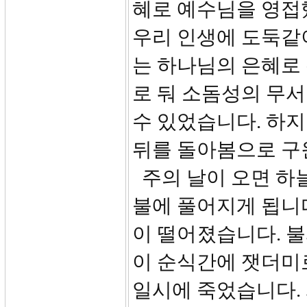
혜로 예수님을 영접
우리 인생에 도둑같이
는 하나님의 은혜로
로 둬 소돔성의 무
수 있었습니다. 하지
뒤를 돌아봄으로 구
주의 날이 오면 하
불에 풀어지게 됩니다
이 떨어졌습니다. 불과
이 순식간에 잿더미로
일시에 죽었습니다.