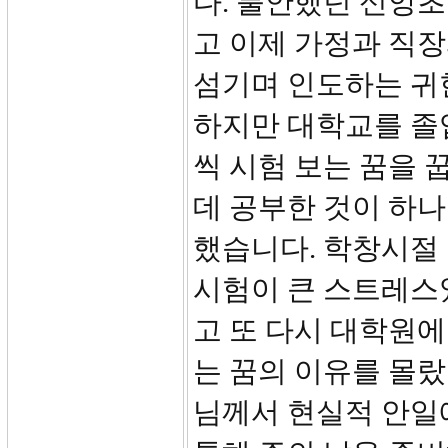
다. 불안했던 신앙
고 이제 가정과 직
섬기며 인도하는 귀
하지만 대학교를 졸
씩 시험 보는 꿈을 
데 공부한 것이 하나
했습니다. 학창시절
시험이 큰 스트레스
고 또 다시 대학원
는 꿈의 이유를 몰랐
님께서 현실적 안일