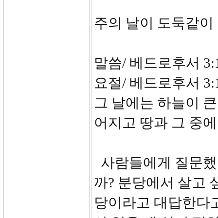
주의 날이 도둑같이
말씀/ 베드로후서 3:1
요절/ 베드로후서 3
그 날에는 하늘이 큰
어지고 땅과 그 중에
사람들에게 질문했습
까? 분당에서 살고 
당이라고 대답한다고