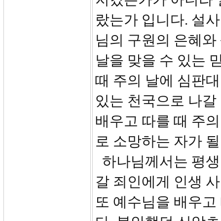
랐는가 입니다. 설
님의 구원의 은혜와
날을 맞을 수 있는 
때 주의 날에 심판대
있는 천국으로 나갈 
배우고 따를 때 주
로 소망하는 자가 될
하나님께서는 평생 
갈 죄인에게 인생 
또 예수님을 배우고