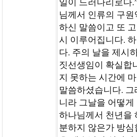
일이 드러나리로다.
님께서 인류의 구원
하신 말씀이고 또 고
시 이루어집니다. 
다. 주의 날을 제시
짓선생임이 확실합니
지 못하는 시간에 
말씀하셨습니다. 그
니라 그날을 어떻게
하나님께서 천년을 
분하지 않은가 방심