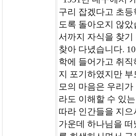
구리 잡겠다고 초등학
도록 돌아오지 않았
서까지 자식을 찾기
찾아 다녔습니다. 1
학에 들어가고 취직
지 포기하였지만 부모
모의 마음은 우리가
라도 이해할 수 있는
따라 인간들을 지으
가운데 하나님을 떠