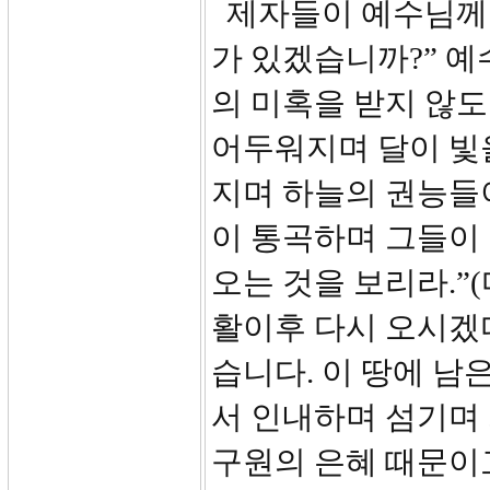
제자들이 예수님께 
가 있겠습니까?” 
의 미혹을 받지 않도
어두워지며 달이 빛
지며 하늘의 권능들이
이 통곡하며 그들이
오는 것을 보리라.”(
활이후 다시 오시겠
습니다. 이 땅에 남
서 인내하며 섬기며
구원의 은혜 때문이