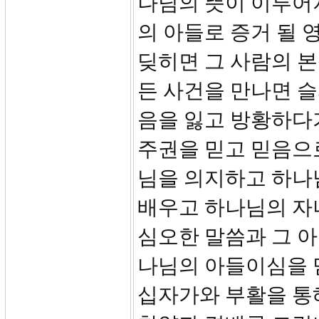
나님의 뜻이 이루어
의 아들로 증거 될 
딪히면 그 사람의 본
든 사건을 만나면 
음을 잃고 방황하다
주권을 믿고 믿음으
님을 의지하고 하나
배우고 하나님의 자
심오한 말씀과 그 
나님의 아들이심을 
십자가와 부활을 통