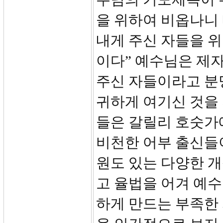
을 위하여 비옵나니
내게 주신 자들을 
이다” 예수님은 제
주신 자들이라고 분
귀하게 여기신 것을
들은 갈릴리 호숫가
비천한 어부 출신들
원도 있는 다양한 
고 율법을 어겨 예
하게 만드는 부족한