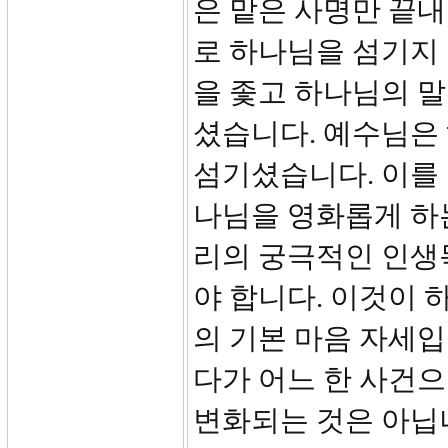
은 맡은 사명만 끝
로 하나님을 섬기지
을 좇고 하나님의 
셨습니다. 예수님은
섬기셨습니다. 이를
나님을 영화롭게 하
리의 궁극적인 인생
야 합니다. 이것이
의 기본 마음 자세입
다가 어느 한 사건
변화되는 것은 아닙