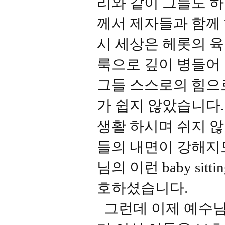
리와 같이 그들도 
께서 제자들과 함께
시 세상은 헤롯의 
룩으로 깊이 병들어
그들 스스로의 힘으
가 쉽지 않았습니다.
생활 하시며 쉬지 
들의 내면이 강해지
님의 이런 baby si
호하셨습니다.
그런데 이제 예수님