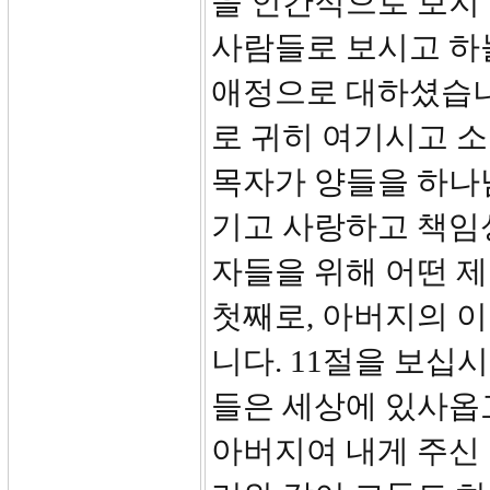
을 인간적으로 보지
사람들로 보시고 하
애정으로 대하셨습니
로 귀히 여기시고 
목자가 양들을 하나
기고 사랑하고 책임성
자들을 위해 어떤 
첫째로, 아버지의 
니다. 11절을 보십
들은 세상에 있사옵
아버지여 내게 주신