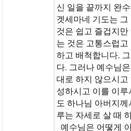
신 일을 끝까지 완
겟세마네 기도는 그 
것은 쉽고 즐겁지만
는 것은 고통스럽고
하고 배척합니다. 
다. 그러나 예수님
대로 하지 않으시고
성하시고 이를 이루
도 하나님 아버지께서
루는 자세로 살 때 
예수님은 어떻게 아