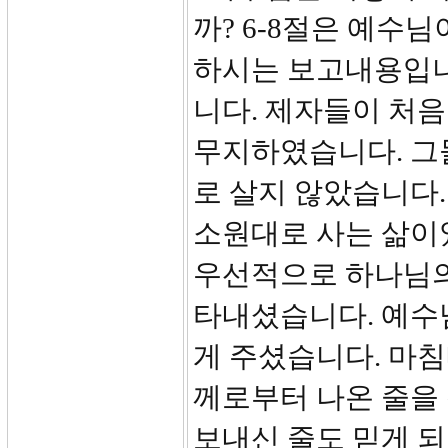
까? 6-8절은 예수
하시는 보고내용입니
니다. 제자들이 처음
무지하였습니다. 그
로 살지 않았습니다.
소원대로 사는 삶이
우선적으로 하나님의
타내셨습니다. 예수
게 주셨습니다. 마
께로부터 나온 줄을
보내신 줄도 믿게 