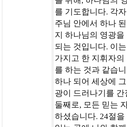
를 위해, 하나님의 
를 기도합니다. 각
주님 안에서 하나 된
지 하나님의 영광을
되는 것입니다. 이는
가지고 한 지휘자의 
를 하는 것과 같습니
하나 되어 세상에 
광이 드러나기를 간
둘째로, 모든 믿는
하셨습니다. 24절을