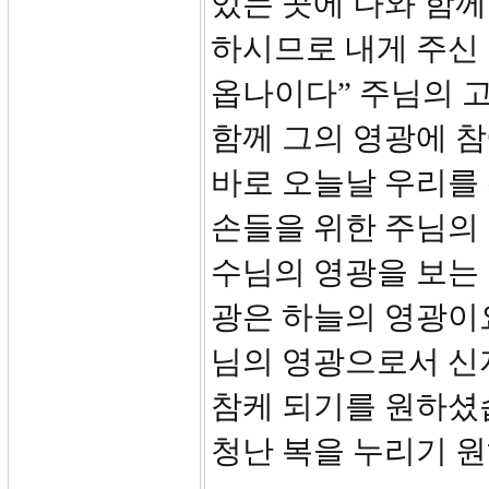
있는 곳에 나와 함께
하시므로 내게 주신
옵나이다” 주님의 
함께 그의 영광에 참
바로 오늘날 우리를 
손들을 위한 주님의
수님의 영광을 보는 
광은 하늘의 영광이
님의 영광으로서 신
참케 되기를 원하셨
청난 복을 누리기 