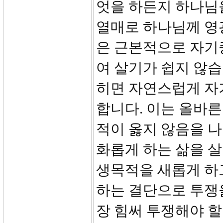
엇을 하든지 하나님을
열매로 하나님께 영
은 근본적으로 자기
여 살기가 쉽지 않습
히면 자연스럽게 자
합니다. 이는 올바른
적이 옳지 않음을 
화롭게 하는 삶을 
생목적을 새롭게 하
하는 결단으로 투쟁을
장 힘써 투쟁해야 할