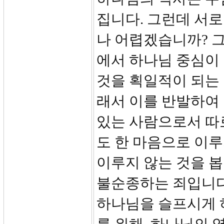
집니다. 그런데 서로
나 어렵겠습니까? 
에서 하나님 중심이 
것을 획일적이 되는
래서 이를 반발하여
있는 사람으로서 따로
도 한 마음으로 이루
이루지 않는 것을 봅
불순종하는 죄입니다
하나님을 슬프시게 