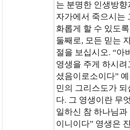
는 분명한 인생방향
자가에서 죽으시는 
화롭게 할 수 있도
둘째로, 모든 믿는 
절을 보십시오. “
영생을 주게 하시려
셨음이로소이다” 예
민의 그리스도가 되
다. 그 영생이란 무
일하신 참 하나님과 
이니이다” 영생은 