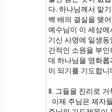
다. 하나님께서 맡기
백 배의 결실을 맺어
예수님이 이 세상에
기신 사명에 일생동
간적인 소원을 부인
데 하나님을 영화롭
이 되기를 기도합니
Ⅱ. 그들을 진리로 거
이제 주님은 제자들
주님의 기도제목이 무