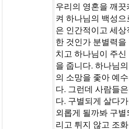
우리의 영혼을 깨끗
켜 하나님의 백성으
은 인간적이고 세상
한 것인가 분별력을 
치고 하나님이 주신 
을 줍니다. 하나님
의 소망을 좇아 예
다. 그런데 사람들은
다. 구별되게 살다
외롭게 될까봐 구별
리고 튀지 않고 조화