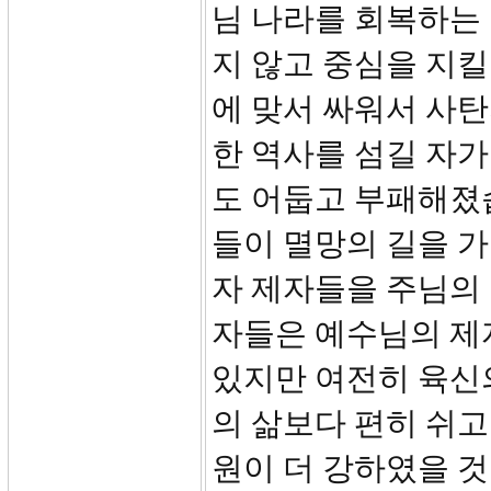
님 나라를 회복하는
지 않고 중심을 지킬
에 맞서 싸워서 사탄
한 역사를 섬길 자가
도 어둡고 부패해졌
들이 멸망의 길을 
자 제자들을 주님의
자들은 예수님의 제
있지만 여전히 육신
의 삶보다 편히 쉬고
원이 더 강하였을 것