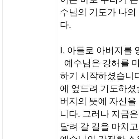
수님의 기도가 나의
다.
Ⅰ. 아들로 아버지를 
예수님은 강해를 마
하기 시작하셨습니다
에 엎드려 기도하셨
버지의 뜻에 자신을
니다. 그러나 지금
달려 갈 길을 마치