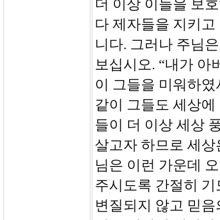
더 이상 이들을 보호
다 제자들을 지키고
니다. 그러나 주님은
보십시오. “내가 
이 그들을 미워하였
같이 그들도 세상에
들이 더 이상 세상 
살고자 하므로 세상
님은 이런 가운데 
주시도록 간절히 기
변질되지 않고 믿음