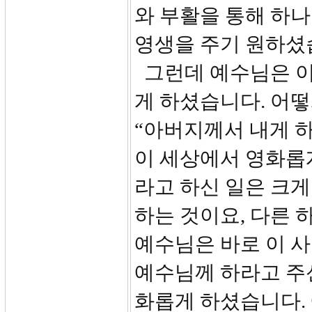
와 부활을 통해 하
영생을 주기 원하셨
그런데 예수님은 이
게 하셨습니다. 어떻
“아버지께서 내게 
이 세상에서 영화롭
라고 하신 일은 크게
하는 것이요, 다른
예수님은 바로 이 
예수님께 하라고 주
화롭게 하셨습니다.