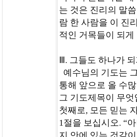
는 것은 진리의 말씀
람 한 사람을 이 진
적인 거목들이 되게
Ⅲ. 그들도 하나가 되
예수님의 기도는 그
통해 앞으로 올 수많
그 기도제목이 무엇
첫째로, 모든 믿는 
1절을 보십시오. “
지 안에 있는 것같이