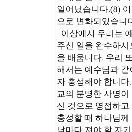
일어났습니다.(8) 
으로 변화되었습니다
이상에서 우리는 
주신 일을 완수하시
을 배웁니다. 우리 
해서는 예수님과 같
자 충성해야 합니다.
교의 분명한 사명이 
신 것으로 영접하고
충성할 때 하나님께 
날마다 져야 할 자