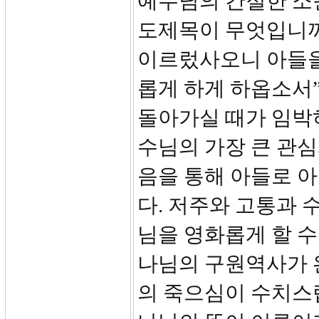
예수님의 간절한 소
도제목이 무엇입니까? 
이르렀사오니 아들을
롭게 하게 하옵소서”
돌아가실 때가 임박
수님의 가장 큰 관
음을 통해 아들로 
다. 저주와 고통과 
님을 영화롭게 할 수
나님의 구원역사가 
의 죽으심이 수치스