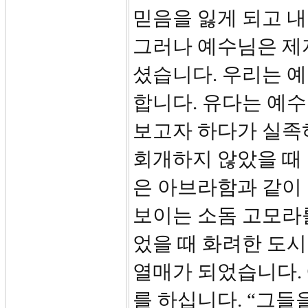
믿음을 잃게 되고 
그러나 예수님은 제
셨습니다. 우리는 
합니다. 유다는 예
보고자 하다가 실족
회개하지 않았을 때 
은 아브라함과 같이
보이는 소돔 고모라
었을 때 화려한 도시
열매가 되었습니다.
를 하십니다. “그