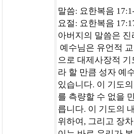
말씀: 요한복음 17:1-
요절: 요한복음 17
아버지의 말씀은 진
예수님은 유언적 교
으로 대제사장적 기
라 할 만큼 성자 예
있습니다. 이 기도의
를 측량할 수 없을 
릅니다. 이 기도의 
위하여, 그리고 장차
이는 바로 우리가 본