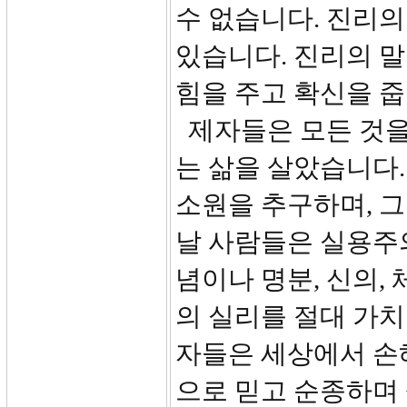
수 없습니다. 진리의
있습니다. 진리의 
힘을 주고 확신을 줍
제자들은 모든 것을
는 삶을 살았습니다.
소원을 추구하며, 그
날 사람들은 실용주
념이나 명분, 신의,
의 실리를 절대 가
자들은 세상에서 손
으로 믿고 순종하며