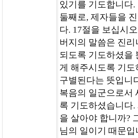
있기를 기도합니다.
둘째로, 제자들을 
다. 17절을 보십시
버지의 말씀은 진리
되도록 기도하셨을 
게 해주시도록 기도
구별된다는 뜻입니다
복음의 일군으로서 
록 기도하셨습니다.
을 살아야 합니까? 
님의 일이기 때문입