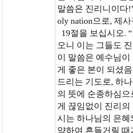
말씀은 진리니이다!”
oly nation으로,
19절을 보십시오. 
오니 이는 그들도 
이 말씀은 예수님이
게 좋은 본이 되셨
드리는 기도로, 하
의 뜻에 순종하심으
게 끊임없이 진리의
시는 하나님의 은혜
약하여 흔들거릴 때