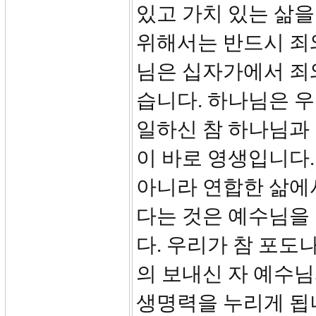
있고 가치 있는 삶을
위해서는 반드시 죄
님은 십자가에서 죄
습니다. 하나님은 
일하신 참 하나님과 
이 바로 영생입니다
아니라 연합한 삶에서
다는 것은 예수님을
다. 우리가 참 포도
의 보내신 자 예수님
생명력을 누리게 됩