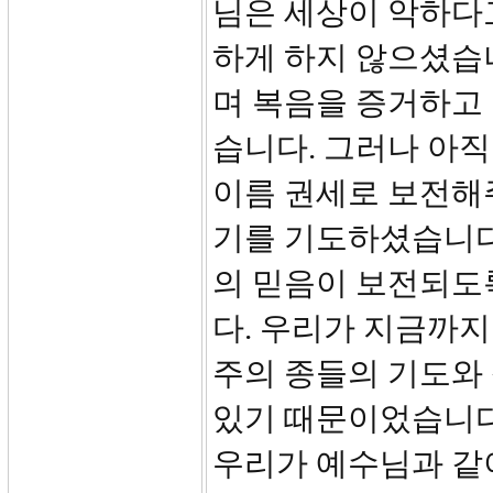
님은 세상이 악하다
하게 하지 않으셨습
며 복음을 증거하고
습니다. 그러나 아
이름 권세로 보전해
기를 기도하셨습니다
의 믿음이 보전되도
다. 우리가 지금까지
주의 종들의 기도와
있기 때문이었습니다
우리가 예수님과 같