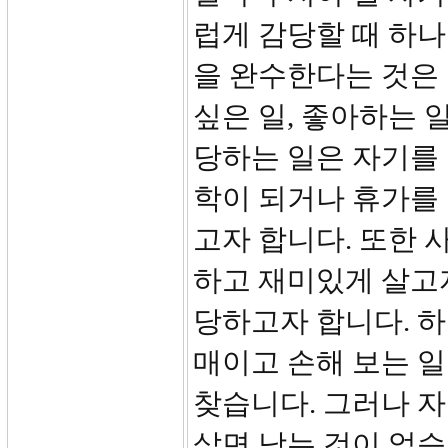
럽게 감당할 때 하나
을 완수한다는 것은 
싶은 일, 좋아하는 
당하는 일은 자기를
학이 되거나 휴가를 
고자 합니다. 또한
하고 재미있게 살고
당하고자 합니다. 
매이고 손해 보는 일
찾습니다. 그러나 자
살면 남는 것이 없습