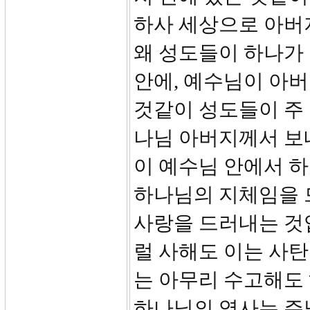
하사 세상으로 아버
왜 성도들이 하나가
안에, 예수님이 아버
것같이 성도들이 주 
나님 아버지께서 보
이 예수님 안에서 
하나님의 지체임을 
사랑을 드러내는 것
럴 사해도 이는 사
는 아무리 수고해도
하나님의 역사는 주