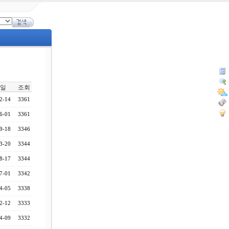
일
조회
2-14
3361
6-01
3361
9-18
3346
3-20
3344
8-17
3344
7-01
3342
4-05
3338
2-12
3333
4-09
3332