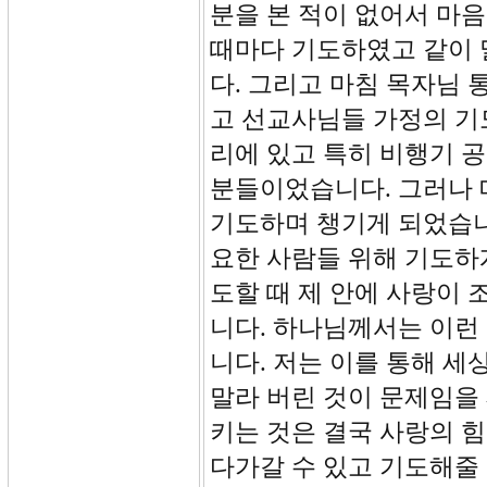
분을 본 적이 없어서 마
때마다 기도하였고 같이
다. 그리고 마침 목자님
고 선교사님들 가정의 기
리에 있고 특히 비행기 
분들이었습니다. 그러나 
기도하며 챙기게 되었습니
요한 사람들 위해 기도하
도할 때 제 안에 사랑이
니다. 하나님께서는 이런 
니다. 저는 이를 통해 세
말라 버린 것이 문제임을
키는 것은 결국 사랑의 
다가갈 수 있고 기도해줄 수