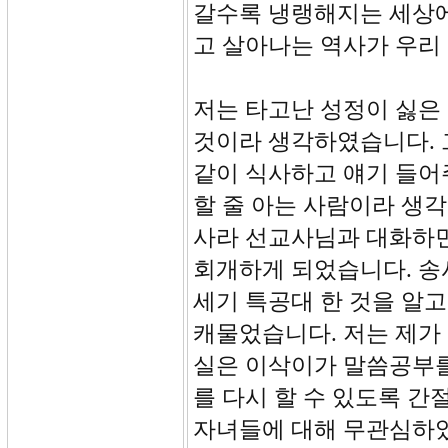
갈수록 냉랭해지는 세상에
고 살아나는 역사가 우리
저는 타고난 성정이 싫은
것이라 생각하였습니다. 
같이 식사하고 얘기 들어
할 줄 아는 사람이라 생각
사라 선교사님과 대화하
회개하게 되었습니다. 송
세기 특공대 한 것을 알
캐물었습니다. 저는 제가
실은 이삭이가 말씀공부를
를 다시 할 수 있도록 
자녀들에 대해 무관심하