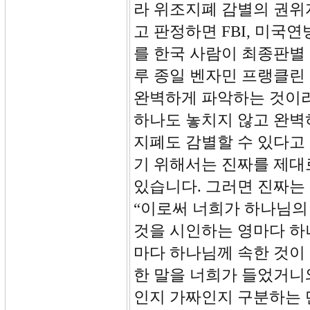
라 위조지폐 감별의 권위
고 판정하면 FBI, 미
를 한국 사람이 최종판별 
루 종일 벤자민 프랭클린
완벽하게 파악하는 것이라
하나도 놓치지 않고 완벽
지폐도 감별할 수 있다고 
기 위해서는 진짜를 제대로
있습니다. 그러면 진짜는 
“이로써 너희가 하나님의
것을 시인하는 영마다 하
마다 하나님께 속한 것이
한 말을 너희가 들었거니
인지 가짜인지 구분하는 