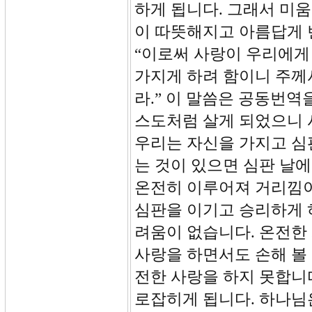
하게 됩니다. 그래서 미
이 따뜻해지고 아름답게 
“이로써 사랑이 우리에게
가지게 하려 함이니 주께
라.” 이 말씀은 공동번역
스도처럼 살게 되었으니 
우리는 자신을 가지고 심판
는 것이 있으면 심판 날에
온전히 이루어져 거리낌이
심판을 이기고 승리하게 하
려움이 없습니다. 온전한
사랑을 하면서도 손해 볼 
전한 사랑을 하지 못합니
로잡히게 됩니다. 하나님