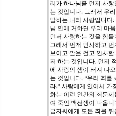
리가 하나님을 먼저 사랑
는 것입니다. 그래서 우
말하는 내리 사랑입니다.
님 안에 거하면 우리 마
먼저 사랑하는 것을 힘들
그래서 먼저 인사하고 먼
보이고 말을 걸고 인사할 
저 하는 것입니다. 먼저 
에 사랑의 샘이 터져 나오
는 것입니다. “우리 죄
라.” 사람에게 있어서 가
화는 이런 인간의 죄문제
여 죽인 백선생이 나옵니
금자씨에게 모든 죄를 뒤