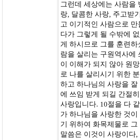
그런데 세상에는 사람을 
랑, 달콤한 사랑, 주고받
고 이기적인 사람으로 만
다가 그렇게 될 수밖에 
게 하시므로 그를 훈련하
람을 살리는 구원역사에 
이 이해가 되지 않아 원
로 나를 살리시기 위한 
하고 하나님의 사랑을 잘
에 쓰임 받게 되길 간절히
사랑입니다. 10절을 다 
가 하나님을 사랑한 것이
기 위하여 화목제물로 그 
말씀은 이것이 사랑이다,