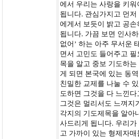
에서 우리는 사랑을 키워야(
됩니다. 관심가지고 먼저
에게서 보듯이 밝고 공손
됩니다. 가끔 보면 인사하
없어’ 하는 아주 무서운 
면서 고민도 들어주고 필
목을 알고 중보 기도하는
게 되면 본국에 있는 동
친밀한 교제를 나눌 수 
도하면 그것을 다 느낀다
그것은 멀리서도 느껴지기
각지의 기도제목을 알아내
사드리게 됩니다. 우리가
고 가까이 있는 형제자매