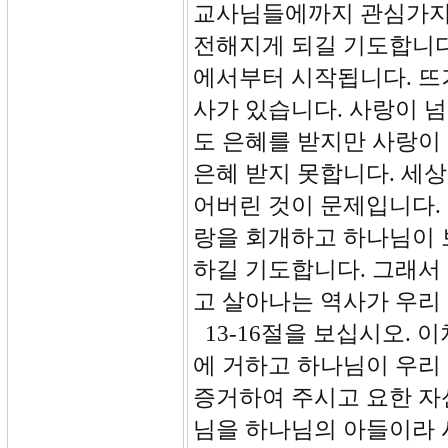
교사님들에까지 관심가지
전해지게 되길 기도합니다
에서부터 시작됩니다. 뜨
사가 있습니다. 사랑이 넘
도 은혜를 받지만 사랑이
은혜 받지 못합니다. 세
어버린 것이 문제입니다.
랑을 회개하고 하나님이 
하길 기도합니다. 그래서
고 살아나는 역사가 우리
13-16절을 보십시오. 
에 거하고 하나님이 우리
증거하여 주시고 요한 자
님을 하나님의 아들이라 