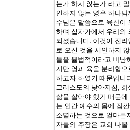
는가 하지 않는가 라고 
인하지 않는 영은 하나님
수님은 말씀으로 육신이 
하며 십자가에서 우리의 
되셨습니다. 이것이 진리
로 오신 것을 시인하지 
들을 율법적이라고 비난하
지만 영과 육을 분리함으
하고자 하였기 때문입니다
그리스도의 낮아지심, 희
삶을 살아야 했기 때문에
는 인간 예수의 몸에 잠
소멸하는 것으로 얼마든지
자들의 주장은 교회 나올