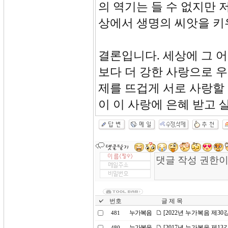
의 역기는 들 수 없지만
상에서 생명의 씨앗을 키
결론입니다. 세상에 그 
보다 더 강한 사랑으로 
제를 뜨겁게 서로 사랑할
이 이 사랑에 은혜 받고
번호
글 제 목
누가복음
[2022년 누가복음 제3
481
누가복음
[2017년 누가복음 제1
480