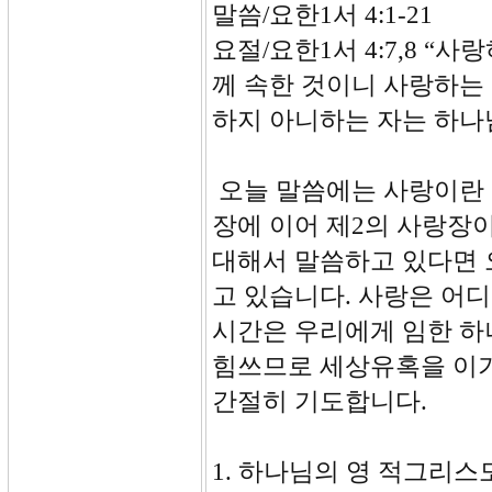
말씀/요한1서 4:1-21
요절/요한1서 4:7,8 “
께 속한 것이니 사랑하는
하지 아니하는 자는 하나
오늘 말씀에는 사랑이란 
장에 이어 제2의 사랑장
대해서 말씀하고 있다면 
고 있습니다. 사랑은 어
시간은 우리에게 임한 하
힘쓰므로 세상유혹을 이기
간절히 기도합니다.
1. 하나님의 영 적그리스도의