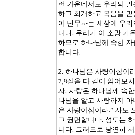
런 가운데서도 우리의 말
하고 회개하고 복음을 믿
이 난무하는 세상에 우리
니다. 우리가 이 소망 
하므로 하나님께 속한 자
합니다.
2. 하나님은 사랑이심이라(
7,8절을 다 같이 읽어보
자. 사랑은 하나님께 속
나님을 알고 사랑하지 아
은 사랑이심이라.” 사도
고 권면합니다. 성도는 
니다. 그러므로 당연히 