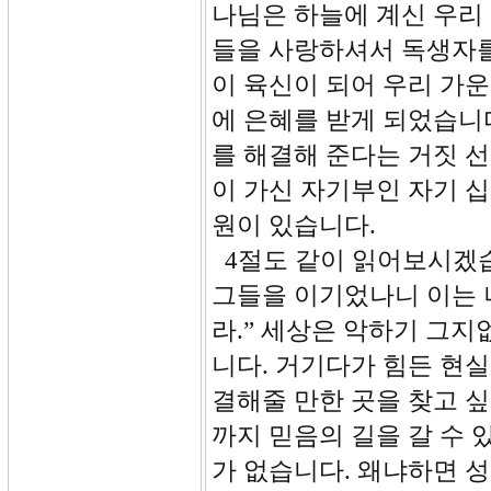
나님은 하늘에 계신 우리
들을 사랑하셔서 독생자를
이 육신이 되어 우리 가
에 은혜를 받게 되었습니
를 해결해 준다는 거짓 
이 가신 자기부인 자기 십
원이 있습니다.
4절도 같이 읽어보시겠습
그들을 이기었나니 이는 
라.” 세상은 악하기 그지
니다. 거기다가 힘든 현실
결해줄 만한 곳을 찾고 싶
까지 믿음의 길을 갈 수 
가 없습니다. 왜냐하면 