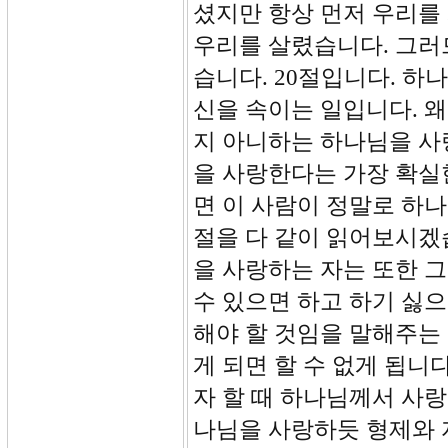
셨지만 항상 먼저 우리를
우리를 살렸습니다. 그러
습니다. 20절입니다. 
신을 속이는 일입니다. 
지 아니하는 하나님을 사
을 사랑한다는 가장 확실
면 이 사람이 정말로 하나
절을 다 같이 읽어보시겠
을 사랑하는 자는 또한 그
수 있으면 하고 하기 싫
해야 할 것임을 말해주는
게 되면 할 수 없게 됩
자 할 때 하나님께서 사랑
나님을 사랑하듯 형제와 