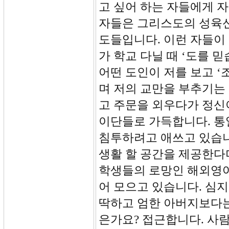
고 싶어 하는 자들에게 
자들은 그리스도의 성육
도들입니다. 이런 자들이
가 학교 다닐 때 ‘도를 
어떤 도인이 저를 보고 ‘
며 저의 교만을 부추기는
고 주문을 외우다가 정신
이단들로 가득합니다. 통
침투하려고 애쓰고 있습니
생활 할 공간을 제공한다
학생들의 로망인 해외영어
어 모으고 있습니다. 심
딱하고 엄한 아버지보다는
은가요? 접근합니다. 사