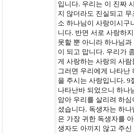
입니다. 우리는 이 진짜 
지 않더라도 진실되고 무
소 하나님이 사랑이시구나
니다. 반면 서로 사랑하지
못할 뿐 아니라 하나님과
이 되고 맙니다. 우리가
게 사랑하는 사랑의 사람
그러면 우리에게 나타난 
을 주시는 사랑입니다. 
나타난바 되었으니 하나님
암아 우리를 살리려 하심
셨습니다. 독생자는 하나
은 가장 귀한 독생자를 
생자도 아끼지 않고 주신