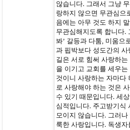
않습니다. 그래서 그냥 
랑하지 않으면 무관심으로
음에는 아무 것도 하지 말
무관심해지도록 합니다. 
봐’ 갈등과 다툼, 미움으
과 핍박보다 성도간의 사
길은 서로 힘써 사랑하는
을 이기고 교회를 세우는 
것이니 사랑하는 자마다 
로 사랑해야 하는 것은 
수 있기 때문입니다. 세
심적입니다. 주고받기식 
모이지 않습니다. 그러나
룩한 사랑입니다. 독생자