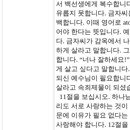
서 백선생에게 복수합니다
유롭지 못합니다. 금자씨
백합니다. 이때 영어로 at
어야 한다는 뜻입니다. 
다. 금자씨가 감옥에서 
하게 살라고 말합니다. 
합니다. “너나 잘하세요!
게 살고 싶다고 말합니다
되신 예수님이 필요합니다
살라고 속죄제물이 되셨
11절을 보십시오. 하나
리도 서로 사랑하는 것이
문에 이유가 필요 없다는
사랑해야 합니다. 12절을