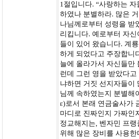
1절입니다. “사랑하는 자
하였나 분별하라. 많은 거
나님께로부터 성령을 받았
리킵니다. 예로부터 자신
들이 있어 왔습니다. 계
하게 되었다고 주장합니다
늘에 올라가서 자신들만 
런데 그런 영을 받았다고
냐하면 거짓 선지자들이 
님께 속하였는지 분별해야 
ε)로서 본래 연금술사가 
마디로 진짜인지 가짜인지
정교해지는, 벤자민 프랭
위해 많은 장비를 사용한