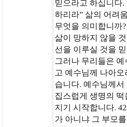
믿으라고 하십니다. 
하리라” 삶의 어려
무엇을 의미합니까?
삶이 망하지 않을 것
선을 이루실 것을 믿
그러나 무리들은 예
고 예수님께 나아오
습니다. 예수님께서
집스럽게 생명의 떡
지기 시작합니다. 4
가 아니냐 그 부모를