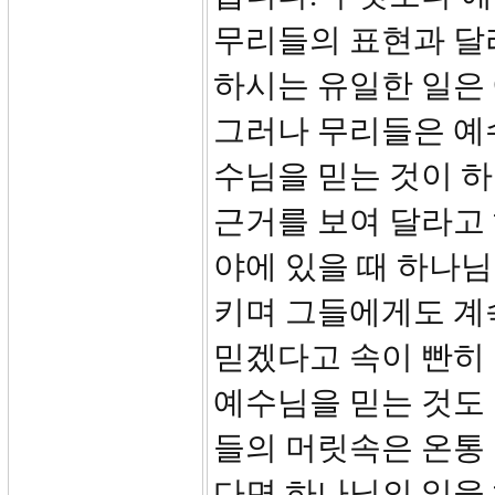
무리들의 표현과 달
하시는 유일한 일은
그러나 무리들은 예
수님을 믿는 것이 
근거를 보여 달라고 
야에 있을 때 하나님
키며 그들에게도 계
믿겠다고 속이 빤히
예수님을 믿는 것도 
들의 머릿속은 온통
다면 하나님의 일을 