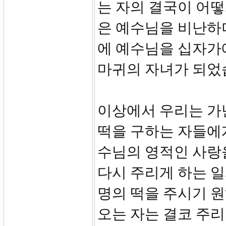
는 자의 결국이 어
은 예수님을 비난하
에 예수님을 십자가
마귀의 자녀가 되었
이상에서 우리는 가
떡을 구하는 자들에
수님의 영적인 사랑
다시 주리게 하는 
명의 떡을 주시기 원
오는 자는 결코 주리