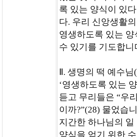
록 있는 양식이 있
다. 우리 신앙생활의
영생하도록 있는 양
수 있기를 기도합니
Ⅱ. 생명의 떡 예수님(2
‘영생하도록 있는 
듣고 무리들은 “우
이까?”(28) 물었습
지간한 하나님의 일
양식을 얻기 위한 