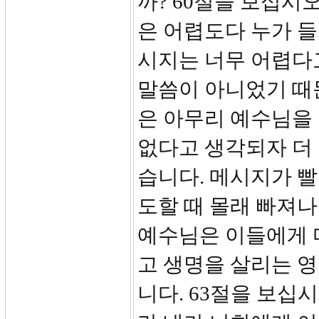
까? 60절을 보십시오
은 어렵도다 누가 들
시지는 너무 어렵다
말씀이 아니었기 때
은 아무리 예수님을
없다고 생각되자 더
습니다. 메시지가 
도할 때 몰래 빠져나
예수님은 이들에게 
고 생명을 살리는 
니다. 63절을 보십