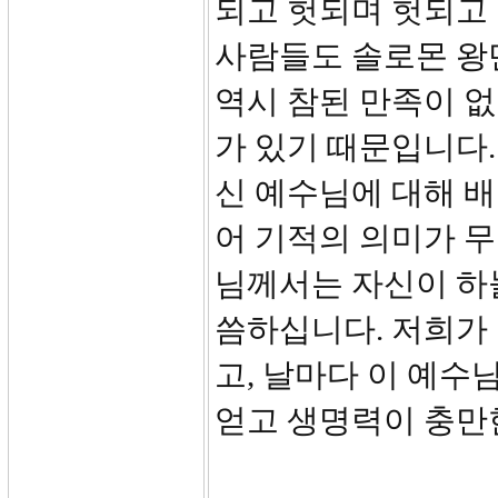
되고 헛되며 헛되고 
사람들도 솔로몬 왕
역시 참된 만족이 없
가 있기 때문입니다.
신 예수님에 대해 
어 기적의 의미가 
님께서는 자신이 하
씀하십니다. 저희가 
고, 날마다 이 예수
얻고 생명력이 충만