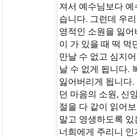
져서 예수님보다 예
습니다. 그런데 우
영적인 소원을 잃어
이 가 있을 때 떡 
만날 수 없고 심지
날 수 없게 됩니다.
잃어버리게 됩니다.
던 마음의 소원, 신
절을 다 같이 읽어보
말고 영생하도록 있
너희에게 주리니 인