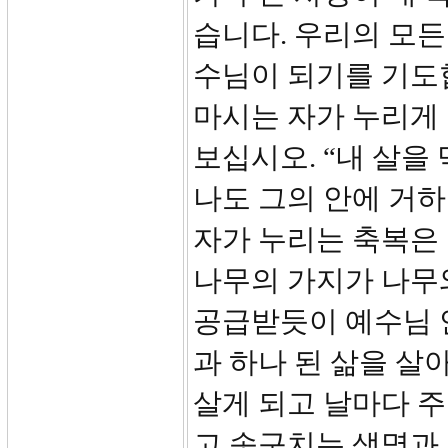
습니다. 우리의 모든
수님이 되기를 기도
마시는 자가 누리게 
보십시오. “내 살을
나도 그의 안에 거하
자가 누리는 축복은 
나무의 가지가 나무
공급받듯이 예수님 
과 하나 된 삶을 살
살게 되고 날마다 
고 솟구치는 생명과 