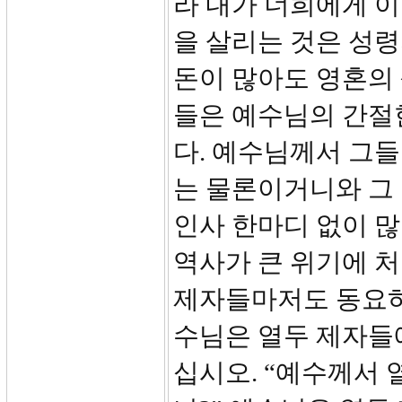
라 내가 너희에게 이
을 살리는 것은 성령
돈이 많아도 영혼의 
들은 예수님의 간절
다. 예수님께서 그들
는 물론이거니와 그
인사 한마디 없이 
역사가 큰 위기에 처
제자들마저도 동요하
수님은 열두 제자들에
십시오. “예수께서