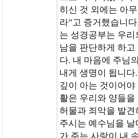
히신 것 외에는 아
라”고 증거했습니다.(
는 성경공부는 우리
남을 판단하게 하고
다. 내 마음에 주님
내게 생명이 됩니다.
깊이 아는 것이어야
활은 우리와 양들을 
허물과 죄악을 발견하
주시는 예수님을 날
가 주는 사랑이 내 