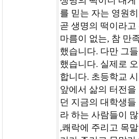
생명의 떡이니 내게 
를 믿는 자는 영원
곧 생명의 떡이라고
마름이 없는, 참 만
했습니다. 다만 그들
했습니다. 실제로 
합니다. 초등학교 시
앞에서 삶의 터전을 
던 지금의 대학생들
라 하는 사람들이 많
,쾌락에 주리고 목말