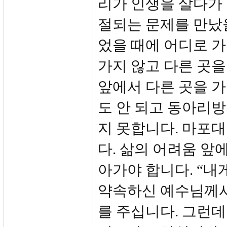
리가 인생을 살다가 
절되는 문제를 만났을
었을 때에 어디로 
가지 않고 다른 곳을
앞에서 다른 곳을 가
도 안 되고 동아리
지 못합니다. 마포
다. 삶의 어려움 앞
아가야 합니다. “내
약속하신 예수님께서
를 주십니다. 그런