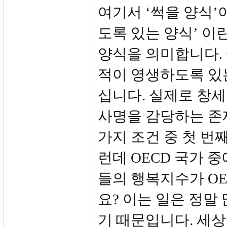
여기서 ‘썩을 양식’
도록 있는 양식’ 이
양식을 의미합니다.
적이 영생하도록 있
십니다. 실제로 창세
사명을 감당하는 존
가지 조건 중 첫 번
런데 OECD 국가 
들의 행복지수가 OE
요? 이는 일은 정말
기 때문입니다. 세상