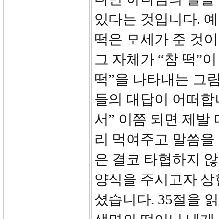
있다는 것입니다. 
떡은 모세가 준 것이
그 자체가 “참 떡”
떡”을 나타내는 그
들의 대답이 어떠합니
서” 이쯤 되면 제발 
리 먹여주고 말씀을 
은 결코 타협하지 
양식을 주시고자 상
셨습니다. 35절을 