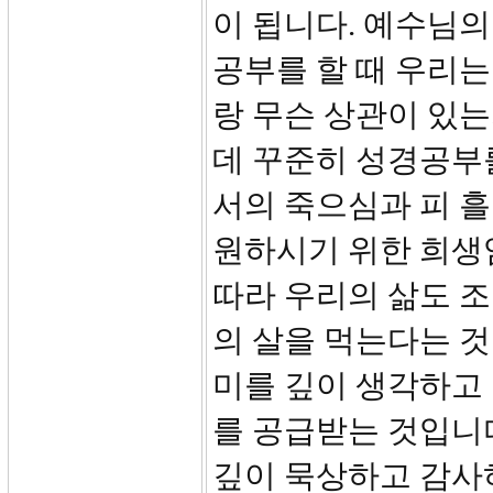
이 됩니다. 예수님의
공부를 할 때 우리는
랑 무슨 상관이 있는
데 꾸준히 성경공부
서의 죽으심과 피 흘
원하시기 위한 희생
따라 우리의 삶도 조
의 살을 먹는다는 
미를 깊이 생각하고
를 공급받는 것입니
깊이 묵상하고 감사