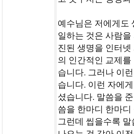
예수님은 저에게도 
일하는 것은 사람을
진된 생명을 인터넷
의 인간적인 교제를
습니다. 그러나 이
습니다. 이런 자에
셨습니다. 말씀을 준
씀을 한마디 한마디 
그런데 씹을수록 말
나오는 것 같아 이전