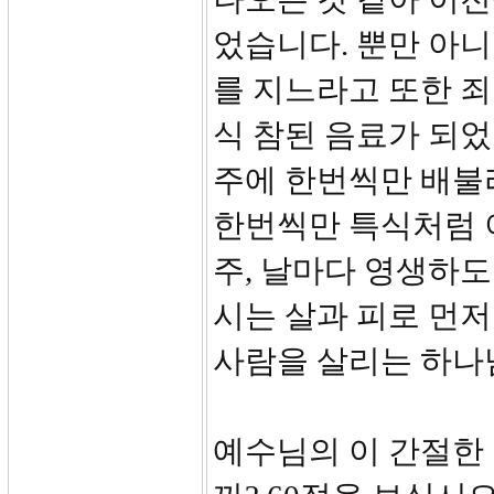
었습니다. 뿐만 아니
를 지느라고 또한 죄
식 참된 음료가 되었
주에 한번씩만 배불
한번씩만 특식처럼 
주, 날마다 영생하도
시는 살과 피로 먼저
사람을 살리는 하나
예수님의 이 간절한