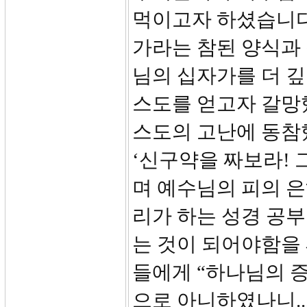
먹이고자 하셨습니다
가라는 참된 양식과 
님의 십자가를 더 깊
스도를 얻고자 갈망
스도의 고난에 동참
‘신구약을 짜보라! 
며 예수님의 피의 은
리가 하는 성경 공부
는 것이 되어야함을 
들에게 “하나님의 증
으로 아니하였나니..