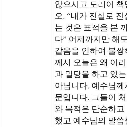
않으시고 도리어 책
오. “내가 진실로 
는 것은 표적을 본 
다” 어제까지만 해도
같음을 인하여 불쌍
께서 오늘은 왜 이
과 밀당을 하고 있는
아닙니다. 예수님께
문입니다. 그들이 처
와 목적은 단순하고
했고 예수님의 말씀