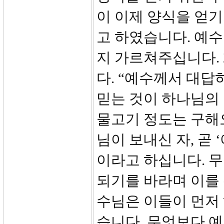
이 이제 양식을 얻기
고 하였습니다. 예수
지 가르쳐주십니다. 
다. “예수께서 대
믿는 것이 하나님의
물고기 정도는 구해
님이 보내신 자, 곧
이라고 하십니다. 
되기를 바라며 이를
수님은 이들이 먼저
습니다. 무엇보다 