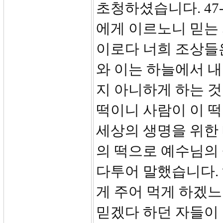
초청하셨습니다. 47
에게 이르노니 믿는 
이로다 너희 조상들
와 이는 하늘에서 
지 아니하게 하는 
떡이니 사람이 이 떡
세상의 생명을 위한
의 떡으로 예수님의
다투어 말했습니다. 
게 주어 먹게 하겠느
믿겠다 하던 자들이 