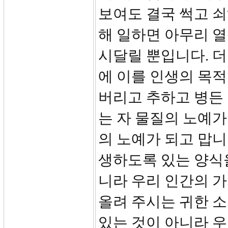
보여도 결국 썩고 쇠
해 일하면 아무리 
시달릴 뿐입니다. 
에 이를 인생의 목
버리고 추하고 병든 
는 자 물질의 노예가
의 노예가 되고 맙니
생하도록 있는 양식을
니라 우리 인간의 
올려 주시는 귀한 
있는 것이 아니라 