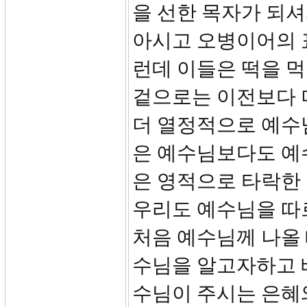
을 선한 목자가 되
아시고 오병이어의 
런데 이들은 떡을 
겉으로는 이전보다 
더 열정적으로 예수
은 예수님보다도 예
은 영적으로 타락한
우리도 예수님을 따
처음 예수님께 나올
수님을 알고자하고 
수님이 주시는 은혜