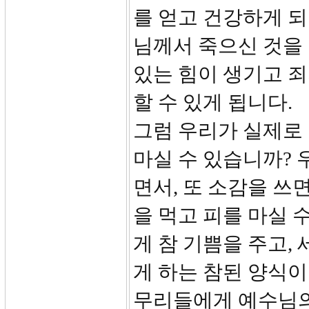
를 얻고 건강하게 
님께서 죽으신 것을 
있는 힘이 생기고 
할 수 있게 됩니다.
그럼 우리가 실제로
마실 수 있습니까? 
면서, 또 소감을 쓰
을 먹고 피를 마실 
게 참 기쁨을 주고,
게 하는 참된 양식이
무리들에게 예수님의