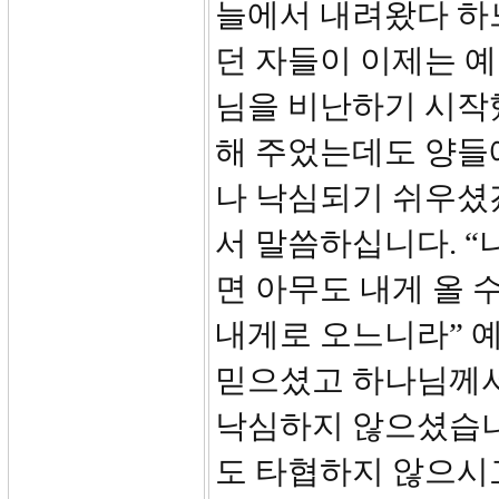
늘에서 내려왔다 하느
던 자들이 이제는 예
님을 비난하기 시작
해 주었는데도 양들
나 낙심되기 쉬우셨겠
서 말씀하십니다. 
면 아무도 내게 올 수
내게로 오느니라” 
믿으셨고 하나님께서
낙심하지 않으셨습니
도 타협하지 않으시