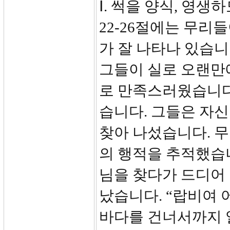
Ⅰ. 썩을 양식, 영생하
22-26절에는 무리
가 잘 나타나 있습니
그들이 실로 오랜만
로 만족스러웠습니다.
습니다. 그들은 자신
찾아 나섰습니다. 무
의 행적을 추적했습
님을 찾다가 드디어
났습니다. “랍비여 
바다를 건너서까지 