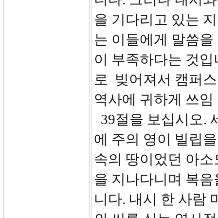
을 기다리고 있는 
는 이들에게 말씀을
이 부족하다는 것입
로 빚어져서 캠퍼스
역사에 귀하게 쓰임
39절을 보십시오. 
에 주의 영이 빌립을
속의 땅이었던 아소
을 지나다니며 복음
니다. 내시 한 사람