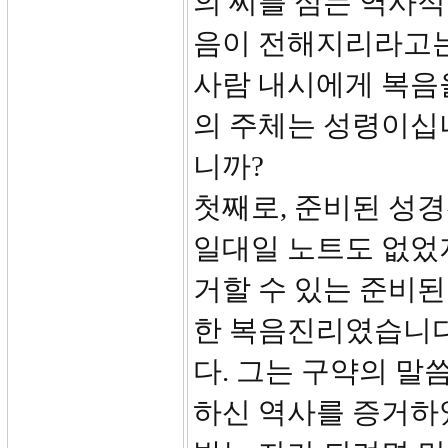
의 씨를 심는 역사
음이 전해지리라고는
사람 내시에게 복음
의 주체는 성령이십
니까?
첫째로, 준비된 성
일대일 노트도 없었
거할 수 있는 준비
한 복음진리였습니다
다. 그는 구약의 
하신 역사를 증거하