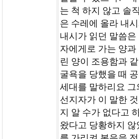
는 척 하지 않고 솔
은 수레에 올라 내
내시가 읽던 말씀은 
자에게로 가는 양과 
린 양이 조용함과 같
굴욕을 당했을 때 
세대를 말하리요 그
선지자가 이 말한 
지 알 수가 없다고 
왔다고 당황하지 않
를 가리켜 복음을 전