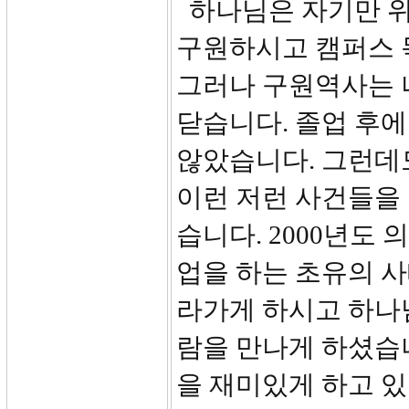
하나님은 자기만 위
구원하시고 캠퍼스 
그러나 구원역사는 
닫습니다. 졸업 후에
않았습니다. 그런데
이런 저런 사건들을
습니다. 2000년도
업을 하는 초유의 
라가게 하시고 하나
람을 만나게 하셨습
을 재미있게 하고 있