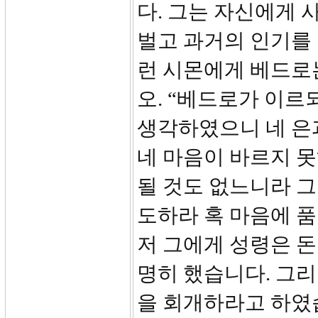
다. 그는 자신에게 
벌고 과거의 인기를 
런 시몬에게 베드로는
오. “베드로가 이르
생각하였으니 네 은
네 마음이 바르지 못
될 것도 없느니라 그
도하라 혹 마음에 품
저 그에게 성령은 돈
명히 했습니다. 그리
을 회개하라고 하였