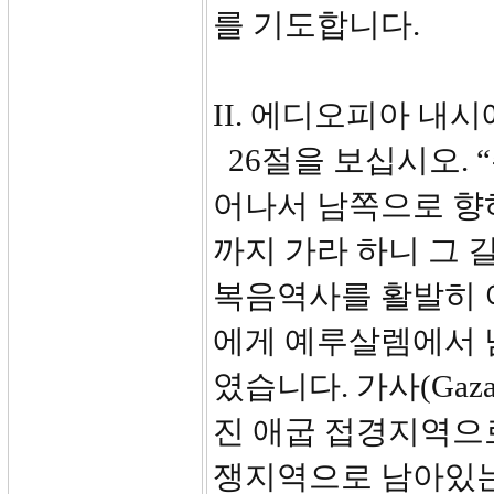
를 기도합니다.
II. 에디오피아 내시
26절을 보십시오. 
어나서 남쪽으로 향
까지 가라 하니 그 
복음역사를 활발히 
에게 예루살렘에서 
였습니다. 가사(Gaz
진 애굽 접경지역으
쟁지역으로 남아있는