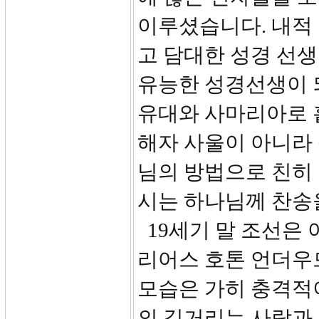
이루셨습니다. 내적
고 담대한 성경 선
유능한 성경선생이 
유대와 사마리아로 
해자 사울이 아니라
님의 방법으로 친히
시는 하나님께 찬송
19세기 말 조선은 
리어스 호톤 언더우
모습은 가히 충격적
의 길거리는 사람과