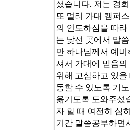
셨습니다. 저는 경희
또 멀리 가대 캠퍼
의 인도하심을 따라
는 낯선 곳에서 말씀
만 하나님께서 예비
셔서 가대에 믿음의
위해 고심하고 있을
동할 수 있도록 기
옮기도록 도와주셨습
자 할 때 여전히 심
기간 말씀공부하면서