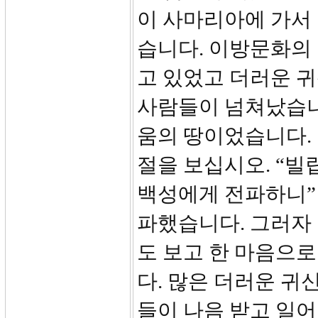
이 사마리아에 가서
습니다. 이방문화의
고 있었고 더러운 귀
사람들이 넘쳐났습니
움의 땅이었습니다.
절을 보십시오. “
백성에게 전파하니”
파했습니다. 그러자
도 보고 한 마음으
다. 많은 더러운 귀
들이 나음 받고 일어