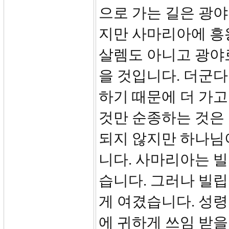
으로 가는 길은 광
지만 사마리아에 흥
살렘도 아니고 광야
을 것입니다. 더군
하기 때문에 더 가고
것만 순종하는 것은 
되지 않지만 하나님
니다. 사마리아는 
습니다. 그러나 빌립
게 여겼습니다. 성
에 귀하게 쓰임 받을