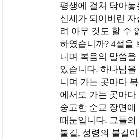
평생에 걸쳐 닦아놓
신세가 되어버린 자
려 아무 것도 할 수
하였습니까? 4절을 
니며 복음의 말씀을
았습니다. 하나님을
니며 가는 곳마다 복
에서도 가는 곳마다
숭고한 순교 장면에
때문입니다. 그들의
불길, 성령의 불길이