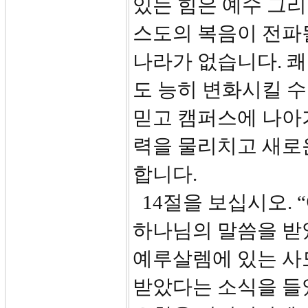
있는 힘은 예수 그
스도의 복음이 전파될
나라가 없습니다. 
도 능히 변화시킬 수
믿고 캠퍼스에 나아
력을 물리치고 새로
합니다.
14절을 보십시오.
하나님의 말씀을 받
예루살렘에 있는 사
받았다는 소식을 들