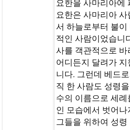
요한을 사마리아에 
요한은 사마리아 사
서 하늘로부터 불이
적인 사람이었습니다
사를 객관적으로 바
어디든지 달려가 지
니다. 그런데 베드
직 한 사람도 성령을
수의 이름으로 세례
인 모습에서 벗어나
그들을 위하여 성령