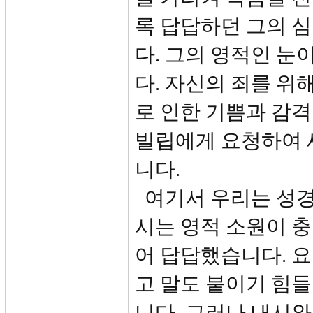
록 답답하던 그의 
다. 그의 영적인 
다. 자신의 죄를 
로 인한 기쁨과 감격
빌립에게 요청하여 
니다.
여기서 우리는 성경
시는 영적 소원이 
어 답답했습니다. 
고 말도 붙이기 힘
니다. 그러나 내시와