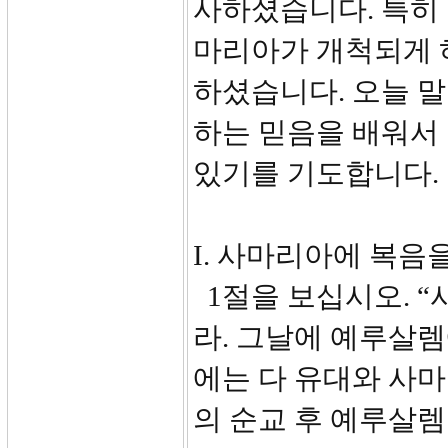
사하셨습니다. 특히 
마리아가 개척되게 
하셨습니다. 오늘 
하는 믿음을 배워서 
있기를 기도합니다.
I. 사마리아에 복음을 
1절을 보십시오. “
라. 그날에 예루살렘
에는 다 유대와 사마
의 순교 후 예루살렘