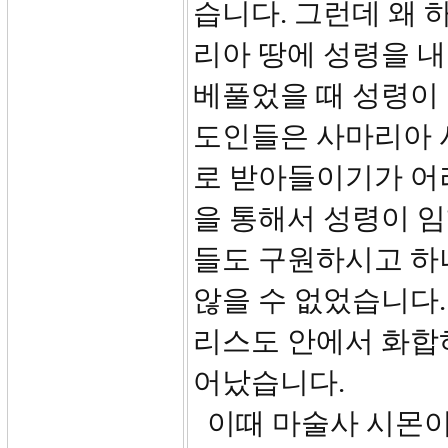
습니다. 그런데 왜
리아 땅에 성령을 
베풀었을 때 성령이
도인들은 사마리아 
로 받아들이기가 어
을 통해서 성령이 
들도 구원하시고 하
않을 수 없었습니다
리스도 안에서 화합
어났습니다.
이때 마술사 시몬이