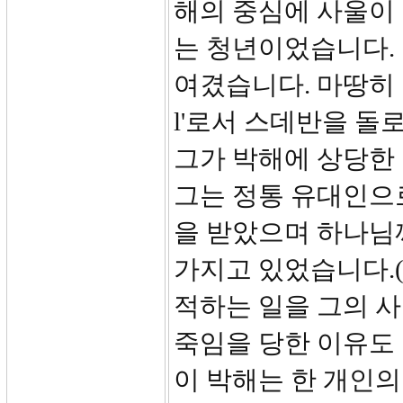
해의 중심에 사울이
는 청년이었습니다.
여겼습니다. 마땅히 여겼
l'로서 스데반을 돌
그가 박해에 상당한
그는 정통 유대인으
을 받았으며 하나님
가지고 있었습니다.(
적하는 일을 그의 사
죽임을 당한 이유도
이 박해는 한 개인