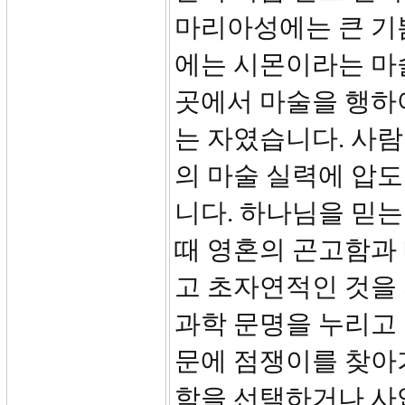
마리아성에는 큰 기
에는 시몬이라는 마
곳에서 마술을 행하여
는 자였습니다. 사람
의 마술 실력에 압
니다. 하나님을 믿는
때 영혼의 곤고함과
고 초자연적인 것을
과학 문명을 누리고 
문에 점쟁이를 찾아가
학을 선택하거나 사