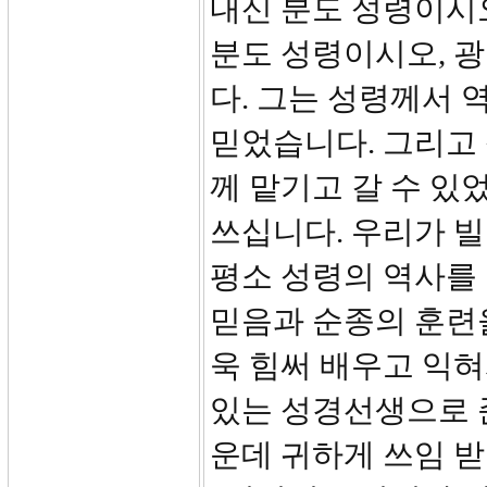
내신 분도 성령이시
분도 성령이시오, 
다. 그는 성령께서
믿었습니다. 그리고 
께 맡기고 갈 수 있
쓰십니다. 우리가 
평소 성령의 역사를
믿음과 순종의 훈련을
욱 힘써 배우고 익
있는 성경선생으로 
운데 귀하게 쓰임 