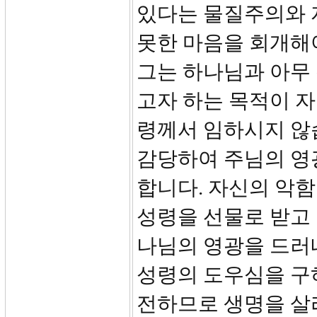
있다는 물질주의와 
못한 마음을 회개해야
그는 하나님과 아무 
고자 하는 목적이 자
령께서 임하시지 않
감당하여 주님의 영
합니다. 자신의 악
성령을 선물로 받고
나님의 영광을 드러
성령의 도우심을 구
전하므로 생명을 살