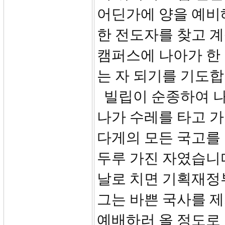
어딘가에 양을 예비
한 전도자를 찾고 
캠퍼스에 나아가 한
는 자 되기를 기도합
빌립이 순종하여 나
나가 수레를 타고 가
다게의 모든 국고를
두루 가진 자였습니
날로 치면 기획재정
그는 바쁜 국사를 
예배하러 올 정도로