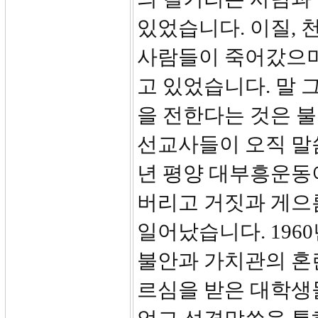
있었습니다. 이질, 
사람들이 죽어갔으며
고 있었습니다. 말 
을 전한다는 것은 
선교사들이 오직 말씀
년 평양 대부흥운동
버리고 거짓과 게으
일어났습니다. 1960
불안과 가치관의 혼
르심을 받은 대학생