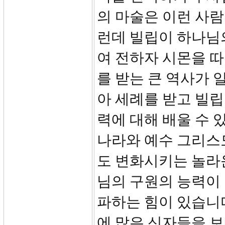
의 마술은 이런 사
런데 빌립이 하나님
여 전하자 시몬을 
를 받는 큰 역사가 
아 세례를 받고 빌립
력에 대해 배울 수 
나라와 예수 그리스
도 변화시키는 놀라
님의 구원의 능력이
파하는 힘이 있습니
에 많은 신자들을 