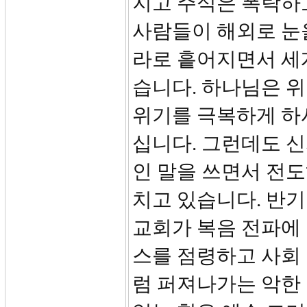
지고 주식은 폭락하
사람들이 해외로 눈
라로 흩어지면서 세
습니다. 하나님은 
위기를 극복하게 하
십니다. 그런데도 
인 말을 쓰면서 전
치고 있습니다. 반
교회가 복음 전파에
스를 점령하고 사회
럼 퍼져나가는 악한 