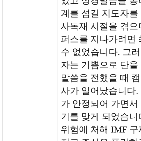
었고 성경말씀을 통
계를 섬길 지도자를 
사독재 시절을 겪으
퍼스를 지나가려면 
수 없었습니다. 그
자는 기쁨으로 단을
말씀을 전했을 때 캠
사가 일어났습니다.
가 안정되어 가면서
기를 맞게 되었습니다
위험에 처해 IMF 