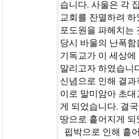
습니다. 사울은 각 
교회를 잔멸하려 하
포도원을 파헤치는 것
당시 바울의 난폭함
기독교가 이 세상에
말리고자 하였습니다
신념으로 인해 결과
이로 말미암아 초대
게 되었습니다. 결국
땅으로 흩어지게 되
핍박으로 인해 흩어