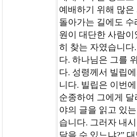
예배하기 위해 많은
돌아가는 길에도 수
원이 대단한 사람이
히 찾는 자였습니다
다. 하나님은 그를
다. 성령께서 빌립
니다. 빌립은 이번
순종하여 그에게 달
야의 글을 읽고 있는
습니다. 그러자 내시
달을 수 있느냐?” 