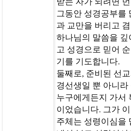
받는 자가 되려면 
그동안 성경공부를 
과 교만을 버리고 
하나님의 말씀을 깊
고 성경으로 믿어 
기를 기도합니다.
둘째로, 준비된 선교
경선생일 뿐 아니라 
누구에게든지 가서 
이었습니다. 그가 
주체는 성령이심을 