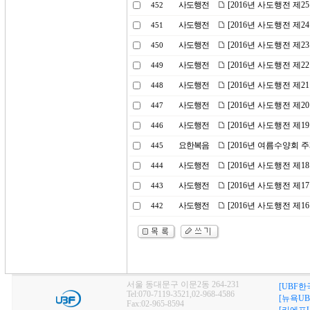
사도행전
[2016년 사도행전 제
452
사도행전
[2016년 사도행전 제2
451
사도행전
[2016년 사도행전 제
450
사도행전
[2016년 사도행전 제
449
사도행전
[2016년 사도행전 제
448
사도행전
[2016년 사도행전 제
447
사도행전
[2016년 사도행전 제1
446
요한복음
[2016년 여름수양회 
445
사도행전
[2016년 사도행전 제
444
사도행전
[2016년 사도행전 제
443
사도행전
[2016년 사도행전 제
442
서울 동대문구 이문2동 264-231
[UBF한
Tel:070-7119-3521,02-968-4586
[뉴욕UB
Fax:02-965-8594