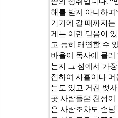
씀의 성취입니다. 
해를 받지 아니하며
거기에 갈 때까지는 
게는 이런 믿음이 
고 능히 태연할 수 
바울이 독사에 물리
는지 그 섬에서 가장
접하여 사흘이나 머
들도 있고 거친 뱃
곳 사람들은 천성이
은 사람조차도 손님