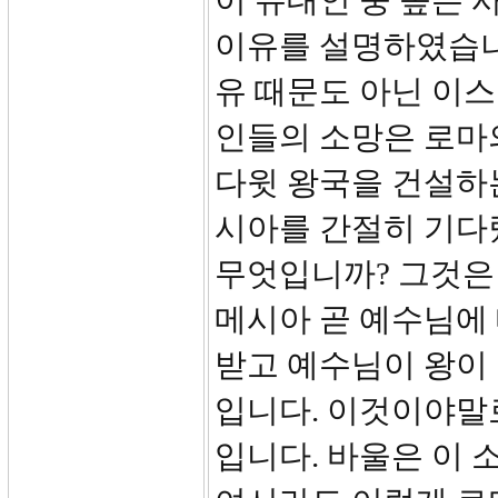
이 유대인 중 높은 
이유를 설명하였습니
유 때문도 아닌 이
인들의 소망은 로마
다윗 왕국을 건설하
시아를 간절히 기다
무엇입니까? 그것은
메시아 곧 예수님에
받고 예수님이 왕이
입니다. 이것이야말
입니다. 바울은 이 