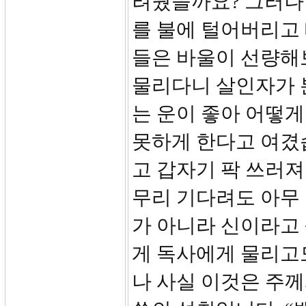
려웠을까요? 그러나
를 불에 털어버리고
들은 바울이 선량해
물리다니 살인자가 
는 운이 좋아 어떻
못하게 한다고 여겼
고 갑자기 팍 쓰러져
무리 기다려도 아무
가 아니라 신이라고
게 독사에게 물리고
나 사실 이것은 주께