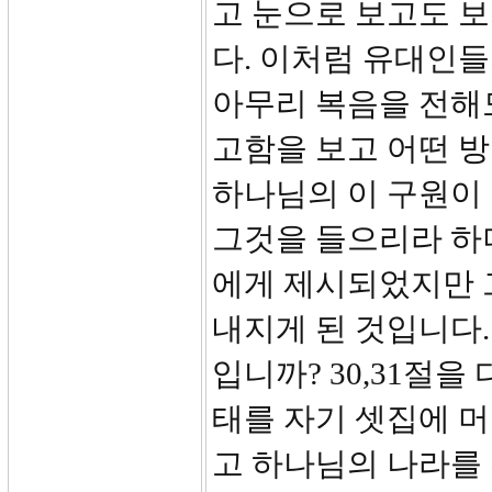
고 눈으로 보고도 
다. 이처럼 유대인들
아무리 복음을 전해도
고함을 보고 어떤 방
하나님의 이 구원이
그것을 들으리라 하
에게 제시되었지만 
내지게 된 것입니다.
입니까? 30,31절을
태를 자기 셋집에 
고 하나님의 나라를