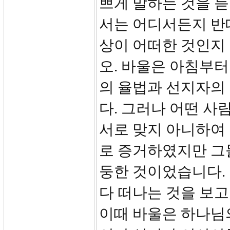
쁘게 말하는 것을 듣
서는 어디서든지 반대
상이 어떠한 것인지 
오. 바울은 아침부
의 율법과 선지자의
다. 그러나 어떤 사
서로 맞지 아니하여
로 증거하였지만 그
둥한 것이었습니다.
다 떠나는 것을 보
이때 바울은 하나님