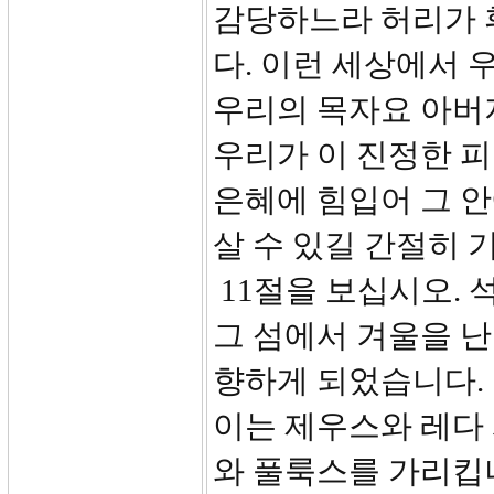
감당하느라 허리가 
다. 이런 세상에서 
우리의 목자요 아버
우리가 이 진정한 
은혜에 힘입어 그 안
살 수 있길 간절히 
11절을 보십시오. 
그 섬에서 겨울을 
향하게 되었습니다.
이는 제우스와 레다
와 풀룩스를 가리킵