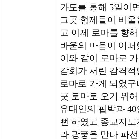
가도를 통해 5일이면
그곳 형제들이 바울
고 이제 로마를 향해
바울의 마음이 어떠했
이와 같이 로마로 가
감회가 서린 감격적인
로마로 가게 되었구나
곳 로마로 오기 위해
유대인의 핍박과 40
뻔 하였고 종교지도
라 광풍을 만나 파선