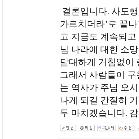
결론입니다. 사도행
가르치더라’로 끝나고
고 지금도 계속되고
님 나라에 대한 소
담대하게 거침없이 
그래서 사람들이 구
는 역사가 주님 오시
나게 되길 간절히 
두 마치겠습니다. 