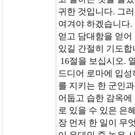
귀한 것입니다. 그러
여겨야 하겠습니다. 
얻고 담대함을 얻어 
있길 간절히 기도합
16절을 보십시오.
드디어 로마에 입성
를 지키는 한 군인과
어둡고 습한 감옥에
로 있을 수 있은 은
장 먼저 한 일이 무엇