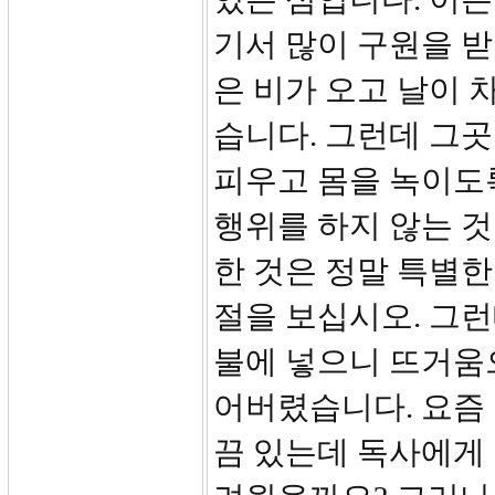
기서 많이 구원을 받
은 비가 오고 날이
습니다. 그런데 그
피우고 몸을 녹이도
행위를 하지 않는 
한 것은 정말 특별한
절을 보십시오. 그런
불에 넣으니 뜨거움
어버렸습니다. 요즘
끔 있는데 독사에게