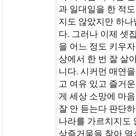
과 일대일을 한 적
지도 않았지만 하나
다. 그러나 이제 셋
을 어느 정도 키우자
상에서 한 번 잘 
니다. 시커먼 매연
고 여유 있고 즐거운
게 세상 소망에 마
잘 안 듣는다 판단
나라를 가르치지도 
상즐거움을 찾아 열