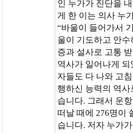
인 누가가 진단을 내
게 한 이는 의사 누
“바울이 들어가서 
울이 기도하고 안수
증과 설사로 고통 
역사가 일어나게 되었
자들도 다 나와 고침
행하신 능력의 역사
습니다. 그래서 운항
떠날 때에 276명이
습니다. 저자 누가가