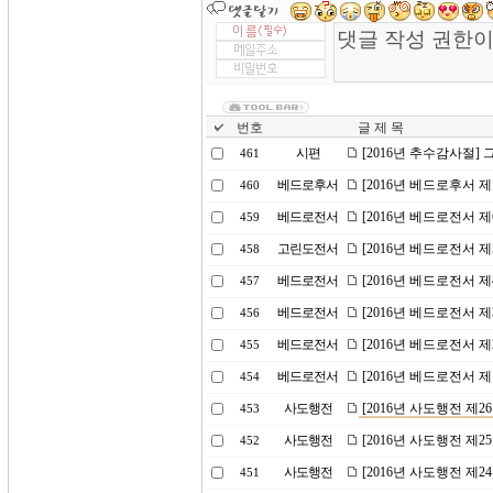
번호
글 제 목
시편
[2016년 추수감사절]
461
베드로후서
[2016년 베드로후서 
460
베드로전서
[2016년 베드로전서 제
459
고린도전서
[2016년 베드로전서 
458
베드로전서
[2016년 베드로전서 
457
베드로전서
[2016년 베드로전서 
456
베드로전서
[2016년 베드로전서 
455
베드로전서
[2016년 베드로전서 제
454
사도행전
[2016년 사도행전 제
453
사도행전
[2016년 사도행전 제
452
사도행전
[2016년 사도행전 제2
451