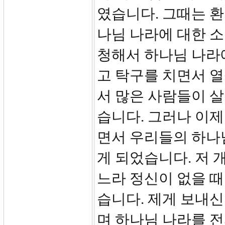
였습니다. 그때는 
나님 나라에 대한 
청해서 하나님 나라
고 탁구를 치면서 
서 많은 사람들이 
습니다. 그러나 이
면서 우리들의 하나
게 되었습니다. 저
느라 정신이 없을 
습니다. 제게 보내신
며 하나님 나라를 전