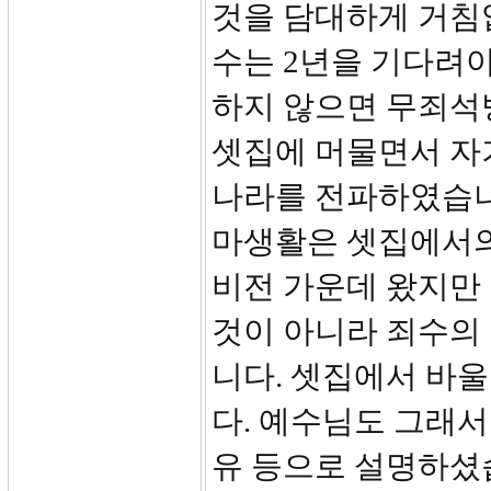
것을 담대하게 거침
수는 2년을 기다려야
하지 않으면 무죄석방
셋집에 머물면서 자
나라를 전파하였습니
마생활은 셋집에서의
비전 가운데 왔지만 
것이 아니라 죄수의
니다. 셋집에서 바
다. 예수님도 그래서
유 등으로 설명하셨습