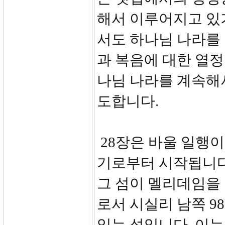
해서 이루어지고 있
서도 하나님 나라를
과 복음에 대한 열정
나님 나라를 계속해
도합니다.
28장은 바울 일행이
기로부터 시작됩니다.
그 섬이 멜리데임을
로서 시실리 남쪽 9
있는 섬입니다. 이는