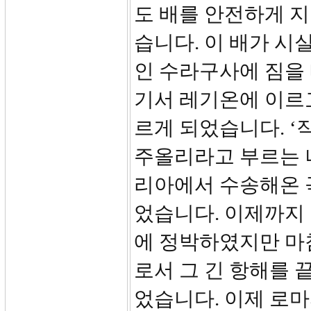
도 배를 안전하게 
습니다. 이 배가 
인 수라구사에 짐을
기서 레기온에 이르
르게 되었습니다. ‘
주올리라고 부르는 
리아에서 수송해온 
었습니다. 이제까지
에 정박하였지만 마
로서 그 긴 항해를 
었습니다. 이제 로마