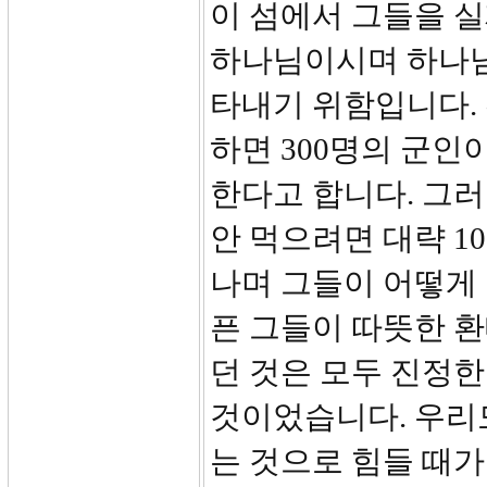
이 섬에서 그들을 실
하나님이시며 하나님
타내기 위함입니다.
하면 300명의 군인이
한다고 합니다. 그러
안 먹으려면 대략 1
나며 그들이 어떻게 
픈 그들이 따뜻한 환
던 것은 모두 진정
것이었습니다. 우리
는 것으로 힘들 때