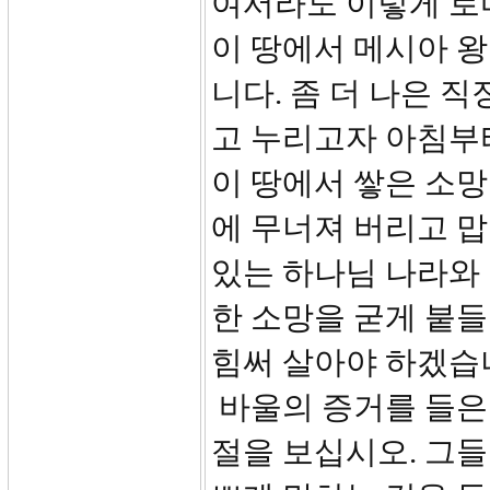
여서라도 이렇게 로
이 땅에서 메시아 
니다. 좀 더 나은 직
고 누리고자 아침부
이 땅에서 쌓은 소망
에 무너져 버리고 맙
있는 하나님 나라와 
한 소망을 굳게 붙들
힘써 살아야 하겠습
바울의 증거를 들은 
절을 보십시오. 그