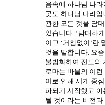
음속에 하나님 나라가
곳도 하나님 나라입
관한 모든 것을 담
었습니다. ‘담대하게
이고 ‘거침없이’란 
것을 말합니다. 요
불법화하여 전도의 
로마는 바울의 이런
이로 인해 세계 중
파되기 시작했고 이
될 것이라는 비전과