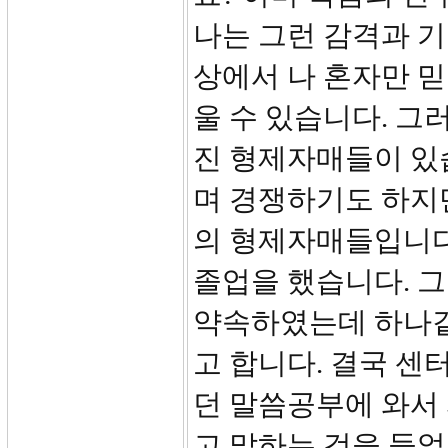
나는 그런 감격과 기
상에서 나 혼자만 
울 수 있습니다. 그
진 형제자매들이 있
며 경쟁하기도 하지
의 형제자매들입니다
졸업을 했습니다. 그
약속하였는데 하나같
고 합니다. 결국 센
던 말씀공부에 와서
고 말하는 것을 들