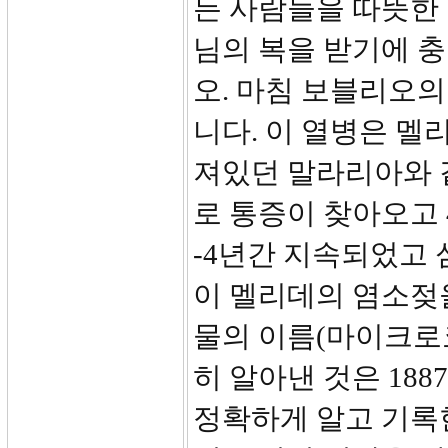
든 사람들을 따뜻한
님의 복을 받기에 
오. 마침 보블리오의
니다. 이 열병은 멜
져있던 말라리아와 
로 통증이 찾아오고 
-4년간 지속되었고 
이 멜리데의 염소젖
물의 이름(마이크로
히 알아낸 것은 18
정확하게 알고 기록