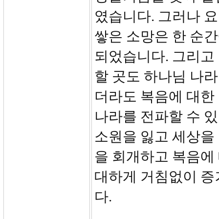
였습니다. 그러나 요
쌓은 소망은 한 순간
되었습니다. 그리고 
할 곳도 하나님 나라
더라도 복음에 대한
나라를 전파할 수 있
소원을 잃고 세상을 
을 회개하고 복음에
대하게 거침없이 증
다.