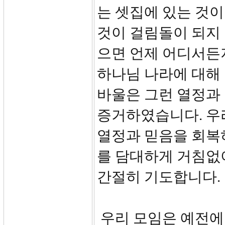
는 셋집에 있는 것이
것이 걸림돌이 되지 
으면 언제 어디서든
하나님 나라에 대해
바울은 그런 열정과
증거하였습니다. 우
열정과 믿음을 회복
를 담대하게 거침없
간절히 기도합니다.
우리 모임은 예전에