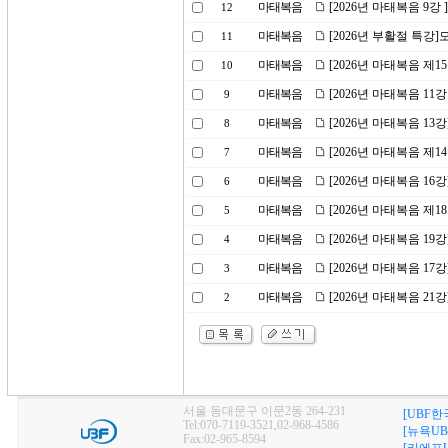
마태복음
[2026년 마태복음 9강
12
마태복음
[2026년 부활절 특강
11
마태복음
[2026년 마태복음 제1
10
마태복음
[2026년 마태복음 11
9
마태복음
[2026년 마태복음 1
8
마태복음
[2026년 마태복음 제
7
마태복음
[2026년 마태복음 1
6
마태복음
[2026년 마태복음 제1
5
마태복음
[2026년 마태복음 1
4
마태복음
[2026년 마태복음 1
3
마태복음
[2026년 마태복음 21강
2
서울 동대문구 이문2동 264-231
[UBF한
Tel:070-7119-3521,02-968-4586
[뉴욕UB
Fax:02-965-8594