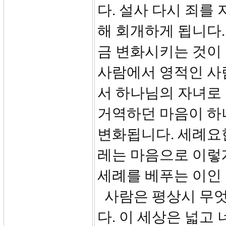
다. 설사 다시 죄를
해 회개하게 됩니다
금 변화시키는 것이
사람에서 영적인 사
서 하나님의 자녀로
거역하던 마음이 하
변화됩니다. 세례요
레는 마음으로 이렇
세례를 베푸는 이인 
사람은 평상시 무엇
다. 이 세상은 넓고