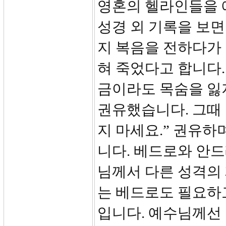
영혼의 헬라인들을 예
성경 외 기록을 보면
지 복음을 전하다가 
혀 죽었다고 합니다.
금이라도 목숨을 잃
권유했습니다. 그때 
지 마세요.” 권유하
니다. 베드로와 안
님께서 다른 성격의
는 베드로도 필요하
입니다. 예수님께선 