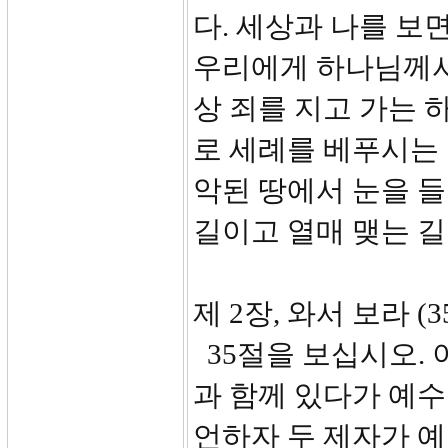
다. 세상과 나를 보
우리에게 하나님께서
상 죄를 지고 가는 
로 세례를 베푸시는 
악된 땅에서 눈을 들
길이고 열매 맺는 길
제 2장, 와서 보라 (3
35절을 보십시오. 
과 함께 있다가 예
언하자 두 제자가 