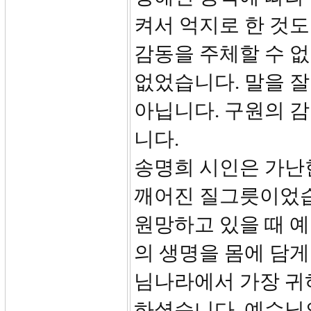
켜서 억지로 한 것도
감동을 주체할 수 
없었습니다. 말을 잘
아닙니다. 구원의 
니다.
송명희 시인은 가난
깨어진 질그릇이었습
원망하고 있을 때 
의 생명을 몸에 담
님나라에서 가장 귀
하셨습니다. 예수님