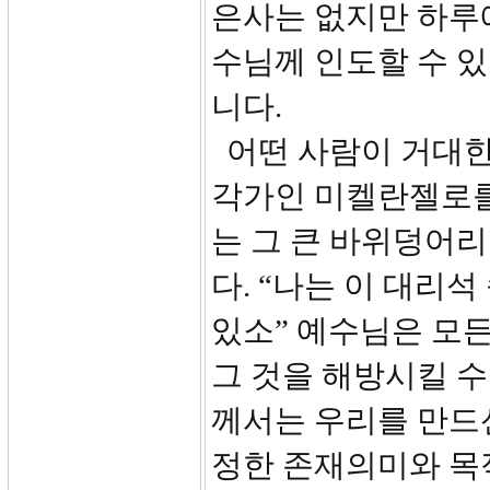
은사는 없지만 하루에
수님께 인도할 수 
니다.
어떤 사람이 거대한
각가인 미켈란젤로를
는 그 큰 바위덩어
다. “나는 이 대리
있소” 예수님은 모든
그 것을 해방시킬 수
께서는 우리를 만드
정한 존재의미와 목적