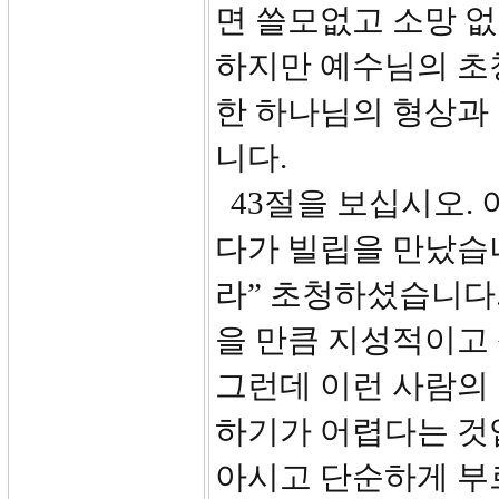
면 쓸모없고 소망 
하지만 예수님의 초
한 하나님의 형상과 
니다.
43절을 보십시오.
다가 빌립을 만났습니
라” 초청하셨습니다
을 만큼 지성적이고
그런데 이런 사람의
하기가 어렵다는 것
아시고 단순하게 부