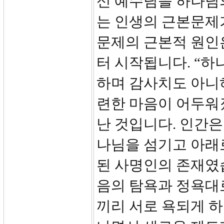
신 예수님을 하나님
는 인생의 근본문제
문제의 근본적 원인
터 시작됩니다. “
하며 감사치도 아니
련한 마음이 어두워졌
난 것입니다. 인간
나님을 섬기고 아래
된 사명인의 존재였
음의 탐욕과 정욕대
끼리 서로 욕되게 하