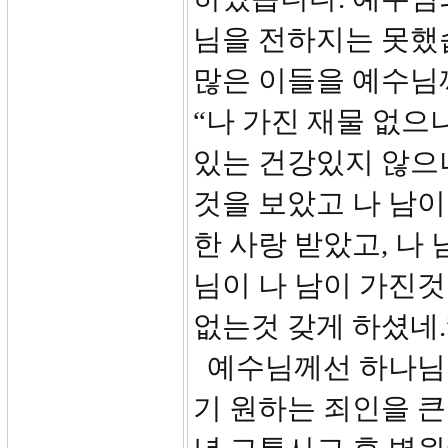
님을 전하지는 못했
많은 이들을 예수님
“나 가진 재물 없으나
있는 건강있지 않으나
것을 보았고 나 남이
한 사랑 받았고, 나
님이 나 남이 가진것
없는것 갖게 하셨네.
예수님께선 하나님 
기 원하는 죄인을 큰