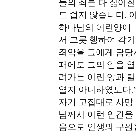
들의 죄를 다 짊어질
도 쉽지 않습니다. 
하나님의 어린양에 대
서 그릇 행하여 각기
죄악을 그에게 담당
때에도 그의 입을 
려가는 어린 양과 털
열지 아니하였도다.” 
자기 고집대로 사망 
님께서 이런 인간을 
움으로 인생의 구원