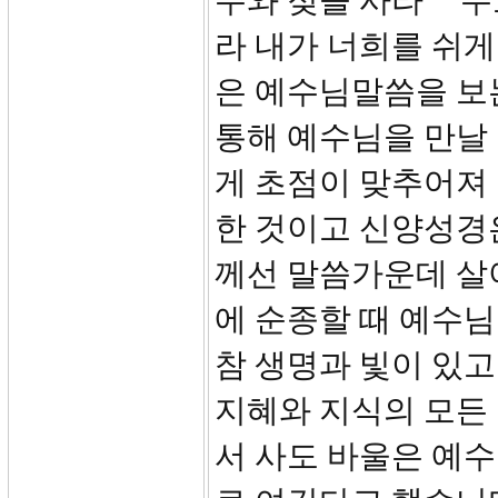
주와 젖을 사라” “
라 내가 너희를 쉬게 
은 예수님말씀을 보
통해 예수님을 만날
게 초점이 맞추어져
한 것이고 신양성경
께선 말씀가운데 살
에 순종할 때 예수님
참 생명과 빛이 있고
지혜와 지식의 모든 
서 사도 바울은 예수