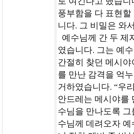
로 여긴다고 했습니다.
풍부함을 다 표현할
니다. 그 비밀은 와
예수님께 간 두 제
였습니다. 그는 예
간절히 찾던 메시야
를 만난 감격을 억누
거하였습니다. “우리
안드레는 메시야를 만
수님을 만나도록 그
수님께 데려오자 예