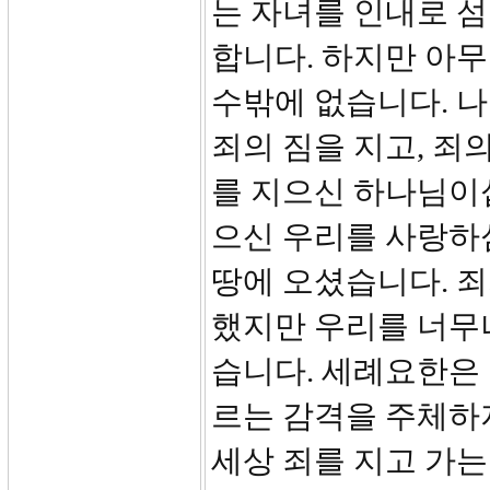
는 자녀를 인내로 
합니다. 하지만 아무
수밖에 없습니다. 나
죄의 짐을 지고, 죄
를 지으신 하나님이
으신 우리를 사랑하
땅에 오셨습니다. 
했지만 우리를 너무
습니다. 세례요한은
르는 감격을 주체하지
세상 죄를 지고 가는