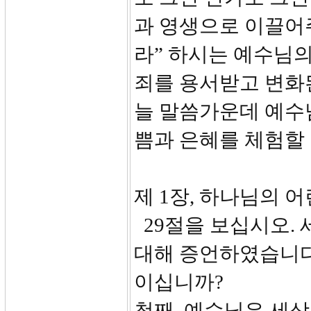
과 영생으로 이끌어주
라” 하시는 예수님의
죄를 용서받고 변화된
늘 말씀가운데 예수
쁨과 은혜를 체험할 
제 1장, 하나님의 어린
29절을 보십시오.
대해 증언하였습니다
이십니까?
첫째, 예수님은 세상