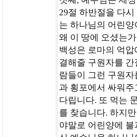
29절 하반절을 다시
는 하나님의 어린양
왜 이 땅에 오셨는가
백성은 로마의 억압
결해줄 구원자를 간
람들이 그런 구원자
과 횡포에서 싸워주
다립니다. 또 먹는
를 찾습니다. 하지만
야말로 어린양에 불