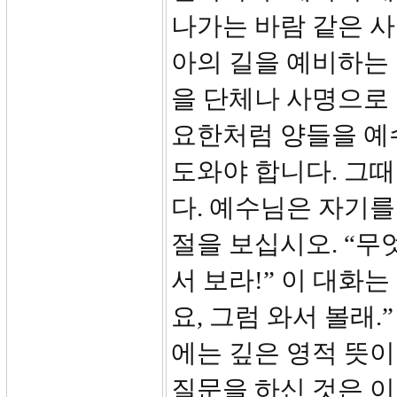
나가는 바람 같은 
아의 길을 예비하는
을 단체나 사명으로
요한처럼 양들을 예
도와야 합니다. 그때
다. 예수님은 자기를
절을 보십시오. “무
서 보라!” 이 대화
요, 그럼 와서 볼래.
에는 깊은 영적 뜻이
질문을 하신 것은 