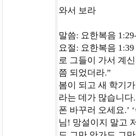
와서 보라
말씀: 요한복음 1:29-
요절: 요한복음 1:
로 그들이 가서 계신
쯤 되었더라.”
봄이 되고 새 학기
라는 데가 많습니다.
폰 바꾸러 오세요.’
님! 망설이지 말고 
도 그만 안가도 그만