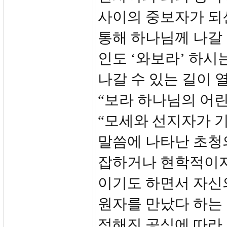
사이의 중보자가 되
통해 하나님께 나갈 
인도 ‘와보라’ 하
나갈 수 있는 길이 
“보라 하나님의 어린
“모세와 선지자가 기
말씀에 나타난 초청의
잡하거나 현학적이지
이기도 하면서 자신의
원자를 만났다 하는
정해진 공식에 따라 