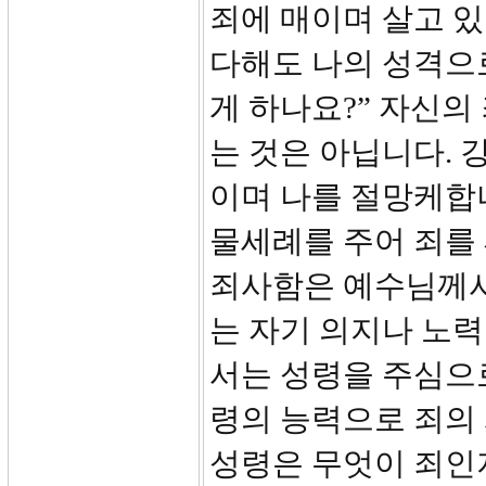
죄에 매이며 살고 있
다해도 나의 성격으
게 하나요?” 자신
는 것은 아닙니다. 
이며 나를 절망케합
물세례를 주어 죄를
죄사함은 예수님께서
는 자기 의지나 노력
서는 성령을 주심으
령의 능력으로 죄의
성령은 무엇이 죄인