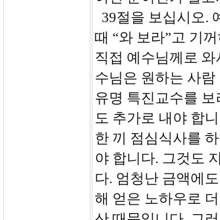
39절을 보십시오.
때 “와 보라”고 기꺼히
직접 예수님께로 와
수님은 원하는 사람
유명 특진교수를 보려
도 추가로 내야 합니
한 끼 점심식사를 하려
야 합니다. 그것도 
다. 엄청난 금액에도
해 얻은 노하우로 더
산 때문입니다. 그러