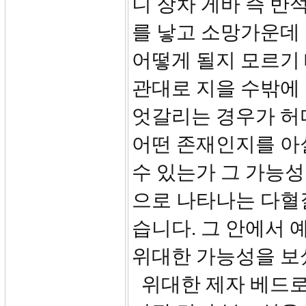
니 장차 게바 즉 반
를 낳고 소망가운데 
어떻게 될지 모르기
관대로 지을 수밖에 
엇갈리는 경우가 허
어떤 존재인지를 아
수 있는가 그 가능
으로 나타나는 다혈
습니다. 그 안에서 
위대한 가능성을 보
위대한 제자 베드로