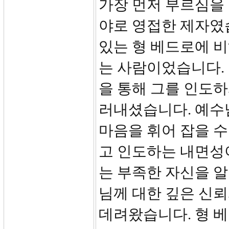
가장 먼저 부르심을 
야로 영접한 제자였
있는 형 베드로에 비
는 사람이었습니다.
을 통해 그를 인도하
러내셨습니다. 예수
마음을 휘어 잡을 
고 인도하는 내면성
는 부족한 자신을 
님께 대한 깊은 신
데려왔습니다. 형 