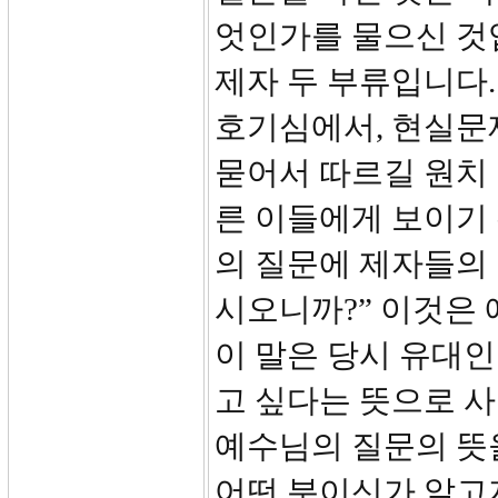
엇인가를 물으신 것
제자 두 부류입니다
호기심에서, 현실문
묻어서 따르길 원치
른 이들에게 보이기
의 질문에 제자들의
시오니까?” 이것은 
이 말은 당시 유대
고 싶다는 뜻으로 
예수님의 질문의 뜻
어떤 분이신가 알고