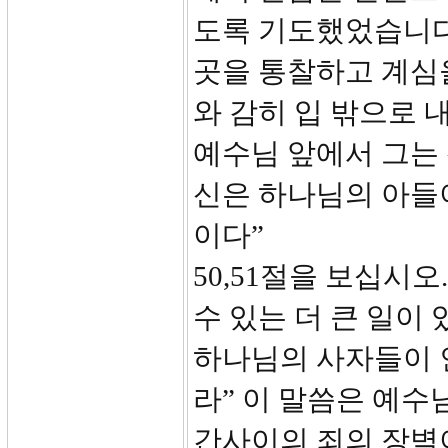
도록 기도했었습니다
곳을 통찰하고 계심
와 감히 입 밖으로
예수님 앞에서 그는 
신은 하나님의 아들
이다”
50,51절을 보십시
수 있는 더 큰 일이
하나님의 사자들이 
라” 이 말씀은 예수
간사이의 죄의 장벽