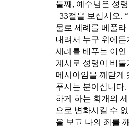
둘째, 예수님은 성
33절을 보십시오. 
물로 세례를 베풀라
내려서 누구 위에든
세례를 베푸는 이인
계시로 성령이 비둘
메시아임을 깨닫게 
푸시는 분이십니다.
하게 하는 회개의 
으로 변화시킬 수 없
을 보고 나의 죄를 