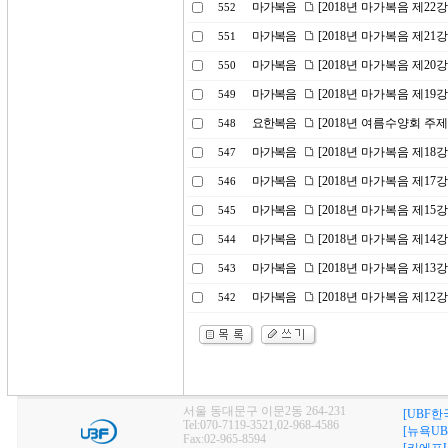
마가복음
[2018년 마가복음 제22
552
마가복음
[2018년 마가복음 제21
551
마가복음
[2018년 마가복음 제20
550
마가복음
[2018년 마가복음 제19
549
요한복음
[2018년 여름수양회 주
548
마가복음
[2018년 마가복음 제18
547
마가복음
[2018년 마가복음 제17
546
마가복음
[2018년 마가복음 제15
545
마가복음
[2018년 마가복음 제14
544
마가복음
[2018년 마가복음 제13
543
마가복음
[2018년 마가복음 제12
542
서울 동대문구 이문2동 264-231
[UBF한
Tel:070-7119-3521,02-968-4586
[뉴욕UB
Fax:02-965-8594