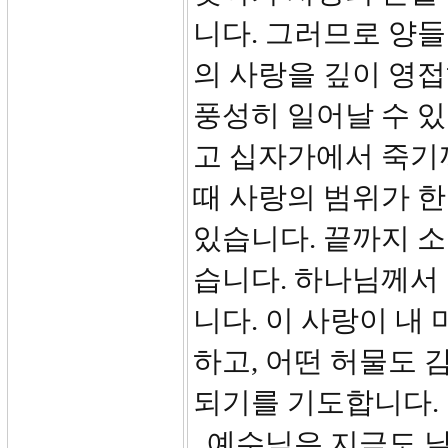
니다. 그러므로 양들
의 사랑을 깊이 영
풍성히 일어날 수 
고 십자가에서 죽기
때 사랑의 범위가 한
있습니다. 끝까지 소
습니다. 하나님께서
니다. 이 사랑이 내
하고, 어떤 허물도 
되기를 기도합니다.
예수님은 지금도 날