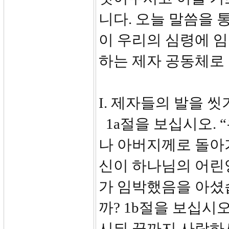
니다. 오늘 말씀을 
이 우리의 심령에 
하는 제자 공동체로
I. 제자들의 발을 씻기
1a절을 보십시오. 
나 아버지께로 돌아가
신이 하나님의 어린
가 임박했음을 아셨
까? 1b절을 보십시오
시되 끝까지 사랑하시