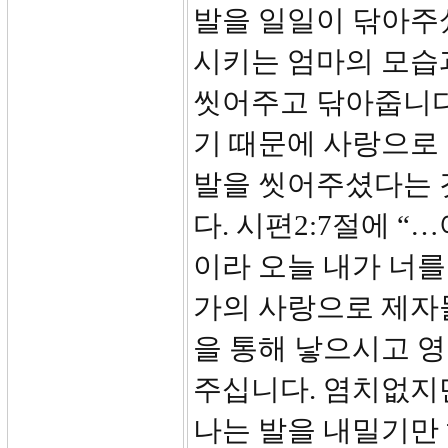
발을 일일이 닦아주
시키는 엄마의 모습
씻어주고 닦아줍니다
기 때문에 사랑으로
발을 씻어주셨다는 
다. 시편2:7절에 
이라 오늘 내가 너를
가의 사랑으로 제자
을 통해 낳으시고 영
주십니다. 염치없지
나는 발을 내밀기만 