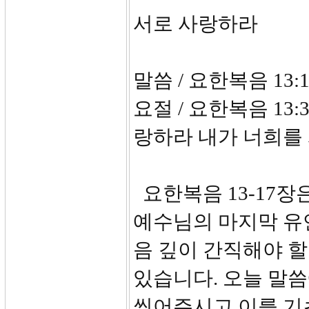
서로 사랑하라
말씀 / 요한복음 13:1
요절 / 요한복음 13
랑하라 내가 너희를 
요한복음 13-17
예수님의 마지막 유
음 깊이 간직해야 
있습니다. 오늘 말
씻어주시고 이를 기