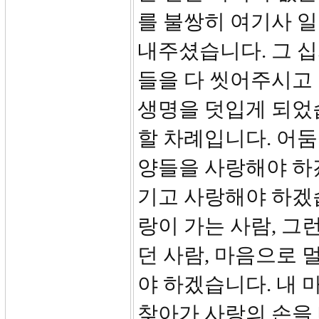
를 불쌍히 여기사 
내주셨습니다. 그 
들을 다 씻어주시고 
생명을 덧입게 되었
할 차례입니다. 어둠
양들을 사랑해야 하
기고 사랑해야 하겠습
랑이 가는 사람, 그
던 사람, 마음으로
야 하겠습니다. 내 
찾아가 사랑의 손을