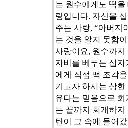
는 원수에게도 떡을 
랑입니다. 자신을 
주는 사랑, “아버지
는 것을 알지 못함이
사랑이요, 원수까지 
자비를 베푸는 십자
에게 직접 떡 조각을
키고자 하시는 상한
유다는 믿음으로 회
는 끝까지 회개하지 
탄이 그 속에 들어갔