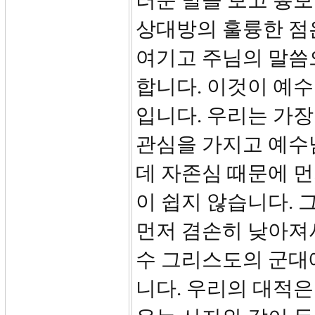
러운 발을 보고 흉
상대방의 훌륭한 점
여기고 주님의 말씀
합니다. 이것이 예
입니다. 우리는 가
관심을 가지고 예수
데 자존심 때문에 
이 쉽지 않습니다.
먼저 겸손히 낮아져
수 그리스도의 군대
니다. 우리의 대적은