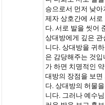
승으로서 먼저 낮아
제자 상호간에 서로 
다. 서로 발을 씻어
상대방에게 깊은 관
니다. 상대방을 귀
은 감당해주는 것입
가 하면 치명적인 약
대방의 장점을 보면
다. 상대방의 허물
니다. 그러나 예수님