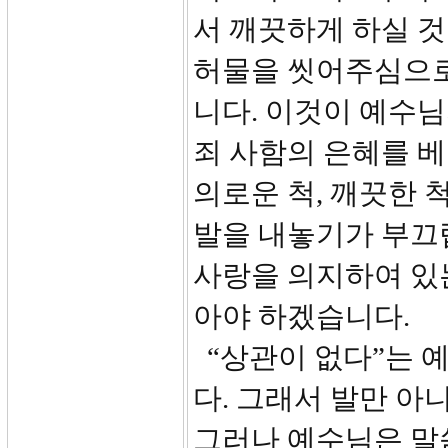
서 깨끗하게 하실 것
허물을 씻어주심으로
니다. 이것이 예수
죄 사함의 은혜를 
의로운 척, 깨끗한 
발을 내놓기가 부끄
사랑을 의지하여 있
아야 하겠습니다.
“상관이 없다”는 
다. 그래서 발만 아
그러나 예수님은 말씀