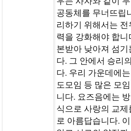
우는 사자와 같이 
공동체를 무너뜨립니
리하기 위해서는 전
력을 강화해야 합니
본받아 낮아져 섬기는
다. 그 안에서 승리의
다. 우리 가운데에는 
도모임 등 많은 모
니다. 요즈음에는 
식으로 사랑의 교제
로 아름답습니다. 