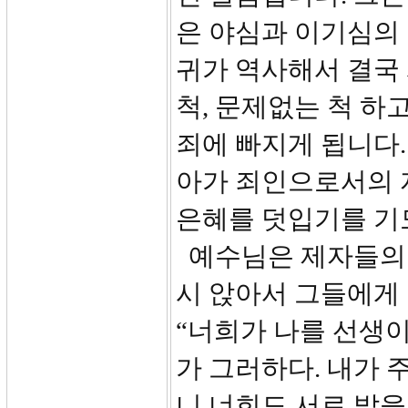
은 야심과 이기심의 
귀가 역사해서 결국 
척, 문제없는 척 하
죄에 빠지게 됩니다.
아가 죄인으로서의 
은혜를 덧입기를 기
예수님은 제자들의 
시 앉아서 그들에게 
“너희가 나를 선생이
가 그러하다. 내가 
니 너희도 서로 발을