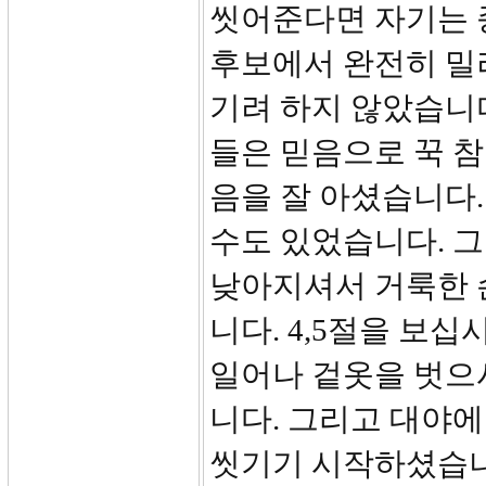
씻어준다면 자기는 
후보에서 완전히 밀
기려 하지 않았습니다
들은 믿음으로 꾹 참
음을 잘 아셨습니다
수도 있었습니다. 
낮아지셔서 거룩한 
니다. 4,5절을 보
일어나 겉옷을 벗으
니다. 그리고 대야에
씻기기 시작하셨습니