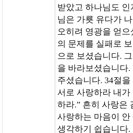
받았고 하나님도 인
님은 가룟 유다가 
오히려 영광을 얻으
의 문제를 실패로 
으로 보셨습니다. 그
을 바라보셨습니다.
주셨습니다. 34절을
서로 사랑하라 내가 
하라.” 흔히 사랑은
사랑하는 마음이 안
생각하기 쉽습니다. 