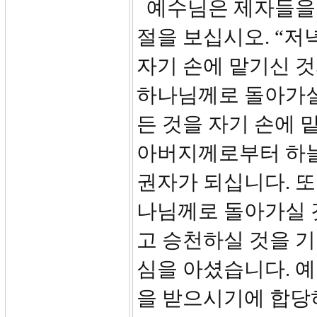
예수님은 제자들을 
절을 보십시오. “저
자기 손에 맡기신 
하나님께로 돌아가실
든 것을 자기 손에 
아버지께로부터 하늘
권자가 되십니다. 
나님께로 돌아가실 
고 승천하실 것을 
심을 아셨습니다. 
을 받으시기에 합당