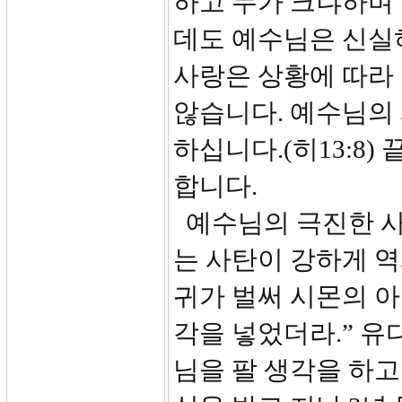
하고 누가 크냐하며
데도 예수님은 신실
사랑은 상황에 따라
않습니다. 예수님의
하십니다.(히13:8
합니다.
예수님의 극진한 사
는 사탄이 강하게 역
귀가 벌써 시몬의 아
각을 넣었더라.” 유
님을 팔 생각을 하고