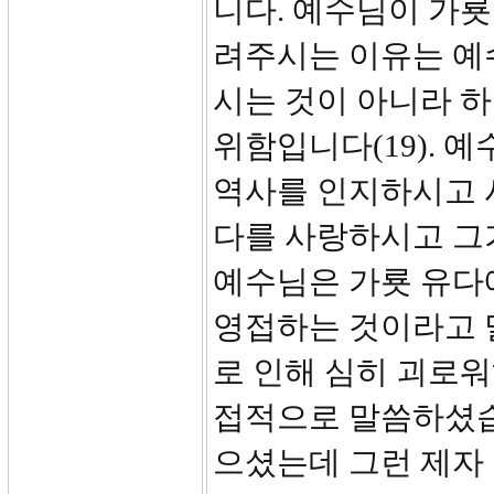
니다. 예수님이 가룟
려주시는 이유는 예
시는 것이 아니라 
위함입니다(19). 
역사를 인지하시고 
다를 사랑하시고 그
예수님은 가룟 유다
영접하는 것이라고 말
로 인해 심히 괴로워
접적으로 말씀하셨습니
으셨는데 그런 제자