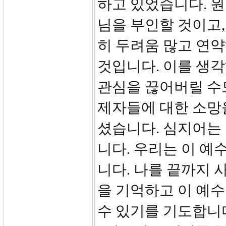
하고 있었습니다. 
님을 부인할 것이고
히 두려움 많고 연
것입니다. 이를 생
관심을 끊어버릴 수
제자들에 대한 소망
셨습니다. 심지어는
니다. 우리는 이 예
니다. 나를 끝까지
을 기억하고 이 예
수 있기를 기도합니