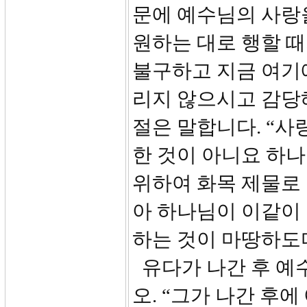
문에 예수님의 사랑
원하는 대로 행할 
불구하고 지금 여기에
리지 않으시고 감당해 
절은 말합니다. “사
한 것이 아니요 하
위하여 화목 제물로
아 하나님이 이같이
하는 것이 마땅하도다
유다가 나간 후 예
오. “그가 나간 후