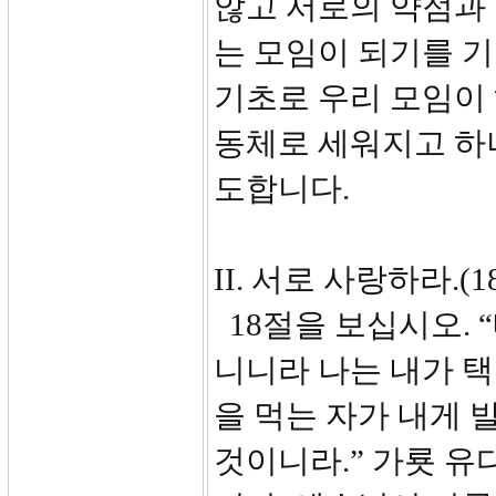
않고 서로의 약점과
는 모임이 되기를 
기초로 우리 모임이
동체로 세워지고 하
도합니다.
II. 서로 사랑하라.(18
18절을 보십시오. 
니니라 나는 내가 택
을 먹는 자가 내게 
것이니라.” 가룟 유