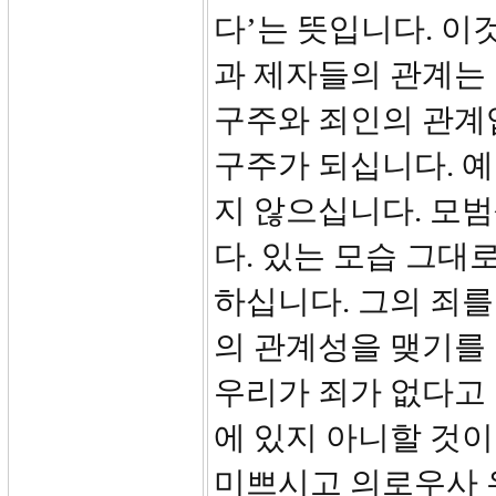
다’는 뜻입니다. 이
과 제자들의 관계는
구주와 죄인의 관계
구주가 되십니다. 
지 않으십니다. 모범
다. 있는 모습 그대
하십니다. 그의 죄를
의 관계성을 맺기를 
우리가 죄가 없다고 
에 있지 아니할 것이
미쁘시고 의로우사 