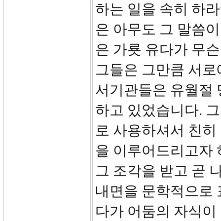
하는 일을 속히 하라
은 아무도 그 말씀이
은 가룟 유다가 무슨
그들은 그만큼 서로
서기관들은 유월절 
하고 있었습니다. 
로 사용하셔서 친히
을 이루어드리고자 하
그 조각을 받고 곧 
내면을 문학적으로 
다가 어둠의 자식이 