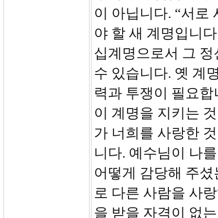
이 아닙니다. “서
야 할 새 계명입니다
십계명으로서 그 정
수 있습니다. 옛 계
력과 투쟁이 필요합
이 계명을 지키는 것
가 너희를 사랑한 
니다. 예수님이 나
어떻게 감당해 주셨
로 다른 사람을 사
을 받을 자격이 없