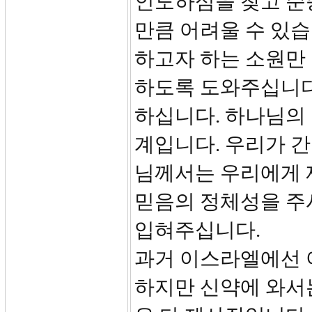
인도하심을 찾고 순
만큼 어려울 수 있
하고자 하는 소원만
하도록 도와주십니다
하십니다. 하나님의
계입니다. 우리가 간
님께서는 우리에게 
믿음의 정체성을 주
입혀주십니다.
과거 이스라엘에선 
하지만 신약에 와서