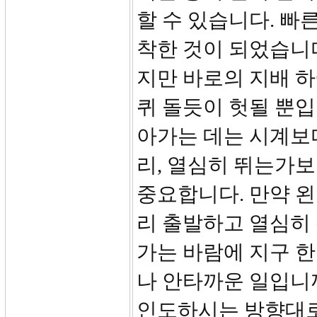
할 수 있습니다. 빠
착한 것이 되었습니다
지만 바로의 지배 
퀴 돌듯이 헛될 뿐입
아가는 데는 시계보
리, 열심히 뛰는가
중요합니다. 만약 왼
리 출발하고 열심히
가는 바람에 지구 한
나 안타까운 일입니
인도하시는 방향대로