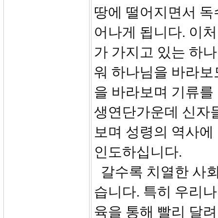
땅에 떨어지면서 독
어나게 됩니다. 이
가 가지고 있는 하나
워 하나님을 바라보
을 바라보며 기류를
생연단가운데 신자들
보며 성령의 역사에
인도하십니다.
갈수록 치열한 사회
습니다. 특히 우리나
육을 통해 빨리 달려