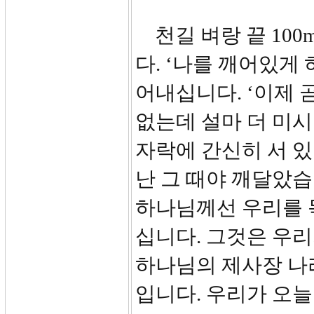
천길 벼랑 끝 100
다. ‘나를 깨어있게
어내십니다. ‘이제 곧
없는데 설마 더 미시
자락에 간신히 서 
난 그 때야 깨달았습
하나님께선 우리를 
십니다. 그것은 우
하나님의 제사장 나
입니다. 우리가 오늘