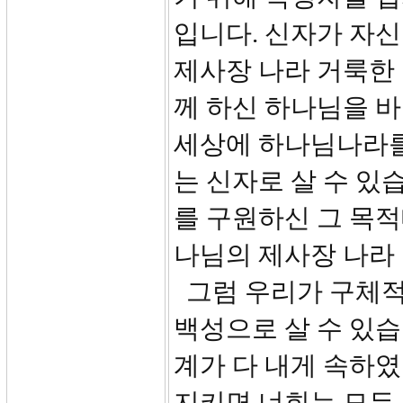
입니다. 신자가 자
제사장 나라 거룩한 
께 하신 하나님을 
세상에 하나님나라를
는 신자로 살 수 있
를 구원하신 그 목
나님의 제사장 나라
그럼 우리가 구체적
백성으로 살 수 있습니
계가 다 내게 속하였
지키면 너희는 모든 