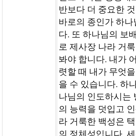
반보다 더 중요한 것
바로의 종인가 하나
다. 또 하나님의 보
로 제사장 나라 거
봐야 합니다. 내가 어
렷할 때 내가 무엇을
을 수 있습니다. 하
나님의 인도하시는 
의 능력을 덧입고 인
라 거룩한 백성은 
의 정체성입니다. 