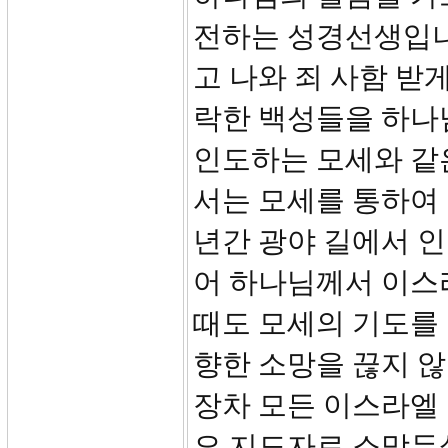
전하는 성경선생입니
고 나와 죄 사함 받
락한 백성들을 하나
인도하는 모세와 같
서는 모세를 통하여
년간 광야 길에서 
어 하나님께서 이스
때도 모세의 기도를
향한 소망을 끊지 
장차 모든 이스라엘
요 지도자로 소망두