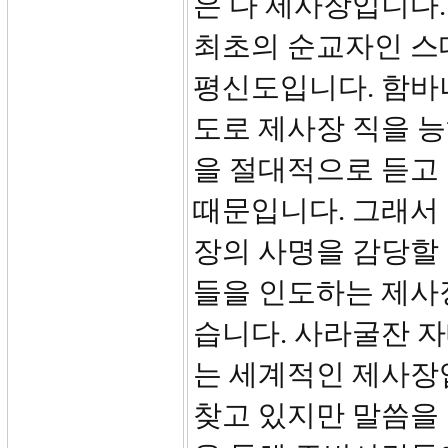
은 다 제사장입니다
최초의 순교자인 스
평신도입니다. 함바
도로 제사장 직을 능
을 절대적으로 듣고
때문입니다. 그래서
장의 사명을 감당할 
들을 인도하는 제사
습니다. 사라굴잔 
는 세계적인 제사장
찾고 있지만 말씀을 