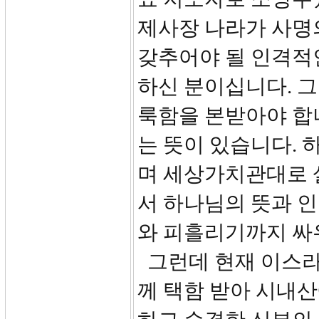
제사장 나라가 사명
갖추어야 될 인격적
하신 분이십니다. 
룩함을 본받아야 합
는 뜻이 있습니다. 
며 세상가치관대로 
서 하나님의 뜻과 
와 피흘리기까지 싸
그런데 현재 이스라
께 택함 받아 시내