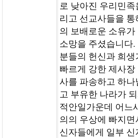
로 낮아진 우리민족
리고 선교사들을 통
의 보배로운 소유가
소망을 주셨습니다.
분들의 헌신과 희생
빠르게 강한 제사장 
사를 파송하고 하나
고 부유한 나라가 되
적안일가운데 어느새
의의 우상에 빠지면
신자들에게 일부 신