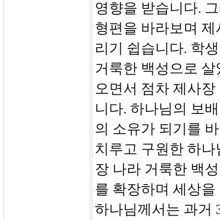
영향을 받습니다. 
형편을 바라보며 제
리기 쉽습니다. 학생
거룩한 백성으로 살
오면서 점차 제사장
니다. 하나님의 보
의 소유가 되기를 
치루고 구원한 하나
장 나라 거룩한 백
를 확장하며 세상을
하나님께서는 과거 