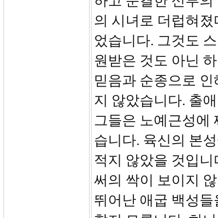
하고 순결한 신부의 
의 시녀로 더럽혀졌
었습니다. 그것도 
원받은 것도 아닌 
믿음과 순종으로 인해
지 않았습니다. 출애
그들은 노예근성에 
습니다. 육신의 본
적지 않았을 것입니
써의 싹이 보이지 
뛰어난 애굽 백성들