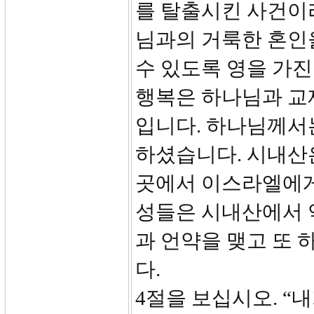
를 탈출시킨 사건이
님과의 거룩한 혼인
수 있도록 영을 가
행복은 하나님과 교
입니다. 하나님께서
하셨습니다. 시내산은
곳에서 이스라엘에게
성들은 시내산에서 약
과 언약을 맺고 또 
다.
4절을 보십시오. “