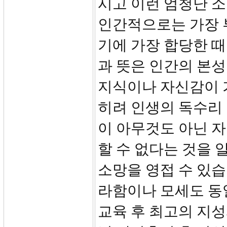
시고 이런 엄청난 
인간적으로는 가장 
기에 가장 합당한 
과 뜻은 인간의 본성
지식이나 자신감이 
히려 인생의 독수리
이 아무것도 아닌 자
할 수 없다는 것을 
소망을 영접 수 있습
라함이나 모세도 동
교육 후 최고의 지성