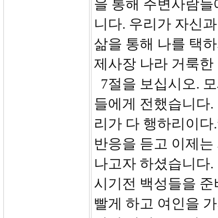
을 통해 주변사람들
니다. 우리가 자신
삶을 통해 나를 택
제사장 나라 거룩한 
7절을 보십시오. 
들에게 전했습니다.
리가 다 행하리이다
반응을 듣고 이제는
나고자 하셨습니다. 
시기전 백성들을 준
빨게 하고 여인을 가