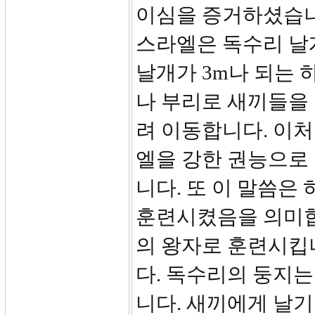
이심을 증거하셨습니
스라엘은 독수리 날
날개가 3m나 되는 
나 부리로 새끼들을
려 이동합니다. 이
엘을 강한 권능으로
니다. 또 이 말씀
훈련시켰음을 의미합
의 왕자로 훈련시킵
다. 독수리의 둥지는
니다. 새끼에게 날