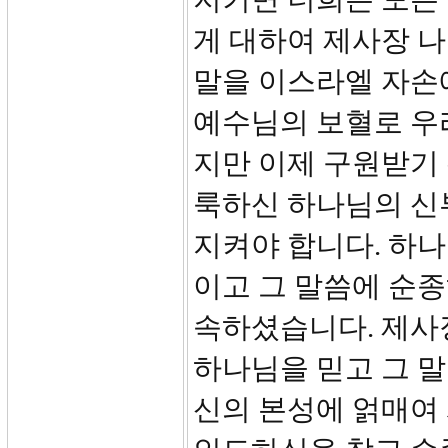
게 대하여 제사장 나
말을 이스라엘 자손
예수님의 보혈로 우
지만 이제 구원받기
룩하신 하나님의 신
지켜야 합니다. 하
이고 그 말씀에 순종
속하셨습니다. 제사
하나님을 믿고 그 말
신의 본성에 얽매여