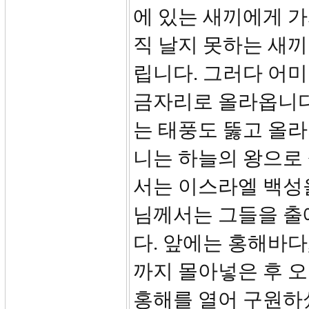
에 있는 새끼에게 
직 날지 못하는 새
립니다. 그러다 어미
금자리로 올라옵니다
는 태풍도 뚫고 올라
니는 하늘의 왕으로 
서는 이스라엘 백성
님께서는 그들을 출
다. 앞에는 홍해바다
까지 몰아넣은 후 
홍해를 열어 구원하