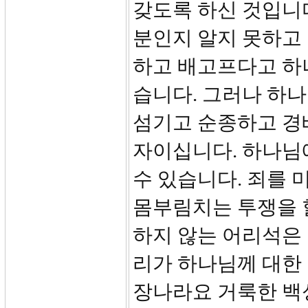
갖도록 하신 것입니
분인지 알지 못하고
하고 배고프다고 하
습니다. 그러나 하
섬기고 순종하고 경
자이십니다. 하나님에
수 있습니다. 죄를
몸부림치는 투쟁을 
하지 않는 어리석은
리가 하나님께 대한
장나라요 거룩한 백