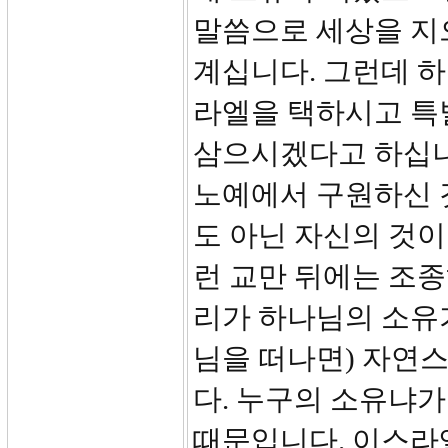
말씀으로 세상을 지
계십니다. 그런데 하
라엘을 택하시고 특별한 
삼으시겠다고 하십니
노예에서 구원하신 
도 아닌 자신의 것
런 교만 뒤에는 조종
리가 하나님의 소유가
님을 떠나면) 자연
다. 누구의 소유냐
때문입니다. 이스라