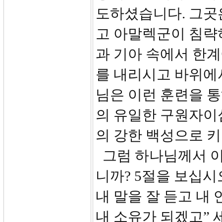
도하셨습니다. 그곳은
고 아말렉군이 침략
과 기아 속에서 한
를 내리시고 바위에
님은 이런 훈련을 
의 유일한 구원자이
의 강한 백성으로 
그럼 하나님께서 
니까? 5절을 보십시
내 말을 잘 듣고 내
내 소유가 되겠고”