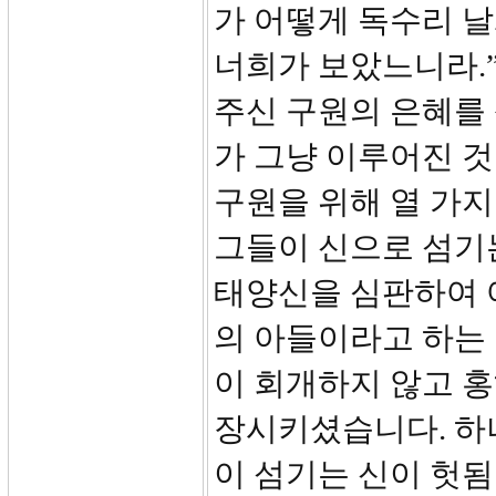
가 어떻게 독수리 
너희가 보았느니라.
주신 구원의 은혜를
가 그냥 이루어진 
구원을 위해 열 가
그들이 신으로 섬기
태양신을 심판하여 
의 아들이라고 하는 
이 회개하지 않고 
장시키셨습니다. 하
이 섬기는 신이 헛