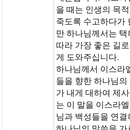
을 때는 인생의 목적
죽도록 수고하다가 
만 하나님께서는 택
따라 가장 좋은 길
게 도와주십니다.
하나님께서 이스라엘
들을 향한 하나님의 
가 내게 대하여 제사
는 이 말을 이스라엘
님과 백성들을 연결
하나님의 말씀을 가