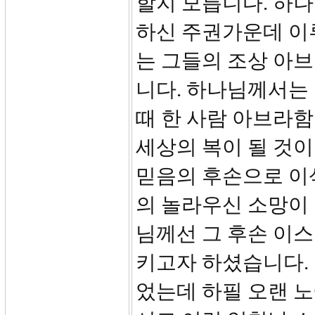
할지 모릅니다. 하
하신 주권가운데 이
는 그들의 조상 아
니다. 하나님께서는
때 한 사람 아브라함
세상의 복이 될 것
믿음의 후손으로 이
의 놀라우신 소망이
님께선 그 후손 이
키고자 하셨습니다. 
었는데 하필 오랜 