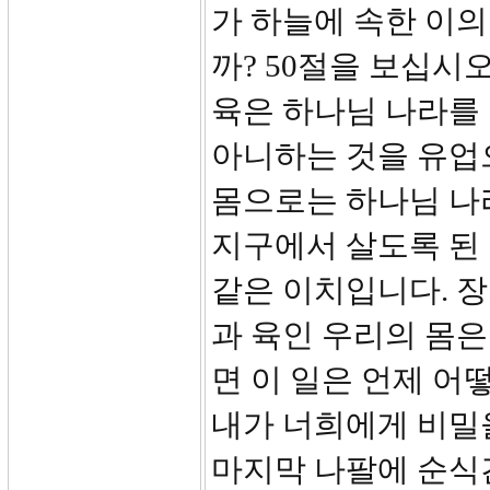
가 하늘에 속한 이
까? 50절을 보십시
육은 하나님 나라를 
아니하는 것을 유업으
몸으로는 하나님 나라
지구에서 살도록 된 
같은 이치입니다. 
과 육인 우리의 몸은
면 이 일은 언제 어
내가 너희에게 비밀
마지막 나팔에 순식