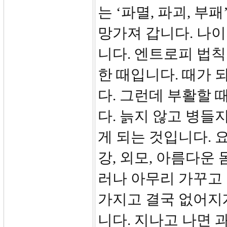
는 ‘파멸, 파괴, 부
망가져 갑니다. 나
니다. 엔트로피 법
한 때입니다. 때가 
다. 그런데 부활할 
다. 늙지 않고 병들
게 되는 것입니다. 
강, 외모, 아름다운
러나 아무리 가꾸고 
가지고 결국 없어지게
니다. 지나고 나면 