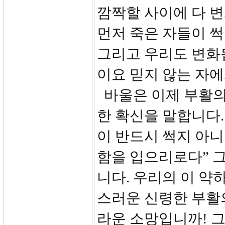
깜짝할 사이에 다 변
먼저 죽은 자들이 썩
그리고 우리도 변화됩
이요 믿지 않는 자
바울은 이제 부활의
한 확신을 말합니다. 
이 반드시 썩지 아니
함을 입으리로다” 그
니다. 우리의 이 약
스러운 신령한 부활의
라운 소망입니까! 그