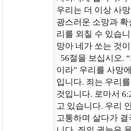
우리는 더 이상 사
광스러운 소망과 확
리를 외칠 수 있습니
망아 네가 쏘는 것이
56절을 보십시오. 
이라” 우리를 사망에
입니다. 죄는 우리를
것입니다. 로마서 6
고 있습니다. 우리 
고통하며 살다가 결
니다. 죄의 권능은 