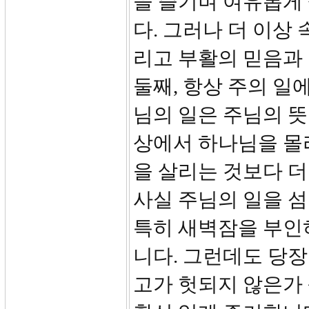
을 즐기며 여유롭게
다. 그러나 더 이상
리고 부활의 믿음과
둘째, 항상 주의 일
님의 일은 주님의 뜻
상에서 하나님을 몰
을 살리는 것보다 더
사실 주님의 일을 
특히 새벽잠을 부인
니다. 그런데도 당장
고가 헛되지 않은가