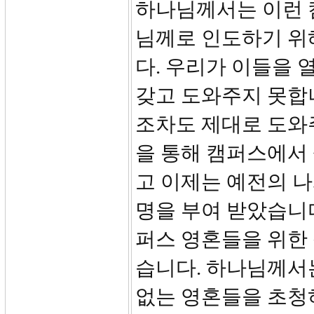
하나님께서는 이런 
님께로 인도하기 위
다. 우리가 이들을 
갖고 도와주지 못합
조차도 제대로 도와
을 통해 캠퍼스에서
고 이제는 예전의 
명을 부여 받았습니
퍼스 영혼들을 위한
습니다. 하나님께서
없는 영혼들을 초청