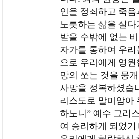
인을 정죄하고 죽음과
노릇하는 삶을 살다
받을 수밖에 없는 
자가를 통하여 우리
으로 우리에게 영원
망의 쏘는 것을 뭉개
사망을 정복하셨습니다
리스도로 말미암아 
하노니” 예수 그리
여 승리하게 되었기
우리에게 허락하신 