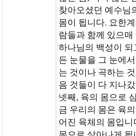
찾아오셨던 예수님의 
몸이 됩니다. 요한계시록
람들과 함께 있으매
하나님의 백성이 되
든 눈물을 그 눈에서
는 것이나 곡하는 것
음 것들이 다 지나
넷째, 육의 몸으로 
금 우리의 몸은 육의
어진 육체의 몸입니다
몸으로 살아나게 됩