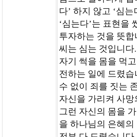
다’ 하지 않고 ‘심
‘심는다’는 표현을 
투자하는 것을 뜻합니
씨는 심는 것입니다.
자기 썩을 몸을 먹고
전하는 일에 드렸습니
수 없이 죄를 짓는 존
자신을 가리켜 사망의
그런 자신의 몸을 가
을 하나님의 은혜의 
전부 다 드렸습니다.