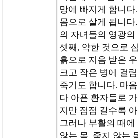
망에 빠지게 합니다.
몸으로 살게 됩니다.
의 자녀들의 영광의 
셋째, 약한 것으로 
흙으로 지음 받은 우
크고 작은 병에 걸립
죽기도 합니다. 마음
다 아픈 환자들로 
지만 점점 갈수록 아
그러나 부활의 때에 
않는 몸, 죽지 않는