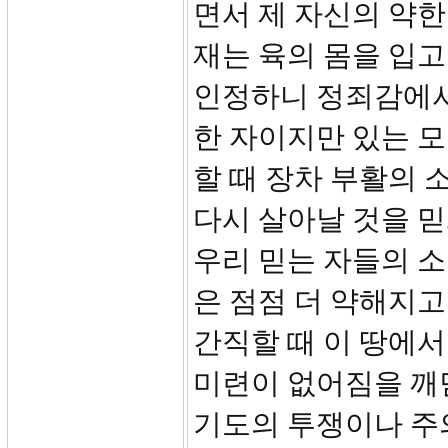
면서 제 자신의 약한
재는 육의 몸을 입고
인정하니 정죄감에서 
한 자이지만 있는 모
할 때 장차 부활의
다시 살아날 것을 믿
우리 믿는 자들의 소
은 점점 더 약해지고
간직할 때 이 땅에서
미련이 없어짐을 깨
기도의 투쟁이나 주