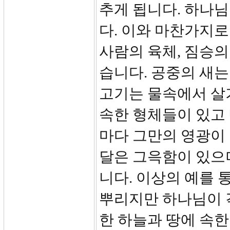
추게 됩니다. 하나님
다. 이와 마찬가지로
사람의 육체, 짐승의
습니다. 공중의 새는
고기는 물속에서 살
속한 형체들이 있고 
마다 그만의 영광이 
달은 그윽함이 있으
니다. 이상의 예를 
뿌리지만 하나님이 
한 하늘과 땅에 속한