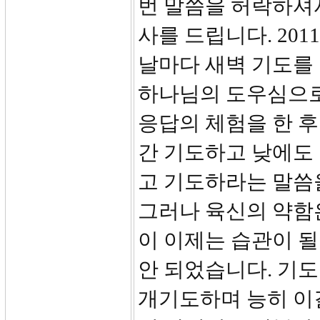
번 말씀을 허락하셔
사를 드립니다. 20
날마다 새벽 기도를
하나님의 도우심으로
응답의 체험을 한 후
간 기도하고 낮에도
고 기도하라는 말씀
그러나 육신의 약함은
이 이제는 습관이 될
안 되었습니다. 기도
개기도하며 능히 이