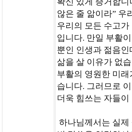
확신 있게 증거합니다
않은 줄 앎이라” 우
우리의 모든 수고가 
입니다. 만일 부활이
뿐인 인생과 젊음인
삶을 살 이유가 없습
부활의 영원한 미래
습니다. 그러므로 이
더욱 힘쓰는 자들이
하나님께서는 실제 