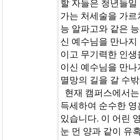
할 자들은 청년들일 
가는 처세술을 가르쳐
능 알파고와 같은 
신 예수님을 만나지
이고 무기력한 인생을 살 
이신 예수님을 만나지 못하
멸망의 길을 갈 수밖
현재 캠퍼스에서는 
득세하여 순수한 영
있습니다. 이 어린 
눈 먼 양과 같이 유