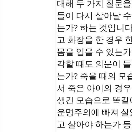
대해 두 가지 질문을
들이 다시 살아날 수
는가? 하는 것입니다
고 화장을 한 경우 
몸을 입을 수 있는가
각할 때도 의문이 들
는가? 죽을 때의 모
서 죽은 아이의 경우
생긴 모습으로 똑같
운명주의에 빠져 살
고 살아야 하는가 등