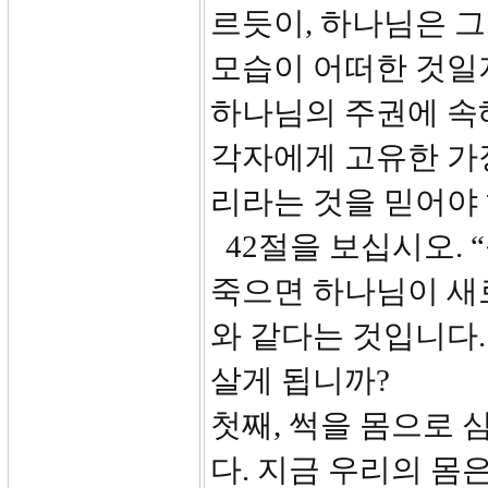
르듯이, 하나님은 그
모습이 어떠한 것일
하나님의 주권에 속
각자에게 고유한 가
리라는 것을 믿어야
42절을 보십시오. “
죽으면 하나님이 새로
와 같다는 것입니다.
살게 됩니까?
첫째, 썩을 몸으로 
다. 지금 우리의 몸