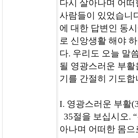
다시 살아나며 어떠
사람들이 있었습니다
에 대한 답변인 동시
로 신앙생활 해야 
다. 우리도 오늘 말
될 영광스러운 부활
기를 간절히 기도합
I. 영광스러운 부활(35
35절을 보십시오. 
아나며 어떠한 몸으