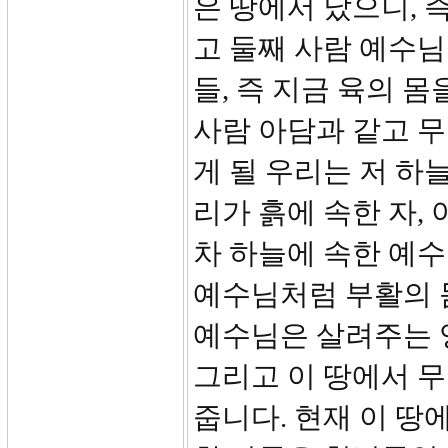
은 땅에서 났으니, 
고 둘째 사람 예수님
들, 즉 지금 육의 몸
사람 아담과 같고 무
게 될 우리는 저 하
리가 흙에 속한 자,
차 하늘에 속한 예수
예수님처럼 부활의 
예수님은 살려주는 
그리고 이 땅에서 
줍니다. 현재 이 땅