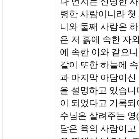
나 먼저는 신령한 사
령한 사람이니라 첫
니와 둘째 사람은 
은 저 흙에 속한 자
에 속한 이와 같으니
같이 또한 하늘에 속
과 마지막 아담이신
을 설명하고 있습니다. 첫
이 되었다고 기록되어
수님은 살려주는 영(a li
담은 육의 사람이고