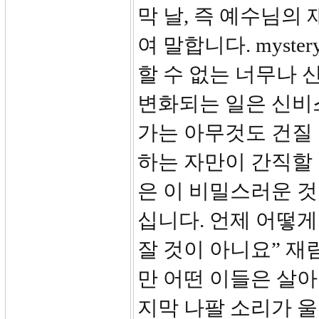
막 날, 즉 예수님의 
여 말합니다. myst
할 수 없는 너무나 
변화되는 일은 신비
가는 아무것도 건질 
하는 자만이 간직할 
은 이 비밀스러운 
십니다. 언제 어떻게
잘 것이 아니요” 재
만 어떤 이들은 살아
지막 나팔 소리가 울