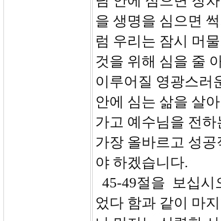
님 안에 심으면 장차
을 생명을 심으면 썩
럼 우리는 잠시 머물
것을 위해 심을 줄 
이루어질 영광스러운
안에 심는 삶을 살아
가고 예수님을 전하
가장 올바르고 성공
야 하겠습니다.
45-49절을 보십시
었다 함과 같이 마지