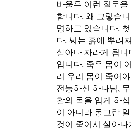
바울은 이런 질문을 
합니다. 왜 그렇습니
명하고 있습니다. 첫
다. 씨는 흙에 뿌려
살아나 자라게 됩니
입니다. 죽은 몸이 
려 우리 몸이 죽어야
전능하신 하나님, 
활의 몸을 입게 하십
이 아니라 동그란 알
것이 죽어서 살아나