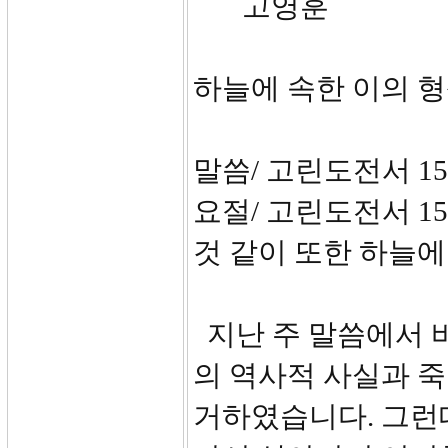
고영훈
하늘에 속한 이의 
말씀/ 고린도전서 15:
요절/ 고린도전서 15
것 같이 또한 하늘에
지난 주 말씀에서 
의 역사적 사실과 죽
거하였습니다. 그런