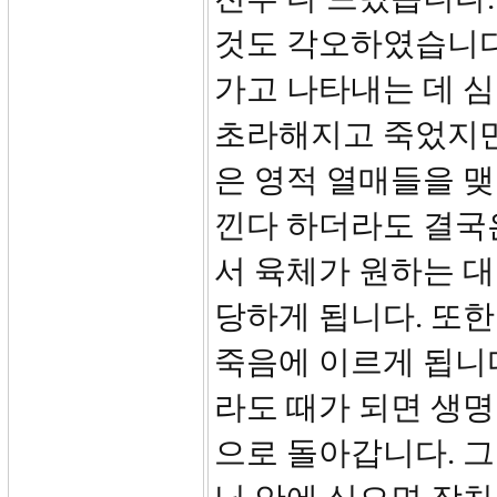
것도 각오하였습니다
가고 나타내는 데 심
초라해지고 죽었지만
은 영적 열매들을 맺
낀다 하더라도 결국은
서 육체가 원하는 
당하게 됩니다. 또한
죽음에 이르게 됩니다
라도 때가 되면 생명
으로 돌아갑니다. 그