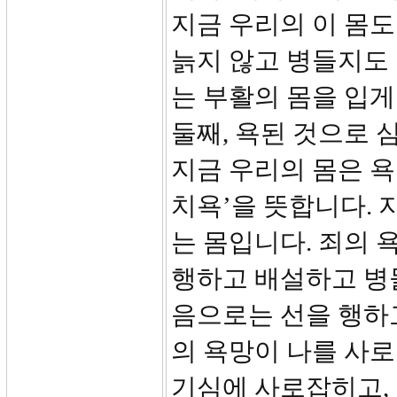
지금 우리의 이 몸도
늙지 않고 병들지도
는 부활의 몸을 입게
둘째, 욕된 것으로 
지금 우리의 몸은 욕됩
치욕’을 뜻합니다. 
는 몸입니다. 죄의 
행하고 배설하고 병들
음으로는 선을 행하고
의 욕망이 나를 사
기심에 사로잡히고,