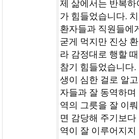
제 삶에서는 반복하
가 힘들었습니다. 
환자들과 직원들에게
굳게 먹지만 진상 
라 감정대로 행할 
참기 힘들었습니다.
생이 심한 걸로 알고
자들과 잘 동역하며
역의 그릇을 잘 이
면 감당해 주기보다 
역이 잘 이루어지지