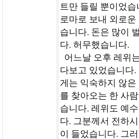
트만 들릴 뿐이었습
로마로 보내 외로운 
습니다. 돈은 많이 
다. 허무했습니다.
어느날 오후 레위는
다보고 있었습니다. 
게는 익숙하지 않은 
를 찾아오는 한 사
습니다. 레위도 예
다. 그분께서 전하
이 들었습니다. 그러