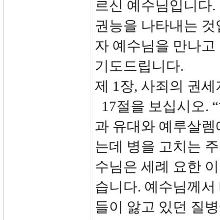
르신 예수님입니다.
권능을 나타내는 것
자 예수님을 만나고
기도드립니다.
제 1장, 사죄의 권세
17절을 보십시오. 
과 유대와 예루살렘
는데 병을 고치는 주
수님은 세례 요한 
습니다. 예수님께서
들이 앓고 있던 질병