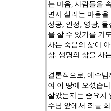
는 마음, 사람들을
면서 살려는 마음을
성공, 인정, 영광,
을 살 수 있기를 기
사는 죽음의 삶이 아
삶, 생명의 삶을 사
결론적으로, 예수님
여 이 땅에 오셨습니
살았는지는 중요치 
수님 앞에서 죄를 회