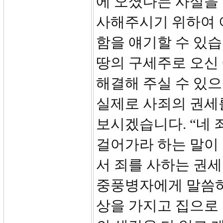
에 오셨다는 사실을
사해주시기 위하여 이
함을 얘기할 수 있습
땅의 구세주로 오신
해결해 주실 수 있
실제로 사죄의 권세를
보시겠습니다. “네 
걸어가라 하는 말이
서 죄를 사하는 권세
중풍병자에게 말씀하
상을 가지고 집으로