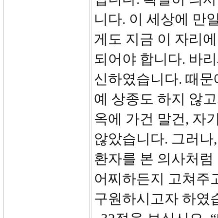
니다. 이 세상에 만
게도 지금 이 자리에
되어야 합니다. 바
신하였습니다. 때문
예 상종도 하지 않
옥에 가건 말건, 자
않았습니다. 그러나
환자를 본 의사처럼
어찌하든지 고쳐주고
구원하시고자 하였