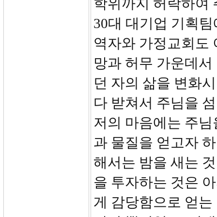
학위까지 허락하여 주
30대 대기업 기획
역자와 가정교회도 
망과 허무 가운데서
던 자의 삶을 변화
다 받쳐서 주님을 
저의 마음에는 주님
과 물질을 얻고자 하
해서는 밤을 새는 것
을 투자하는 것은 아
게 감당함으로 얻는