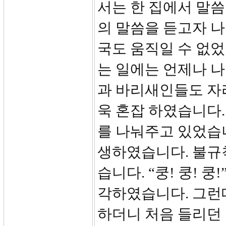
서는 한 집에서 말씀
의 말씀을 듣고자 
국도 움직일 수 없었
는 일에는 언제나 
과 바리새인들도 자
욱 혼잡 하였습니다
를 나눠주고 있었습
생하였습니다. 불규
습니다. “쿵! 쿵! 
각하였습니다. 그런
하더니 처음 들리던 