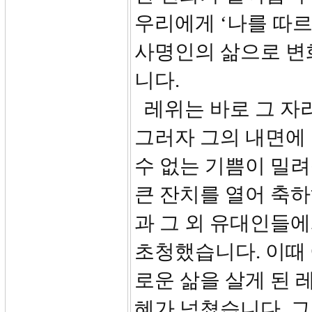
우리에게 ‘나를 따
사명인의 삶으로 변
니다.
레위는 바로 그 자
그러자 그의 내면에
수 없는 기쁨이 밀
큰 잔치를 열어 축
과 그 외 유대인들
초청했습니다. 이때
로운 삶을 살게 된
혜가 넘쳤습니다. 그