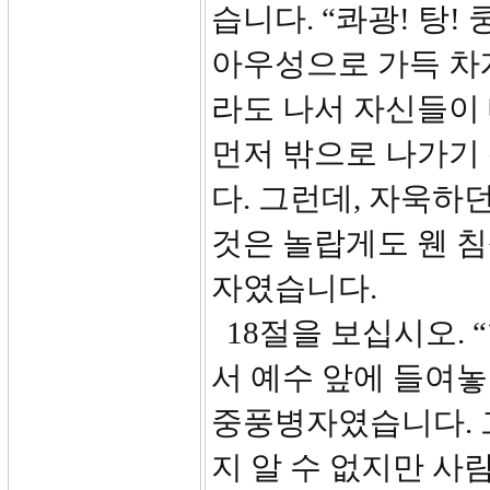
습니다. “콰광! 탕!
아우성으로 가득 차
라도 나서 자신들이
먼저 밖으로 나가기
다. 그런데, 자욱하
것은 놀랍게도 웬 침
자였습니다.
18절을 보십시오. 
서 예수 앞에 들여
중풍병자였습니다. 
지 알 수 없지만 사