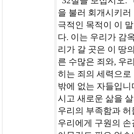
32절을 보십시오. 
을 불러 회개시키러 
극적인 목적이 이 말
다. 이는 우리가 감
리가 갈 곳은 이 땅
른 수많은 죄와, 우
히는 죄의 세력으로 
밖에 없는 자들입니
시고 새로운 삶을 살
우리의 부족함과 허
우리에게 구원의 손