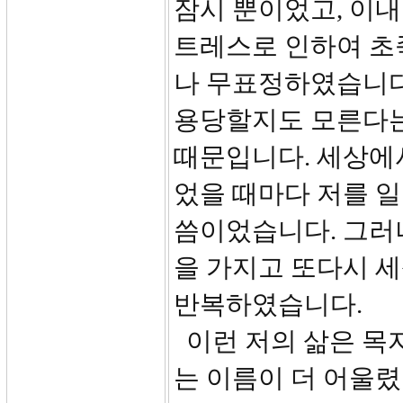
잠시 뿐이었고, 이내
트레스로 인하여 초
나 무표정하였습니다
용당할지도 모른다
때문입니다. 세상에
었을 때마다 저를 일
씀이었습니다. 그러
을 가지고 또다시 
반복하였습니다.
이런 저의 삶은 목
는 이름이 더 어울렸