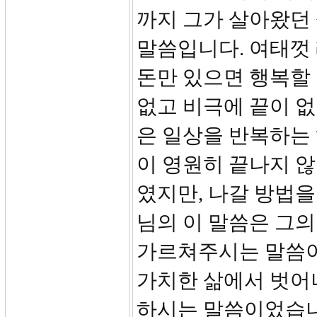
까지 그가 살아왔던
말씀입니다. 여태껏
돈만 있으면 행복할 
없고 비극에 끝이 없
은 일상을 반복하는
이 영원히 끝나지 
였지만, 나갈 방법을
님의 이 말씀은 그의
가르쳐주시는 말씀이
가치한 삶에서 벗어나
하시는 말씀이었습니