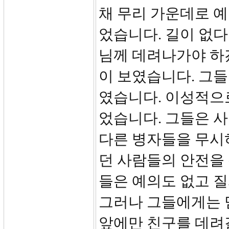
채 무리 가운데로 
었습니다. 길이 없
님께 데려나가야 하
이 보였습니다. 그
였습니다. 이성적으로
었습니다. 그들은 
다른 병자들을 무시
던 사람들의 안전을
들은 예의도 없고 질
그러나 그들에게는 
앞에만 친구를 데려갈