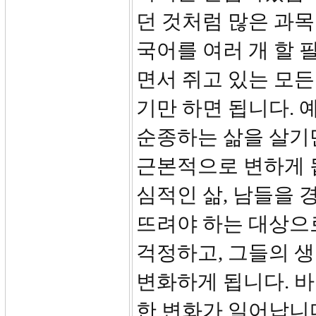
던 것처럼 많은 과목
국어를 여러 개 할 
면서 쥐고 있는 모
기만 하면 됩니다. 
순종하는 삶을 살기만
근본적으로 변하게 
심적인 삶, 남들을 
뜨려야 하는 대상으
걱정하고, 그들의 
변화하게 됩니다. 바
한 변화가 일어납니다