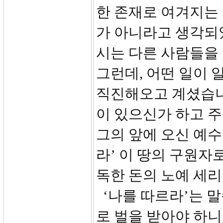
한 존재로 여겨지는
가 아니라고 생각되
시는 다른 사람들을
그런데, 어떤 일이
직진해오고 계셨습니다
이 있으신가 하고 
그의 앞에 오신 예
라’ 이 땅의 구원자
독한 돈의 노예 세리
‘나를 따르라’는 
로 벌을 받아야 하니