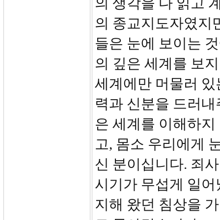
의 생각을 다 읽고
의 종교지도자였지만
들은 눈에 보이는 것
의 깊은 세계를 보지
세계에만 머물러 있
력과 신분을 드러내
은 세계를 이해하지
고, 몸소 우리에게
신 분이십니다. 죄
시기가 무섭게 일어
지해 왔던 침상을 