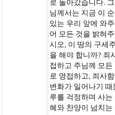
로 돌아갔습니다. 그
님께서는 지금 이 
있는 우리 앞에 와
어 모든 것을 밝혀
시오, 이 땅의 구세
을 해야 합니까? 죄
접하고 주님께 모든 
로 영접하고, 죄사함
변화가 일어나기 때문
루를 걱정하며 사는
혜와 찬양이 넘치는 