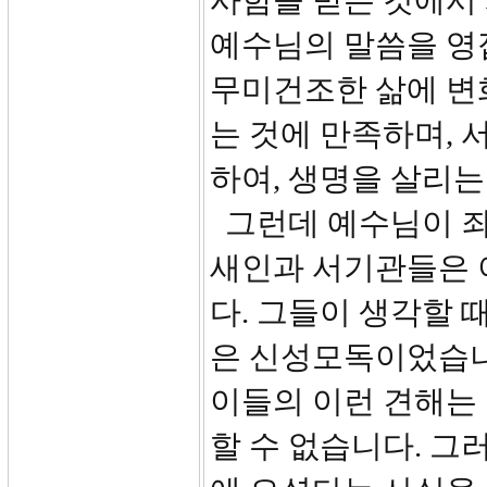
사함을 받는 것에서
예수님의 말씀을 영
무미건조한 삶에 변
는 것에 만족하며,
하여, 생명을 살리는
그런데 예수님이 죄
새인과 서기관들은 
다. 그들이 생각할 
은 신성모독이었습니다
이들의 이런 견해는 
할 수 없습니다. 그