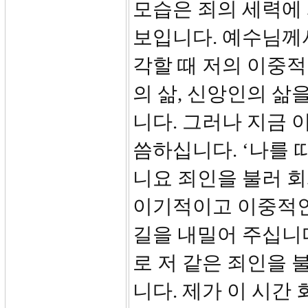
모습은 죄의 세력에
보입니다. 예수님께
각할 때 저의 이중
의 삶, 신앙인의 삶
니다. 그러나 지금 
씀하십니다. ‘나를 
니요 죄인을 불러 
이기적이고 이중적인
길을 내밀어 주십니다
로 저 같은 죄인을
니다. 제가 이 시간