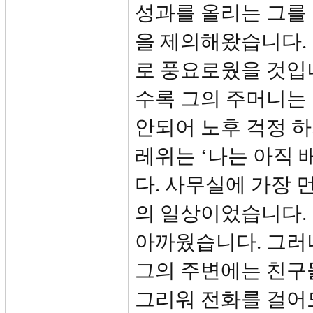
성과를 올리는 그를
을 제의해왔습니다.
로 풍요로웠을 것입니
수록 그의 주머니는 
안되어 노후 걱정 하
레위는 ‘나는 아직 
다. 사무실에 가장 
의 일상이었습니다. 
아까웠습니다. 그러나
그의 주변에는 친구
그리워 전화를 걸어도