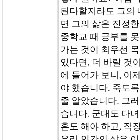
된다할지라도 그의 
면 그의 삶은 진정한
중학교 때 공부를 못
가는 것이 최우선 목
있다면, 더 바랄 것
에 들어가 보니, 이
야 했습니다. 죽도록
줄 알았습니다. 그
습니다. 군대도 다녀
혼도 해야 하고, 직
우리 인간의 삶은 