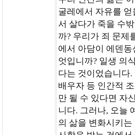
굴레에서 자유를 얻을
서 살다가 죽을 수밖
까? 우리가 죄 문제
에서 아담이 에덴동
엇입니까? 일생 의식
다는 것이었습니다. 우
배우자 등 인간적 조
만 될 수 있다면 자
니다. 그러나, 오늘
의 삶을 변화시키는 