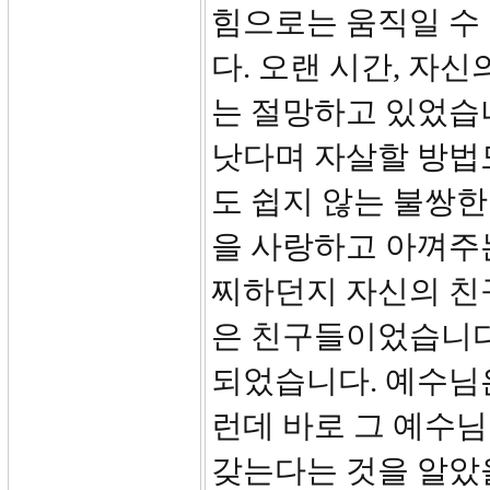
힘으로는 움직일 수
다. 오랜 시간, 자
는 절망하고 있었습니
낫다며 자살할 방법
도 쉽지 않는 불쌍
을 사랑하고 아껴주
찌하던지 자신의 친
은 친구들이었습니다
되었습니다. 예수님
런데 바로 그 예수
갖는다는 것을 알았을