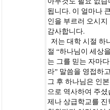
아무것도 필요 없습
됩니다. 이 얼마나 
인을 부르러 오시지
감사합니다.
저는 대학 시절 하나
절 “하나님이 세상
는 그를 믿는 자마다
라” 말씀을 영접하
그 후 하나님은 인
으로 역사하여 주셨습
제나 상급학교를 진