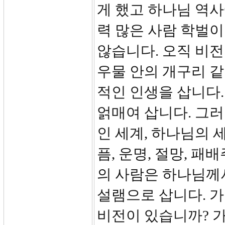
게 했고 하나님 역사
력 많은 사람 학벌이
않습니다. 오직 비전
우물 안의 개구리 같
적인 인생을 삽니다.
얽매여 삽니다. 그러
인 세계, 하나님의 
픔, 운명, 절망, 
의 사람은 하나님께
설램으로 삽니다. 가
비전이 있습니까? 