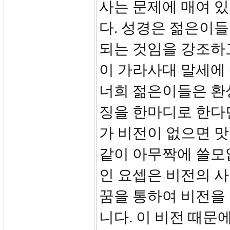
사는 문제에 매여 있
다. 성경은 젊은이들
되는 것임을 강조하고
이 가라사대 말세에 
너희 젊은이들은 환상
징을 한마디로 한다
가 비전이 없으면 맛
같이 아무짝에 쓸모
인 요셉은 비전의 
꿈을 통하여 비전을
니다. 이 비전 때문