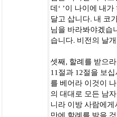
데‘ ’이 나이에 내가
달고 삽니다. 내 코
님을 바라봐야겠습니
습니다. 비전의 날개
셋째, 할례를 받으라
11절과 12절을 보
를 베어라 이것이 나
의 대대로 모든 남자
니라 이방 사람에게서
만에 할례를 받을 것