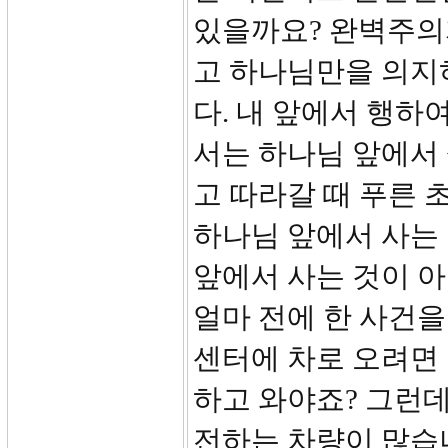
있을까요? 완벽주의
고 하나님만을 의지
다. 내 앞에서 행하
서는 하나님 앞에서 
고 따라갈 때 푸른
하나님 앞에서 사는 
앞에서 사는 것이 아
얼마 전에 한 사건을
센터에 차로 오려면
하고 와야죠? 그런
전하는 차량이 많습니