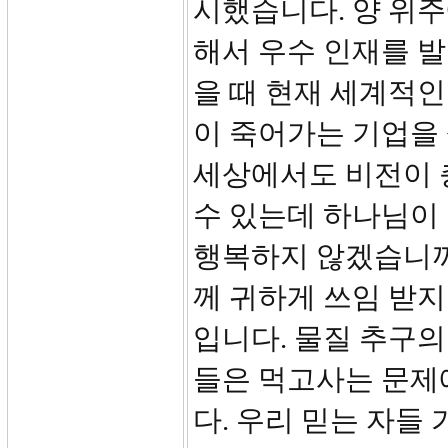
시했습니다. 양 위주
해서 우수 인재를 
을 때 현재 세계적인
이 죽어가는 기업을
세상에서도 비전이 
수 있는데 하나님이
행복하지 않겠습니까
께 귀하게 쓰임 받지
입니다. 물질 추구의
들은 먹고사는 문제
다. 우리 믿는 자들