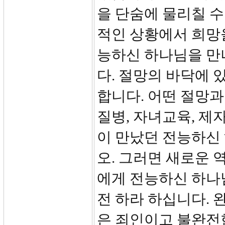
을 단숨에 물리칠 수
적인 상황에서 희망을
능하신 하나님을 만
다. 절망의 바닥에 
합니다. 어떤 절망과
질병, 자녀교육, 제
이 만났던 전능하신
오. 그러면 새로운 
에게 전능하신 하나
전 하라 하십니다. 
은 죄인이고 불완전