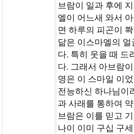
브람이 일과 후에 
엘이 어느새 와서 
면 하루의 피곤이 쫙
닮은 이스마엘의 얼
다. 특히 웃을 때 
다. 그래서 아브람
명은 이 스마일 이었
전능하신 하나님이라
과 사래를 통하여 약
브람은 이를 믿고 
나이 이미 구십 구세