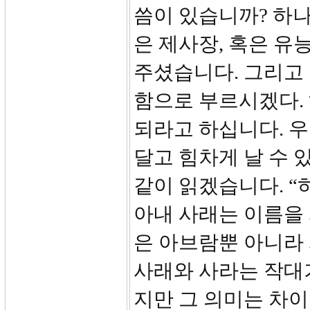
씀이 있습니까? 하나
은 제사장, 혹은 유
주셨습니다. 그리고
함으로 부르시겠다. 
되라고 하십니다. 
달고 힘차게 날 수 
같이 읽겠습니다. 
아내 사래는 이름을 
은 아브람뿐 아니라
사래와 사라는 작대기
지만 그 의미는 차이