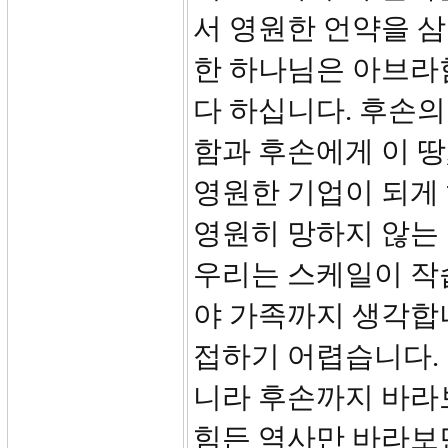
서 영원한 언약을 삼
한 하나님은 아브라
다 하십니다. 후손
함과 후손에게 이 땅
영원한 기업이 되게 
영원히 망하지 않는 
우리는 스케일이 작
야 가족까지 생각합
접하기 어렵습니다.
니라 후손까지 바라보
힘든 역사만 바라보면