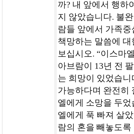
까? 내 앞에서 행하
지 않았습니다. 불
람들 앞에서 가족중
책망하는 말씀에 대
보십시오. “이스마
아브람이 13년 전 
는 희망이 있었습니다
가능하다며 완전히 
엘에게 소망을 두었
엘에게 푹 빠져 살았
람의 혼을 빼놓도록