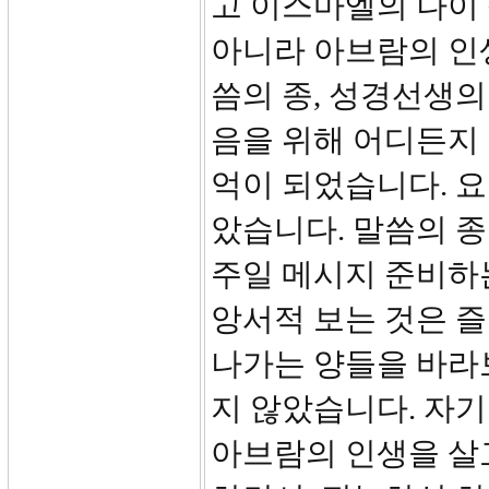
고 이스마엘의 나이
아니라 아브람의 인
씀의 종, 성경선생의
음을 위해 어디든지 
억이 되었습니다. 요
았습니다. 말씀의 
주일 메시지 준비하는
앙서적 보는 것은 즐
나가는 양들을 바라
지 않았습니다. 자
아브람의 인생을 살