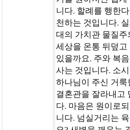
니다. 할례를 행한다
천하는 것입니다. 실
대의 가치관 물질주
세상을 온통 뒤덮고 
있을까요. 주와 복
사는 것입니다. 소
하나님이 주신 거룩
결혼관을 잘라내고 
다. 마음은 원이로되
니다. 넘실거리는 
요? 새벽을 깨우는 