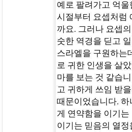
예로 팔려가고 억울
시절부터 요셉처럼 
까요. 그러나 요셉의
숫한 역경을 딛고 일
스라엘을 구원하는데
로 귀한 인생을 살았
마를 보는 것 같습니
고 귀하게 쓰임 받을
때문이었습니다. 하
게 연약함을 이기는
이기는 믿음의 열정