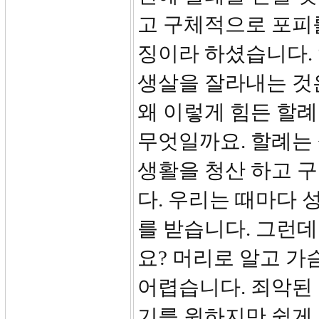
고 구체적으로 포피
징이라 하셨습니다.
생살을 잘라내는 것
왜 이렇게 힘든 할
무엇일까요. 할례는 
생활을 청산 하고 
다. 우리는 때마다 
를 받습니다. 그런
요? 머리로 알고 
어렵습니다. 죄악된 
기를 원하지만 쉽게