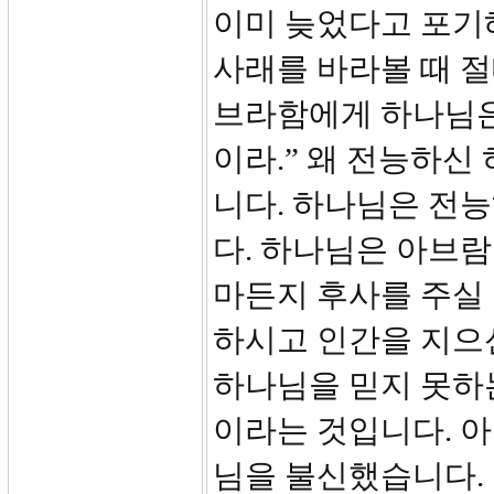
이미 늦었다고 포기
사래를 바라볼 때 절
브라함에게 하나님은
이라.” 왜 전능하신
니다. 하나님은 전
다. 하나님은 아브람
마든지 후사를 주실 
하시고 인간을 지으
하나님을 믿지 못하
이라는 것입니다. 
님을 불신했습니다.