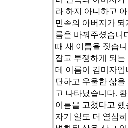
라 하지 아니하고 
민족의 아버지가 되게
름을 바꿔주셨습니다
때 새 이름을 짓습니
잡고 투쟁하게 되는 
데 이름이 김미자입
단하고 우울한 삶을 
고 나타났습니다. 
이름을 고쳤다고 했습
자기 일도 더 열심