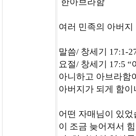
한아브라함
여러 민족의 아버지
말씀/ 창세기 17:1-2
요절/ 창세기 17:5
아니하고 아브라함이
아버지가 되게 함이니
어떤 자매님이 있었습
이 조금 늦어져서 