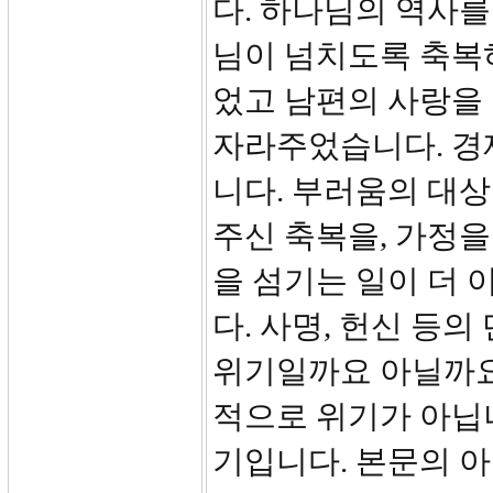
다. 하나님의 역사를
님이 넘치도록 축복
었고 남편의 사랑을
자라주었습니다. 경
니다. 부러움의 대
주신 축복을, 가정을
을 섬기는 일이 더 
다. 사명, 헌신 등
위기일까요 아닐까요
적으로 위기가 아닙니
기입니다. 본문의 