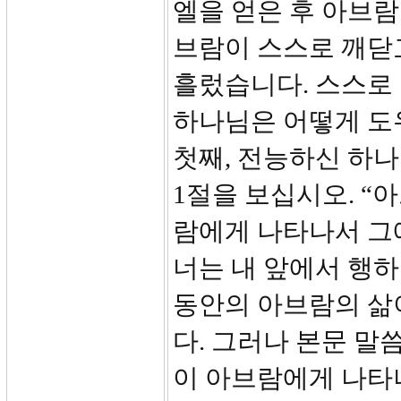
엘을 얻은 후 아브람
브람이 스스로 깨닫
흘렀습니다. 스스로
하나님은 어떻게 도
첫째, 전능하신 하
1절을 보십시오. “
람에게 나타나서 그
너는 내 앞에서 행하
동안의 아브람의 삶
다. 그러나 본문 말
이 아브람에게 나타