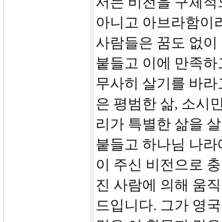
서는 비전을 구체적
아니고 아브라함이라 
사람들은 꿈도 없이 
붙들고 이에 만족하
무사히 살기를 바라
은 평범한 삶, 소시
리가 특별한 삶을 
붙들고 하나님 나라
이 주신 비전으로 충
진 사람에 의해 움직
드입니다. 그가 영국