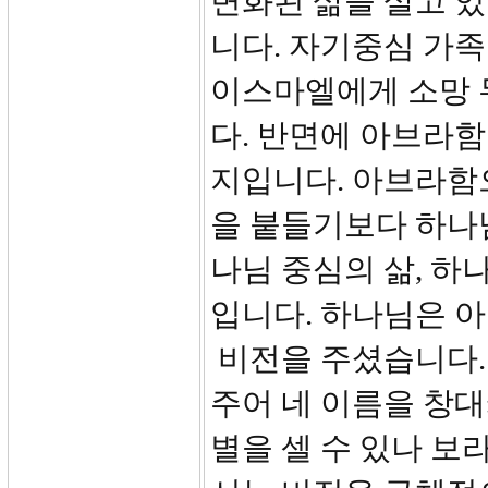
변화된 삶을 살고 
니다. 자기중심 가족
이스마엘에게 소망 
다. 반면에 아브라함
지입니다. 아브라함
을 붙들기보다 하나
나님 중심의 삶, 하
입니다. 하나님은 
비전을 주셨습니다. 
주어 네 이름을 창대케
별을 셀 수 있나 보라