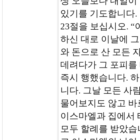
생 오늘보다 내일이 
있기를 기도합니다.
23절을 보십시오. 
하신 대로 이날에 그
와 돈으로 산 모든 
데려다가 그 포피를 
즉시 행했습니다. 
니다. 그날 모든 사
물어보지도 않고 바
이스마엘과 집에서 태
모두 할례를 받았습니