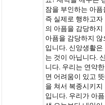
잠을 부인하는 아픔
즉 실제로 행하고자
의 아픔을 감당하지
아픔을 감당하지 않
입니다. 신앙생활은
는 것이 아닙니다. 
니다. 우리는 연약한
면 어려움이 있고 뜻
을 쳐서 복종시키지
입니다. 우리가 아