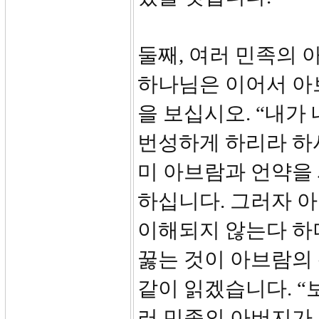
둘째, 여러 민족의 
하나님은 이어서 아브
을 보십시오. “내가
번성하게 하리라 하
미 아브람과 언약을
하십니다. 그러자 
이해되지 않는다 하
꿇는 것이 아브람의 
같이 읽겠습니다. “
러 민족의 아버지가 