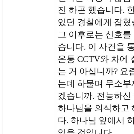
전 하곤 했습니다. 
있던 경찰에게 잡혔
그 이후로는 신호를
습니다. 이 사건을 
온통 CCTV와 차에
는 거 아십니까? 요
는데 하물며 무소부
겠습니까. 전능하신
하나님을 의식하고 
다. 하나님 앞에서 
있을 것입니다.