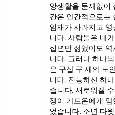
앙생활을 문제없이 잘
간은 인간적으로는 
임재가 사라지고 영
니다. 사람들은 내가
십년만 젊었어도 역
니다. 그러나 하나님
은 구십 구 세의 노
니다. 전능하신 하나
습니다. 새로워질 수
쟁이 기드온에게 임
었습니다. 소년 다