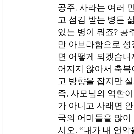
공주. 사라는 여러 
고 섬김 받는 병든 
있는 병이 뭐죠? 공
만 아브라함으로 성
면 어떻게 되겠습니
어지지 않아서 축복
고 방향을 잡지만 실
즉, 사모님의 역할이
가 아니고 사래면 안
국의 어미들을 많이
시오. “내가 내 언약