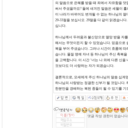
의 말씀으로 은혜를 받을 때 죄에서 자유함을 덧입
써서 주셨을까요? 돌에 새겨진 말씀은 세월이 흘
이 나라가 바뀌어도 변개될 수 없는 하나님의 절
29-33절을 보십시오. 29절을 다 같이 읽겠습니
십니다.
하나님께서 두려움과 불신앙으로 멸망 받을 자를 
해서는 무엇이든지 할 수 있었습니다. 믿음으로
복을 부어 주셨습니다. 그러나 시간이 흐름에 따
습니다. 물질 명예 자녀 등 하나님이 주신 축복
을 고백합니다. 이 시간 ‘너는 나 외에 다른 신
것보다도 더 사랑하는 자가 되겠습니다.
결론적으로, 모세에게 주신 하나님의 말씀 십계명
하나님의 사랑받는 정결한 신부가 될 것입니다. 
한분만을 경배하는 복된 종들이 될 수 있기를 기