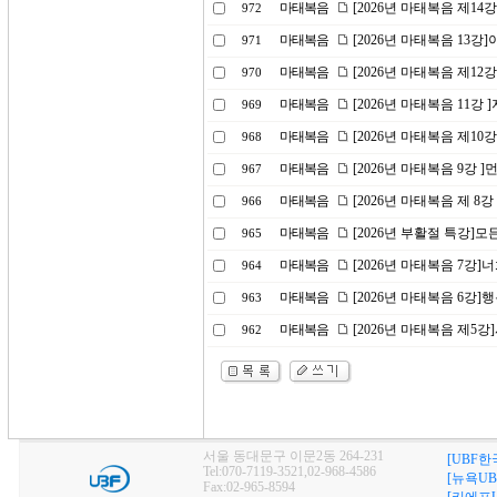
마태복음
[2026년 마태복음 제1
972
마태복음
[2026년 마태복음 13
971
마태복음
[2026년 마태복음 제1
970
마태복음
[2026년 마태복음 11강
969
마태복음
[2026년 마태복음 제10
968
마태복음
[2026년 마태복음 9강 
967
마태복음
[2026년 마태복음 제 8
966
마태복음
[2026년 부활절 특강]
965
마태복음
[2026년 마태복음 7강
964
마태복음
[2026년 마태복음 6강]
963
마태복음
[2026년 마태복음 제5
962
서울 동대문구 이문2동 264-231
[UBF한
Tel:070-7119-3521,02-968-4586
[뉴욕UB
Fax:02-965-8594