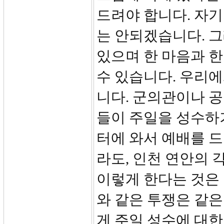
드려야 합니다. 자
는 안되겠습니다. 
있으며 한 마음과 
수 있습니다. 우리에
니다. 군의관이나 
들이 주일을 성수하기
터에 와서 예배를 드
라도, 인천 연안의 
이렇게 한다는 것은 
와 같은 투쟁은 같은
게 주일 성수에 대