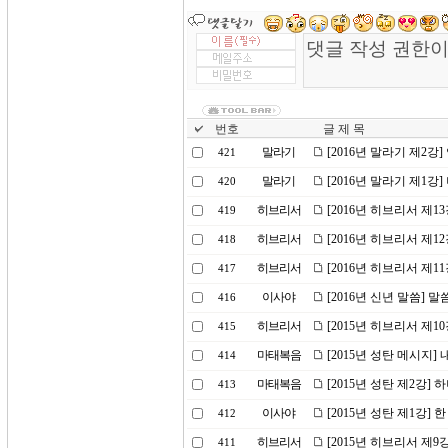
번호
글 제 목
말라기
[2016년 말라기 제2강
421
말라기
[2016년 말라기 제1강
420
히브리서
[2016년 히브리서 제
419
히브리서
[2016년 히브리서 제1
418
히브리서
[2016년 히브리서 제1
417
이사야
[2016년 신년 말씀] 
416
히브리서
[2015년 히브리서 제
415
마태복음
[2015년 성탄 메시지]
414
마태복음
[2015년 성탄 제2강]
413
이사야
[2015년 성탄 제1강]
412
히브리서
[2015년 히브리서 제
411