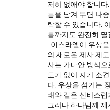
저히 없애야 합니다.
름을 남겨 두면 나
락할 수 있습니다. 
름까지도 완전히 멸
이스라엘이 우상을 
의 새로운 제사 제도
사는 가나안 방식으로
도가 없이 자기 소
다. 우상을 섬기는 
래와 같은 신비스럽
그러나 하나님께 제