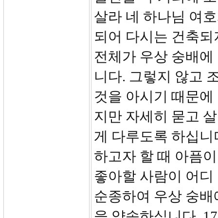
살라 네 하나님 여
되어 다시는 건축되
전체가 우상 숭배에
니다. 그렇지 않고
것을 아시기 때문에 
지만 자세히 묻고 
게 다루도록 하십니
하고자 할 때 아픔이
좋아할 사람이 어디
순종하여 우상 숭배
을 약속하십니다. 17