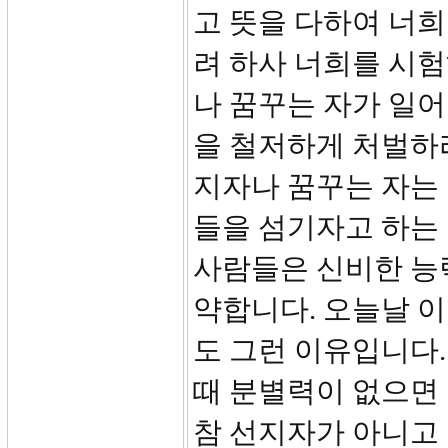
고 뜻을 다하여 너
려 하사 너희를 시
나 꿈꾸는 자가 일
을 철저하게 처벌하라
지자나 꿈꾸는 자는
들을 섬기자고 하는
사람들은 신비한 능
약합니다. 오늘날 
도 그런 이유입니다
때 분별력이 없으면
참 선지자가 아니고