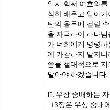
알자 힘써 여호와를 
심히 배우고 알아가
탄의 올무에 걸릴 수
을 자극하여 하나님을
가 너희에게 명령하는
에 가감하지 말지니
씀을 절대적으로 지
말아야 하겠습니다.
II. 우상 숭배하는 
13장은 우상 숭배에