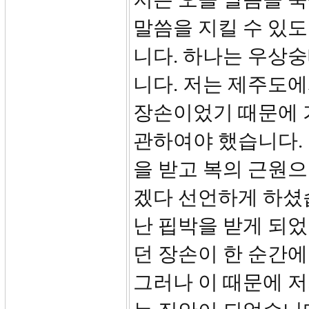
말씀을 지킬 수 있
니다. 하나는 우상
니다. 저는 제주도
장손이었기 때문에 
관하여야 했습니다.
을 받고 복의 근원으
겠다 선언하게 하셨
난 핍박을 받게 되었
던 장손이 한 순간에
그러나 이 때문에 저