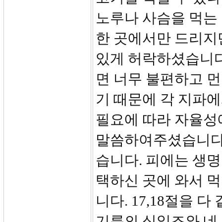
노루나 사슴을 먹는
한 곳에서만 드리지만
있게 허락하셨습니다.
면 너무 불편하고 먼
기 때문에 각 지파
필요에 따라 자율성
말씀하여주셨습니다. 
습니다. 피에는 생명
택하신 곳에 와서 
니다. 17,18절을 
기름의 십일조와 네 