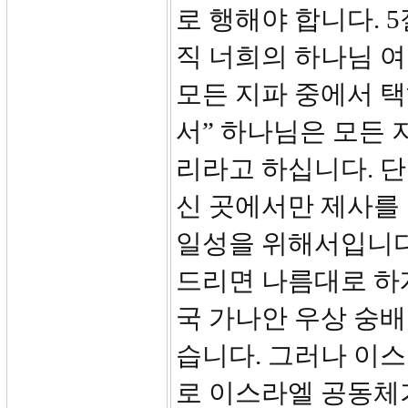
로 행해야 합니다. 5
직 너희의 하나님 
모든 지파 중에서 택
서” 하나님은 모든 
리라고 하십니다. 단
신 곳에서만 제사를
일성을 위해서입니다
드리면 나름대로 하
국 가나안 우상 숭배
습니다. 그러나 이
로 이스라엘 공동체