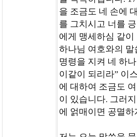
을 조금도 네 손에 
를 그치시고 너를 
에게 맹세하심 같이 
하나님 여호와의 말씀
명령을 지켜 네 하
이같이 되리라” 이
에 대하여 조금도 여
이 있습니다. 그러
에 얽매이면 공멸하
저는 오늘 말씀을 묵