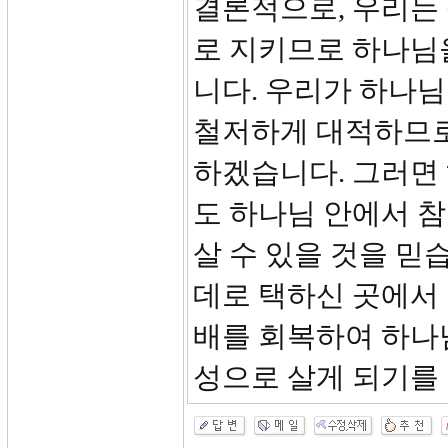
결론적으로, 우리는 
로 지키므로 하나님
니다. 우리가 하나
철저하게 대적하므로
하겠습니다. 그러면
도 하나님 안에서 참
살 수 있을 것을 믿
데로 택하신 곳에서
배를 회복하여 하나
성으로 살게 되기를