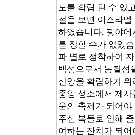
도를 확립 할 수 있고
절을 보면 이스라엘
하였습니다. 광야에
를 정할 수가 없었습
파 별로 정착하여 자
백성으로서 동질성을
신앙을 확립하기 위
중앙 성소에서 제사를
움의 축제가 되어야
주신 복들로 인해 즐
여하는 잔치가 되어