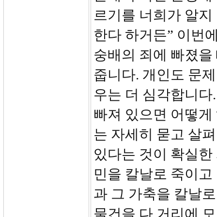
르기를 너희가 알지
한다 하거든” 이번에
숭배의 죄에 빠졌을
줍니다. 개인도 문
우는 더 심각합니다.
빠져 있으면 어떻게 해
는 자세히 묻고 살
있다는 것이 확실한 
민을 칼날로 죽이고 
과 그 가축을 칼날로
물건을 다 거리에 모