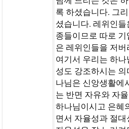
님께 드리는 것은 
록 하셨습니다. 그
셨습니다. 레위인들
종들이므로 따로 기
은 레위인들을 저버리
여기서 우리는 하나
성도 강조하시는 의
나님은 신앙생활에서
는 반면 자유와 자
하나님이시고 은혜의
면서 자율성과 절대