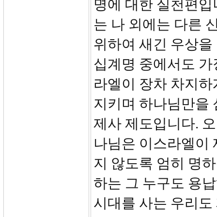
명에 대한 실천편입니다
는 나 외에는 다른 신
위하여 새긴 우상을 만
십계명 중에서도 가장
라엘이 장차 차지하
지키며 하나님만을 
제사 제도입니다. 오
나님은 이스라엘이 
지 않도록 엄히 명하
하는 그 누구도 용납
시대를 사는 우리도 