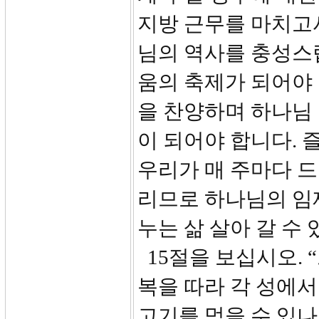
지방 근무를 마치고
님의 역사를 충성스
움의 축제가 되어야 
을 찬양하며 하나님
이 되어야 합니다. 
우리가 매 주마다 
리므로 하나님의 임
누는 삶 살아 갈 수
15절을 보십시오. 
복을 따라 각 성에서
고기를 먹을 수 있나