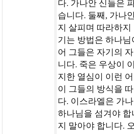
다. 가나안 신들은 
습니다. 둘째, 가나
지 살피며 따라하지 
기는 방법은 하나님
어 그들은 자기의 
니다. 죽은 우상이 
지한 열심이 이런 어
이 그들의 방식을 
다. 이스라엘은 가
하나님을 섬겨야 합
지 말아야 합니다. 