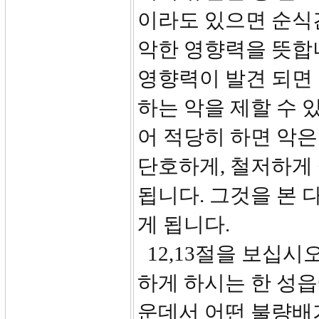
이라도 있으면 순식
악한 영향력을 뜻합니
영향력이 발견 되면
하는 악을 제할 수 
어 적당히 하면 악은
단호하게, 철저하게 
됩니다. 그것을 본 
게 됩니다.
12,13절을 보십시
하게 하시는 한 성읍
운데서 어떤 불량배