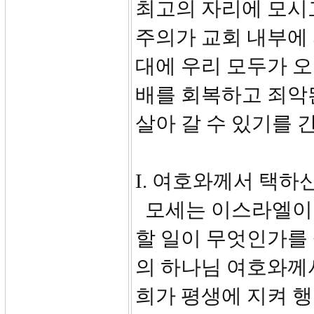
최고의 자리에 모시
주의가 교회 내부에 
대에 우리 모두가 오
배를 회복하고 죄악
살아 갈 수 있기를 
I. 여호와께서 택하신
모세는 이스라엘이 
할 일이 무엇인가를 
의 하나님 여호와께
희가 평생에 지켜 