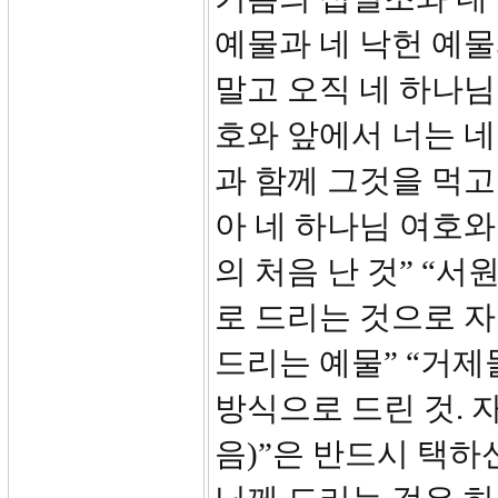
예물과 네 낙헌 예물
말고 오직 네 하나님
호와 앞에서 너는 
과 함께 그것을 먹고
아 네 하나님 여호와
의 처음 난 것” “서
로 드리는 것으로 
드리는 예물” “거
방식으로 드린 것. 
음)”은 반드시 택하