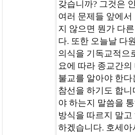
갖습니까? 그것은 
여러 문제들 앞에서
지 않으면 뭔가 다
다. 또한 오늘날 다
의식을 기독교적으로
요에 따라 종교간의
불교를 알아야 한다
참선을 하기도 합니
야 하는지 말씀을 통
방식을 따르지 말고
하겠습니다. 호세아서