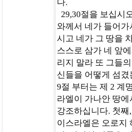
다.
29,30절을 보십시오
와께서 네가 들어가
시고 네가 그 땅을 
스스로 삼가 네 앞에
리지 말라 또 그들의
신들을 어떻게 섬겼는
9절 부터는 제 2 
라엘이 가나안 땅에서
강조하십니다. 첫째,
이스라엘은 오로지 