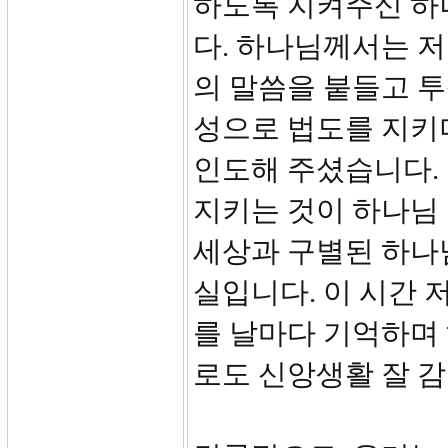
하도록 지켜주신 하
다. 하나님께서는 
의 말씀을 붙들고 
성으로 법도를 지키며
인도해 주셨습니다.
지키는 것이 하나님 
세상과 구별된 하나
실입니다. 이 시간 
를 날마다 기억하며
로도 신앙생활 잘 