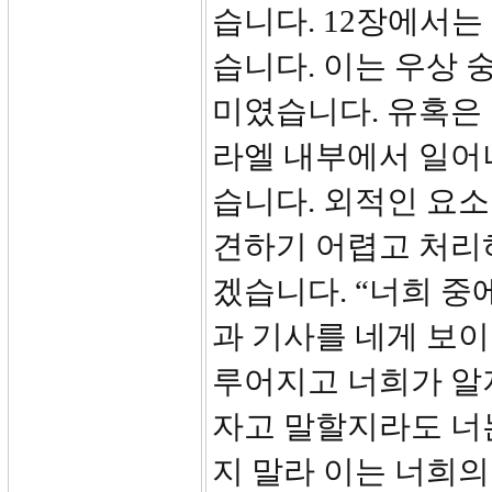
습니다. 12장에서
습니다. 이는 우상 
미였습니다. 유혹은 
라엘 내부에서 일어
습니다. 외적인 요
견하기 어렵고 처리하
겠습니다. “너희 중
과 기사를 네게 보이
루어지고 너희가 알
자고 말할지라도 너
지 말라 이는 너희