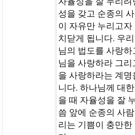
자율성을 잘 누리려
성을 갖고 순종의 사
이 자유만 누리고자
치닫게 됩니다. 우
님의 법도를 사랑하고
님을 사랑하라 그리
을 사랑하라는 계명을
니다. 하나님께 대
을 때 자율성을 잘 
씀 앞에 순종의 사람
리는 기쁨이 충만한