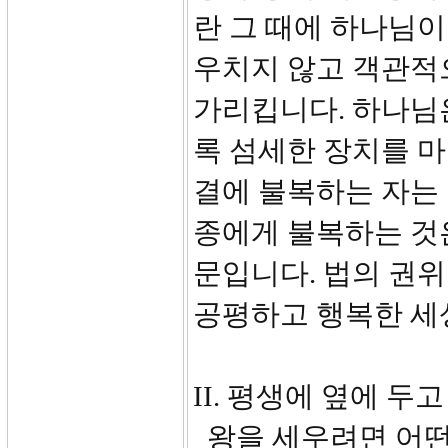
란 그 때에 하나님
우치지 않고 객관적
가리킵니다. 하나님
록 섬세한 장치를 
결에 불복하는 자는
종에게 불복하는 것
문입니다. 법의 권위
공평하고 행복한 세
II. 평생에 옆에 두고 
왕을 세우려면 어떤