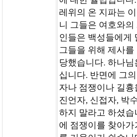
레위의 온 지파는 
니 그들은 여호와의 
인들은 백성들에게 
그들을 위해 제사를
당했습니다. 하나님
십니다. 반면에 그의
자나 점쟁이나 길흉
진언자, 신접자, 박
하지 말라고 하셨습
에 점쟁이를 찾아가