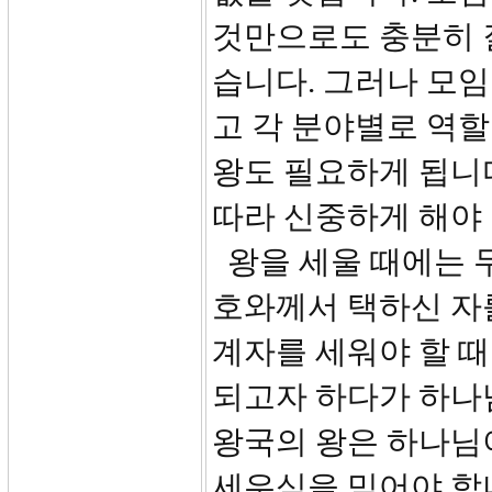
것만으로도 충분히 
습니다. 그러나 모
고 각 분야별로 역
왕도 필요하게 됩니다
따라 신중하게 해야 
왕을 세울 때에는 두
호와께서 택하신 자를
계자를 세워야 할 
되고자 하다가 하나
왕국의 왕은 하나님
세우심을 믿어야 합