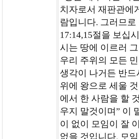
치자로서 재판관에게
람입니다. 그러므로 
17:14,15절을 보
시는 땅에 이르러 그
우리 주위의 모든 
생각이 나거든 반드
위에 왕으로 세울 것
에서 한 사람을 할 
우지 말것이며” 이 
이 없이 모임이 잘 
없을 것입니다. 모임