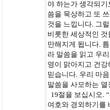
야 하는가 생각되기도
씀을 묵상하고 또 
것을 느낍니다. 그럴 
비롯한 세상적인 것
만해지게 됩니다. 
라 말씀을 읽고 우
영이 맑아지고 건강
믿습니다. 우리 마
말씀을 사모하는 열
19절을 보십시오. 
여호와 경외하기를 배