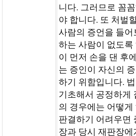
니다. 그러므로 꼼
야 합니다. 또 처벌
사람의 증언을 들어
하는 사람이 없도록 
이 먼저 손을 댄 후
는 증인이 자신의 
하기 위함입니다. 
기초해서 공정하게 
의 경우에는 어떻게
판결하기 어려우면 
장과 당시 재판장에