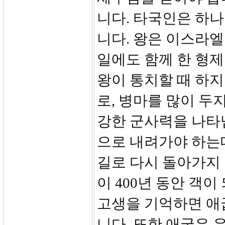
니다. 타국인은 하
니다. 왕은 이스라엘
일에도 함께 한 형제
왕이 통치할 때 하지
로, 병마를 많이 두지
강한 군사력을 나타
으로 내려가야 하는
길로 다시 돌아가지
이 400년 동안 객
고생을 기억하면 애
니다. 또한 애굽은 