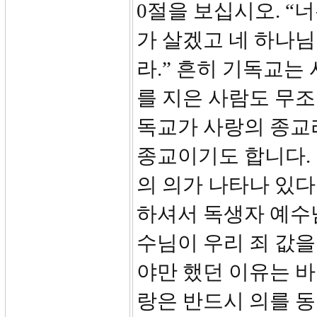
0절을 보십시오. “
가 살겠고 네 하나
라.” 흔히 기독교는
를 지은 사람도 무
독교가 사랑의 종교
종교이기도 합니다. 
의 의가 나타나 있다
하셔서 독생자 예수
수님이 우리 죄 값
야만 했던 이유는 바
랑은 반드시 의를 동