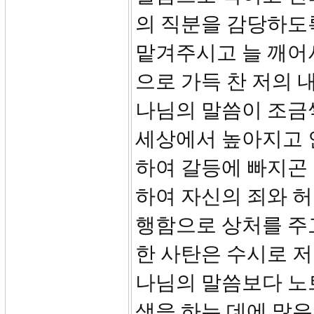
의 직분을 감당하도
맡겨주시고 늘 깨어
으로 가득 찬 저의 
나님의 말씀이 조금
세상에서 높아지고 
하여 갈등에 빠지곤 
하여 자신의 죄와 
행함으로 상처를 주
한 사탄은 수시로 
나님의 말씀보다 노
색을 하는 데에 많은