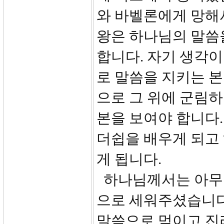
와 바벨론에게 망해
왕은 하나님의 말씀
합니다. 자기 생각
로 말씀을 지키는 본
으로 그 위에 군림
본을 보여야 합니다.
더쉽을 배우게 되고
게 됩니다.
하나님께서는 아무 
으로 세워주셨습니다
말씀으로 먹이고 진