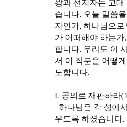
왕과 선지자는 고대 
습니다. 오늘 말씀
자인가, 하나님으로
가 어떠해야 하는가,
합니다. 우리도 이 
서 이 직분을 어떻게
도합니다.
I. 공의로 재판하라(16:
하나님은 각 성에서
우도록 하셨습니다.