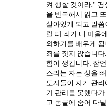
켜 행할 것이라.” 
을 반복해서 읽고 또
살아있게 되고 말씀이
럴 때 죄가 내 마음
외하기를 배우게 됩
죄를 짓지 않습니다.
힘이 생깁니다. 잠언
스리는 자는 성을 빼
도자들이 자기 관리
기 관리를 못했다가
고 동굴에 숨어 다