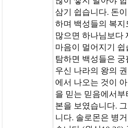
많이 쌓지 말아야 합
삼기 쉽습니다. 돈이
하며 백성들의 복지도
많으면 하나님보다 
마음이 멀어지기 쉽
탐하면 백성들은 궁
우신 나라의 왕의 
에서 나오는 것이 
을 믿는 믿음에서부
본을 보였습니다. 
니다. 솔로몬은 병거가