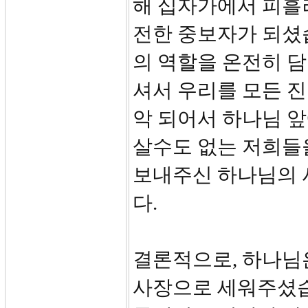
해 십자가에서 피흘
전한 중보자가 되셨
의 역할을 온전히 
셔서 우리를 모든 진
악 되어서 하나님 
살수도 없는 저희들
보내주신 하나님의 
다.
결론적으로, 하나님은
사장으로 세워주셨습