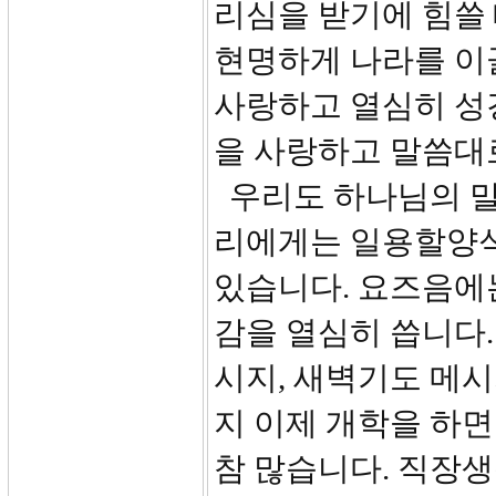
리심을 받기에 힘쓸
현명하게 나라를 이끌
사랑하고 열심히 성경
을 사랑하고 말씀대로
우리도 하나님의 말
리에게는 일용할양식
있습니다. 요즈음에는
감을 열심히 씁니다
시지, 새벽기도 메시
지 이제 개학을 하면
참 많습니다. 직장생