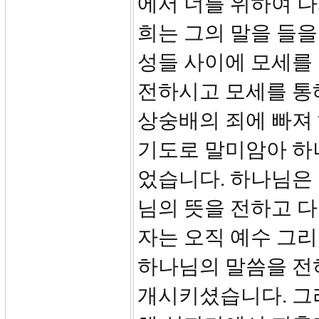
에서 너를 위하여 
희는 그의 말을 들
성들 사이에 모세를
전하시고 모세를 통
상숭배의 죄에 빠져
기도로 말미암아 하
었습니다. 하나님은
님의 뜻을 전하고 
자는 오직 예수 그리
하나님의 말씀을 전
개시키셨습니다. 그