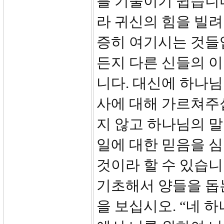
를 기울이기 쉽습니
라 귀신의 힘을 빌려
증히 여기시는 것들입
든지 다른 신들의 
니다. 대신에 하나
사에 대해 가르쳐주
지 않고 하나님의 
일에 대한 믿음을 
것이라 할 수 있습니
기초해서 양들을 돕는
을 보십시오. “네 