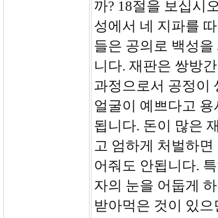
까? 18절을 보십시
성에서 네 지파를 
들은 공의로 백성을 
니다. 재판은 쌍방
과정으로서 공정이 
얼굴이 예쁘다고 용
됩니다. 돈이 많은
고 엄하게 처벌하면 
어줘도 안됩니다. 
자의 눈을 어둡게 하
받아먹은 것이 있으면