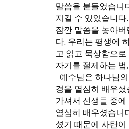
말씀을 붙들었습니다
지킬 수 있었습니다.
잠깐 말씀을 놓아버
다. 우리는 평생에 
고 읽고 묵상함으로
자기를 절제하는 법,
예수님은 하나님의 
경을 열심히 배우셨습
가셔서 선생들 중에
열심히 배우셨습니다(
셨기 때문에 사탄이