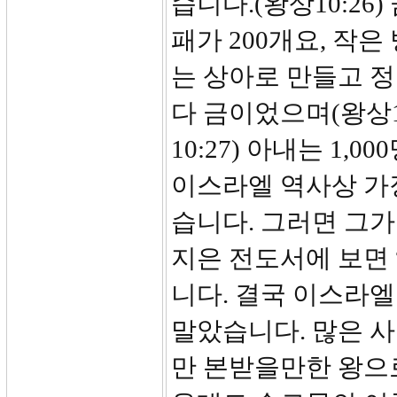
습니다.(왕상10:26
패가 200개요, 작은
는 상아로 만들고 
다 금이었으며(왕상10
10:27) 아내는 1,
이스라엘 역사상 가
습니다. 그러면 그가
지은 전도서에 보면
니다. 결국 이스라
말았습니다. 많은 
만 본받을만한 왕으