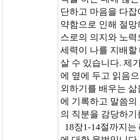
단하고 마음을 다잡
약함으로 인해 절망하
스로의 의지와 노력
세력이 나를 지배할
살 수 있습니다. 제
에 옆에 두고 읽음
외하기를 배우는 삶
에 기록하고 말씀의
의 직분을 감당하기
18장1-14절까지는
에 대한 율법입니다.