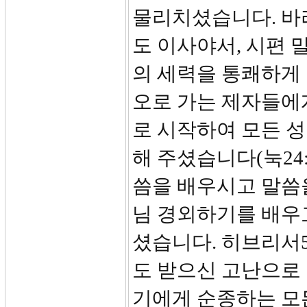
물리치셨습니다. 바
도 이사야서, 시편 
의 세력을 통쾌하게
오로 가는 제자들에
로 시작하여 모든 성
해 주셨습니다(눅24
씀을 배우시고 말씀
님 경외하기를 배우
셨습니다. 히브리서5
도 받으신 고난으로
기에게 순종하는 모