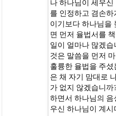
나 하나님이 세우신 
를 인정하고 겸손하
이기보다 하나님을 
면 먼저 율법서를 책
일이 얼마나 많겠습
것은 말씀을 먼저 
훌륭한 율법을 주셨
은 채 자기 맘대로 
가 없지 않겠습니까?
하면서 하나님의 음성
우신 하나님이 계시