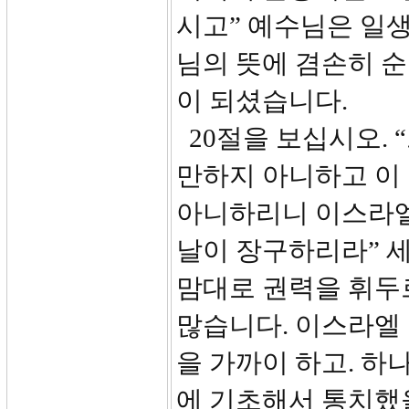
시고” 예수님은 일
님의 뜻에 겸손히 
이 되셨습니다.
20절을 보십시오. 
만하지 아니하고 이
아니하리니 이스라엘
날이 장구하리라” 세
맘대로 권력을 휘두
많습니다. 이스라엘
을 가까이 하고. 하
에 기초해서 통치했