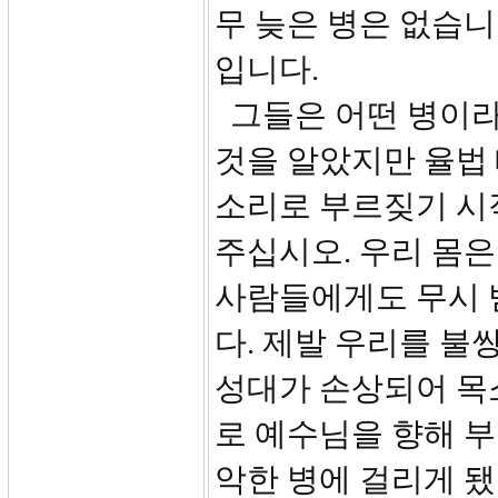
무 늦은 병은 없습니
입니다.
그들은 어떤 병이
것을 알았지만 율법 
소리로 부르짖기 시
주십시오. 우리 몸은
사람들에게도 무시 
다. 제발 우리를 불
성대가 손상되어 목
로 예수님을 향해 
악한 병에 걸리게 