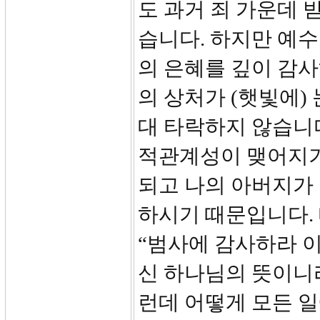
도 과거 죄 가운데 
습니다. 하지만 예
의 은혜를 깊이 감사
의 상처가 (햇빛에)
대 타락하지 않습니
적관계성이 맺어지기
되고 나의 아버지가
하시기 때문입니다. 
“범사에 감사하라 
신 하나님의 뜻이니라
런데 어떻게 모든 일