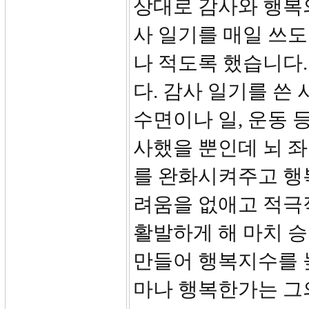
상대로 감사와 행복
사 일기를 매일 쓰도
나 적도록 했습니다.
다. 감사 일기를 쓴
수면이나 일, 운동 
사했을 뿐인데 뇌 
를 완화시켜주고 행
려움을 없애고 적극
활발하게 해 마치 
만들어 행복지수를 
마나 행복한가는 그