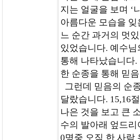
지는 얼굴을 보며 ‘
아름다운 모습을 잊
느 순간 과거의 멋
있었습니다. 예수님
통해 나타났습니다.
한 순종을 통해 믿음
그런데 믿음의 순종
달랐습니다. 15,16
나은 것을 보고 큰 
수의 발아래 엎드리어
0명중 오직 한 사