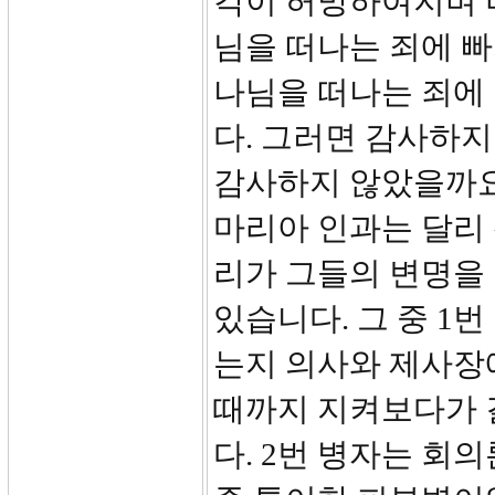
각이 허망하여지며 
님을 떠나는 죄에 빠지
나님을 떠나는 죄에 
다. 그러면 감사하지
감사하지 않았을까요
마리아 인과는 달리
리가 그들의 변명을 
있습니다. 그 중 1
는지 의사와 제사장
때까지 지켜보다가 
다. 2번 병자는 회