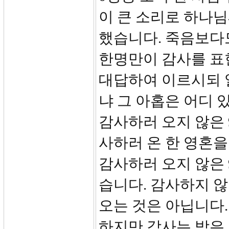
이 큰 소리로 하나
했습니다. 죽음보다
한명만이 감사를 표현
대답하여 이르시되 
냐 그 아홉은 어디 
감사하러 오지 않은
사하러 온 한 영혼
감사하러 오지 않은
습니다. 감사하지 
오는 것은 아닙니다.
하지만 감사는 받은 