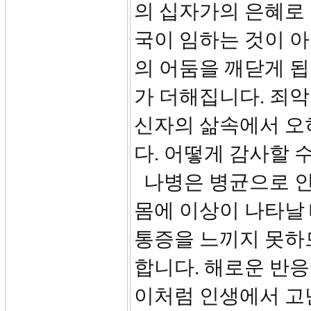
의 십자가의 은혜로
국이 임하는 것이 
의 어둠을 깨닫게 됩
가 더해집니다. 죄악
신자의 삶속에서 오
다. 어떻게 감사할 
나병은 병균으로 인
몸에 이상이 나타날 
통증을 느끼지 못하
합니다. 해로운 반응
이처럼 인생에서 고