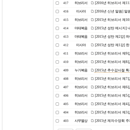
히브리서
[2016년 히브리서 제1
417
이사야
[2016년 신년 말씀] 
416
히브리서
[2015년 히브리서 제
415
마태복음
[2015년 성탄 메시지]
414
마태복음
[2015년 성탄 제2강]
413
이사야
[2015년 성탄 제1강]
412
히브리서
[2015년 히브리서 제
411
히브리서
[2015년 히브리서 제8
410
누가복음
[2015년 추수감사절 
409
히브리서
[2015년 히브리서 제7
408
히브리서
[2015년 히브리서 제
407
히브리서
[2015년 히브리서 제5
406
히브리서
[2015년 히브리서 제
405
히브리서
[2015년 히브리서 제3
404
사무엘상
[2015년 제자수양회 
403