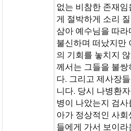
없는 비참한 존재임
게 절박하게 소리 
삼아 예수님을 따라
불신하며 떠났지만 
의 기회를 놓치지 
께서는 그들을 불쌍
다. 그리고 제사장
니다. 당시 나병환자
병이 나았는지 검사
아가 정상적인 사회
들에게 가서 보이라는