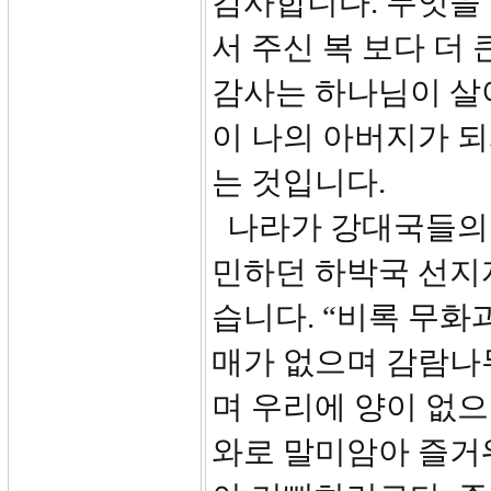
감사합니다. 무엇을
서 주신 복 보다 더
감사는 하나님이 살
이 나의 아버지가 
는 것입니다.
나라가 강대국들의 
민하던 하박국 선지
습니다. “비록 무
매가 없으며 감람나
며 우리에 양이 없
와로 말미암아 즐거