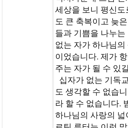
세상을 보니 평신도
도 큰 축복이고 늦
들과 기쁨을 나누는
없는 자가 하나님의 
이었습니다. 제가 
주는 자가 될 수 있
십자가 없는 기독교
도 생각할 수 없습니
라 할 수 없습니다.
하나님의 사랑의 넓
르틴 루터는 이런 말