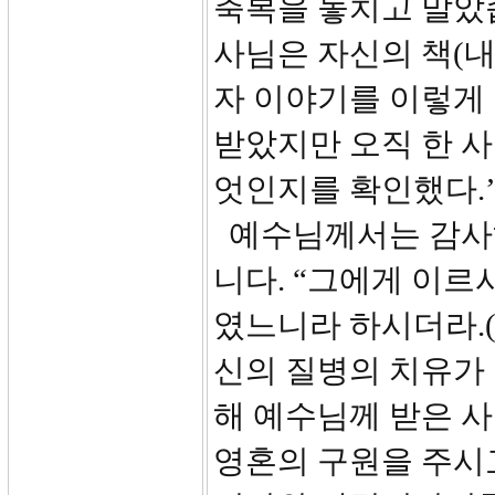
축복을 놓치고 말았습니
사님은 자신의 책(내
자 이야기를 이렇게 
받았지만 오직 한 
엇인지를 확인했다.
예수님께서는 감사
니다. “그에게 이르
였느니라 하시더라.(
신의 질병의 치유가
해 예수님께 받은 사
영혼의 구원을 주시