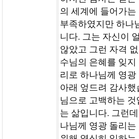
의 세계에 들어가는
부족하였지만 하나님
니다. 그는 자신이
않았고 그런 자격 
수님의 은혜를 잊지 
리로 하나님께 영광
아래 엎드려 감사했
님으로 고백하는 것
는 삶입니다. 그런데
나님께 영광 돌리는
위해 열심히 일하는