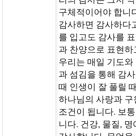
구체적이어야 합니다
감사하면 감사하다고
를 입고도 감사를 
과 찬양으로 표현하
우리는 매일 기도와 
과 섬김을 통해 감사
때 인생이 잘 풀릴 
하나님의 사랑과 구
조건이 됩니다. 보
니다. 건강, 물질, 