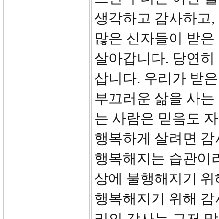
생각하고 감사하고, 
많은 신자들이 받은
살아갑니다. 당연히
삽니다. 우리가 받은
부끄러운 삶을 사는 
는 사람은 믿음도 자
행복하게 살려면 감
행복해지는 습관이라
상에 불행해지기 위
행복해지기 위해 감
리의 감사는 그저 막