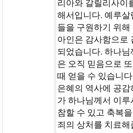
리아와 갈릴리사이를
해서입니다. 예루살
들을 구원하기 위해
아인은 감사함으로 
되었습니다. 하나님
은 오직 믿음으로 
때 얻을 수 있습니다
은혜의 역사에 공감
가 하나님께서 이루
참할 수 있고 축복을
죄의 상처를 치료해