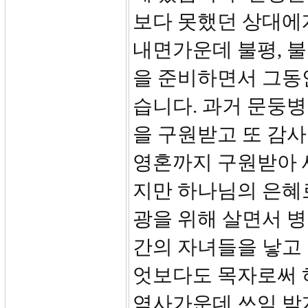
보다 못했던 상대에
내면가운데 불평, 불
을 준비하면서 그동
습니다. 과거 문둥
을 구원받고 또 감
영혼까지 구원받아 
지만 하나님의 은혜
광을 위해 살면서 
간의 자녀들을 낳고 
엇보다도 목자로써 
역사가운데 쓰임 받