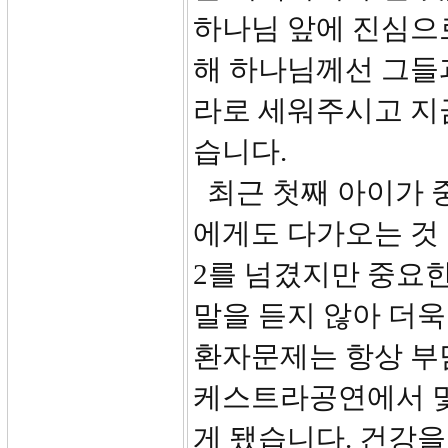
하나님 앞에 진심으
해 하나님께선 그들
라로 세워주시고 지
습니다.
최근 첫째 아이가 
에게도 다가오는 것
2를 넘겼지만 중요
말을 듣지 않아 더
환자문제는 항상 부
케스트라공연에서 몇
게 됐습니다. 건강을