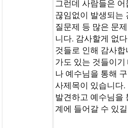
그런데 사람들은 어
끊임없이 발생되는 건
질문제 등 많은 문
니다. 감사할게 없다
것들로 인해 감사합
가도 있는 것들이기
나 예수님을 통해 구
사제목이 있습니다.
발견하고 예수님을 
계에 들어갈 수 있길