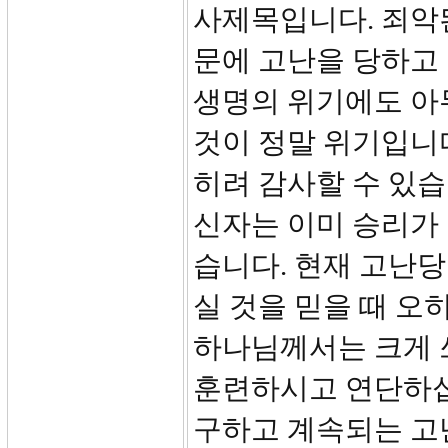
사제목입니다. 죄악
문에 고난을 당하고 
생명의 위기에도 아
것이 정말 위기입니다
히려 감사할 수 있습
신자는 이미 승리가 
습니다. 현재 고난당
실 것을 믿을 때 오
하나님께서는 크게 
훈련하시고 연단하십
구하고 계속되는 고