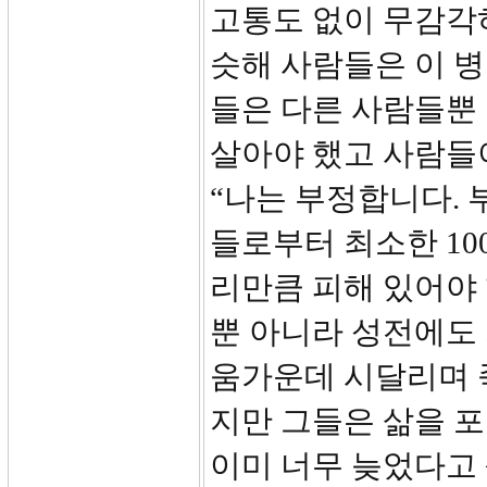
고통도 없이 무감각
슷해 사람들은 이 
들은 다른 사람들뿐
살아야 했고 사람들
“나는 부정합니다. 
들로부터 최소한 10
리만큼 피해 있어야
뿐 아니라 성전에도
움가운데 시달리며 
지만 그들은 삶을 
이미 너무 늦었다고