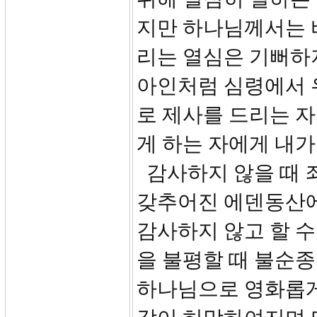
지만 하나님께서는 
리는 열심은 기뻐하
아인처럼 심령에서 
로 제사를 드리는 자
게 하는 자에게 내가 
감사하지 않을 때 
갖추어진 에덴동산에
감사하지 않고 할 수
을 불평할 때 불순종
하나님으로 영화롭게