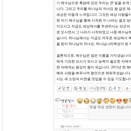
기 예수님으로 흑암에 있던 우리는 큰 빛을 보게
니다. 그리고 우리를 하나님의 자녀요 왕 같은 제
세상은 어둡게 느껴집니다. 그것은 세상 사람들이
한 아기 예수님을 통해 시작된 이 나라는 결코 망
지으시고 지금도 세상역사를 주관하시는 만군의 
로 오시면서 그 나라가 시작되었고 나중 예수님께
습니다. 하나님께서는 지금도 어두운 세상에서 복
을 받아 하나님의 자녀요, 하나님나라백성이 된 
결론적으로, 예수님은 많은 이름을 가지셨습니다.
에게 기묘한 모사가 되시고 능력이 필요한 자에
한 자에게는 평강의 왕이 되십니다. 2015년 
혜와 사랑을 베푸시며 평안으로 채워주셨습니다. 
시는 새 소망과 비젼을 덧입을 수 있길 기도합니