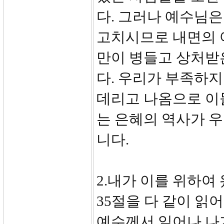
다. 그러나 예수님은
고치시므로 내면의 
만이 병들고 상처받
다. 우리가 부족하지
데리고 나옴으로 이
는 은혜의 역사가 
니다.
2.내가 이를 위하여 왔
35절을 다 같이 읽
예수께서 일어나 나