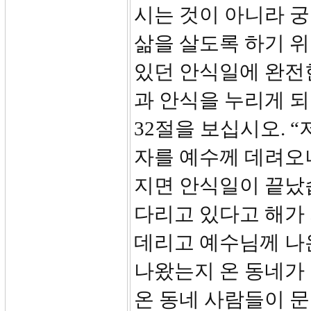
시는 것이 아니라 
삶을 살도록 하기 
있던 안식일에 완전
과 안식을 누리게 
32절을 보십시오. 
자를 예수께 데려오
지면 안식일이 끝났
다리고 있다고 해가
데리고 예수님께 나
나왔는지 온 동네가 
온 동네 사람들이 문