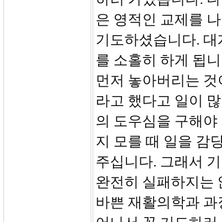
은 영적인 교제를 나
기도하셨습니다. 대개
를 소홀히 하게 됩니
먼저 놓아버리는 것
라고 했다고 일이 
의 도우심을 구해야
지 모를 때 일을 감
주십니다. 그래서 
완전히 실패하지는 
바쁜 재활의학과 과