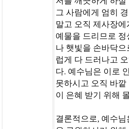
저를 깨끗하게 하실 
그 사람에게 엄히 
말고 오직 제사장에게
예물을 드리므로 정
나 햇빛을 손바닥으
럽게 다 드러나고 오
다. 예수님은 이로 
못하시고 오직 바깥
이 은혜 받기 위해 
결론적으로, 예수님