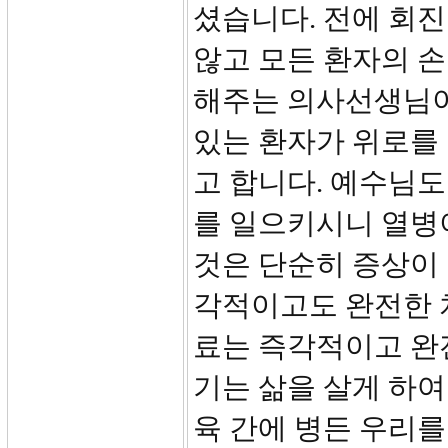
셨습니다. 전에 회진
않고 모든 환자의 손
해주는 의사선생님이
있는 환자가 위로를
고 합니다. 예수님도
를 일으키시니 열병
것은 단순히 증상이
각적이고도 완전한 
료는 즉각적이고 완
기는 삶을 살게 하여
육 간에 병든 우리를