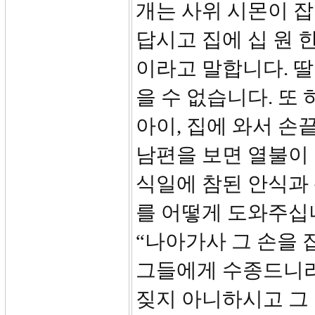
개는 사위 시몬이 
답시고 집에 십 원 
이라고 말합니다. 딸
을 수 없습니다. 또
아이, 집에 와서 손
남편을 보면 열불이 
식일에 참된 안식과
를 어떻게 도와주십니
“나아가사 그 손을
그들에게 수종드니라
짖지 아니하시고 그