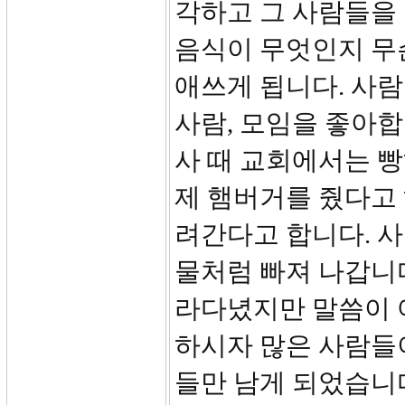
각하고 그 사람들을 
음식이 무엇인지 무
애쓰게 됩니다. 사
사람, 모임을 좋아
사 때 교회에서는 
제 햄버거를 줬다고 
려간다고 합니다. 
물처럼 빠져 나갑니
라다녔지만 말씀이 
하시자 많은 사람들
들만 남게 되었습니다.