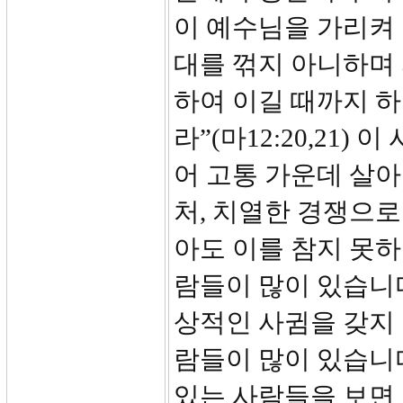
이 예수님을 가리켜 
대를 꺾지 아니하며
하여 이길 때까지 
라”(마12:20,21
어 고통 가운데 살아가고
처, 치열한 경쟁으로
아도 이를 참지 못
람들이 많이 있습니
상적인 사귐을 갖지
람들이 많이 있습니다
있는 사람들을 보면