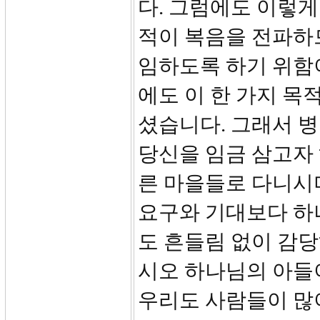
다. 그럼에도 이렇게
적이 복음을 전파하
임하도록 하기 위함
에도 이 한 가지 목
셨습니다. 그래서 병
당신을 임금 삼고자
른 마을들로 다니시
요구와 기대보다 하
도 흔들림 없이 감
시오 하나님의 아들
우리도 사람들이 많