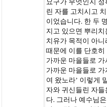
요구가 무엇인지 정
린 자를 고치시고 
이었습니다. 한 두 
지고 있으면 뿌리치
치유가 목적이 아니
때문에 이를 단호히
가까운 마을들로 가
가까운 마을들로 가
여 왔노라’ 이렇게 
자와 귀신들린 자들
다. 그러나 예수님