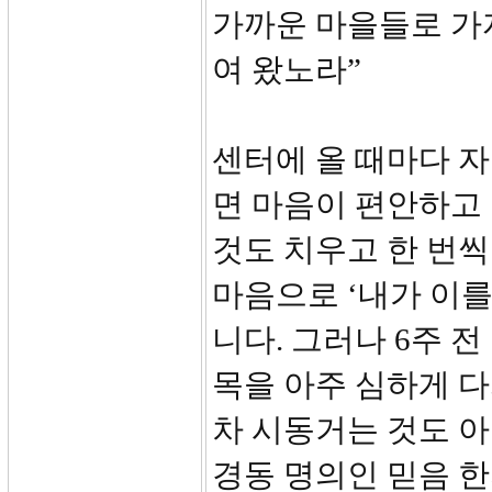
가까운 마을들로 가
여 왔노라”
센터에 올 때마다 
면 마음이 편안하고
것도 치우고 한 번씩
마음으로 ‘내가 이를
니다. 그러나 6주 
목을 아주 심하게 
차 시동거는 것도 
경동 명의인 믿음 