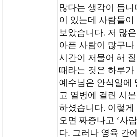
많다는 생각이 듭니다
이 있는데 사람들이
보았습니다. 저 많은
아픈 사람이 많구나
시간이 저물어 해 질
때라는 것은 하루가 
예수님은 안식일에 
고 열병에 걸린 시
하셨습니다. 이렇게
오면 짜증나고 ‘사람
다. 그러나 영육 간