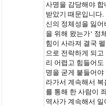
사명을 감당해야 합
받았기 때문입니다. 
신의 정체성을 잃어버
을 위해 왔는가’ 
힘이 사라져 결국 
으로 전락하게 되고 
리 어렵고 힘들어도
명을 굳게 붙들어야
라가서 계속해서 복
를 통해 한 사람이 
역사가 계속해서 일어