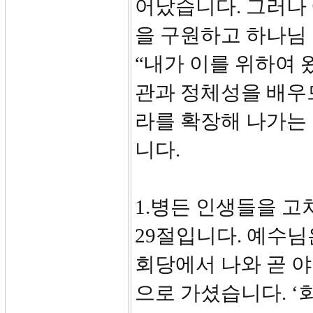
어났습니다. 그러나
을 구원하고 하나님
“내가 이를 위하여 
관과 정체성을 배우
라를 확장해 나가는 
니다.
1.병든 인생들을 고쳐
29절입니다. 예수
회당에서 나와 곧 
으로 가셨습니다. ‘