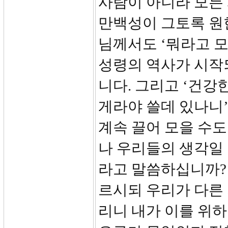
사람이 아니라 모든
만백성이 그토록 원한
님께서도 ‘뭐라고 모
성령의 역사가 시작되
니다. 그리고 ‘건강
게라야 쓸데 있나니
계속 끌어 모을 수
나 우리들의 생각일
라고 말씀하십니까? 
르시되 우리가 다른
리니 내가 이를 위