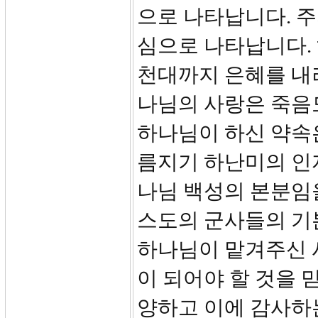
으로 나타납니다. 
심으로 나타납니다.
천대까지 은혜를 내
나님의 사랑은 죽음도
하나님이 하신 약속은
름지기 하난미의 인
나님 백성의 본분임
스도의 군사들의 기
하나님이 맡겨주신 
이 되어야 할 것을 
양하고 이에 감사하는