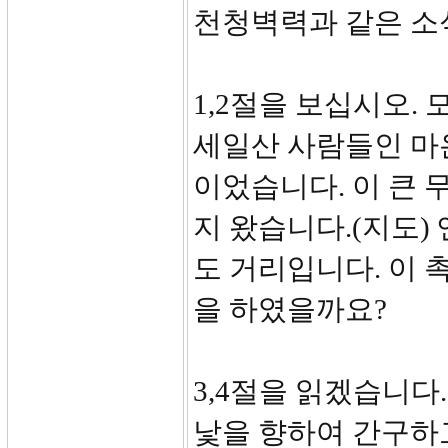
천청벽력과 같은 소
1,2절을 보십시오.
세일산 사람들인 마
이었습니다. 이 큰
지 왔습니다.(지도)
도 거리입니다. 이
을 하였을까요?
3,4절을 읽겠습니다
낯을 향하여 간구하