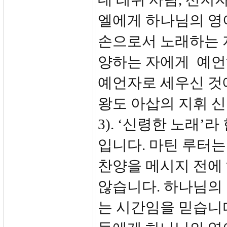
엘에게 하나님의 영
손으로서 노래하는 자
양하는 자에게 예언
예언자로 세우신 것
왕도 아삽의 지휘 신
3). ‘신령한 노래’
입니다. 마틴 루터는
찬양을 메시지 전에
않습니다. 하나님의
는 시간임을 믿습니다