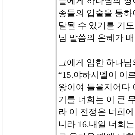
들에게 하나님의 영
종들의 입술을 통하
달될 수 있기를 기도
님 말씀의 은혜가 
그에게 임한 하나님의
“15.야하시엘이 이
왕이여 들을지어다 
기를 너희는 이 큰
라 이 전쟁은 너희에
니라 16.내일 너희