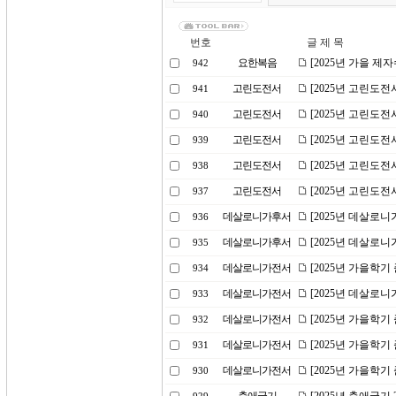
번호
글 제 목
요한복음
[2025년 가을 제
942
고린도전서
[2025년 고린도전
941
고린도전서
[2025년 고린도전
940
고린도전서
[2025년 고린도전
939
고린도전서
[2025년 고린도전
938
고린도전서
[2025년 고린도전
937
데살로니가후서
[2025년 데살로니
936
데살로니가후서
[2025년 데살로니
935
데살로니가전서
[2025년 가을학기
934
데살로니가전서
[2025년 데살로니
933
데살로니가전서
[2025년 가을학
932
데살로니가전서
[2025년 가을학
931
데살로니가전서
[2025년 가을학기
930