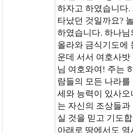
하자고 하였습니다. 
타났던 것일까요? 
하였습니다. 하나님
올라와 금식기도에 
운데 서서 여호사밧
님 여호와여! 주는
람들의 모든 나라를
세와 능력이 있사오니
는 자신의 조상들과
실 것을 믿고 기도
아래로 땅에서도 역