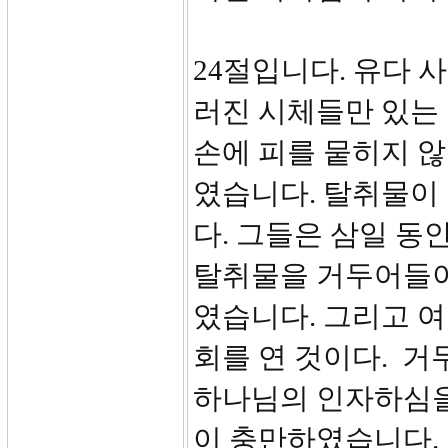
24절입니다. 유다 
러진 시체들만 있는
손에 피를 뭍히지 
였습니다. 탈취물이
다. 그들은 삼일 
탈취물을 거두어들이
였습니다. 그리고 
회를 연 것이다. 거
하나님의 인자하심을
이 충만하였습니다.