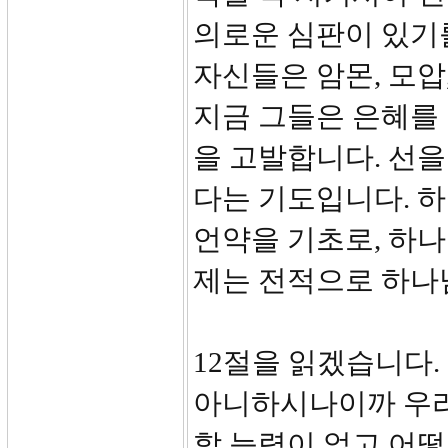
의로운 심판이 있기
자신들은 암몬, 모압
지금 그들은 은혜를
을 고발합니다. 선을
다는 기도입니다. 하
언약을 기초로, 하나
제는 전적으로 하나
12절을 읽겠습니다.
아니하시나이까 우리
할 능력이 없고 어떻