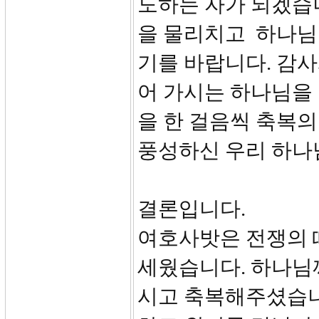
도하는 자가 되겠습
을 물리치고 하나님
기를 바랍니다. 감
어 가시는 하나님을 
을 한 걸음씩 축복
풍성하신 우리 하나
결론입니다.
여호사밧은 전쟁의 
세웠습니다. 하나님
시고 축복해주셨습니