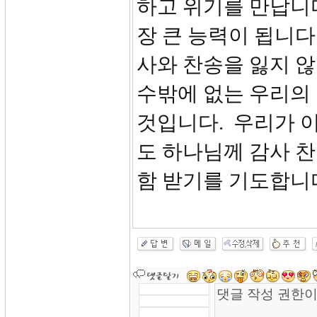
하고 위기를 만납니
장 큰 능력이 됩니다
사와 찬송을 잃지 않
수밖에 없는 우리의
것입니다. 우리가 
도 하나님께 감사 
함 받기를 기도합니