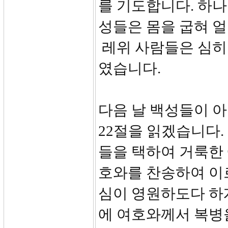
를 기도합니다. 하나
성들은 몸을 굽혀 
레위 사람들은 심히
였습니다.
다음 날 백성들이 아
22절을 읽겠습니다.
들을 택하여 거룩한
호와를 찬송하여 이
심이 영원하도다 하
에 여호와께서 복병을