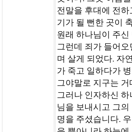
전말을 후대에 전하
기가 될 뻔한 곳이 
원래 하나님이 주신
그런데 죄가 들어오
며 살게 되었다. 자
가 죽고 일하다가 병
그야말로 지구는 거
그러나 인자하신 하
님을 보내시고 그의
명을 주셨습니다. 
을 뿐아니라 하늘에