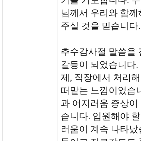
기를 기도합니다. 
님께서 우리와 함께
주실 것을 믿습니다
추수감사절 말씀을 
갈등이 되었습니다. 
제, 직장에서 처리해
떠맡는 느낌이었습니
과 어지러움 증상이
습니다. 입원해야 할
러움이 계속 나타났