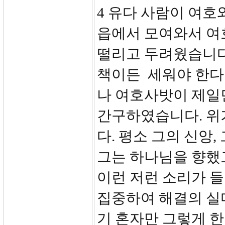
4 유다 사람이 여호
읍에서 모여와서 여
떨리고 두려웠습니다
책이든 세워야 한다
나 여호사밧이 제일
간구하였습니다. 위
다. 평소 그의 신앙
그는 하나님을 향했
이런 저런 소리가 
집중하여 해결의 실
기 혼자만 그렇게 