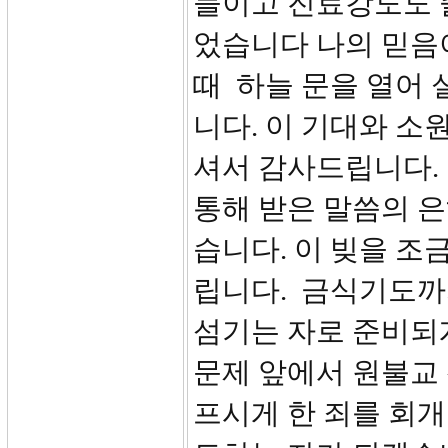
들이고 진료강도도 
었습니다 나의 믿음
때 하늘 문을 열어 
니다. 이 기대와 소
셔서 감사드립니다.
통해 받은 말씀의 
습니다. 이 빚을 조
립니다. 금식기도까
섬기는 자로 준비되
문제 앞에서 원불교 
프시게 한 죄를 회개