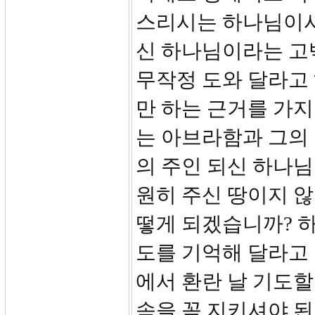
스리시는 하나님이시
신 하나님이라는 고
무작정 도와 달라고
만 하는 근거를 가지
는 아브라함과 그의
의 주인 되신 하나님
원히 주신 땅이지 않
떻게 되겠습니까? 
도를 기억해 달라고 
에서 환란 날 기도
속을 꼭 지키셔야 