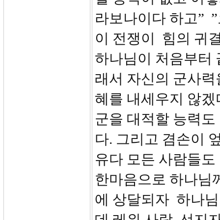
라보나이다 하고” 
이 전쟁이 힘의 귀
하나님이 처음부터 
래서 자신의 군사력
혜를 내세우지 않겠
군을 대적할 능력도
다. 그리고 겸손이 
유다 모든 사람들도 
한마음으로 하나님께
에 상달되자 하나님
데 레위 사람, 선지