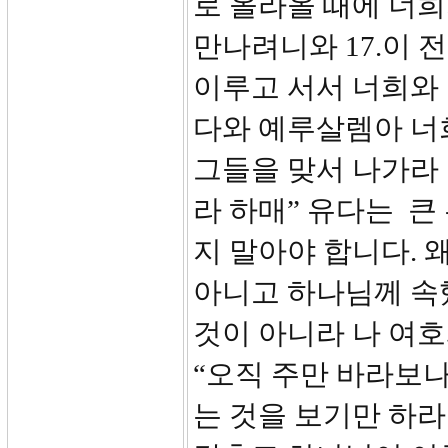
로 올라올 때에 너희
만나려니와 17.이 
이루고 서서 너희와 
다와 예루살렘아 너
그들을 맞서 나가라
라 하매” 유다는 
지 말아야 합니다. 
아니고 하나님께 속했
것이 아니라 나 여호
“오직 주만 바라보
는 것을 보기만 하