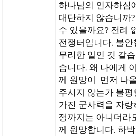
하나님의 인자하심에
대단하지 않습니까?
수 있을까요? 전례
전쟁터입니다. 불안
무리한 일인 것 같습
습니다. 왜 나에게 
께 원망이 먼저 나올
주시지 않는가 불평할
가진 군사력을 자랑
쟁까지는 아니더라도
께 원망합니다. 하