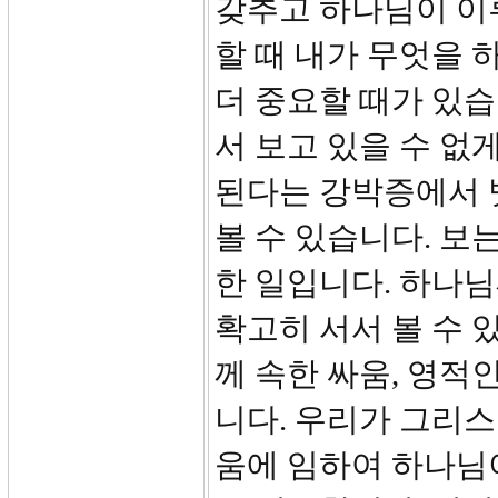
갖추고 하나님이 이
할 때 내가 무엇을 
더 중요할 때가 있습
서 보고 있을 수 없
된다는 강박증에서 
볼 수 있습니다. 보
한 일입니다. 하나님
확고히 서서 볼 수 
께 속한 싸움, 영적
니다. 우리가 그리
움에 임하여 하나님