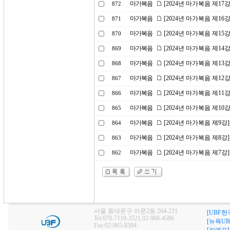
마가복음
[2024년 마가복음 제1
872
마가복음
[2024년 마가복음 제16
871
마가복음
[2024년 마가복음 제1
870
마가복음
[2024년 마가복음 제14
869
마가복음
[2024년 마가복음 제1
868
마가복음
[2024년 마가복음 제1
867
마가복음
[2024년 마가복음 제11
866
마가복음
[2024년 마가복음 제10
865
마가복음
[2024년 마가복음 제9
864
마가복음
[2024년 마가복음 제8
863
마가복음
[2024년 마가복음 제7
862
서울 동대문구 이문2동 264-231
[UBF한
Tel:070-7119-3521,02-968-4586
[뉴욕UB
Fax:02-965-8594