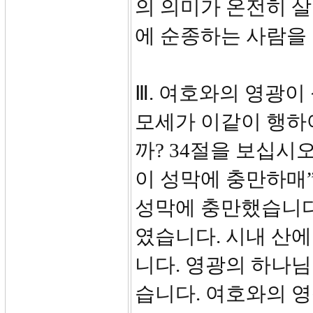
의 의미가 온전히 
에 순종하는 사람을
Ⅲ. 여호와의 영광이 
모세가 이같이 행하
까? 34절을 보십시
이 성막에 충만하매
성막에 충만했습니다.
였습니다. 시내 산에
니다. 영광의 하나
습니다. 여호와의 영