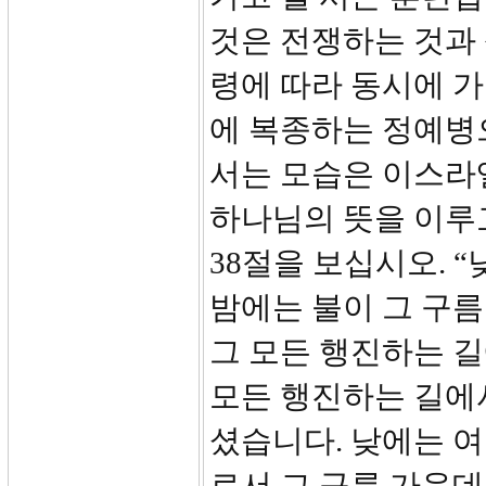
것은 전쟁하는 것과
령에 따라 동시에 
에 복종하는 정예병
서는 모습은 이스라
하나님의 뜻을 이루
38절을 보십시오. 
밤에는 불이 그 구
그 모든 행진하는 
모든 행진하는 길에
셨습니다. 낮에는 여
로서 그 구름 가운데