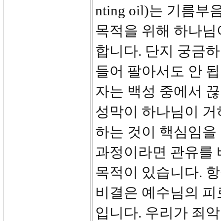
nting oil)는 
목적을 위해 하나님
합니다. 단지 궁금하
들어 팔아서도 안 됩
자는 백성 중에서 
성막이 하나님이 거
하는 것이 핵심임을 
과정이라면 관유를 
목적이 있습니다. 항
비결은 예수님의 피
입니다. 우리가 죄