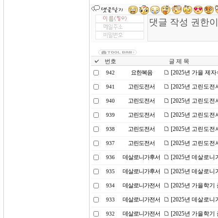
번호
글 제 목
요한복음
[2025년 가을 제
942
고린도전서
[2025년 고린도전
941
고린도전서
[2025년 고린도전
940
고린도전서
[2025년 고린도전
939
고린도전서
[2025년 고린도전
938
고린도전서
[2025년 고린도전
937
데살로니가후서
[2025년 데살로니
936
데살로니가후서
[2025년 데살로니
935
데살로니가전서
[2025년 가을학기
934
데살로니가전서
[2025년 데살로니
933
데살로니가전서
[2025년 가을학
932