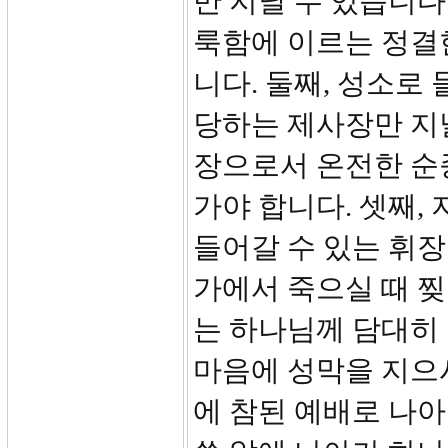
만 지날 수 있습니다
룩함에 이르는 정결
니다. 둘째, 성소로
당하는 제사장만 지날
장으로서 온전한 순
가야 합니다. 셋째,
들어갈 수 있는 휘
가에서 죽으실 때 찢
는 하나님께 담대히 
마음에 성막을 지으
에 참된 예배로 나