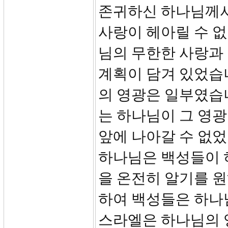
존귀하신 하나님께서
사랑이 헤아릴 수 
님의 무한한 사랑과 
계획이 담겨 있었습
의 영광은 일부였습
는 하나님이 그 영광
앞에 나아갈 수 없었
하나님은 백성들이 
을 온전히 알기를 
하여 백성들은 하나
스라엘은 하나님의 