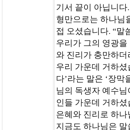
기서 끝이 아닙니다
형만으로는 하나님을
접 오셨습니다. “말
우리가 그의 영광을
와 진리가 충만하더라
우리 가운데 거하셨
다’라는 말은 ‘장막
님의 독생자 예수님이
인들 가운데 거하셨
은혜와 진리로 하나
지금도 하나님은 말