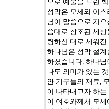
으로 예물을 드린 
성막은 모세와 이스
님이 말씀으로 지으
씀대로 창조된 세상을
령하신 대로 세워진
하나님은 성막 설계
하셨습니다. 하나님이
나도 의미가 있는 
안 기구들의 재료, 
이 나타내고자 하는
이 여호와께서 모세