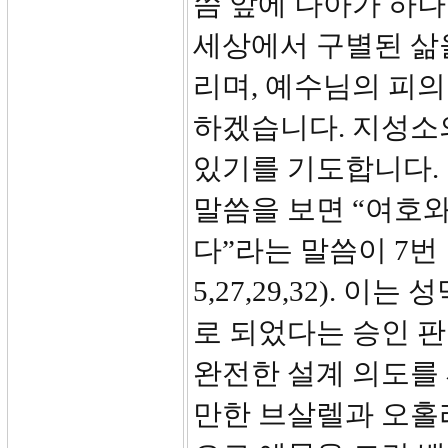
씀 앞에 나아가 하나
세상에서 구별된 삶을
리며, 예수님의 피
하겠습니다. 지성소
있기를 기도합니다.
말씀을 보면 “여호
다”라는 말씀이 7번 
5,27,29,32).
로 되었다는 승인 판
완전한 설계 의도를 
만한 브살렐과 오홀