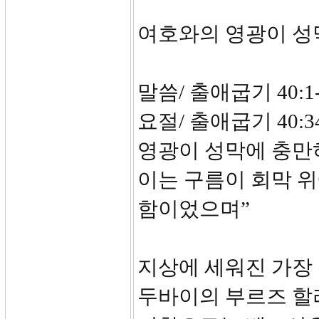
여호와의 영광이 성
말씀/ 출애굽기 40:1-
요절/ 출애굽기 40:
영광이 성막에 충만
이는 구름이 회막 
함이었으며”
지상에 세워진 가장
두바이의 부르즈 할리