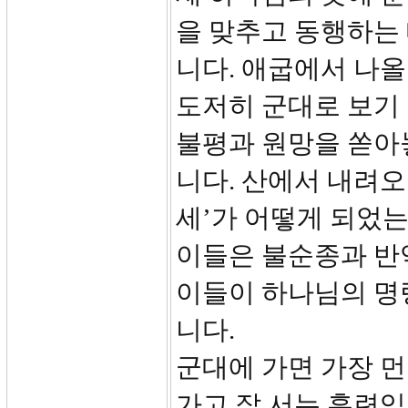
을 맞추고 동행하는
니다. 애굽에서 나올
도저히 군대로 보기
불평과 원망을 쏟아
니다. 산에서 내려오
세’가 어떻게 되었
이들은 불순종과 반
이들이 하나님의 명
니다.
군대에 가면 가장 먼
가고 잘 서는 훈련입