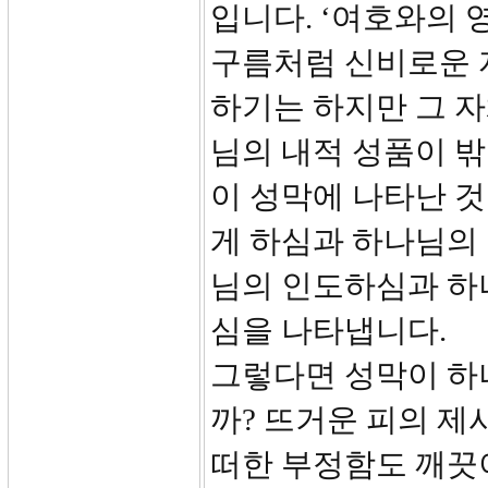
입니다. ‘여호와의
구름처럼 신비로운 
하기는 하지만 그 자
님의 내적 성품이 
이 성막에 나타난 
게 하심과 하나님의
님의 인도하심과 하
심을 나타냅니다.
그렇다면 성막이 하
까? 뜨거운 피의 제
떠한 부정함도 깨끗