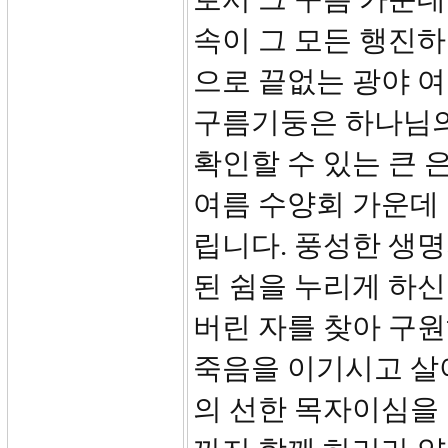
속이 그 모든 행진하
으로 끝없는 광야 
구름기둥은 하나님의
확인할 수 있는 큰
여름 수양회 가운데
립니다. 풍성한 생명
된 쉼을 누리게 하신
버린 자를 찾아 구원
죽음을 이기시고 살
의 선한 목자이심을 