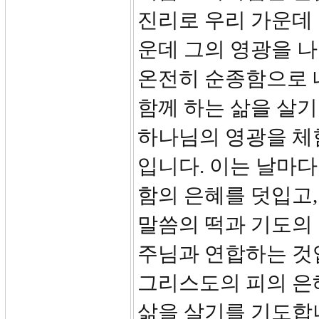
진리로 우리 가운데
운데 그의 영광을 
온전히 순종함으로 
함께 하는 삶을 살기
하나님의 영광을 체
입니다. 이는 날마
함의 은혜를 덧입고,
말씀의 떡과 기도의
주님과 연합하는 것입
그리스도의 피의 은
삶을 살기를 기도합니