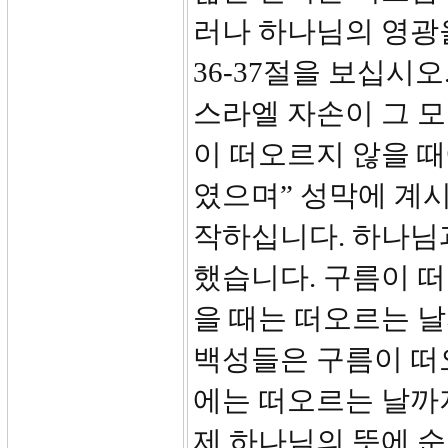
러나 하나님의 영광
36-37절을 보십시
스라엘 자손이 그 
이 떠오르지 않을 
였으며” 성막에 계
작하십니다. 하나님
했습니다. 구름이 
을 때는 떠오르는 
백성들은 구름이 떠
에는 떠오르는 날까
제 하나님의 뜻에 