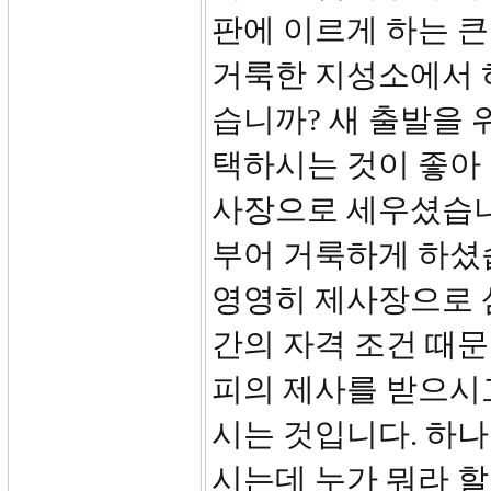
판에 이르게 하는 큰
거룩한 지성소에서 
습니까? 새 출발을 
택하시는 것이 좋아
사장으로 세우셨습니
부어 거룩하게 하셨
영영히 제사장으로 
간의 자격 조건 때문
피의 제사를 받으시
시는 것입니다. 하
시는데 누가 뭐라 할