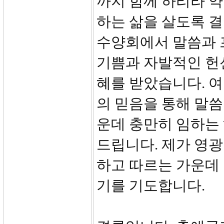
까지 함께 하리라 
하는 삶을 살도록 
수양회에서 말씀과 
기쁨과 자발적인 헌
혜를 받았습니다. 
의 믿음을 통해 말씀
운데 충만히 임하는
드립니다. 제가 영
하고 따르는 가운데
기를 기도합니다.