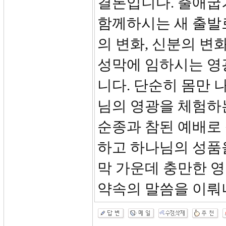
결론입니다. 출애굽
함께하시는 새 출발
의 변화, 신분의 
성막에 임하시는 영
니다. 단순히 몸만 
님의 영광을 체험하
순종과 참된 예배로
하고 하나님의 성품
막 가운데 충만한 
약속의 말씀을 이뤄