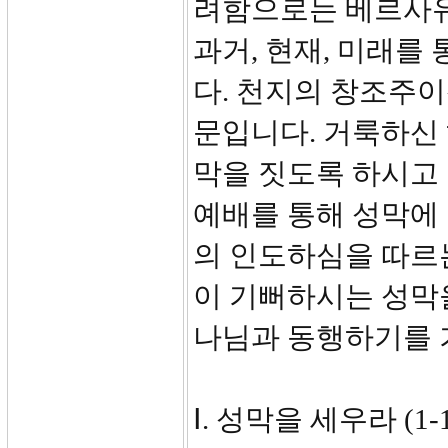
려함으로는 베르사유
과거, 현재, 미래를
다. 천지의 창조주
문입니다. 거룩하신
막을 짓도록 하시고 
예배를 통해 성막에
의 인도하심을 따르
이 기뻐하시는 성막
나님과 동행하기를 
Ⅰ. 성막을 세우라 (1-1