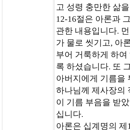
고 성령 충만한 삶을
12-16절은 아론과
관한 내용입니다. 먼
가 물로 씻기고, 아
부어 거룩하게 하여
록 하셨습니다. 또 
아버지에게 기름을 
하나님께 제사장의 
이 기름 부음을 받
십니다.
아론은 십계명의 제1