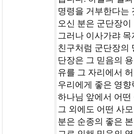
명령을 거부한다는 것
오신 분은 군단장이 
그러나 이사가랴 목
친구처럼 군단장의 
단장은 그 믿음의 용
유를 그 자리에서 
우리에게 좋은 영향
하나님 앞에서 어떤 
그 외에도 어떤 사
분은 순종의 좋은 본
그로 인해 믿음의 