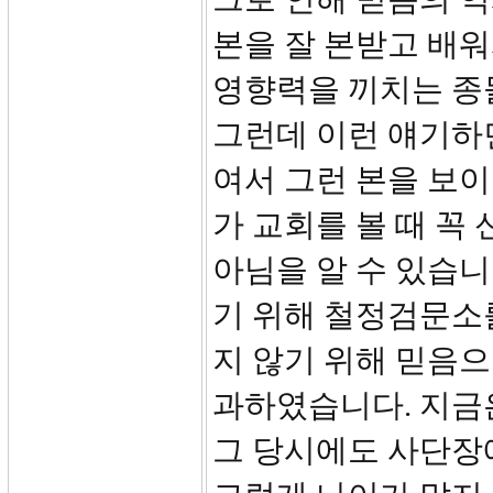
본을 잘 본받고 배워
영향력을 끼치는 종
그런데 이런 얘기하
여서 그런 본을 보
가 교회를 볼 때 꼭
아님을 알 수 있습니
기 위해 철정검문소
지 않기 위해 믿음으
과하였습니다. 지금
그 당시에도 사단장