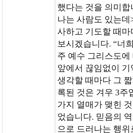
했다는 것을 의미합
나는 사람도 있는데>
사하고 기도할 때마
보시겠습니다. “너
주 예수 그리스도에
앞에서 끊임없이 기
생각할 때마다 그 
록된 것은 겨우 3주
가지 열매가 맺힌 것
었습니다. 믿음의 역
으로 드러나는 행위