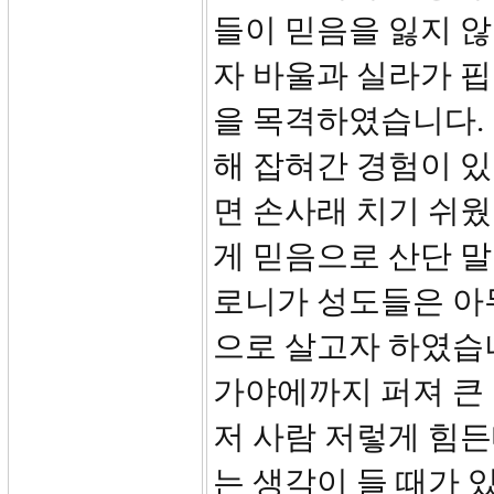
들이 믿음을 잃지 않
자 바울과 실라가 
을 목격하였습니다.
해 잡혀간 경험이 
면 손사래 치기 쉬
게 믿음으로 산단 말
로니가 성도들은 아
으로 살고자 하였습
가야에까지 퍼져 큰 
저 사람 저렇게 힘든
는 생각이 들 때가 