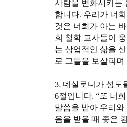
사람을 변화시키는 
합니다. 우리가 너희
것은 너희가 아는 바
회 철학 교사들이 
는 상업적인 삶을 산
로 그들을 보살피며
3. 데살로니가 성도들
6절입니다. “또 너
말씀을 받아 우리와 
음을 받을 때 좋은 