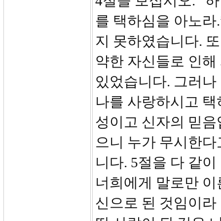
4절을 보십시오. 
를 택하심을 아노라
지 못하였습니다. 
약한 자신들로 인해
있었습니다. 그러나
나를 사랑하시고 택
성이고 신자의 믿음
으니 누가 무시한다
니다. 5절을 다 같
너희에게 말로만 이른
신으로 된 것임이라