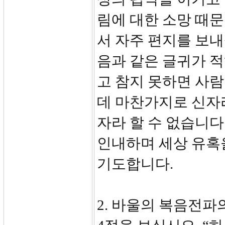
림에 대한 소망 때문
서 자주 편지를 보내
음과 같은 글귀가 적
고 참지 못하면 사람
데 마찬가지로 신자
자라 할 수 없습니다
인내하며 세상 유혹
기도합니다.
2. 바울의 복음전파의 