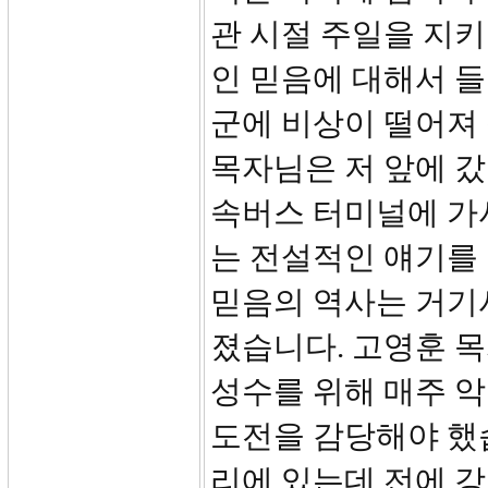
관 시절 주일을 지
인 믿음에 대해서 들
군에 비상이 떨어져
목자님은 저 앞에 갔
속버스 터미널에 가
는 전설적인 얘기를
믿음의 역사는 거기
졌습니다. 고영훈 
성수를 위해 매주 
도전을 감당해야 했
리에 있는데 전에 강