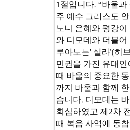
1절입니다. “바울
주 예수 그리스도 
노니 은혜와 평강이
와 디모데와 더불어
루아노는' 실라'(히
민권을 가진 유대인이었
때 바울의 중요한 
까지 바울과 함께 
습니다. 디모데는 바
회심하였고 제2차 
때 복음 사역에 동