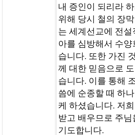
내 증인이 되리라 
위해 당시 철의 장막
는 세계선교에 전설
아를 심방해서 수양
습니다. 또한 가진
께 대한 믿음으로 
습니다. 이를 통해 
씀에 순종할 때 하
케 하셨습니다. 저희
받고 배우므로 주님
기도합니다.