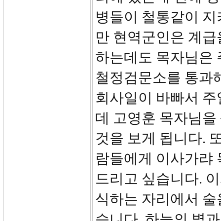
병들이 철통같이 지
만 현역군인은 계급
하는데도 목자님은 
철정검문소를 통과해
회사일이 바빠서 주
데 고영훈 목자님을
것을 보게 됩니다. 
람들에게 이사가랴 
드리고 싶습니다. 
식하는 자리에서 술
습니다. 하늘의 별과