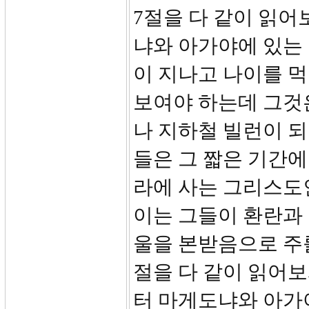
7절을 다 같이 읽
냐와 아가야에 있는 
이 지나고 나이를 
보여야 하는데 그것은
나 지하철 빌런이 되
들은 그 짧은 기간에
라에 사는 그리스도
이는 그들이 환란과
울을 본받음으로 주를
절을 다 같이 읽어
터 마게도냐와 아가