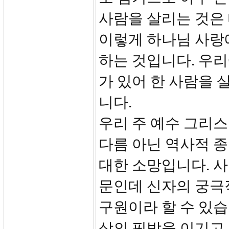
사람을 살리는 것은
이렇게 하나님 사랑
하는 것입니다. 우리
가 있어 한 사람을 
니다.
우리 주 예수 그리스
다름 아닌 역사적 
대한 소망입니다. 사
문인데 신자의 궁극
구원이라 할 수 있습
상의 핍박을 이기고 