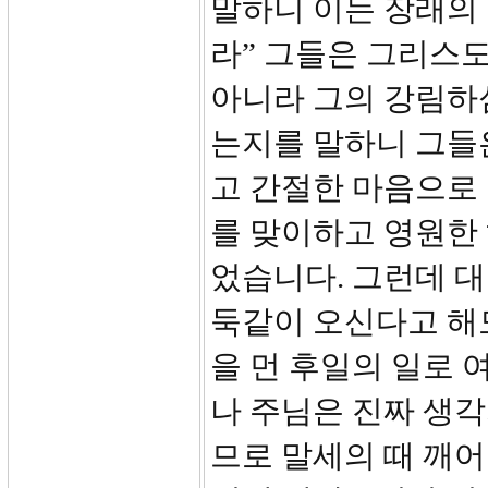
말하니 이는 장래의
라” 그들은 그리스
아니라 그의 강림하
는지를 말하니 그들
고 간절한 마음으로 
를 맞이하고 영원한
었습니다. 그런데 
둑같이 오신다고 해
을 먼 후일의 일로 
나 주님은 진짜 생각
므로 말세의 때 깨어