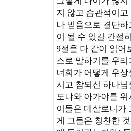
그렇게 나이가 많지
지 않고 습관적이고
나 믿음으로 결단하
이 될 수 있길 간절
9절을 다 같이 읽어
스로 말하기를 우리
너희가 어떻게 우상
시고 참되신 하나님
도냐와 아가야를 위
이들은 데살로니가 
게 그들은 칭찬한 것