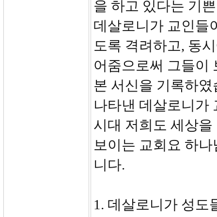
을 하고 있다는 기쁜
데살로니가 교인들이
도록 격려하고, 동시
어줌으로써 그들이 
본 서신을 기록하였
나타낸 데살로니가 
시대 저희도 세상을 
보이는 교회요 하나
니다.
1. 데살로니가 성도들