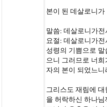
본이 된 데살로니가
말씀: 데살로니가전서 
요절: 데살로니가전서 
성령의 기쁨으로 말
으니 그러므로 너희
자의 본이 되었느니
그리스도 재림에 대
을 허락하신 하나님