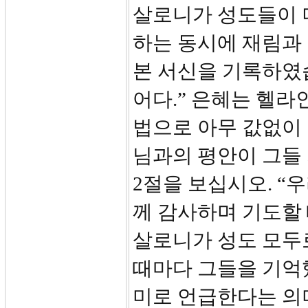
살로니가 성도들이 
하는 동시에 재림과
본 서신을 기록하였
어다.” 은혜는 헬
법으로 아무 값없이
님과의 평안이 그들
2절을 보십시오. “
께 감사하며 기도할 
살로니가 성도 모두
때마다 그들을 기억
미로 언급한다는 의