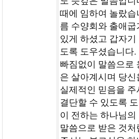
도 뜻깊은 말씀입니
때에 임하여 놀랐습
름 수양회와 출애굽기
있게 하셨고 갑자기 
도록 도우셨습니다.
빠짐없이 말씀으로 
은 살아계시며 당신
실제적인 믿음을 주
결단할 수 있도록 
이 전하는 하나님의
말씀으로 받은 것처