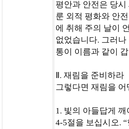
평안과 안전은 당시
룬 외적 평화와 안
에 취해 주의 날이 
없었습니다. 그러나 
통이 이름과 같이 갑
Ⅱ. 재림을 준비하라
그렇다면 재림을 어
1. 빛의 아들답게 깨어
4-5절을 보십시오.