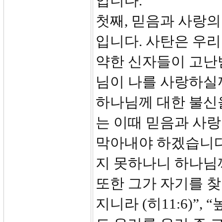
입니다.
첫째, 믿음과 사랑의
입니다. 사탄은 우리
약한 신자들이 고난받
님이 나를 사랑하실
하나님께 대한 불신
는 이때 믿음과 사
막아내야 하겠습니다
지 못하나니 하나님
또한 그가 자기를 찾
지니라 (히11:6)”