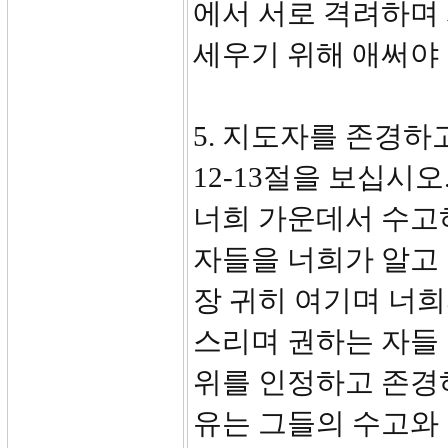
에서 서로 격려하며
세우기 위해 애써야 
5. 지도자를 존경하고
12-13절을 보십시
너희 가운데서 수고
자들을 너희가 알고
장 귀히 여기며 너희
스리며 권하는 자들
위를 인정하고 존경
유는 그들의 수고와