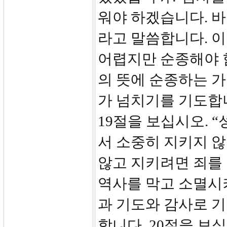
워야 하겠습니다. 
라고 말씀합니다. 
어렵지만 순종해야 
의 뜻에 순종하는 가
가 넘치기를 기도합
19절을 보십시오. 
서 소중히 지키지 않
않고 지키려면 죄를
역사를 막고 소멸시
과 기도와 감사로 
합니다. 20절을 보