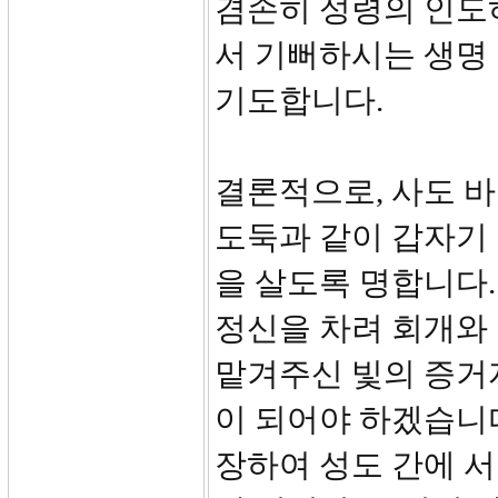
겸손히 성령의 인도
서 기뻐하시는 생명
기도합니다.
결론적으로, 사도 
도둑과 같이 갑자기
을 살도록 명합니다.
정신을 차려 회개와 
맡겨주신 빛의 증거
이 되어야 하겠습니다
장하여 성도 간에 