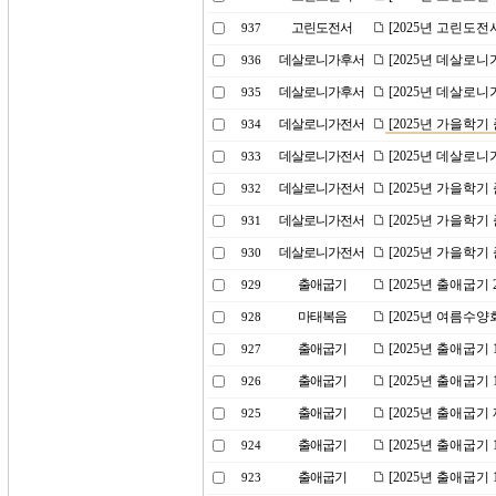
고린도전서
[2025년 고린도전
937
데살로니가후서
[2025년 데살로니
936
데살로니가후서
[2025년 데살로니
935
데살로니가전서
[2025년 가을학기
934
데살로니가전서
[2025년 데살로니
933
데살로니가전서
[2025년 가을학
932
데살로니가전서
[2025년 가을학
931
데살로니가전서
[2025년 가을학기
930
출애굽기
[2025년 출애굽
929
마태복음
[2025년 여름수양
928
출애굽기
[2025년 출애굽기
927
출애굽기
[2025년 출애굽기
926
출애굽기
[2025년 출애굽기
925
출애굽기
[2025년 출애굽기
924
출애굽기
[2025년 출애굽기
923