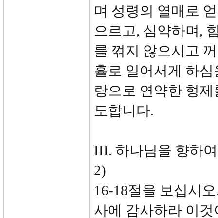
며 성령의 열매로 얻
으르고, 심약하며, 
를 꺾지 않으시고 
휼로 일어서게 하심을
랑으로 연약한 형제
도합니다.
III. 하나님을 향하
2)
16-18절을 보십시
사에 감사하라 이것