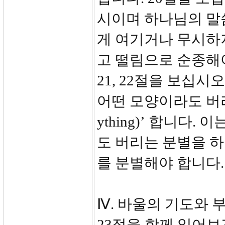
시이며 하나님의 말
게 여기거나 무시하
고 떨림으로 순종해
21, 22절을 보십시
어떤 모양이라도 버리라
ything)’ 합니다
도 버리는 분별을 하
를 분별해야 합니다.
Ⅳ. 바울의 기도와 부탁
23절을 함께 읽어보