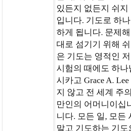
있든지 없든지 쉬지 
입니다. 기도로 하나
하게 됩니다. 문제해
대로 섬기기 위해 쉬
은 기도는 영적인 저
시험의 때에도 하나
시카고 Grace A.
지 않고 전 세계 주
만인의 어머니이십니
니다. 모든 일, 모
말고 기도하는 기도