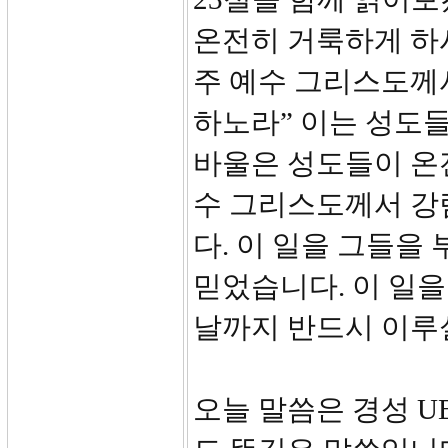
온전히 거룩하게 하시
주 예수 그리스도께
하노라” 이는 성도
바울은 성도들이 온
수 그리스도께서 강
다. 이 일을 그들을
믿었습니다. 이 일
날까지 반드시 이루
오늘 말씀은 경성 U