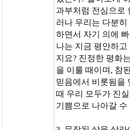
과부처럼 전심으로 
러나 우리는 다분히
하면서 자기 의에 
나는 지금 평안하고
지요? 진정한 평화
을 이룰 때이며, 참
믿음에서 비롯됨을 
때 우리 모두가 진실
기쁨으로 나아갈 수
3. 무장된 삶을 살라(8