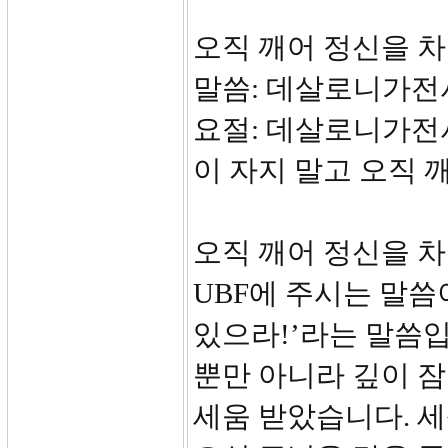
오직 깨어 정신을 
말씀: 데살로니가전서 
요절: 데살로니가전서
이 자지 말고 오직 
오직 깨어 정신을 차
UBF에 주시는 말씀
있으라!’라는 말씀입
뿐만 아니라 깊이 
세움 받았습니다. 