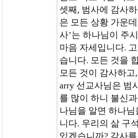
셋째, 범사에 감사하라(give
은 모든 상황 가운데
사’는 하나님이 주시
마음 자세입니다. 
습니다. 모든 것을 
모든 것이 감사하고, 
arry 선교사님은 
를 많이 하니 불신과
나님을 알면 하나님
니다. 우리의 삶 구
있겠습니까? 감사를