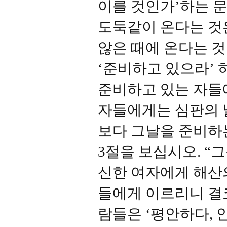
이를 것인가’하는 문
도둑같이 온다는 것은
않은 때에 온다는 
‘준비하고 있으라’ 
준비하고 있는 자들
자들에게는 심판의 
보다 그날을 준비하
3절을 보십시오. “
신한 여자에게 해산
들에게 이르리니 결
람들은 ‘평안하다, 