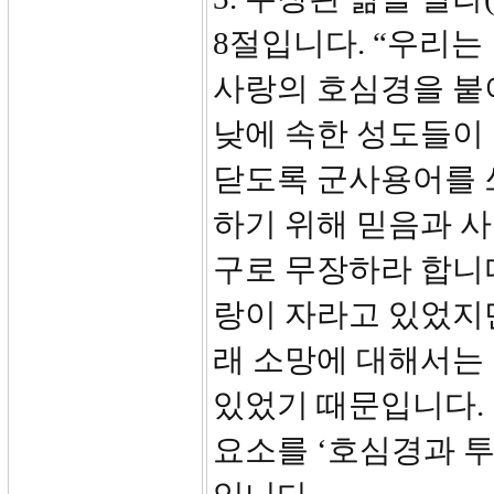
8절입니다. “우리
사랑의 호심경을 붙
낮에 속한 성도들이
닫도록 군사용어를 
하기 위해 믿음과 
구로 무장하라 합니
랑이 자라고 있었지
래 소망에 대해서는
있었기 때문입니다. 
요소를 ‘호심경과 