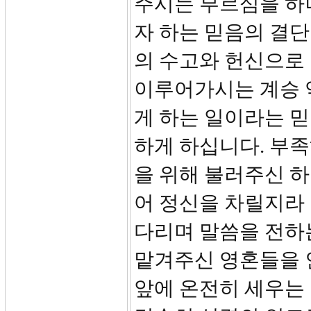
주시는 부르심을 하
자 하는 믿음의 결단
의 수고와 헌신으로
이루어가시는 계승 
게 하는 일이라는 
하게 하십니다. 부
을 위해 불러주신 하
어 정신을 차릴지라
다리며 말씀을 전하
맡겨주신 영혼들을 
앞에 온전히 세우는