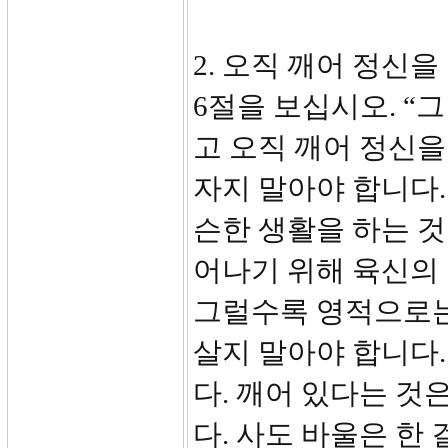
2. 오직 깨어 정신을 
6절을 보십시오. “
고 오직 깨어 정신을
자지 말아야 합니다.
슨한 생활을 하는 
어나기 위해 육신의
그럴수록 영적으로는 
살지 말아야 합니다.
다. 깨어 있다는 것
다. 사도 바울은 한