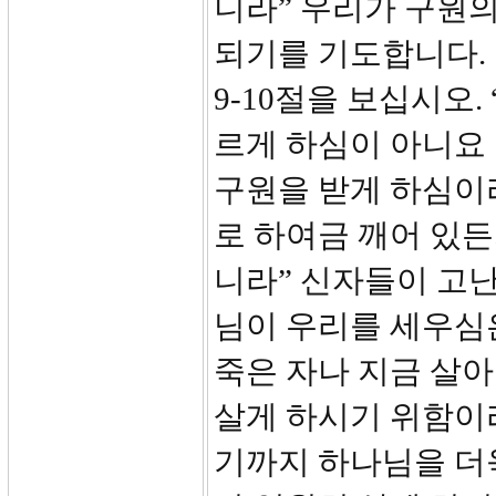
니라” 우리가 구원
되기를 기도합니다.
9-10절을 보십시오
르게 하심이 아니요
구원을 받게 하심이
로 하여금 깨어 있든
니라” 신자들이 고난
님이 우리를 세우심
죽은 자나 지금 살아
살게 하시기 위함이
기까지 하나님을 더