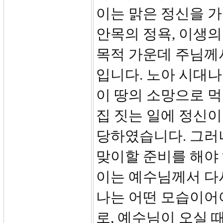
이는 맑은 정신을 가
안목의 정욕, 이생의
목적 가운데 주님께
입니다. 노아 시대나
이 땅의 소망으로 
집 짓는 일에 정신
당하였습니다. 그러
맞이할 준비를 해야
이는 예수님께서 다
나는 어떤 모습이어야
로, 예수님이 오실 