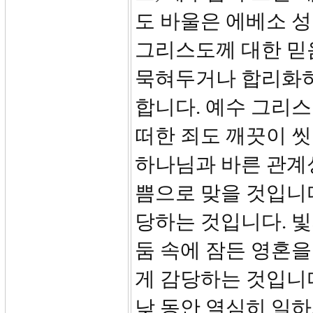
도 바울은 에베소 성
그리스도께 대한 믿
묵혀두거나 합리화하
합니다. 예수 그리
떠한 죄도 깨끗이 
하나님과 바른 관계
쁨으로 맞을 것입니다
당하는 것입니다. 빛
둠 속에 잠든 영혼
게 감당하는 것입니다
낮 동안 열심히 일하