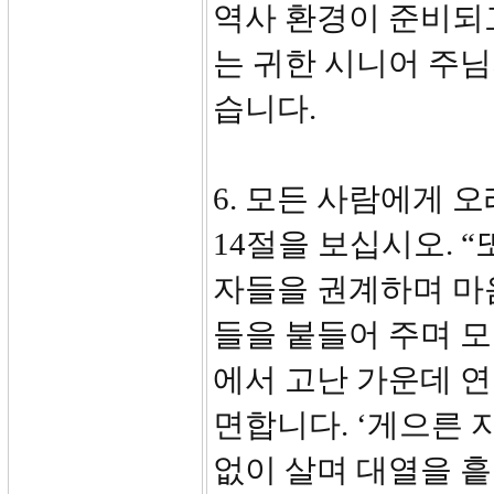
역사 환경이 준비되
는 귀한 시니어 주
습니다.
6. 모든 사람에게 오
14절을 보십시오. 
자들을 권계하며 마
들을 붙들어 주며 모
에서 고난 가운데 
면합니다. ‘게으른 
없이 살며 대열을 