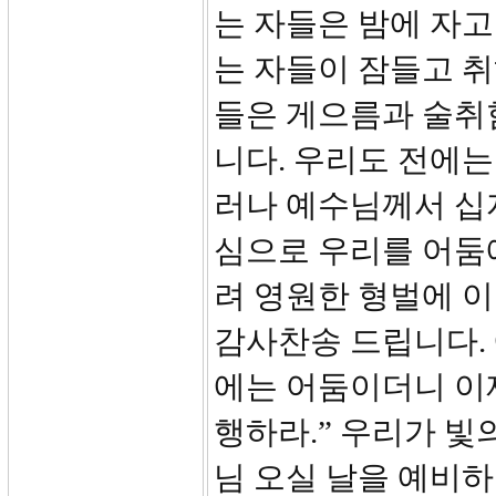
는 자들은 밤에 자고
는 자들이 잠들고 취
들은 게으름과 술취
니다. 우리도 전에는
러나 예수님께서 십
심으로 우리를 어둠
려 영원한 형벌에 이
감사찬송 드립니다. 
에는 어둠이더니 이
행하라.” 우리가 빛
님 오실 날을 예비