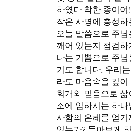
하였다 착한 종이여!
작은 사명에 충성하
오늘 말씀으로 주님
깨어 있는지 점검하
나는 기쁨으로 주님을
기도 합니다. 우리는
라도 마음속을 깊이
회개와 믿음으로 삶
소에 임하시는 하나
사함의 은혜를 얻기
있는가? 돌아보게 하