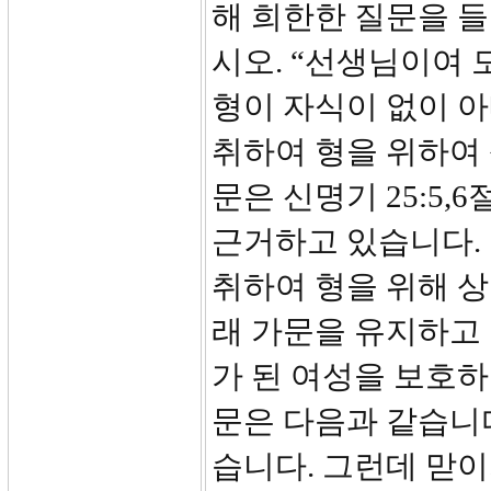
해 희한한 질문을 들
시오. “선생님이여 
형이 자식이 없이 아
취하여 형을 위하여
문은 신명기 25:5
근거하고 있습니다.
취하여 형을 위해 상
래 가문을 유지하고 
가 된 여성을 보호
문은 다음과 같습니다.
습니다. 그런데 맏