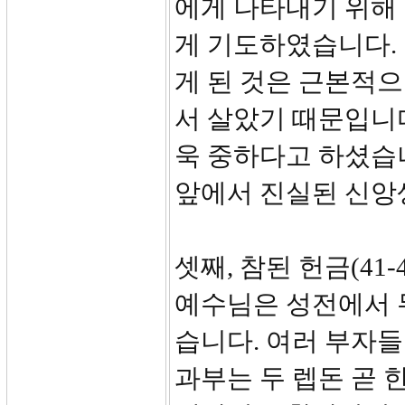
에게 나타내기 위해
게 기도하였습니다.
게 된 것은 근본적으
서 살았기 때문입니다
욱 중하다고 하셨습
앞에서 진실된 신앙
셋째, 참된 헌금(41-4
예수님은 성전에서 
습니다. 여러 부자들
과부는 두 렙돈 곧 