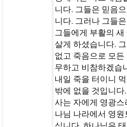
니다. 그들은 믿음
니다. 그러나 그들은
그들에게 부활의 새
살게 하셨습니다. 
없고 죽음으로 모든 
무하고 비참하겠습니
내일 죽을 터이니 
밖에 없을 것입니다
사는 자에게 영광스
나님 나라에서 영원
십니다. 하나님은 