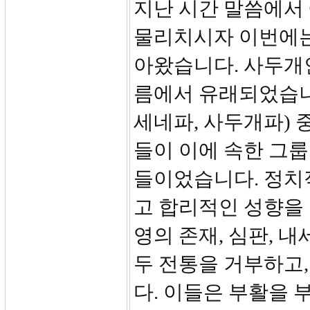
지난 시간 말씀에서
물리치시자 이번에는
아왔습니다. 사두개
름에서 유래되었습니다
세네파, 사두개파) 
들이 이에 속한 그
들이었습니다. 정치
고 합리적인 성향을 
영의 존재, 심판, 
두 전통을 거부하고
다. 이들은 부활을