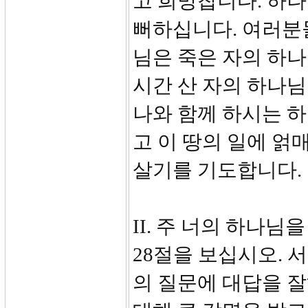
고 희망찹니다. 하
뻐하십니다. 여러분들
님은 죽은 자의 하나
시간 산 자의 하나
나와 함께 하시는 
고 이 땅의 일에 얽
살기를 기도합니다.
II. 주 너의 하나님을
28절을 보십시오. 
의 질문에 대답을 