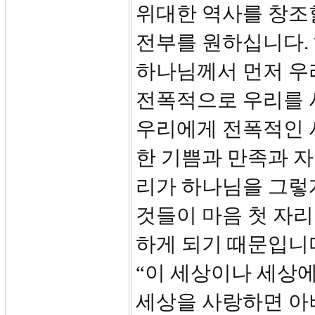
위대한 역사를 창조
전부를 원하십니다.
하나님께서 먼저 우
전폭적으로 우리를 
우리에게 전폭적인 
한 기쁨과 만족과 자
리가 하나님을 그렇
것들이 마음 첫 자
하게 되기 때문입니다.
“이 세상이나 세상
세상을 사랑하면 아