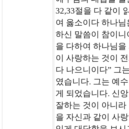
32,33절을 다 같
여 옳소이다 하나님은
하신 말씀이 참이니
을 다하여 하나님을 
이 사랑하는 것이 
다 나으니이다” 그
였습니다. 그는 예
게 되었습니다. 신앙
잘하는 것이 아니라
을 자신과 같이 사
있게 대답함을 보시