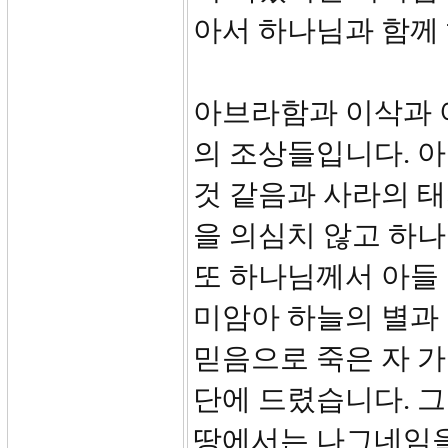
아서 하나님과 함께 
아브라함과 이삭과 
의 조상들입니다. 
것 같음과 사라의 태
을 의심치 않고 하
또 하나님께서 아들
미암아 하늘의 별과
믿음으로 죽은 자 가
단에 드렸습니다. 
땅에서는 나그네임을