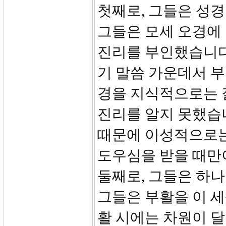
첫째로, 그들은 성경
그들은 모세 오경에
진리를 부인했습니다
기 말씀 가운데서 
경을 지식적으로는 잘
진리를 알지 못했습
때문에 이성적으로는
도우심을 받을 때만이
둘째로, 그들은 하
그들은 부활을 이 
활 시에는 차원이 