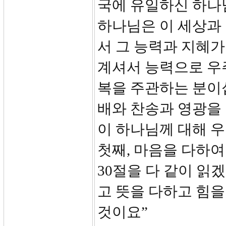
국에 유일하신 하나
하나님은 이 세상과
서 그 능력과 지혜가
계셔서 능력으로 우
복을 주관하는 분이
배와 찬송과 영광을
이 하나님께 대해 
첫째, 마음을 다하여
30절을 다 같이 읽
고 뜻을 다하고 힘을
것이요”