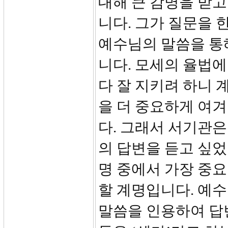
대해 큰 감명을 받고
니다. 그가 질문을 
예수님의 말씀을 통
니다. 모세의 율법에
다 잘 지키려 하니 
을 더 중요하게 여
다. 그래서 서기관은
의 답변을 듣고 싶었
명 중에서 가장 중
할 계명입니다. 예수
말씀을 인용하여 답변