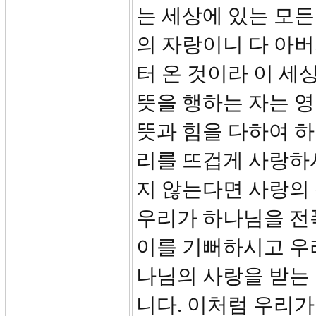
는 세상에 있는 모든
의 자랑이니 다 아
터 온 것이라 이 세
뜻을 행하는 자는 
뜻과 힘을 다하여 
리를 뜨겁게 사랑하
지 않는다면 사랑의
우리가 하나님을 전
이를 기뻐하시고 우
나님의 사랑을 받는
니다. 이처럼 우리