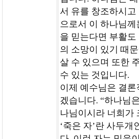
서 유를 창조하시고
으로서 이 하나님께
을 믿는다면 부활도 
의 소망이 있기 때문
살 수 있으며 또한 
수 있는 것입니다.
이제 예수님은 결론적
겠습니다. “하나님은
나님이시라 너희가 
‘죽은 자’란 사두개
다. 이런 자는 믿음