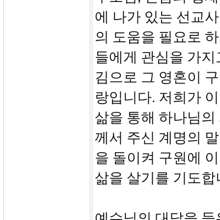
에 나가 있는 선교
의 도움을 필요로 하
들에게 관심을 가지
김으로 그 영혼이 구
랑입니다. 저희가 
삶을 통해 하나님의
께서 주신 계명의 
을 돌이켜 구원에 이
삶을 살기를 기도합
예수님의 대답을 들