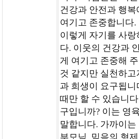
건강과 안전과 행복
여기고 존중합니다. 
이렇게 자기를 사랑
다. 이웃의 건강과 
게 여기고 존중해 주
것 같지만 실천하고자
과 희생이 요구됩니
때만 할 수 있습니다
구입니까? 이는 영
말합니다. 가까이는
부모님, 믿음의 형제