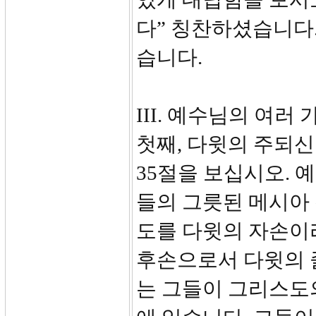
다” 칭찬하셨습니다.
습니다.
III. 예수님의 여러 
첫째, 다윗의 주되신 
35절을 보십시오.
들의 그릇된 메시아
도를 다윗의 자손이
후손으로서 다윗의 
는 그들이 그리스도