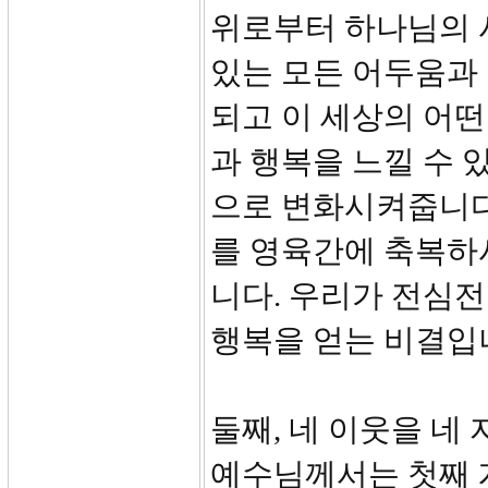
위로부터 하나님의 
있는 모든 어두움과
되고 이 세상의 어떤
과 행복을 느낄 수 
으로 변화시켜줍니다
를 영육간에 축복하
니다. 우리가 전심
행복을 얻는 비결입
둘째, 네 이웃을 네 
예수님께서는 첫째 