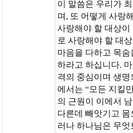
이 말씀은 우리가 
며, 또 어떻게 사랑
사랑해야 할 대상이
로 사랑해야 할 대
마음을 다하고 목숨
하라고 하십니다. 마음
격의 중심이며 생명의
에서는 “모든 지킬만
의 근원이 이에서 
다른데 빼앗기고 몸
러나 하나님은 무엇