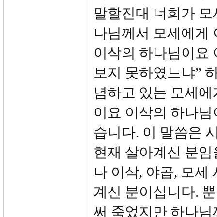
말할진대 너희가 모세
나님께서 모세에게 
이삭의 하나님이요 
보지 못하였느냐” 하
념하고 있는 모세에
이요 이삭의 하나님
습니다. 이 말씀은
현재 살아계신 분임
나 이삭, 야곱, 모
계신 분이십니다. 
써 죽었지만 하나님