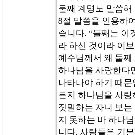
둘째 계명도 말씀해 
8절 말씀을 인용하여
습니다. “둘째는 이
라 하신 것이라 이보
예수님께서 왜 둘째
하나님을 사랑한다면
나타나야 하기 때문입
든지 하나님을 사랑
짓말하는 자니 보는 
지 못하는 바 하나님
니다. 사람들은 기