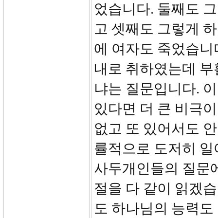
었습니다. 둘째도 
고 셋째도 그렇게 하
에 여자도 죽었습니다
내로 취하였는데 부활
냐는 질문입니다. 
있다면 더 큰 비극이
없고 또 있어서도 안
률적으로 도저히 일
사두개인들의 질문에
절을 다 같이 읽겠습
도 하나님의 능력도