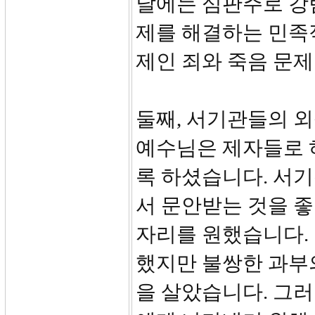
날에는 심판주로 강
제를 해결하는 민족
제인 죄와 죽음 문
둘째, 서기관들의 외식
예수님은 제자들로 
록 하셨습니다. 서기
서 문안받는 것을 좋
자리를 원했습니다.
했지만 불쌍한 과부
을 살았습니다. 그