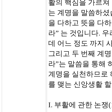
활의 핵심을 가르쳐 
는 계명을 말씀하셨습
을 다하고 뜻을 다하
라” 는 것입니다. 
데 어느 정도 까지 
그리고 두 번째 계명
라”는 말씀을 통해 
계명을 실천하므로 
를 맺는 신앙생활 할
I. 부활에 관한 논쟁(1