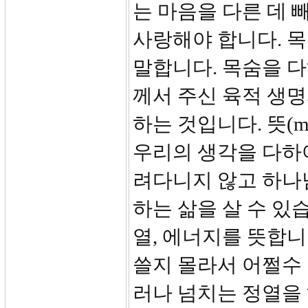
는 마음을 다른 데 
사랑해야 합니다. 목
말합니다. 목숨을 
께서 주신 육적 생
하는 것입니다. 뜻(m
우리의 생각을 다하
려다니지 않고 하나
하는 삶을 살 수 있습니
열, 에너지를 뜻합니
쓸지 몰라서 어쩔수 
러나 넘치는 정열을