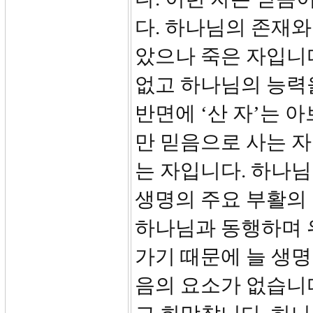
다. 하나님의 존재와
았으나 죽은 자입니다
없고 하나님의 능력
반면에 ‘산 자’는 
만 믿음으로 사는 자
는 자입니다. 하나
생명의 주요 부활의
하나님과 동행하며 
가기 때문에 늘 생명
음의 요소가 없습니