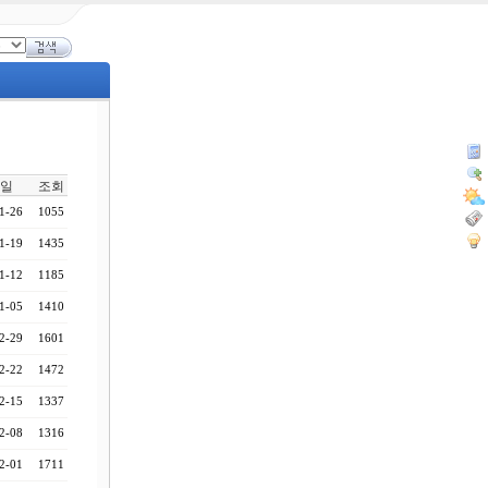
일
조회
1-26
1055
1-19
1435
1-12
1185
1-05
1410
2-29
1601
2-22
1472
2-15
1337
2-08
1316
2-01
1711