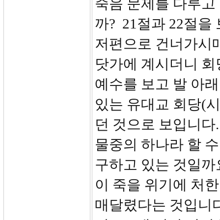
죽음 문제를 다루고
까? 21절과 22절
저편으로 건너가시매
닷가에 계시더니 회
예수를 보고 발 아래
있는 유대교 회당(
던 것으로 보입니다
물중의 하나라 할 수
구하고 있는 것일까요
이 죽을 위기에 처
매달렸다는 것입니다