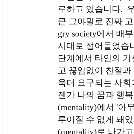
로하고 있습니다. 
큰 그야말로 진짜 고
gry society에서 
시대로 접어들었습니
단계에서 타인의 기
고 끊임없이 친절과 
욱더 요구되는 사회가
젠가 나의 꿈과 행복은 이
(mentality)에서
루어질 수 없게 돼있어' 
(mentality)로