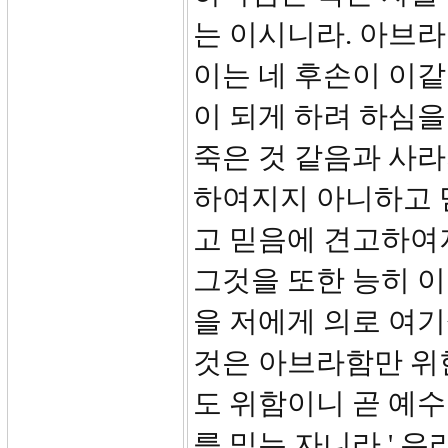
는 이시니라. 아브라
이는 네 후손이 이
이 되게 하려 하심을
죽은 것 같음과 사라
하여지지 아니하고 
고 믿음에 견고하여
그것을 또한 능히 
을 저에게 의로 여
것은 아브라함만 위
도 위함이니 곧 예수
를 믿는 자니라 ' 