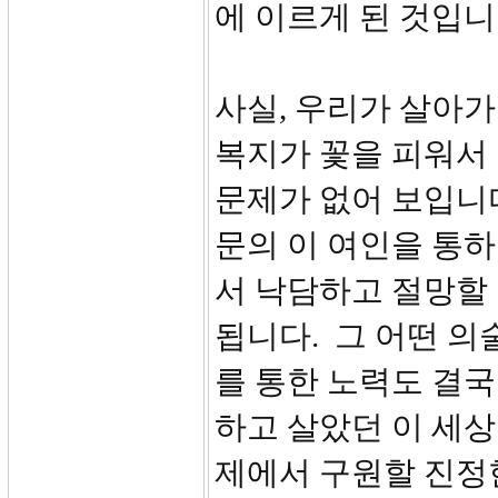
에 이르게 된 것입
사실, 우리가 살아가
복지가 꽃을 피워서
문제가 없어 보입니
문의 이 여인을 통
서 낙담하고 절망할 
됩니다. 그 어떤 의
를 통한 노력도 결국
하고 살았던 이 세상
제에서 구원할 진정