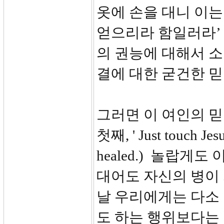
옷에 손을 대니 이는
얻으리라 함일러라’
의 권능에 대해서 
결에 대한 굳건한 
그러면 이 여인의 
첫째, ' Just touch Jesus
healed.) 놀랍게
대어도 자신의 병이
날 우리에게는 다소
도 하는 행위보다는