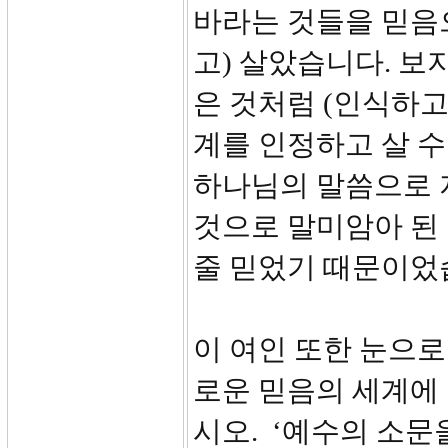
바라는 것들을 믿음
고) 살았습니다. 보
은 것처럼 (인식하고
계를 인정하고 살 수
하나님의 말씀으로 
것으로 말미암아 된
줄 믿었기 때문이었
이 여인 또한 눈으로
로운 믿음의 세계에 눈
시오. ‘예수의 소문