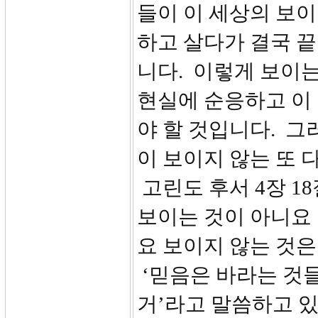
들이 이 세상의 보
하고 살다가 결국 끝
니다. 이렇게 보이
현실에 순응하고 이
야 할 것입니다. 그
이 보이지 않는 또 
고린도 후서 4장 1
보이는 것이 아니요
요 보이지 않는 것은
‘믿음은 바라는 것
거’라고 말씀하고 