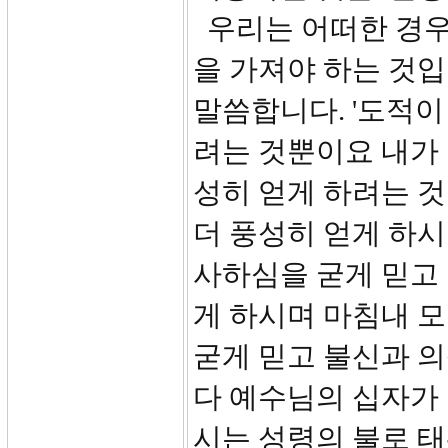
우리는 어떠한 경우에
을 가져야 하는 것입
말씀합니다. '도적
려는 것뿐이요 내가 
성히 얻게 하려는 것
더 풍성히 얻게 하
사하심을 굳게 믿고 
게 하시며 마침내 모
굳게 믿고 불신과 의
다 예수님의 십자가 
시는 성령의 불로 