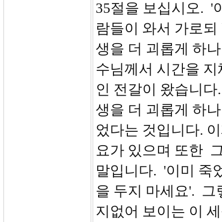
35절을 보십시오. 
람들이 와서 가로되 
생을 더 괴롭게 하나
수님께서 시간을 지
인 전갈이 왔습니다.
생을 더 괴롭게 하나
었다는 것입니다. 
요가 있으며 또한 
말입니다. '이미 죽
을 두지 마세요'. 
지없어 보이는 이 