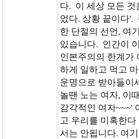
다. 이 세상 모든 것
었다. 상황 끝이다'
한 단절의 선언, 여
있습니다. 인간이 
인본주의의 한계가 
하게 일하고 먹고 마
운명으로 받아들이세
놀땐 노는 여자, 이
감각적인 여자~~~'
고 우리를 미혹한다
서는 안됩니다. 여