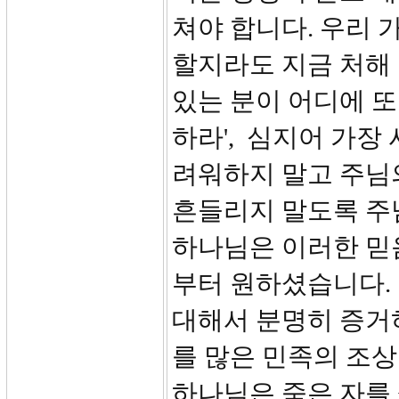
쳐야 합니다. 우리 
할지라도 지금 처해
있는 분이 어디에 또
하라', 심지어 가장
려워하지 말고 주님
흔들리지 말도록 주
하나님은 이러한 믿
부터 원하셨습니다. 
대해서 분명히 증거하
를 많은 민족의 조
하나님은 죽은 자를 