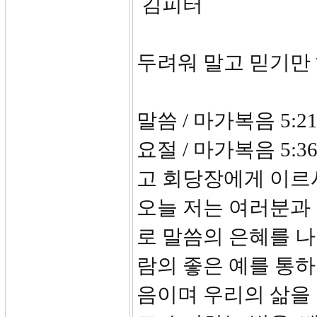
김피터
두려워 말고 믿기만
말씀 / 마가복음 5:21
요절 / 마가복음 5:
고 회당장에게 이르
오늘 저는 여러분과 
로 말씀의 은혜를 나
람의 좋은 예를 통
음이며 우리의 삶을