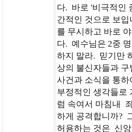
다. 바로 '비극적인
간적인 것으로 보입
를 무시하고 바로 
다. 예수님은 2중 
하지 말라. 믿기만 
상의 불신자들과 구
사건과 소식을 통하
부정적인 생각들로 
럼 속여서 마침내 
하게 공격합니까? 
허용하는 것은 신앙