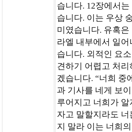
습니다. 12장에서
습니다. 이는 우상 
미였습니다. 유혹은 
라엘 내부에서 일어
습니다. 외적인 요
견하기 어렵고 처리하
겠습니다. “너희 중
과 기사를 네게 보이
루어지고 너희가 알
자고 말할지라도 너
지 말라 이는 너희