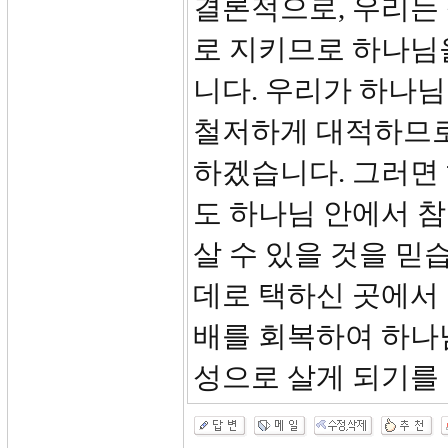
결론적으로, 우리는 
로 지키므로 하나님
니다. 우리가 하나
철저하게 대적하므로
하겠습니다. 그러면
도 하나님 안에서 참
살 수 있을 것을 믿
데로 택하신 곳에서
배를 회복하여 하나
성으로 살게 되기를