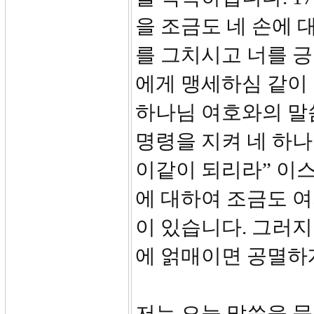
을 조금도 네 손에 
를 그치시고 너를 
에게 맹세하심 같이 
하나님 여호와의 말씀
명령을 지켜 네 하
이같이 되리라” 이
에 대하여 조금도 여
이 있습니다. 그러
에 얽매이면 공멸하
저는 오늘 말씀을 묵