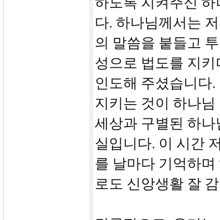
하도록 지켜주신 하
다. 하나님께서는 
의 말씀을 붙들고 
성으로 법도를 지키며
인도해 주셨습니다.
지키는 것이 하나님 
세상과 구별된 하나
실입니다. 이 시간 
를 날마다 기억하며
로도 신앙생활 잘 