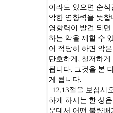
이라도 있으면 순식
악한 영향력을 뜻합니
영향력이 발견 되면
하는 악을 제할 수 
어 적당히 하면 악은
단호하게, 철저하게 
됩니다. 그것을 본 
게 됩니다.
12,13절을 보십시
하게 하시는 한 성읍
운데서 어떤 불량배