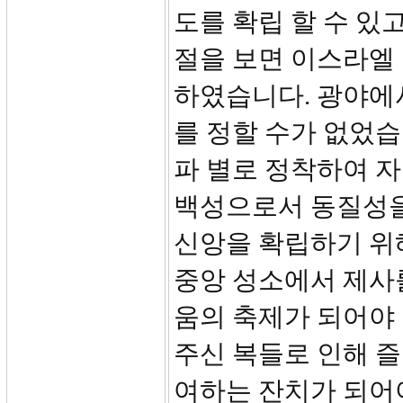
도를 확립 할 수 있고
절을 보면 이스라엘
하였습니다. 광야에
를 정할 수가 없었습
파 별로 정착하여 자
백성으로서 동질성을
신앙을 확립하기 위
중앙 성소에서 제사를
움의 축제가 되어야
주신 복들로 인해 즐
여하는 잔치가 되어