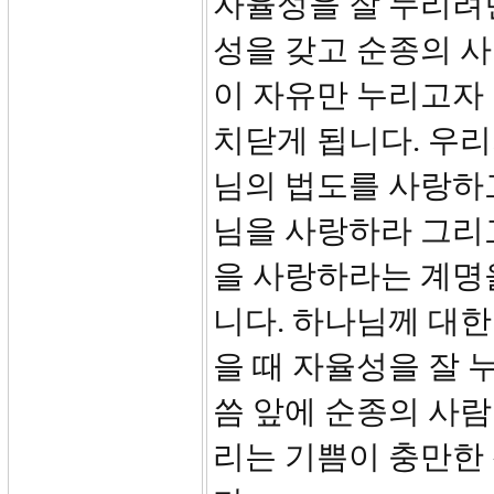
자율성을 잘 누리려
성을 갖고 순종의 사
이 자유만 누리고자
치닫게 됩니다. 우
님의 법도를 사랑하고
님을 사랑하라 그리
을 사랑하라는 계명을
니다. 하나님께 대
을 때 자율성을 잘 
씀 앞에 순종의 사람
리는 기쁨이 충만한