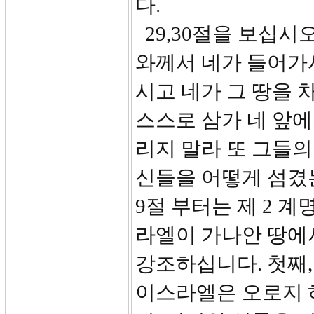
다.
29,30절을 보십시오
와께서 네가 들어가
시고 네가 그 땅을 
스스로 삼가 네 앞에
리지 말라 또 그들의
신들을 어떻게 섬겼는
9절 부터는 제 2 
라엘이 가나안 땅에서
강조하십니다. 첫째,
이스라엘은 오로지 