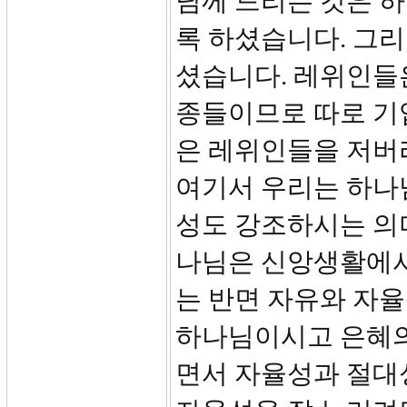
님께 드리는 것은 
록 하셨습니다. 그
셨습니다. 레위인들
종들이므로 따로 기
은 레위인들을 저버리
여기서 우리는 하나
성도 강조하시는 의
나님은 신앙생활에서
는 반면 자유와 자
하나님이시고 은혜의
면서 자율성과 절대