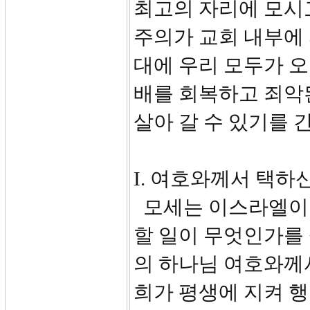
최고의 자리에 모시
주의가 교회 내부에 
대에 우리 모두가 오
배를 회복하고 죄악
살아 갈 수 있기를 
I. 여호와께서 택하신
모세는 이스라엘이 
할 일이 무엇인가를 
의 하나님 여호와께
희가 평생에 지켜 