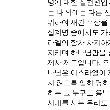
명에 대한 실천편입니다
는 나 외에는 다른 신
위하여 새긴 우상을 만
십계명 중에서도 가장
라엘이 장차 차지하
지키며 하나님만을 
제사 제도입니다. 오
나님은 이스라엘이 
지 않도록 엄히 명하
하는 그 누구도 용납
시대를 사는 우리도 