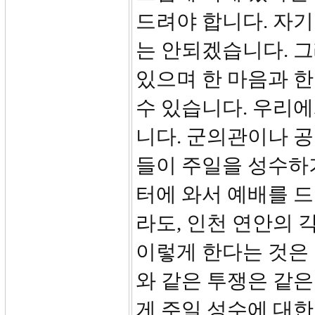
드려야 합니다. 자
는 안되겠습니다. 
있으며 한 마음과 
수 있습니다. 우리에
니다. 군의관이나 
들이 주일을 성수하기
터에 와서 예배를 드
라도, 인천 연안의 
이렇게 한다는 것은 
와 같은 투쟁은 같은
게 주일 성수에 대