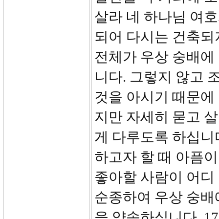
살라 네 하나님 여
되어 다시는 건축되
전체가 우상 숭배에
니다. 그렇지 않고
것을 아시기 때문에 
지만 자세히 묻고 
게 다루도록 하십니
하고자 할 때 아픔이
좋아할 사람이 어디
순종하여 우상 숭배
을 약속하십니다. 17