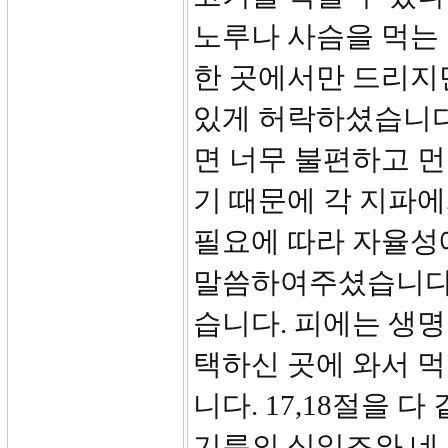
노루나 사슴을 먹는
한 곳에서만 드리지만
있게 허락하셨습니다.
면 너무 불편하고 먼
기 때문에 각 지파
필요에 따라 자율성
말씀하여주셨습니다. 
습니다. 피에는 생명
택하신 곳에 와서 
니다. 17,18절을 
기름의 십일조와 네 