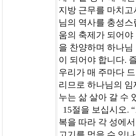
지방 근무를 마치고
님의 역사를 충성스
움의 축제가 되어야 
을 찬양하며 하나님
이 되어야 합니다. 
우리가 매 주마다 
리므로 하나님의 임
누는 삶 살아 갈 수
15절을 보십시오. 
복을 따라 각 성에서
고기를 먹을 수 있나