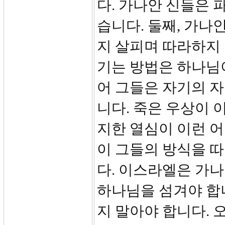
다. 가나안 신들은 
습니다. 둘째, 가나
지 살피며 따라하지 
기는 방법은 하나님
어 그들은 자기의 
니다. 죽은 우상이 
지한 열심이 이런 어
이 그들의 방식을 
다. 이스라엘은 가
하나님을 섬겨야 합
지 말아야 합니다. 