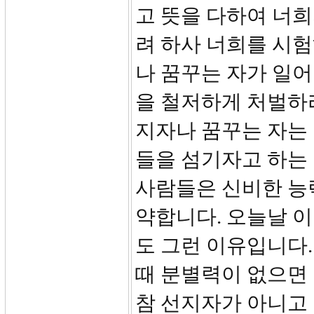
고 뜻을 다하여 너
려 하사 너희를 시
나 꿈꾸는 자가 일
을 철저하게 처벌하라
지자나 꿈꾸는 자는
들을 섬기자고 하는
사람들은 신비한 능
약합니다. 오늘날 
도 그런 이유입니다
때 분별력이 없으면
참 선지자가 아니고