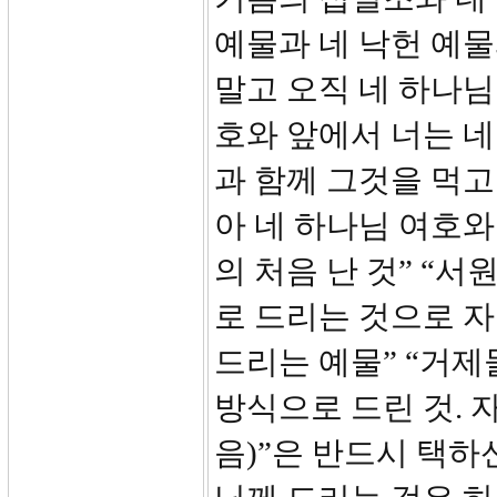
예물과 네 낙헌 예물
말고 오직 네 하나님
호와 앞에서 너는 
과 함께 그것을 먹고
아 네 하나님 여호와
의 처음 난 것” “서
로 드리는 것으로 
드리는 예물” “거
방식으로 드린 것. 
음)”은 반드시 택하