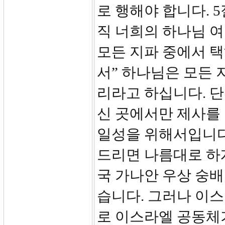
로 행해야 합니다. 5
직 너희의 하나님 
모든 지파 중에서 택
서” 하나님은 모든 
리라고 하십니다. 단
신 곳에서만 제사를
일성을 위해서입니다
드리면 나름대로 하
국 가나안 우상 숭배
습니다. 그러나 이
로 이스라엘 공동체