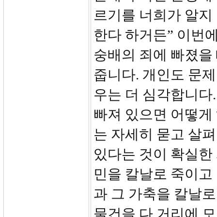
르기를 너희가 알지
한다 하거든” 이번에
숭배의 죄에 빠졌을
줍니다. 개인도 문
우는 더 심각합니다.
빠져 있으면 어떻게 해
는 자세히 묻고 살
있다는 것이 확실한 
민을 칼날로 죽이고 
과 그 가축을 칼날로
물건을 다 거리에 모