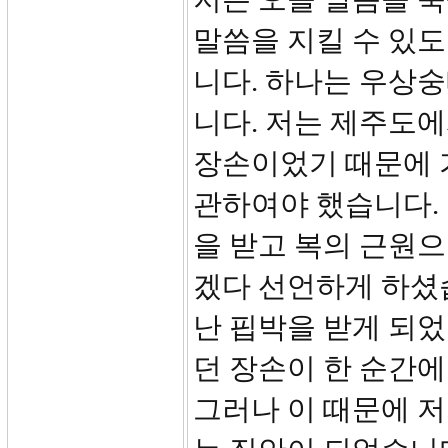
말씀을 지킬 수 있
니다. 하나는 우상
니다. 저는 제주도
장손이었기 때문에 
관하여야 했습니다.
을 받고 복의 근원으
겠다 선언하게 하셨
난 핍박을 받게 되었
던 장손이 한 순간에
그러나 이 때문에 저