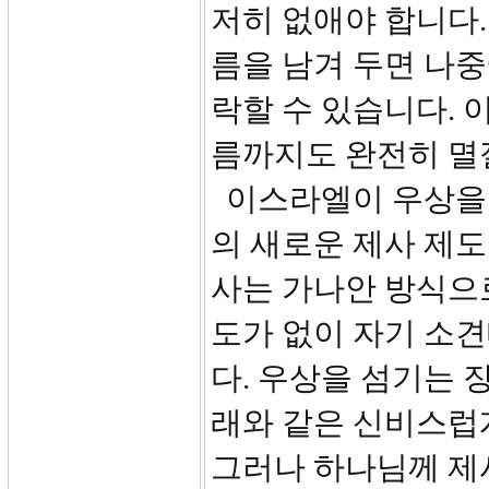
저히 없애야 합니다.
름을 남겨 두면 나
락할 수 있습니다. 
름까지도 완전히 멸
이스라엘이 우상을 
의 새로운 제사 제도
사는 가나안 방식으로
도가 없이 자기 소
다. 우상을 섬기는 
래와 같은 신비스럽
그러나 하나님께 제