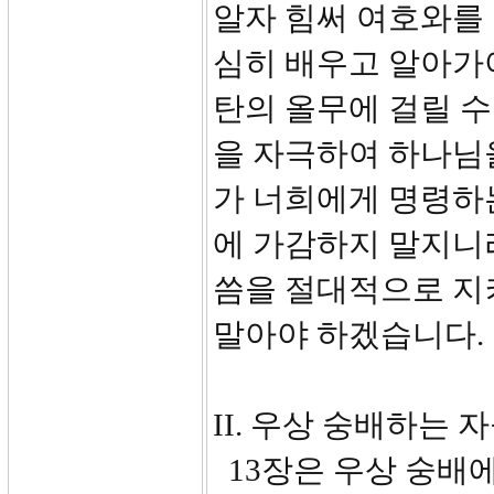
알자 힘써 여호와를 
심히 배우고 알아가
탄의 올무에 걸릴 수
을 자극하여 하나님을
가 너희에게 명령하는
에 가감하지 말지니
씀을 절대적으로 지
말아야 하겠습니다.
II. 우상 숭배하는 
13장은 우상 숭배에