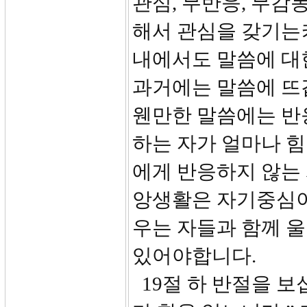
관심, 무반응, 무감
해서 관심을 갖기는
내에서도 말씀에 대
과거에는 말씀에 뜨
웬만한 말씀에는 반
하는 자가 얼마나 힘
에게 반응하지 않는
앙생활은 자기중심이
우는 자들과 함께 울
있어야합니다.
19절 하 반절을 보