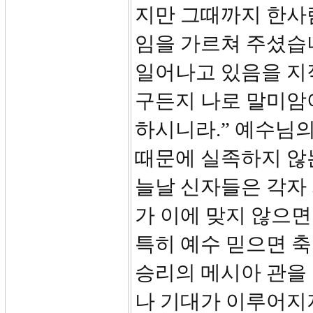
지만 그때까지 한사
임을 가르쳐 주셨습니
일어나고 있음을 지적
구든지 나로 말미암
하시니라.” 예수님
때문에 실족하지 않
늘날 신자들은 각자
가 이에 맞지 않으면
특히 예수 믿으면 축
승리의 메시아 관을
나 기대가 이루어지