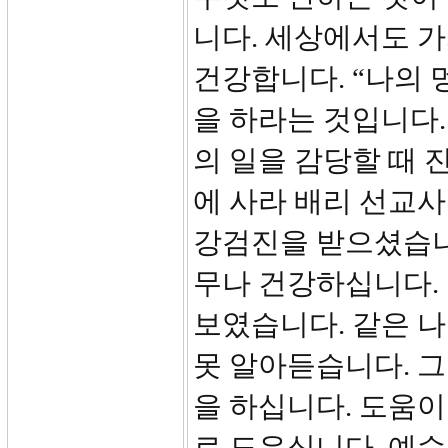
니다. 세상에서도 가
건강합니다. “나의 
을 하라는 것입니다.
의 일을 감당할 때 
에 사라 배리 선교
강검진을 받으셨습니
무나 건강하십니다. 
보였습니다. 같은 
못 알아듣습니다. 
을 하십니다. 도움
로 도우십니다. 예수