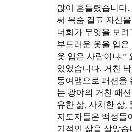
많이 흔들렸습니다.
써 목숨 걸고 자신을
너희가 무엇을 보려
부드러운 옷을 입은
옷 입은 사람이냐.”
있었습니다. 거친 낙
동여맴으로 패션을 
는 광야의 거친 패션
유한 삶, 사치한 삶
지도자들은 백성들이
기적인 삶을 살았습니