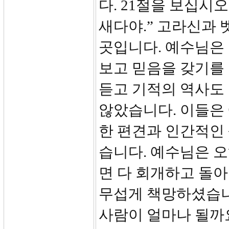
다. 21절을 보십시
새다야.” 고라신과
곳입니다. 예수님은
보고 믿음을 갖기를
듣고 기적의 역사도
않았습니다. 이들은
한 편견과 인간적인
습니다. 예수님은 
면 다 회개하고 돌아
무섭게 책망하셨습니
사람이 얼마나 될까