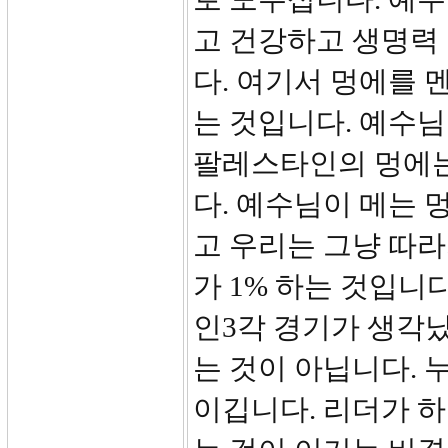
고 건강하고 생명력 
다. 여기서 멍에를 
는 것입니다. 예수님
팔레스타인의 멍에는
다. 예수님이 메는 
고 우리는 그냥 따라
가 1% 하는 것입니다
인3각 경기가 생각났
는 것이 아닙니다. 
이깁니다. 리더가 하