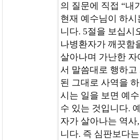
의 질문에 직접 “
현재 예수님이 하시
니다. 5절을 보십시
나병환자가 깨끗함을
살아나며 가난한 자에
서 말씀대로 행하고
된 그대로 사역을 
시는 일을 보면 예
수 있는 것입니다. 
자가 살아나는 역사
니다. 즉 심판보다는