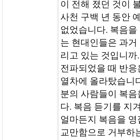
이 전해 졌던 것이 
사천 구백 년 동안 
없었습니다. 복음을 
는 현대인들은 과거
리고 있는 것입니까.
전파되었을 때 반응
열차에 올라탔습니다
분의 사람들이 복음
다. 복음 듣기를 지
얼마든지 복음을 영
교만함으로 거부하는