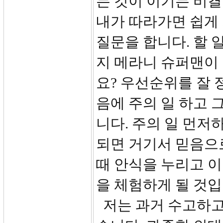
는 것이 이기는 비결
내가 따라가면 쉽게 
질문을 합니다. 할 
지 메라니 슈퍼맨이
요? 우선순위를 잘 정
음에 주의 일 하고 
니다. 주의 일 먼저
되면 거기서 믿음으
때 안식을 누리고 이
을 체험하게 될 것입
저는 과거 수고하고