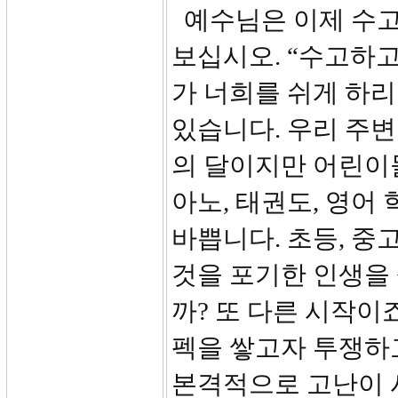
예수님은 이제 수고
보십시오. “수고하고
가 너희를 쉬게 하리
있습니다. 우리 주변
의 달이지만 어린이
아노, 태권도, 영어 
바쁩니다. 초등, 
것을 포기한 인생을
까? 또 다른 시작이
펙을 쌓고자 투쟁하
본격적으로 고난이 