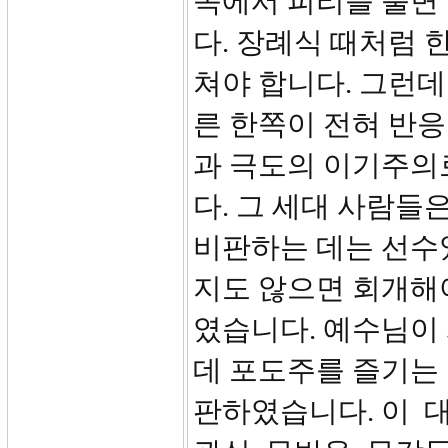
쪽에서 피리를 불면
다. 장례식 때처럼
쳐야 합니다. 그런데
른 한쪽이 전혀 반응
과 극도의 이기주의
다. 그 세대 사람들
비판하는 데는 선수
지도 않으면 회개해
였습니다. 예수님이
데 포도주를 즐기는
판하였습니다. 이 대