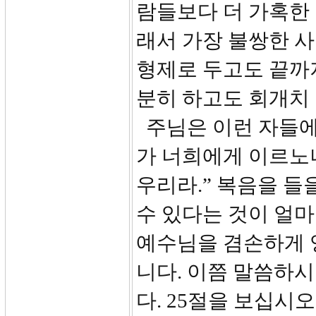
람들보다 더 가혹한 
래서 가장 불쌍한 사
형제로 두고도 끝까
분히 하고도 회개치 
주님은 이런 자들에게
가 너희에게 이르노니
우리라.” 복음을 들
수 있다는 것이 얼마
예수님을 겸손하게 
니다. 이쯤 말씀하
다. 25절을 보십시