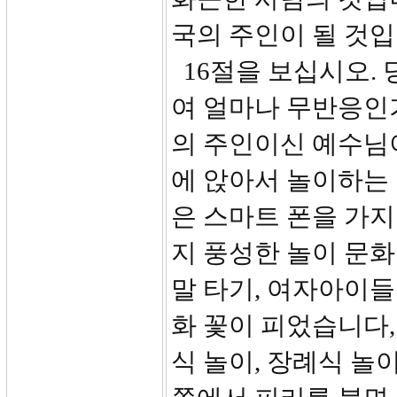
국의 주인이 될 것입
16절을 보십시오. 
여 얼마나 무반응인
의 주인이신 예수님
에 앉아서 놀이하는
은 스마트 폰을 가지
지 풍성한 놀이 문
말 타기, 여자아이들
화 꽃이 피었습니다,
식 놀이, 장례식 놀