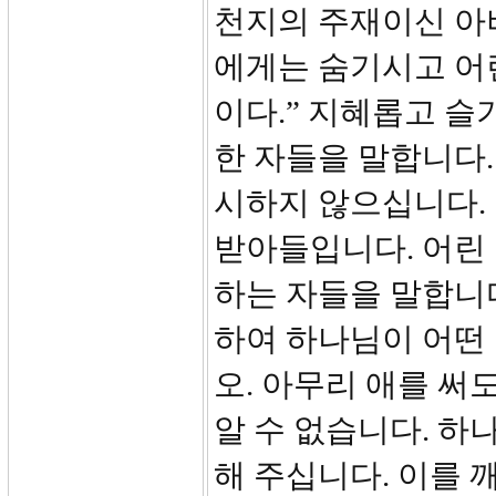
천지의 주재이신 아
에게는 숨기시고 어
이다.” 지혜롭고 슬
한 자들을 말합니다.
시하지 않으십니다.
받아들입니다. 어린 
하는 자들을 말합니다
하여 하나님이 어떤 
오. 아무리 애를 써
알 수 없습니다. 하
해 주십니다. 이를 