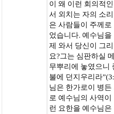
이 왜 이런 회의적
서 외치는 자의 소리
은 사람들이 주께로
었습니다. 예수님을 
제 와서 당신이 그
요?그는 심판하실 
무뿌리에 놓였으니 
불에 던지우리라”(3:
님은 한가로이 병든
로 예수님의 사역이
런 요한을 예수님은