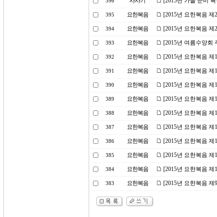
사사기
[2015년 가을 준비 특
396
요한복음
[2015년 요한복음 제
395
요한복음
[2015년 요한복음 제
394
요한복음
[2015년 여름수양회 
393
요한복음
[2015년 요한복음 제
392
요한복음
[2015년 요한복음 제
391
요한복음
[2015년 요한복음 제
390
요한복음
[2015년 요한복음 
389
요한복음
[2015년 요한복음 
388
요한복음
[2015년 요한복음 제
387
요한복음
[2015년 요한복음 제
386
요한복음
[2015년 요한복음 
385
요한복음
[2015년 요한복음 
384
요한복음
[2015년 요한복음 제
383