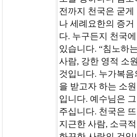
전까지 천국은 굳게
나 세례요한의 증거
다. 누구든지 천국에
있습니다. “침노하는
사람, 강한 영적 소
것입니다. 누가복음
을 받고자 하는 소
입니다. 예수님은 그
주십니다. 천국은 
지근한 사람, 소극적
화끈한 사람의 것입니