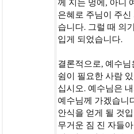
께 지는 멍에, 아니
은혜로 주님이 주신
습니다. 그럴 때 의
입게 되었습니다.
결론적으로, 예수님
쉼이 필요한 사람 있
십시오. 예수님은 내
예수님께 가겠습니다
안식을 얻게 될 것입
무거운 짐 진 자들아