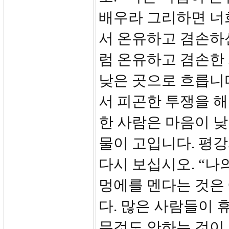
배우라 그리하면 너희
서 온유하고 겸손하
럼 온유하고 겸손한 
낮은 곳으로 흐릅니
서 피곤한 투쟁을 해
한 사람은 마음이 낮
물이 고입니다. 평강
다시 보십시오. “나
멍에를 멘다는 것은
다. 많은 사람들이 
무것도 안하는 것이