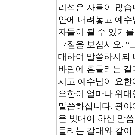
리석은 자들이 많습니
안에 내려놓고 예수
자들이 될 수 있기를
7절을 보십시오. 
대하여 말씀하시되 
바람에 흔들리는 갈대
시고 예수님이 요한
요한이 얼마나 위대
말씀하십니다. 광야
을 빗대어 하신 말씀
들리는 갈대와 같이