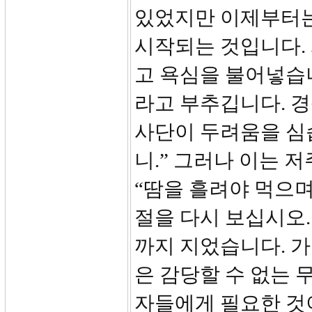
있었지만 이제부터는
시작되는 것입니다.
고 욕심을 불어넣습니
라고 부추깁니다. 
사단이 두려움을 심습
니.” 그러나 이는 
“땀을 흘려야 먹으며
절을 다시 보십시오.
까지 지었습니다. 가
은 감당할 수 없는 
자들에게 필요한 것이