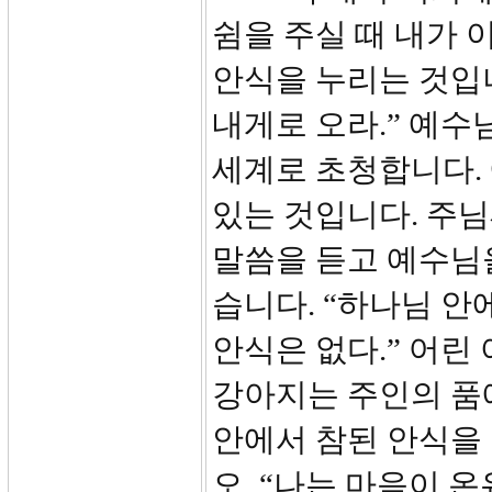
쉼을 주실 때 내가 
안식을 누리는 것입니
내게로 오라.” 예수
세계로 초청합니다. 
있는 것입니다. 주님
말씀을 듣고 예수님
습니다. “하나님 안
안식은 없다.” 어린
강아지는 주인의 품에
안에서 참된 안식을 
오. “나는 마음이 