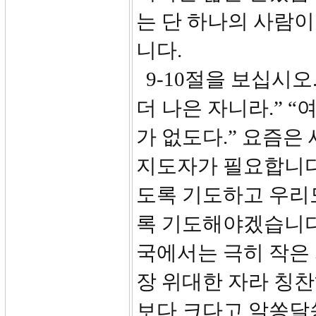
는 단 하나의 사람
니다.
9-10절을 보십시오
더 나은 자니라.” 
가 없도다.” 요즘
지도자가 필요합니다
도록 기도하고 우리
록 기도해야겠습니다.
국에서는 극히 작은 
장 위대한 자라 칭
보다 크다고 알쏭달