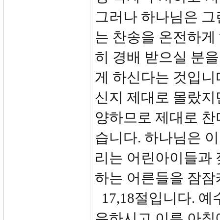
그러나 하나님은 그
는 찬송을 온전하게
히 경배 받으실 분을
게 하신다는 것입니
신지 제대로 몰랐지
양하므로 제대로 찬
습니다. 하나님은 이
리는 어린아이들과 
하는 어른들을 잠잠
17,18절입니다. 
유하시고 이른 아침