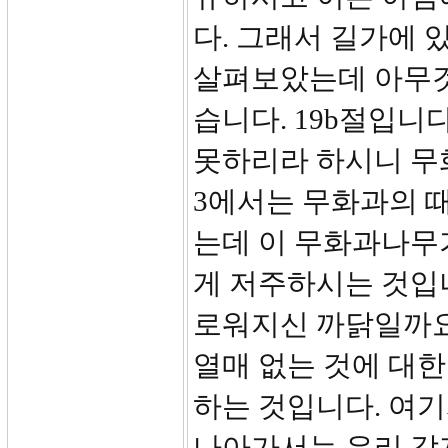
다. 그래서 길가에 
살펴보았는데 아무것
습니다. 19b절입니
못하리라 하시니 무화
3에서는 무화과의 
는데 이 무화과나무
게 저주하시는 것입
로워지신 까닭일까요
열매 없는 것에 대한
하는 것입니다. 여
나아가서는 우리 각