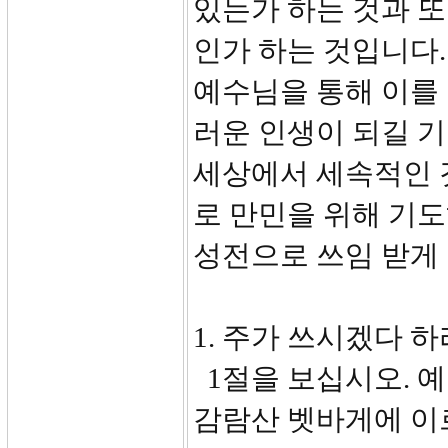
있는가 하는 것과 
인가 하는 것입니다
예수님을 통해 이를 
러운 인생이 되길 
세상에서 세속적인 
로 만민을 위해 기
성전으로 쓰임 받게
1. 주가 쓰시겠다 하라
1절을 보십시오. 
감람산 벳바게에 이