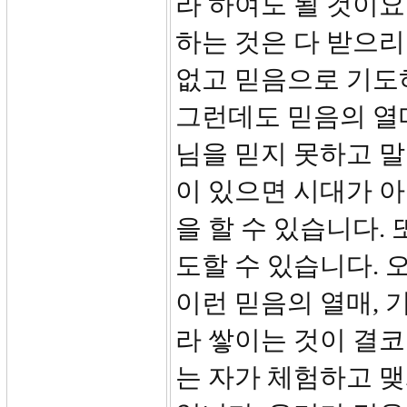
라 하여도 될 것이요
하는 것은 다 받으리
없고 믿음으로 기도
그런데도 믿음의 열
님을 믿지 못하고 말
이 있으면 시대가 
을 할 수 있습니다.
도할 수 있습니다. 
이런 믿음의 열매, 
라 쌓이는 것이 결코
는 자가 체험하고 맺