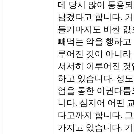
데 당시 많이 통용
남겼다고 합니다. 
둘기마저도 비싼 값
빼먹는 악을 행하고
루어진 것이 아니라
서서히 이루어진 것
하고 있습니다. 성도
업을 통한 이권다툼
니다. 심지어 어떤
다고까지 합니다. 
가지고 있습니다. 