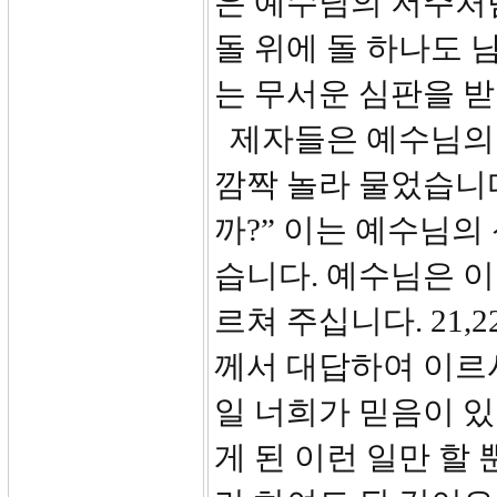
은 예수님의 저주처
돌 위에 돌 하나도 
는 무서운 심판을 
제자들은 예수님의 
깜짝 놀라 물었습니
까?” 이는 예수님
습니다. 예수님은 
르쳐 주십니다. 21
께서 대답하여 이르
일 너희가 믿음이 
게 된 이런 일만 할