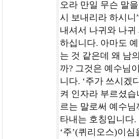
오라 만일 무슨 말을
시 보내리라 하시니”
내셔서 나귀와 나귀 
하십니다. 아마도 
는 것 같은데 왜 남
까? 그것은 예수님
니다. ‘주가 쓰시겠
켜 인자라 부르셨습
르는 말로써 예수님
타내는 호칭입니다.
‘주’(퀴리오스)이