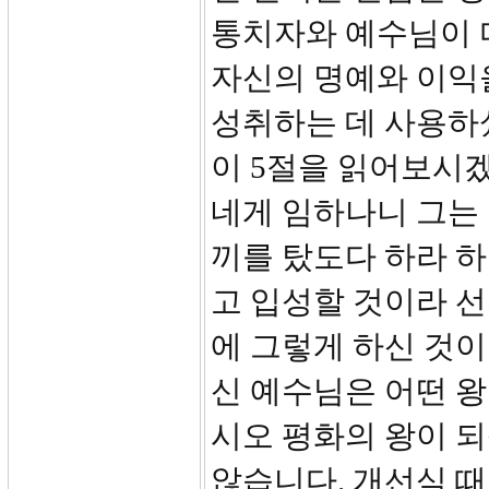
통치자와 예수님이 
자신의 명예와 이익
성취하는 데 사용하셨
이 5절을 읽어보시겠
네게 임하나니 그는 
끼를 탔도다 하라 하
고 입성할 것이라 
에 그렇게 하신 것이
신 예수님은 어떤 왕
시오 평화의 왕이 되
않습니다. 개선식 때