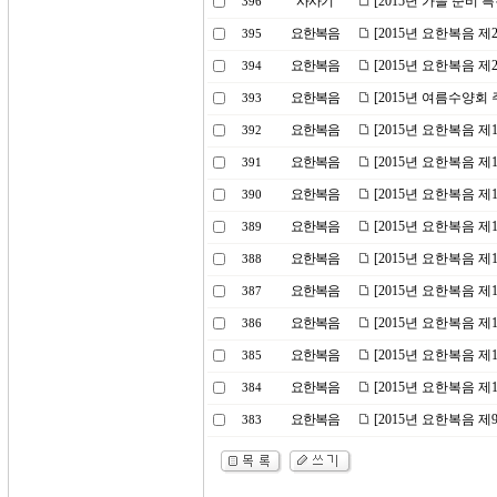
사사기
[2015년 가을 준비 특
396
요한복음
[2015년 요한복음 제
395
요한복음
[2015년 요한복음 제
394
요한복음
[2015년 여름수양회 
393
요한복음
[2015년 요한복음 제
392
요한복음
[2015년 요한복음 제
391
요한복음
[2015년 요한복음 제
390
요한복음
[2015년 요한복음 
389
요한복음
[2015년 요한복음 
388
요한복음
[2015년 요한복음 제
387
요한복음
[2015년 요한복음 제
386
요한복음
[2015년 요한복음 
385
요한복음
[2015년 요한복음 
384
요한복음
[2015년 요한복음 제
383