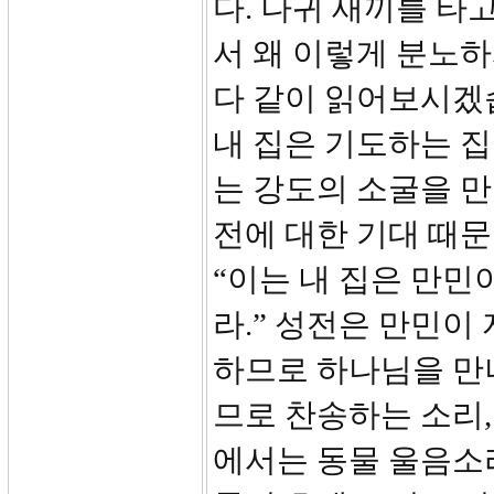
다. 나귀 새끼를 
서 왜 이렇게 분노하
다 같이 읽어보시겠
내 집은 기도하는 
는 강도의 소굴을 만
전에 대한 기대 때문
“이는 내 집은 만민
라.” 성전은 만민이
하므로 하나님을 만
므로 찬송하는 소리,
에서는 동물 울음소리