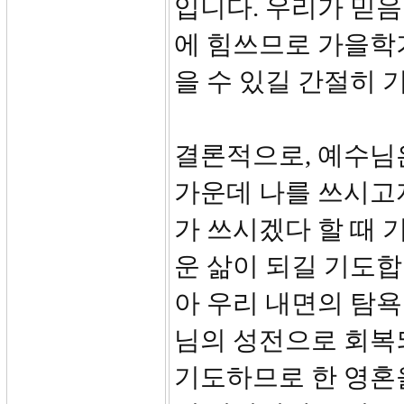
입니다. 우리가 믿
에 힘쓰므로 가을학
을 수 있길 간절히 
결론적으로, 예수님
가운데 나를 쓰시고자
가 쓰시겠다 할 때 
운 삶이 되길 기도합
아 우리 내면의 탐
님의 성전으로 회복
기도하므로 한 영혼