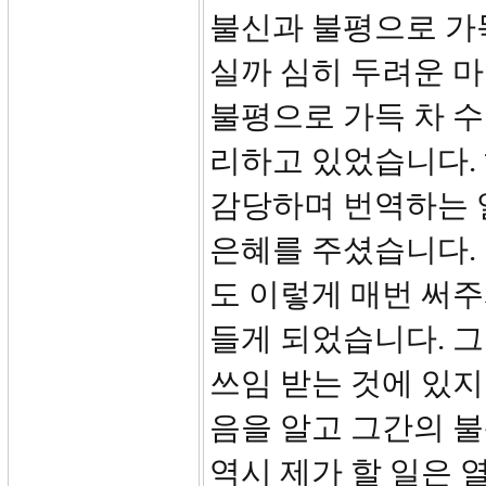
불신과 불평으로 가
실까 심히 두려운 마
불평으로 가득 차 
리하고 있었습니다.
감당하며 번역하는 
은혜를 주셨습니다. 
도 이렇게 매번 써
들게 되었습니다. 
쓰임 받는 것에 있지
음을 알고 그간의 
역시 제가 할 일은