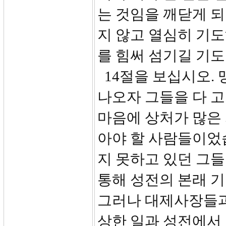
는 것임을 깨닫게 되
지 않고 열심히 기
를 힘써 섬기길 기
14절을 보십시오.
나오자 그들을 다 
마음에 상처가 많은 
아야 할 사람들이었
지 못하고 있던 그
통해 성전의 본래 
그러나 대제사장들과
상한 일과 성전에서 