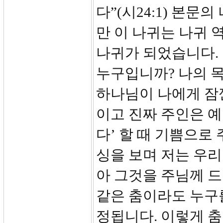
다”(시24:1) 본
만 이 나귀는 나귀
나귀가 되었습니다. 
누구입니까? 나의 목
하나님이 나에게 잠
이고 진짜 주인은 
다’ 할 때 기쁨으로
싱을 보며 저는 우
아 그것을 주님께 
같은 춤이라도 누구를
정됩니다. 이렇게 춤