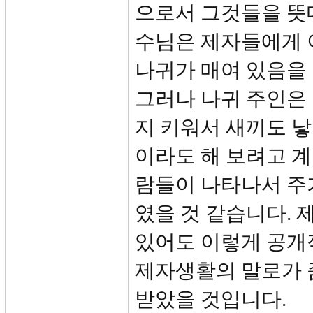
으로서 그것들을 뜻대
수님은 제자들에게 
나귀가 매여 있음을
그러나 나귀 주인은
지 키워서 새끼도 낳
이라도 해 보려고 
람들이 나타나서 주
였을 것 같습니다. 
있어도 이렇게 공개
제자생활의 말로가 
받았을 것입니다.