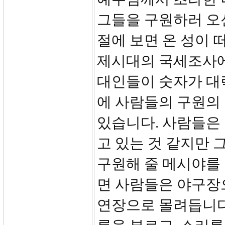
그들을 구원하러 오
절에 보면 온 성이 
제시대의 국세조사에
대인들이 숫자가 대략
에 사람들의 구원의
있습니다. 사람들은 
고 있는 것 같지만
구원해 줄 메시야를 
면 사람들은 야구장으
연장으로 몰려듭니다