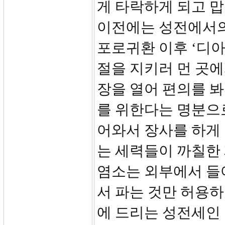
게 타락하게 되고 맙
이전에는 성전에서의
포로귀환 이후 ‘디아
절을 지키러 먼 곳
장을 열어 편의를 봐
를 위한다는 명분으
어와서 장사를 하게
는 세력들이 까칠한 
염소는 외부에서 들
서 파는 것만 허용하
에 드리는 성전세인