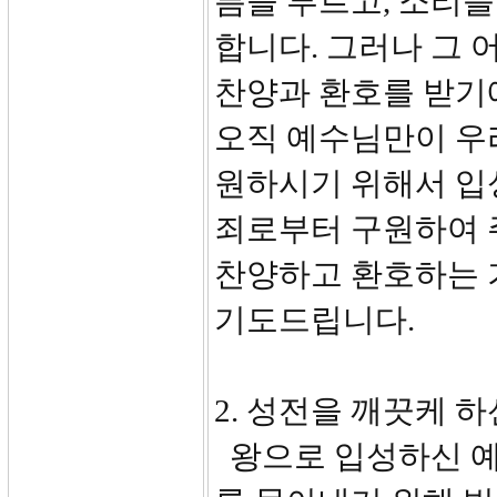
름을 부르고, 소리를
합니다. 그러나 그 
찬양과 환호를 받기에
오직 예수님만이 우
원하시기 위해서 입
죄로부터 구원하여 
찬양하고 환호하는 
기도드립니다.
2. 성전을 깨끗케 하신
왕으로 입성하신 예