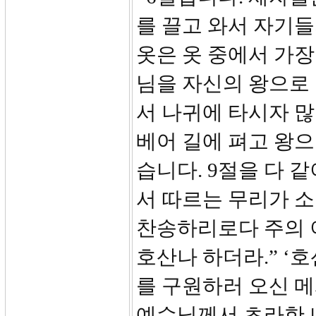
를 끌고 와서 자기들
옷은 옷 중에서 가장
님을 자신의 왕으로
서 나귀에 타시자 
베어 길에 펴고 왕
습니다. 9절을 다 
서 따르는 무리가 
찬송하리로다 주의 
호산나 하더라.” ‘
를 구원하러 오신 메
예수님께서 초라한 