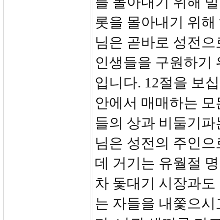
를 몰아내기 위해 
롯을 몰아내기 위해
님은 곧바로 성전으
인생들을 구원하기 
입니다. 12절을 보
안에서 매매하는 모
들의 상과 비둘기파
님은 성전의 주인으
데 거기는 유월절 
차 돛대기 시장과도
는 자들을 내쫓으시