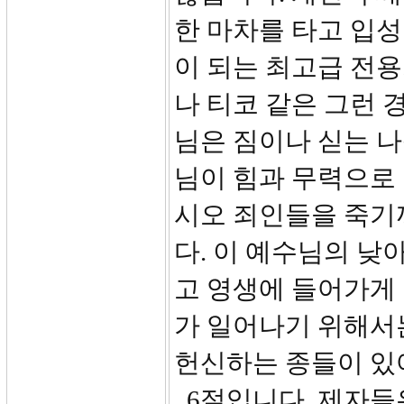
한 마차를 타고 입
이 되는 최고급 전
나 티코 같은 그런 
님은 짐이나 싣는 나
님이 힘과 무력으로
시오 죄인들을 죽기
다. 이 예수님의 낮
고 영생에 들어가게
가 일어나기 위해서
헌신하는 종들이 있
6절입니다. 제자들