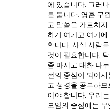
에 있습니다. 그러
를 둡니다. 영혼 구
고 말씀을 가르치지 
하게 여기고 여기에
합니다. 사실 사람
것이 필요합니다. 
좀 마시고 대화 나누
전의 중심이 되어서는
고 성경을 공부하므
어야 합니다. 우리는
모임의 중심에는 무