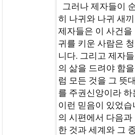
그러나 제자들이 순
히 나귀와 나귀 새끼를
제자들은 이 사건을
귀를 키운 사람은 
니다. 그리고 제자들
의 삶을 드려야 함을
럼 모든 것을 그 뜻
를 주권신앙이라 하
이런 믿음이 있었습
의 시편에서 다음과 
한 것과 세계와 그 