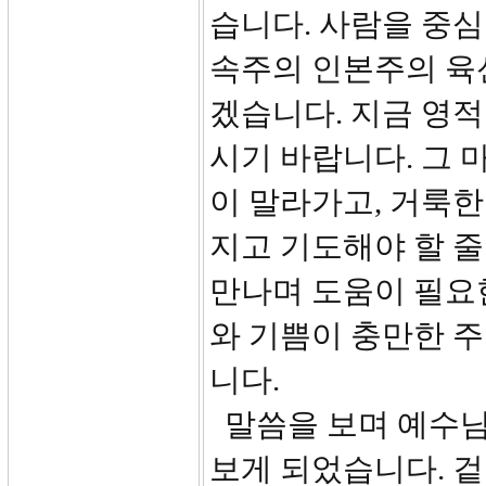
습니다. 사람을 중심
속주의 인본주의 육
겠습니다. 지금 영적
시기 바랍니다. 그
이 말라가고, 거룩
지고 기도해야 할 줄
만나며 도움이 필요
와 기쁨이 충만한 
니다.
말씀을 보며 예수님
보게 되었습니다. 겉