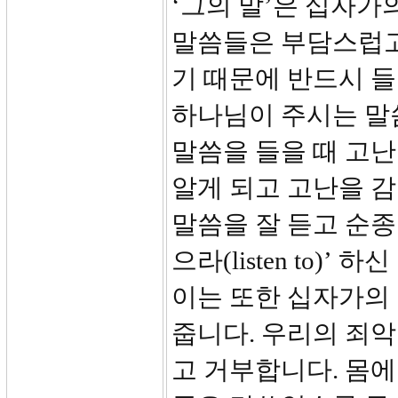
‘그의 말’은 십자가
말씀들은 부담스럽고
기 때문에 반드시 
하나님이 주시는 말
말씀을 들을 때 고난
알게 되고 고난을 감
말씀을 잘 듣고 순종
으라(listen to)
이는 또한 십자가의
줍니다. 우리의 죄
고 거부합니다. 몸에