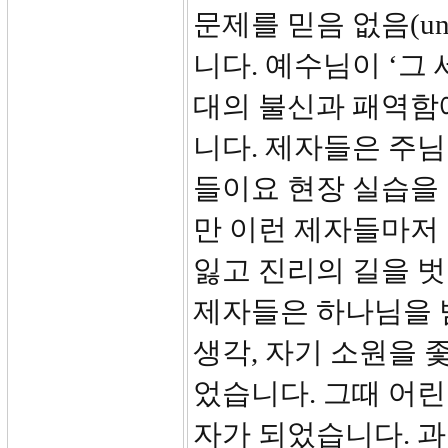
문제를 믿음 없음(unbe
니다. 예수님이 ‘그
대의 불신과 패역함
니다. 제자들은 주님
들이요 현장 실습을
만 이런 제자들마저
잃고 진리의 길을 
제자들은 하나님을 
생각, 자기 소원을 
었습니다. 그때 어린
자가 되었습니다. 