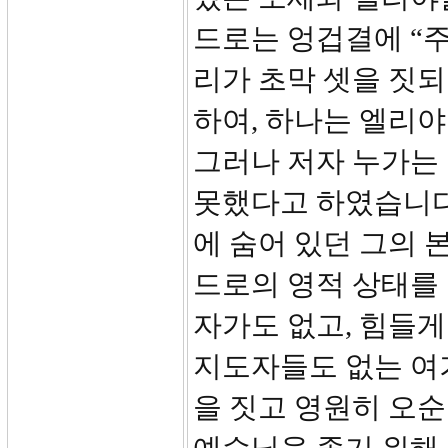
드로는 엉겁결에 “주
리가 초막 셋을 짓되
하여, 하나는 엘리
그러나 저자 누가는 
못했다고 하였습니다
에 숨어 있던 그의 
드로의 영적 상태를
자가도 없고, 힘들게
지도자들도 없는 여
을 짓고 영원히 오순