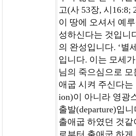
고(사 53장, 시16:
이 땅에 오셔서 예
성하신다는 것입니다
의 완성입니다. ‘별세
입니다. 이는 모세가
님의 죽으심으로 모
애굽 시켜 주신다는 것
ion)이 아니라 영
출발(departure
출애굽 하였던 것같
로부터 출애굽 하게 