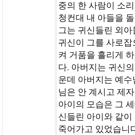
중의 한 사람이 소리
청컨대 내 아들을 
그는 귀신들린 외아
귀신이 그를 사로잡
켜 거품을 흘리게 
다. 아버지는 귀신의
운데 아버지는 예수
님은 안 계시고 제
아이의 모습은 그 세
신들린 아이와 같이
죽어가고 있었습니다.