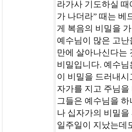
라가사 기도하실 때
가 나더라” 때는 
게 복음의 비밀을 가
예수님이 많은 고난
만에 살아나신다는 
비밀입니다. 예수님
이 비밀을 드러내시
자가를 지고 주님을
그들은 예수님을 하
나 십자가의 비밀을 
일주일이 지났는데도