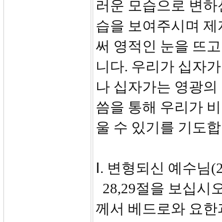
러운 모습으로 변하
습을 보여주시며 제
써 영적인 눈을 뜨
니다. 우리가 십자가
나 십자가는 영광의 
씀을 통해 우리가 비
울 수 있기를 기도합
Ⅰ. 변형되신 예수님(28
28,29절을 보십시오
께서 베드로와 요한