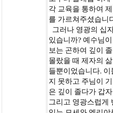
각 교육을 통하여 
를 가르쳐주셨습니다
그러나 영광의 십자
있습니까? 예수님이
보는 곤하여 깊이 
몰랐을 때 제자의 삶
들뿐이었습니다. 이
지 못하고 주님이 
은 깊이 졸다가 갑자
그리고 영광스럽게 
있는 모세와 엘리야