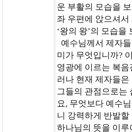
운 부활의 모습을 보
좌 우편에 앉으셔서 
‘왕의 왕’의 모습을
예수님께서 제자들 
미가 무엇입니까? 
영광에 이르는 복음
러나 현재 제자들은
그들의 관점으로는 
요, 무엇보다 예수님
니 강력하게 반발할
하나님의 뜻을 이루