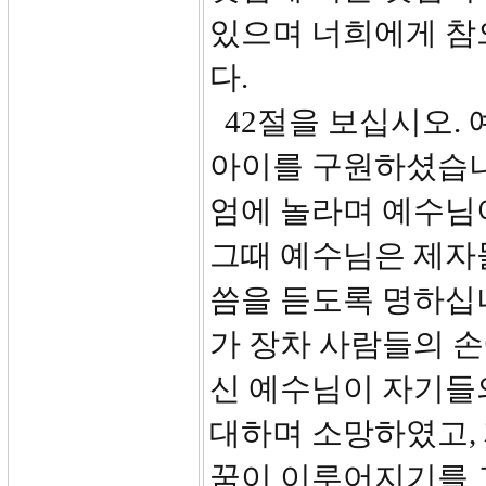
있으며 너희에게 참
다.
42절을 보십시오.
아이를 구원하셨습니
엄에 놀라며 예수님
그때 예수님은 제자
씀을 듣도록 명하십니
가 장차 사람들의 손
신 예수님이 자기들
대하며 소망하였고,
꿈이 이루어지기를 