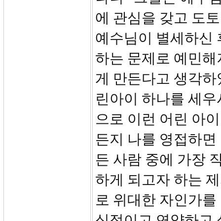
에 관심을 갖고 도토
예수님이 별세하신 
하는 문제로 예민해
게 만든다고 생각하
린아이 하나를 세우
으로 이런 어린 아이
든지 나를 영접하면 
든 사람 중에 가장 작
하게 되고자 하는 
로 위대한 자인가를
심적이고 연약하고 