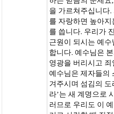
하는 믿음의 문제요
을 가르쳐주십니다.
를 자랑하면 높아지는
를 씁니다. 우리가
근원이 되시는 예수
합니다. 예수님은 
영광을 버리시고 죄
예수님은 제자들의 
겨주시며 섬김의 도
라’는 새 계명으로 
러므로 우리도 이 