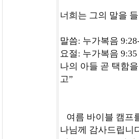
너희는 그의 말을 
말씀: 누가복음 9:28-
요절: 누가복음 9:
나의 아들 곧 택함을
고”
여름 바이블 캠프를
나님께 감사드립니다