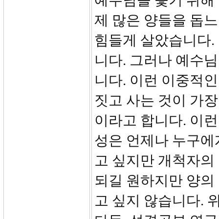
예수님을 좇기 위해 
제 많은 양들을 돕느
힘들게 살았습니다. 
니다. 그러나 예수
니다. 이런 이중적
짓고 사는 것이 가
이라고 합니다. 이
성은 언제나 누구에
고 싶지만 개척자의
되길 원하지만 양의
고 싶지 않습니다. 