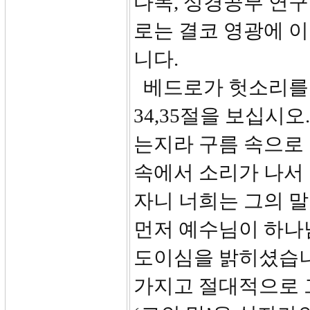
다독, 성경공부 연구
로는 결코 영광에 이
니다.
베드로가 헛소리를 
34,35절을 보십시오
는지라 구름 속으로
속에서 소리가 나서 
자니 너희는 그의 말
먼저 예수님이 하나
도이심을 밝히셨습니
가지고 절대적으로 