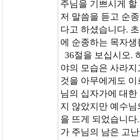
주님을 기쁘시게 할 
저 말씀을 듣고 순
다고 하셨습니다. 
에 순종하는 목자생
36절을 보십시오. 
야의 모습은 사라지
것을 아무에게도 이
님의 십자가에 대한
지 않았지만 예수님
을 뜨게 되었습니다
가 주님의 남은 고