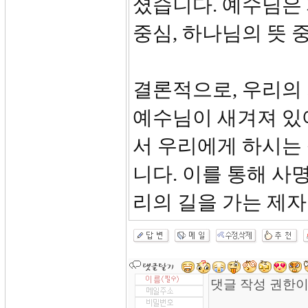
셨습니다. 예수님은
중심, 하나님의 뜻 
결론적으로, 우리의
예수님이 새겨져 있
서 우리에게 하시는
니다. 이를 통해 사
리의 길을 가는 제