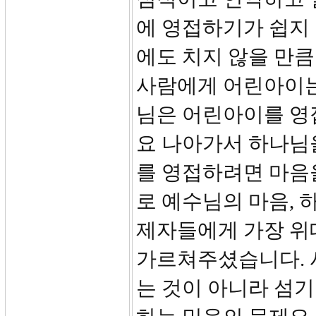
에 영접하기가 쉽지
에도 치지 않을 만
사람에게 어린아이는
님은 어린아이를 영
요 나아가서 하나님
를 영접하려면 마음
로 예수님의 마음, 
제자들에게 가장 위
가르쳐주셨습니다. 
는 것이 아니라 섬기