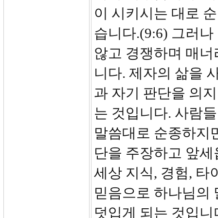
이 시키시는 대로 
습니다.(9:6) 그
않고 경쟁하며 매너
니다. 제자의 삶을 
과 자기 판단을 의
는 것입니다. 사람
말씀대로 순종하지만
단을 주장하고 앞세
세상 지식, 경험, 
믿음으로 하나님의 
덧입게 되는 것입니다