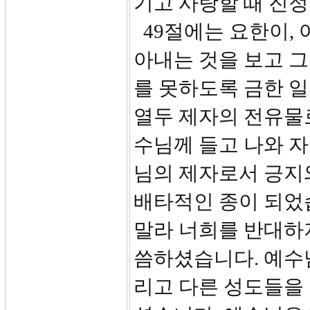
기고 사랑할 때 진정
49절에는 요한이, 
아내는 것을 보고 그
를 못하도록 금한 일
열두 제자의 전유물
수님께 들고 나와 
님의 제자로서 긍지
배타적인 종이 되었
말라 너희를 반대하지
씀하셨습니다. 예수
리고 다른 성도들을