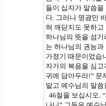
들이 십자가 말씀을
다. 그러나 영광만 
혀 깨닫지도 못하고
하나님의 뜻을 섬기
는 하나님의 권능과
가졌기 때문이었습니
자가의 복음을 심고자
귀에 담아두라!” 
말고 예수님의 말씀
46절을 보십시오. 
나니” 그들은 예수