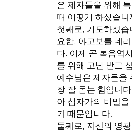
은 제자들을 위해 
때 어떻게 하셨습니
첫째로, 기도하셨습니
요한, 야고보를 데
다. 이제 곧 복음역
를 위해 고난 받고 
예수님은 제자들을 
장 잘 돕는 힘입니다
아 십자가의 비밀을 
기 때문입니다.
둘째로, 자신의 영