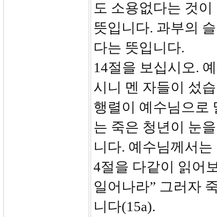
도 소용없다는 것이
뜻입니다. 과부의 
다는 뜻입니다.
14절을 보십시오. 
시니 멘 자들이 섰습
행렬이 예수님으로 
는 죽은 청년이 눈을
니다. 예수님께서는 
4절을 다같이 읽어보
일어나라” 그러자 죽
니다(15a).