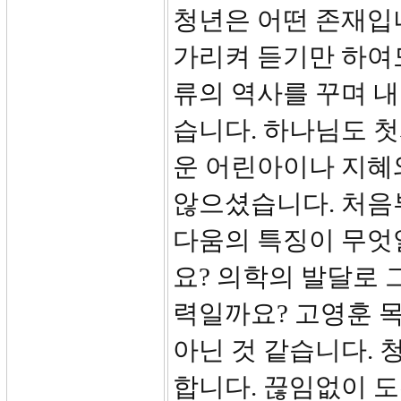
청년은 어떤 존재입
가리켜 듣기만 하여
류의 역사를 꾸며 
습니다. 하나님도 
운 어린아이나 지혜
않으셨습니다. 처음
다움의 특징이 무엇
요? 의학의 발달로 
력일까요? 고영훈 
아닌 것 같습니다.
합니다. 끊임없이 