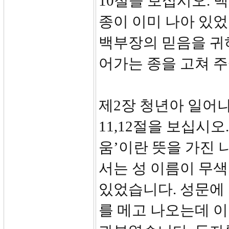
10절을 보십시오. 
종이 이미 나아 있
백부장의 믿음을 귀
어가는 종을 고쳐 
제2장 청년아 일어나라
11,12절을 보십시오
움’이란 뜻을 가진 
서는 성 이름이 무
있었습니다. 성문에 
를 메고 나오는데 이