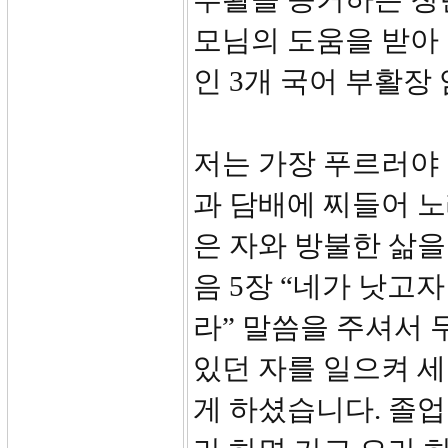
모님의 도움을 받아
인 3개 국어 부활장
저는 가장 푸르러야 
과 담배에 찌들어 노
은 자와 방불한 삶을
음 5장 “네가 낫고자
라” 말씀을 주셔서
있던 자를 일으켜 
게 하셨습니다. 졸업