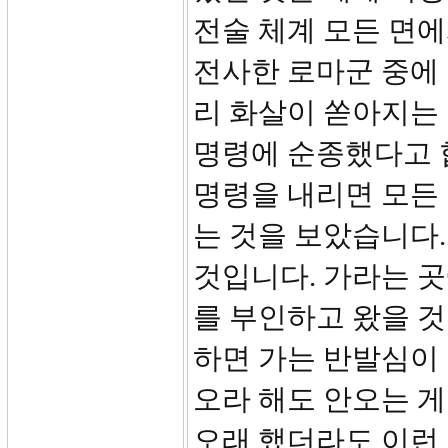
전술 체계 모든 면
전사한 로마군 중에 
리 화살이 쏟아지는
명령에 순종했다고 
명령을 내리면 모든
는 것을 보았습니다.
것입니다. 가라는 곳
를 부인하고 왔을 것
하면 가는 반발심이
오라 해도 안오는 
오래 했더라도 이런