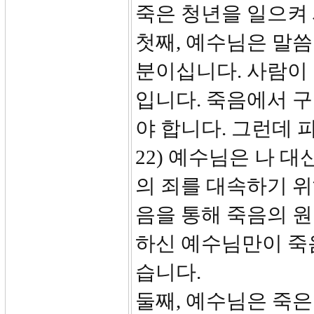
죽은 청년을 일으켜
첫째, 예수님은 말
분이십니다. 사람이 
입니다. 죽음에서 
야 합니다. 그런데 
22) 예수님은 나 
의 죄를 대속하기 위
음을 통해 죽음의 
하신 예수님만이 죽음
습니다.
둘째, 예수님은 죽은