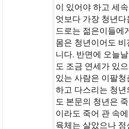
이 있어야 하고 세속
엇보다 가장 청년다
드로는 젊은이들에게
몸은 청년이어도 비
니다. 반면에 오늘날
도 조금 연세가 있
있는 사람은 이팔청
하고 다스리는 청년의
도 본문의 청년은 죽
이라도 죽어 관 속에
육체는 살았으나 정