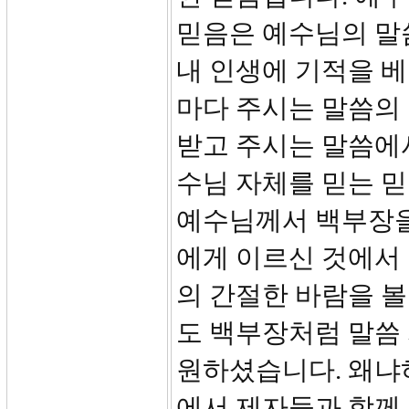
믿음은 예수님의 말
내 인생에 기적을 
마다 주시는 말씀의
받고 주시는 말씀에서
수님 자체를 믿는 
예수님께서 백부장을
에게 이르신 것에서
의 간절한 바람을 볼
도 백부장처럼 말씀
원하셨습니다. 왜냐하
에서 제자들과 함께