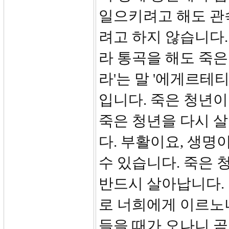
일으키려고 해도 관
려고 하지 않습니다
라 통곡을 해도 죽은
라'는 말 '에게르테티
입니다. 죽은 청년이
죽은 청년을 다시 
다. 부활이요, 생명
수 있습니다. 죽은
반드시 살아납니다. 
로 너희에게 이르노
들을 때가 오나니 곧