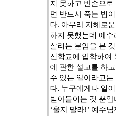
지 못하고 빈손으로
면 반드시 죽는 법
다. 아무리 지혜로
하지 못했는데 예수
살리는 분임을 본 것
신학교에 입학하여 
에 관한 설교를 하고
수 있는 일이라고는 
다. 누구에게나 일
받아들이는 것 뿐입
‘울지 말라!’ 예수