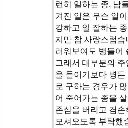
런히 일하는 종, 남
겨진 일은 무슨 일이
강하고 일 잘하는 종
지만 참 사랑스럽습
러워보여도 병들어 
그래서 대부분의 주
을 들이기보다 병든
로 구하는 경우가 
어 죽어가는 종을 
존심을 버리고 겸손
모셔오도록 부탁했습