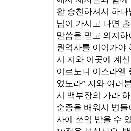
활 승천하셔서 하나
님이 가시고 나면 
말씀을 믿고 의지하
원역사를 이어가야 
서 저와 이곳에 계신
이르노니 이스라엘 
였노라” 저와 여러
서 백부장의 가라 하
순종을 배워서 병들
사에 쓰임 받을 수 