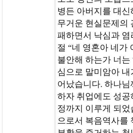
병든 아버지를 대신
무거운 현실문제의 관
패하면서 낙심과 염려
절 “네 영혼아 네가
불안해 하는가 너는
심으로 말미암아 내
어났습니다. 하나님
하자 취업에도 성공하
정까지 이루게 되었
으로서 복음역사를 
부활을 증거하는 청