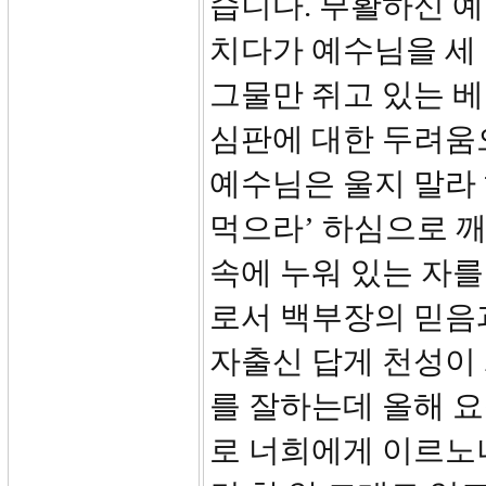
습니다. 부활하신 
치다가 예수님을 세 
그물만 쥐고 있는 
심판에 대한 두려움
예수님은 울지 말라 
먹으라’ 하심으로 
속에 누워 있는 자를
로서 백부장의 믿음
자출신 답게 천성이
를 잘하는데 올해 요
로 너희에게 이르노니