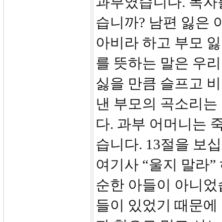
과부였습니다. 독자
습니까? 남편 잃은 
아비라 하고 부모 잃
를 뜻하는 말은 우
싫을 만큼 슬프고 비
낸 부모의 곡소리는
다. 과부 어머니는 
습니다. 13절을 보
여기사 “울지 말라”
순한 아들이 아니었
들이 있었기 때문에 