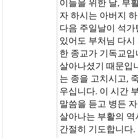
이들을 위한 날, 부
자 하시는 아버지 하
다음 주일날이 석가
있어도 부처님 다시 
한 종교가 기독교입
살아나셨기 때문입니
는 종을 고치시고, 
우십니다. 이 시간 
말씀을 듣고 병든 자
살아나는 부활의 역
간절히 기도합니다.