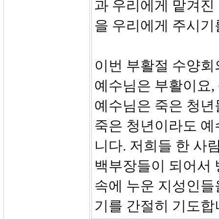
과 우리에게 맡겨진
을 우리에게 주시기
이번 부활절 수양회
예수님은 부활이요,
예수님은 죽은 청년
죽은 청년이라도 예
니다. 저희들 한 사
백부장들이 되어서 
속에 누운 지성인들을
기를 간절히 기도합