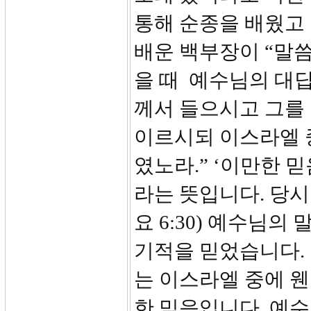
통해 순종을 배웠고
배운 백부장이 “말씀
을 때 예수님의 대답
께서 들으시고 그를
이르시되 이스라엘 
였노라.” ‘이만한 믿음’
라는 뜻입니다. 당시
요 6:30) 예수님
기적을 믿었습니다. 
는 이스라엘 중에 웬
한 믿음입니다. 예