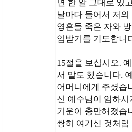
면 한 알 그대로 있
날마다 들어서 저의
영혼들 죽은 자와 
임받기를 기도합니다
15절을 보십시오. 
서 말도 했습니다. 
어머니에게 주셨습니
신 예수님이 임하시
기운이 충만해졌습니
쌍히 여기신 것처럼