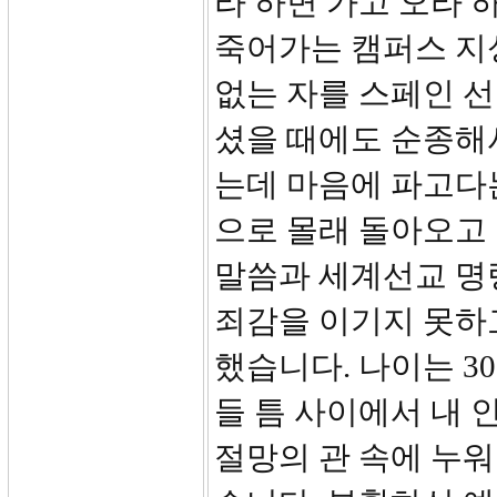
라 하면 가고 오라 
죽어가는 캠퍼스 지
없는 자를 스페인 
셨을 때에도 순종해
는데 마음에 파고다
으로 몰래 돌아오고
말씀과 세계선교 명
죄감을 이기지 못하
했습니다. 나이는 
들 틈 사이에서 내 
절망의 관 속에 누