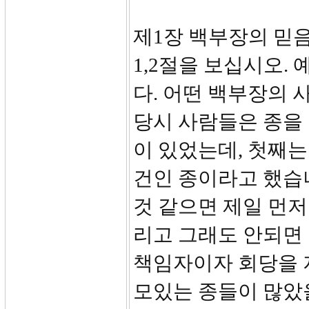
제1장 백부장의 믿음(
1,2절을 보십시오
다. 어떤 백부장의 
당시 사람들은 종을
이 있었는데, 첫째는
건인 종이라고 했습
것 같으면 제일 먼저
리고 그래도 안되면
책임자이자 회당을 
모있는 종들이 많았