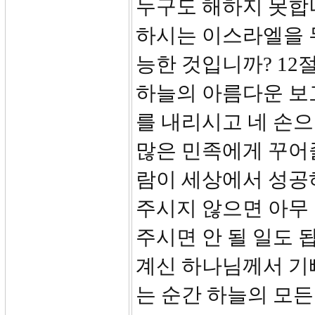
누구도 해하지 못합
하시는 이스라엘을 
능한 것입니까? 12
하늘의 아름다운 보고
를 내리시고 네 손으
많은 민족에게 꾸어줄
람이 세상에서 성공
주시지 않으면 아무
주시면 안 될 일도 
계신 하나님께서 기
는 순간 하늘의 모든