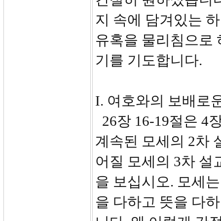
지 속에 담겨있는 하
유혹을 물리침으로 
기를 기도합니다.
I. 여호와의 보배로운 
26장 16-19절은 
계속된 모세의 2차 
어질 모세의 3차 설
을 보십시오. 모세는
을 다하고 뜻을 다하