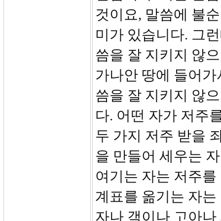
것이요, 말씀에 불
미가 있습니다. 그
씀을 잘 지키지 않으
가나안 땅에 들어가
씀을 잘 지키지 않
다. 어떤 자가 저주
두 가지 저주 받을 
을 만들어 세우는 자
여기는 자는 저주를 
계표를 옮기는 자는 
자나 객이나 고아나