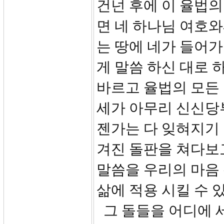
건넌 후에 이 율법의
면 네 하나님 여호와
는 땅에 네가 들어
게 말씀 하신 대로 
바르고 율법의 모든 
세가 아무리 신신당
젠가는 다 잊혀지기
겨진 돌판을 쳐다보
말씀을 우리의 마음
삶에 적용 시킬 수 
그 돌들을 어디에 세