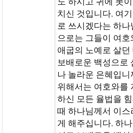
도 하시고 귀에 못
치신 것입니다. 여
로 쓰시겠다는 하나
으로는 그들이 여호
애굽의 노예로 살던
보배로운 백성으로 
나 놀라운 은혜입니
위해서는 여호와를 
하신 모든 율법을 힘
때 하나님께서 이스
게 해주십니다. 하