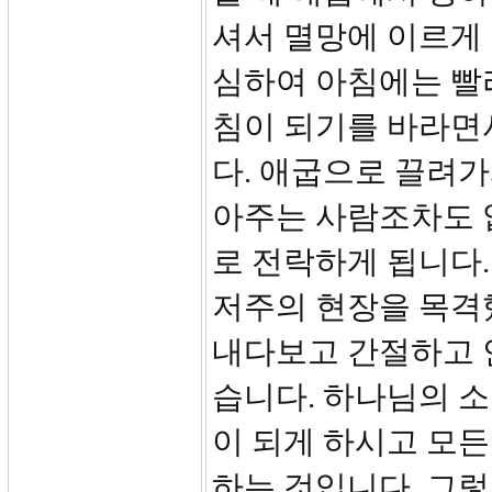
셔서 멸망에 이르게 
심하여 아침에는 빨
침이 되기를 바라면
다. 애굽으로 끌려
아주는 사람조차도 
로 전락하게 됩니다
저주의 현장을 목격
내다보고 간절하고 
습니다. 하나님의 
이 되게 하시고 모든
하는 것입니다. 그렇