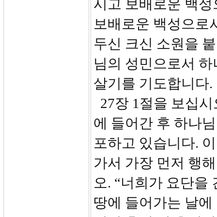
시고 보배로운 백성
보배로운 백성으로서
두신 크신 소원을 
님의 성민으로서 하
살기를 기도합니다.
27장 1절을 보십시
에 들어간 후 하나
포하고 있습니다. 
가서 가장 먼저 행해
오. “너희가 요단을
땅에 들어가는 날에 