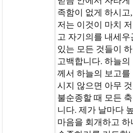
믿음 안에서 자라게 
족함이 없게 하시고,
저는 이것이 마치 
고 자기의를 내세우
있는 모든 것들이 
고백합니다. 하늘의
께서 하늘의 보고를 
시지 않으면 아무 것
불순종할 때 모든 
니다. 제가 날마다 
마음을 회개하고 하