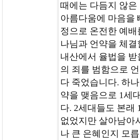
때에는 다듬지 않은
아름다움에 마음을 
정으로 온전한 예배
나님과 언약을 체결할
내산에서 율법을 받
의 죄를 범함으로 
다 죽었습니다. 하나
약을 맺음으로 1세
다. 2세대들도 본래
없었지만 살아남아서
나 큰 은혜인지 모릅