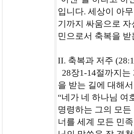
입니다. 세상이 아무
기까지 싸움으로 자
민으로서 축복을 받
II. 축복과 저주 (28:1
28장1-14절까지
을 받는 길에 대해서
“네가 네 하나님 여
명령하는 그의 모든
너를 세계 모든 민족