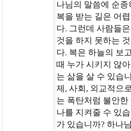
나님의 말씀에 순종
복을 받는 길은 어렵
다. 그런데 사람들은
것을 하지 못하는 
다. 복은 하늘의 보
때 누가 시키지 않
는 삶을 살 수 있습니
제, 사회, 외교적으
는 폭탄처럼 불안한
나를 지켜줄 수 있습
가 있습니까? 하나님