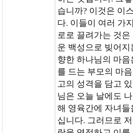
습니까? 이것은 이
다. 이들이 여러 가
로로 끌려가는 것은
운 백성으로 빚어지
향한 하나님의 마음
를 드는 부모의 마음
고의 성격을 담고 있
님은 오늘 날에도 
해 영육간에 자녀들
십니다. 그러므로 저
랑을 영접하고 이를