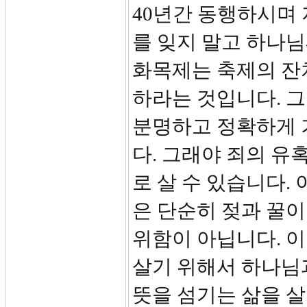
40년간 동행하시며
를 잊지 말고 하나님
화목제는 축제의 잔
하라는 것입니다. 그
분명하고 정확하게 
다. 그래야 죄의 유
로 살 수 있습니다.
은 단순히 젖과 꿀이
위함이 아닙니다. 
살기 위해서 하나님
뜻을 섬기는 삶을 살