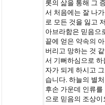
롯의 삶을 통해 그 
서 처음에는 잘 나가
로 모든 것을 잃고 
아브라함은 믿음으로
끝에 얻은 약속의 아
버리고 망하는 것 
서 기뻐하심으로 하
자가 되게 하시고 
습니다. 하늘의 별
후손 가운데 인류를
으로 믿음의 조상이요