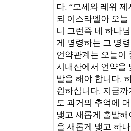
다. “모세와 레위 
되 이스라엘아 오늘
니 그런즉 네 하나님
게 명령하는 그 명령
언약관계는 오늘이 
시내산에서 언약을 
발을 해야 합니다. 
원하십니다. 지금까
도 과거의 추억에 머
맺고 새롭게 출발해
을 새롭게 맺고 하