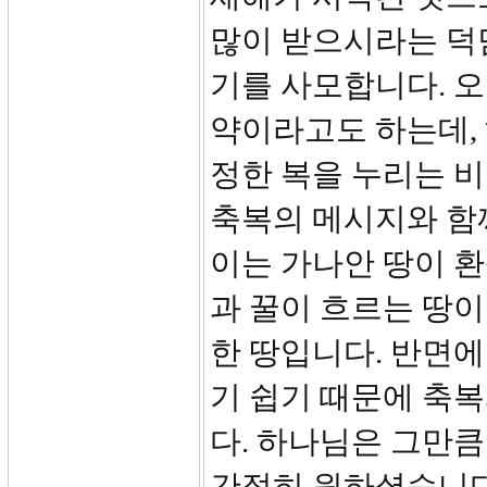
많이 받으시라는 덕
기를 사모합니다. 오
약이라고도 하는데,
정한 복을 누리는 
축복의 메시지와 함
이는 가나안 땅이 환
과 꿀이 흐르는 땅
한 땅입니다. 반면
기 쉽기 때문에 축복
다. 하나님은 그만
간절히 원하셨습니다