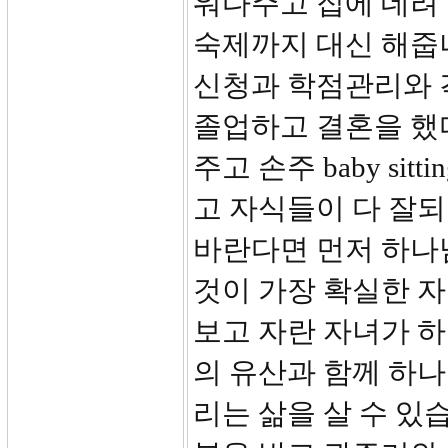
워다주고 집에 데려 
숙제까지 대신 해줍
신청과 학점관리와 
졸업하고 결혼을 했다
주고 손주 baby si
고 자식들이 다 잘되
바란다면 먼저 하나님
것이 가장 확실한 
보고 자란 자녀가 
의 유산과 함께 하
리는 삶을 살 수 있