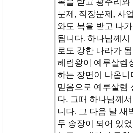
복을 받고 광주리와 
문제, 직장문제, 사
와도 복을 받고 나
됩니다. 하나님께서
로도 강한 나라가 됩
헤립왕이 예루살렘성
하는 장면이 나옵니다
믿음으로 예루살렘 
다. 그때 하나님께서
니다. 그 다음 날 새
두 송장이 되어 있