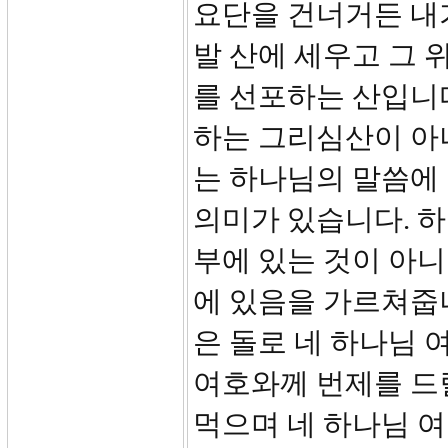
요단을 건너거든 내
발 산에 세우고 그 
를 선포하는 산입니다
하는 그리심산이 아
는 하나님의 말씀에 
의미가 있습니다. 하
부에 있는 것이 아니
에 있음을 가르쳐줍니
은 돌로 네 하나님 
여호와께 번제를 드
먹으며 네 하나님 여