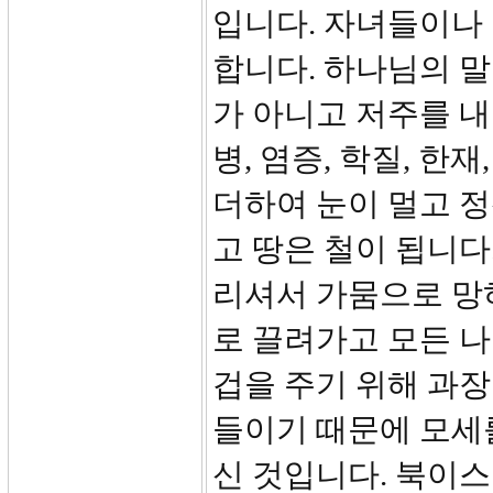
입니다. 자녀들이나 
합니다. 하나님의 
가 아니고 저주를 내
병, 염증, 학질, 한
더하여 눈이 멀고 정
고 땅은 철이 됩니다
리셔서 가뭄으로 망
로 끌려가고 모든 나
겁을 주기 위해 과장
들이기 때문에 모세
신 것입니다. 북이