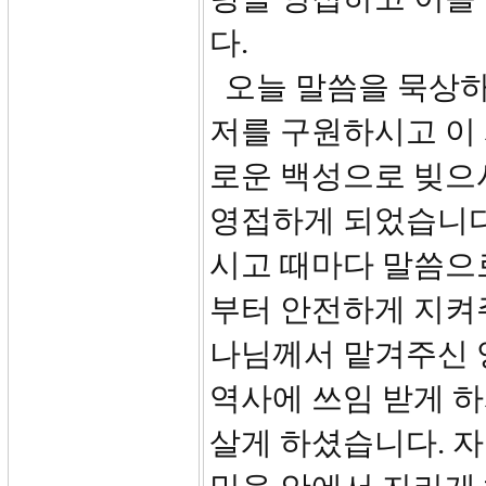
다.
오늘 말씀을 묵상하
저를 구원하시고 이
로운 백성으로 빚으
영접하게 되었습니다
시고 때마다 말씀으
부터 안전하게 지켜
나님께서 맡겨주신 
역사에 쓰임 받게 
살게 하셨습니다. 