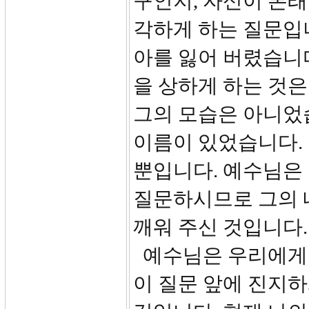
구인지, 자신이 본래
각하게 하는 질문입
아를 잃어 버렸습니다
을 상하게 하는 것은
그의 모습은 아니었
이름이 있었습니다. 
뿐입니다. 예수님은 
질문하시므로 그의 
깨워 주신 것입니다.
예수님은 우리에게도
이 질문 앞에 진지