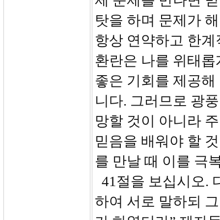
제 문제를 만나면 믿
탓을 하며 문제가 
항상 연약하고 한계적
환란은 나를 위태롭게
좋은 기회를 제공해 
니다. 그러므로 광풍
망할 것이 아니라 
믿음을 배워야 할 것
를 만날 때 이를 극
41절을 보십시오. 
하여 서로 말하되 