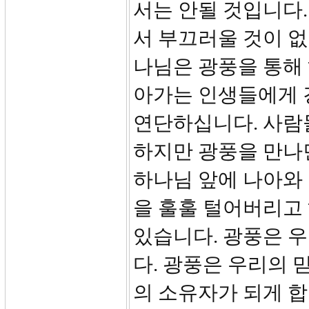
서는 안될 것입니다
서 부끄러울 것이 없
나님은 광풍을 통해
아가는 인생들에게 
연단하십니다. 사람
하지만 광풍을 만나
하나님 앞에 나아와 
을 훌훌 털어버리고 
있습니다. 광풍은 
다. 광풍은 우리의 
의 소유자가 되게 