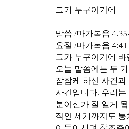
그가 누구이기에
말씀 /마가복음 4:35-
요절 /마가복음 4:
그가 누구이기에 바
오늘 말씀에는 두 
잠잠케 하신 사건과
사건입니다. 우리는
분이신가 잘 알게 됩
적인 세계까지도 통
아들이시며 창조주이