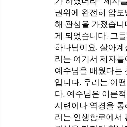
가 하였더라” 제자
권위에 완전히 압도
해 관심을 가졌습니다
게 되었습니다. 그
하나님이요, 살아계
리는 여기서 제자들
예수님을 배웠다는 것
입니다. 우리는 어
다. 예수님은 이론적
시련이나 역경을 통해
리는 인생항로에서 