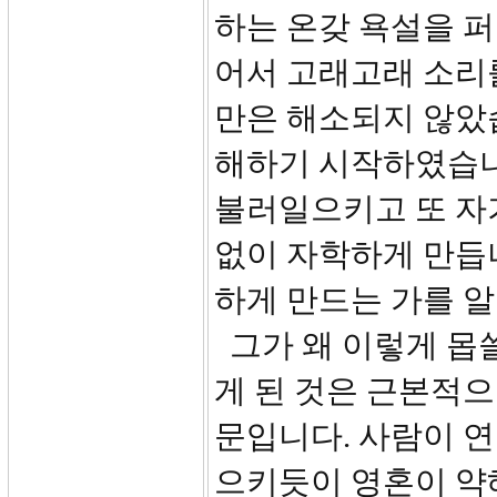
하는 온갖 욕설을 퍼
어서 고래고래 소리
만은 해소되지 않았습
해하기 시작하였습니
불러일으키고 또 자
없이 자학하게 만듭
하게 만드는 가를 
그가 왜 이렇게 몹
게 된 것은 근본적으
문입니다. 사람이 연
으키듯이 영혼이 약