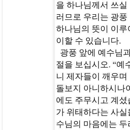
을 하나님께서 쓰실 
러므로 우리는 광풍 
하나님의 뜻이 이루
이할 수 있습니다.
광풍 앞에 예수님과
절을 보십시오. “
니 제자들이 깨우며
돌보지 아니하시나이
에도 주무시고 계셨
가 위태하다는 사실을
수님의 마음에는 두