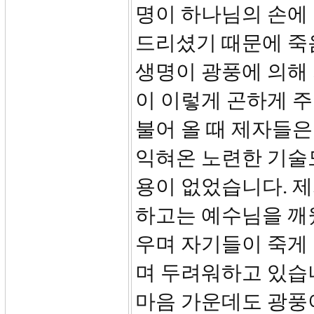
명이 하나님의 손에
드리셨기 때문에 죽
생명이 광풍에 의해 
이 이렇게 곤하게 
불어 올 때 제자들은
익혀온 노련한 기술도
용이 없었습니다. 
하고는 예수님을 깨
우며 자기들이 죽게
며 두려워하고 있습니
마음 가운데도 광풍이