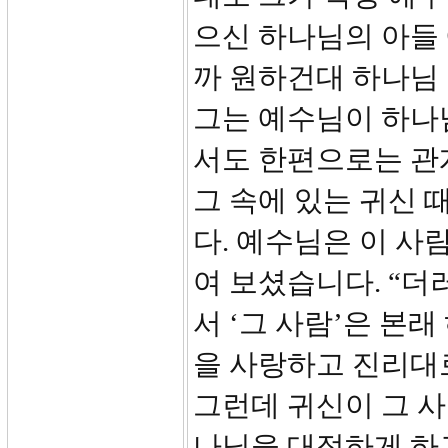
으신 하나님의 아들
까 원하건대 하나님
그는 예수님이 하나
서도 한편으로는 관
그 속에 있는 귀신 
다. 예수님은 이 사
여 보셨습니다. “더
서 ‘그 사람’은 본
을 사랑하고 진리대
그런데 귀신이 그 
나님을 대적하게 하