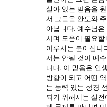
살아 있는 믿음을 
서 그들을 안도와 
아닙니다. 예수님은 
시며 도움이 필요할
이루시는 분이십니다
서는 안될 것이 예
니다. 이 믿음은 인
방향이 되고 어떤 역
는 능력 있는 성경 
되기 위해서는 실전