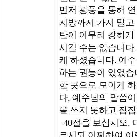
먼저 광풍을 통해 
지방까지 가지 말고
탄이 아무리 강하게
시킬 수는 없습니다
케 하셨습니다. 예
하는 권능이 있었습
한 곳으로 모이게 
다. 예수님의 말씀이
을 쓰지 못하고 잠잠
40절을 보십시오. 
르시되 어찌하여 이