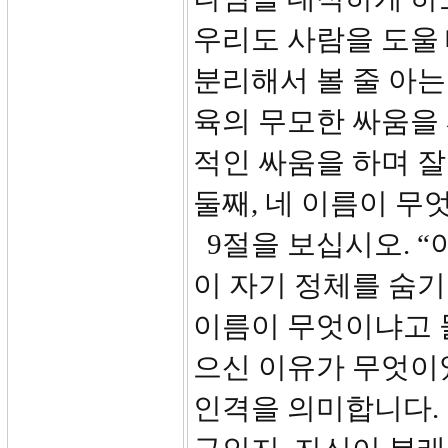
우리도 사람을 도울 
분리해서 볼 줄 아는
육의 무모한 싸움을
적인 싸움을 하며 잘
둘째, 네 이름이 무엇
9절을 보십시오. “
이 자기 정체를 숨
이름이 무엇이냐고 
으신 이유가 무엇이
인격을 의미합니다.