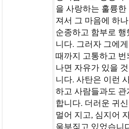
을 사랑하는 훌륭한
져서 그 마음에 하
순종하고 함부로 행
니다. 그러자 그에게
때까지 고통하고 번
나면 자유가 있을 것
니다. 사탄은 이런 
하고 사람들과도 관
합니다. 더러운 귀
멀어 지고, 심지어
울부짖고 있었습니다