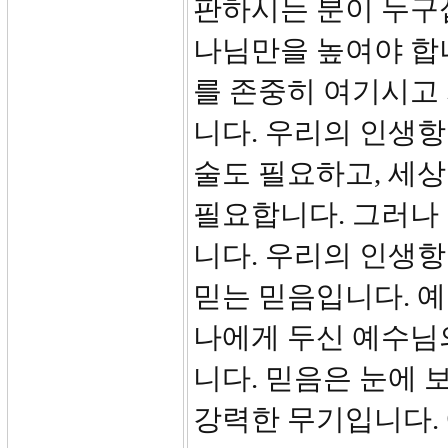
판하시는 분이 누구
나님만을 높여야 합
를 존중히 여기시고
니다. 우리의 인생항
술도 필요하고, 세상
필요합니다. 그러나 
니다. 우리의 인생
믿는 믿음입니다. 
나에게 두신 예수님
니다. 믿음은 눈에 
강력한 무기입니다.