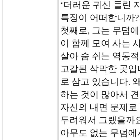
‘더러운 귀신 들린 
특징이 어떠합니까?
첫째로, 그는 무덤에
이 함께 모여 사는 
살아 숨 쉬는 역동
고갈된 삭막한 곳입니
로 삼고 있습니다. 
하는 것이 많아서 
자신의 내면 문제로
두려워서 그랬을까요
아무도 없는 무덤에