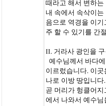
때라고 해서 변하는
내 속에서 속삭이는 
음으로 역경을 이기
주 할 수 있기를 간
II. 거라사 광인을 구
예수님께서 바다에서
이르렀습니다. 이곳은
나로 이방 땅입니다
곧 머리가 헝클어지
에서 나와서 예수님