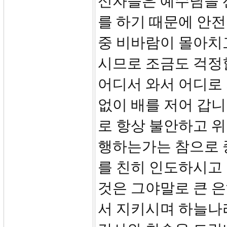
신자들은 예수님을 
를 하기 때문에 안전
중 비바람이 몰아치
시므로 조금도 걱정
어디서 와서 어디로
없이 배를 저어 갑니
로 항상 불안하고 
행하는가는 참으로 
를 친히 인도하시고
것은 그야말로 큰 
서 지키시며 하늘나