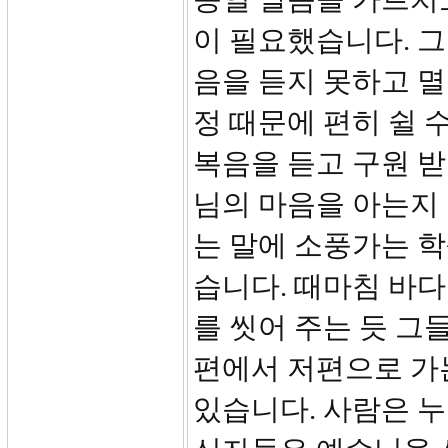
이 필요했습니다. 그
음을 듣지 못하고 멸
정 때문에 편히 쉴 
복음을 듣고 구원 
님의 마음을 아는지 
는 말에 소풍가는 
습니다. 때마침 바다
를 씻어 주는 듯 그
편에서 저편으로 가
있습니다. 사람은 누