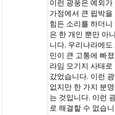
이런 광풍은 예외가
가정에서 큰 핍박을 
힘든 소리를 하더니
은 한 개인 뿐만 아
니다. 우리나라에도 2
민이 큰 고통에 빠졌
라임 모기지 사태로
갔었습니다. 이런 광
없지만 한 가지 분명
는 것입니다. 이런 광
로 해결할 수 없습니