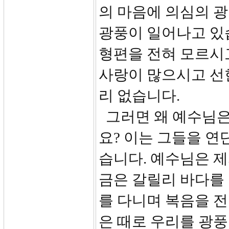
의 마음에 의심의 광
광풍이 일어나고 있
형편을 전혀 모르시
사랑이 많으시고 선
리 없습니다.
그러면 왜 예수님은
요? 이는 그들을 
습니다. 예수님은 제
금은 갈릴리 바다를
를 다니며 복음을 전
은 때로 우리를 광풍