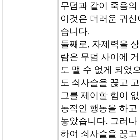
무덤과 같이 죽음의 
이것은 더러운 귀신
습니다.
둘째로, 자제력을 상
람은 무덤 사이에 
도 맬 수 없게 되었
도 쇠사슬을 끊고 
그를 제어할 힘이 없
동적인 행동을 하고
놓았습니다. 그러나
하여 쇠사슬을 끊고