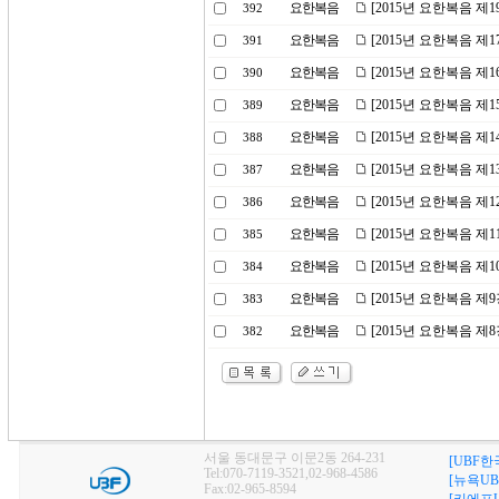
요한복음
[2015년 요한복음 제
392
요한복음
[2015년 요한복음 제1
391
요한복음
[2015년 요한복음 제
390
요한복음
[2015년 요한복음 제
389
요한복음
[2015년 요한복음 제
388
요한복음
[2015년 요한복음 제
387
요한복음
[2015년 요한복음 제
386
요한복음
[2015년 요한복음 제
385
요한복음
[2015년 요한복음 제
384
요한복음
[2015년 요한복음 제
383
요한복음
[2015년 요한복음 
382
서울 동대문구 이문2동 264-231
[UBF한
Tel:070-7119-3521,02-968-4586
[뉴욕UB
Fax:02-965-8594