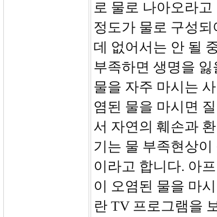
로 물로 나아오라고 
정도가 물로 구성되
데 없어서는 안 될 
부족하면 생명을 잃
물을 자주 마시는 
염된 물을 마시면 질
서 자연의 훼손과 환
기는 물 부족현상이
이라고 합니다. 아
이 오염된 물을 마
란 TV 프로그램을 