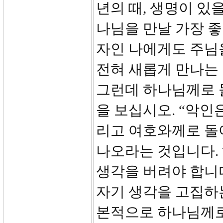
년의 때, 생명이 있
나님을 만날 가장 좋
자인 나에게도 주님
전혀 새롭게 만나는 
그런데 하나님께로 돌
을 보십시오. “악인
리고 여호와께로 돌
나오라는 것입니다.
생각을 버려야 합니다
자기 생각을 고집하는
본적으로 하나님께로