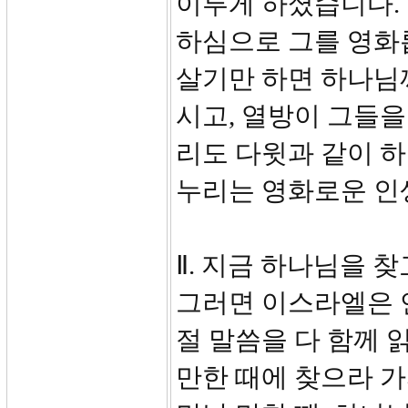
이루게 하셨습니다.
하심으로 그를 영화
살기만 하면 하나님
시고, 열방이 그들을
리도 다윗과 같이 
누리는 영화로운 인생
Ⅱ. 지금 하나님을 찾고
그러면 이스라엘은 
절 말씀을 다 함께 
만한 때에 찾으라 가