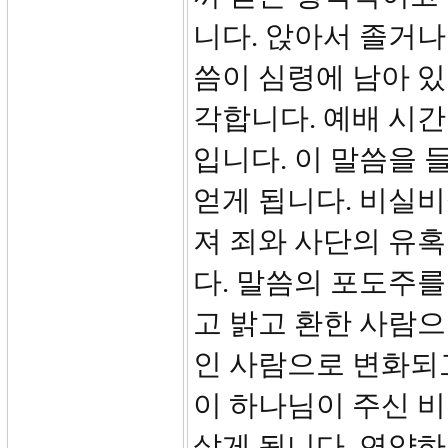
니다. 앉아서 졸거나
씀이 심령에 남아 
각합니다. 예배 시
입니다. 이 말씀을 
얻게 됩니다. 비실
져 죄와 사단의 유
다. 말씀의 포도주를
고 밝고 환한 사람
인 사람으로 변화되고
이 하나님이 주신 
살게 됩니다. 연약