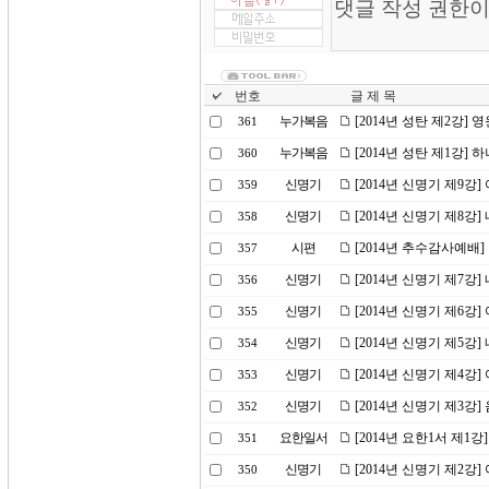
번호
글 제 목
누가복음
[2014년 성탄 제2강] 
361
누가복음
[2014년 성탄 제1강]
360
신명기
[2014년 신명기 제9강
359
신명기
[2014년 신명기 제8강
358
시편
[2014년 추수감사예배
357
신명기
[2014년 신명기 제7강
356
신명기
[2014년 신명기 제6강
355
신명기
[2014년 신명기 제5강
354
신명기
[2014년 신명기 제4강
353
신명기
[2014년 신명기 제3강
352
요한일서
[2014년 요한1서 제1강
351
신명기
[2014년 신명기 제2
350