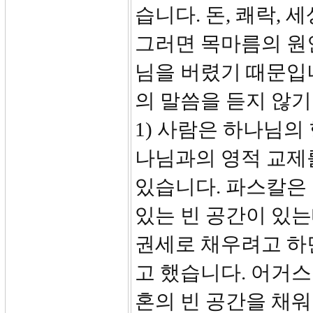
습니다. 돈, 쾌락,
그러면 목마름의 원
님을 버렸기 때문입니
의 말씀을 듣지 않기
1) 사람은 하나님의
나님과의 영적 교제
있습니다. 파스칼은
있는 빈 공간이 있는데
권세로 채우려고 하
고 했습니다. 어거
혼의 빈 공간을 채워