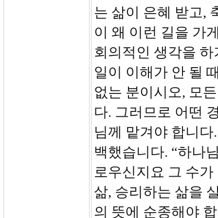
는 삶이 은혜 받고,
이 왜 이런 길을 가
회의적인 생각을 하
일이 이해가 안 될 
없는 분이시오, 모
다. 그러므로 어떤 
님께 맡겨야 합니다.
백했습니다. “하나님
로우신지요 그 수가 
삶, 승리하는 삶을 
의 뜻에 순종해야 합