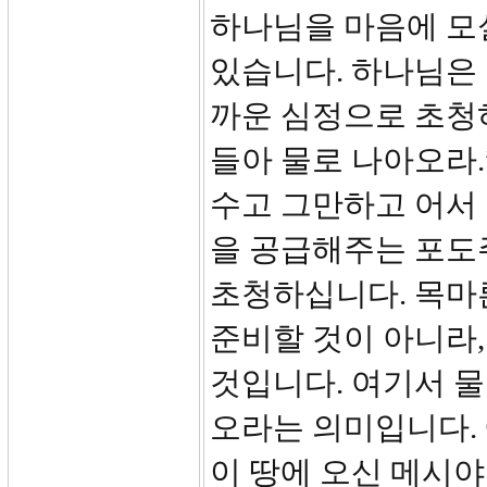
하나님을 마음에 모실
있습니다. 하나님은
까운 심정으로 초청하
들아 물로 나아오라.
수고 그만하고 어서 
을 공급해주는 포도주
초청하십니다. 목마른
준비할 것이 아니라,
것입니다. 여기서 
오라는 의미입니다.
이 땅에 오신 메시야