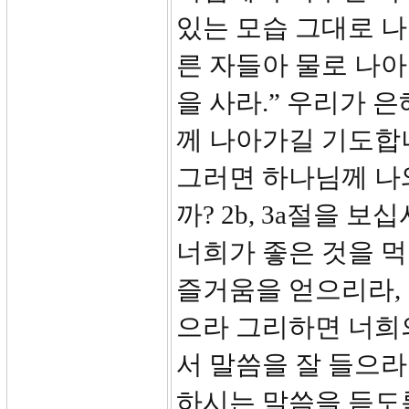
있는 모습 그대로 나
른 자들아 물로 나아
을 사라.” 우리가 
께 나아가길 기도합
그러면 하나님께 나
까? 2b, 3a절을 
너희가 좋은 것을 
즐거움을 얻으리라,
으라 그리하면 너희의
서 말씀을 잘 들으
하시는 말씀을 듣도