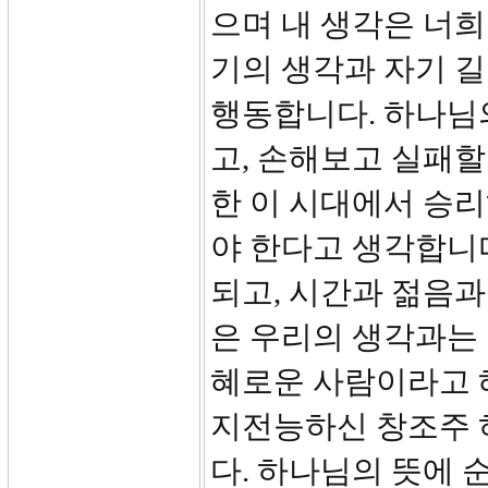
으며 내 생각은 너희
기의 생각과 자기 
행동합니다. 하나님
고, 손해보고 실패
한 이 시대에서 승
야 한다고 생각합니
되고, 시간과 젊음과
은 우리의 생각과는 
혜로운 사람이라고 
지전능하신 창조주 
다. 하나님의 뜻에 