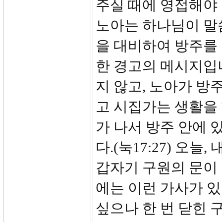
주실 때에 영접해야 
노아는 하나님이 말씀
을 대비하여 방주를
한 경고의 메시지입
지 않고, 노아가 방
고 시집가는 생활을
가 나서 방주 안에 
다.(눅17:27) 오
갑자기 구원의 문이 닫
에는 이런 가사가 있
싶으나 한 번 닫힌 구