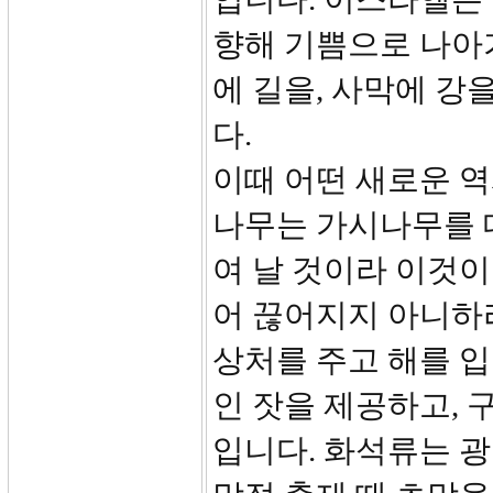
향해 기쁨으로 나아
에 길을, 사막에 강
다.
이때 어떤 새로운 역
나무는 가시나무를 
여 날 것이라 이것이
어 끊어지지 아니하
상처를 주고 해를 입
인 잣을 제공하고, 
입니다. 화석류는 