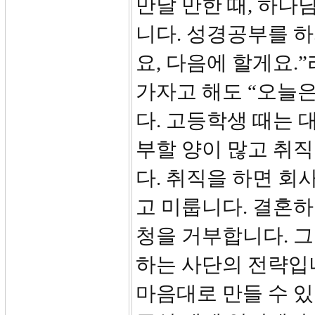
만날 만한 때, 하나
니다. 성경공부를 하
요, 다음에 할게요.
가자고 해도 “오늘은
다. 고등학생 때는 
부할 양이 많고 취
다. 취직을 하면 
고 미룹니다. 결혼
청을 거부합니다. 
하는 사단의 전략입니
마음대로 만들 수 있