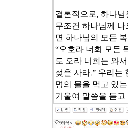
결론적으로, 하나님
무조건 하나님께 나
면 하나님의 모든 
“오호라 너희 모든 
도 오라 너희는 와서
젖을 사라.” 우리는
명의 물을 먹고 있는
기울여 말씀을 듣고