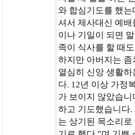
와 합심기도를 했는
셔서 제사대신 예배
이나 기일이 되면 
족이 식사를 할 때
하지만 아버지는 좀
열심히 신앙 생활하
다. 12년 이상 가
가 보이지 않았습니다
하고 기도했습니다.
는 상기된 목소리로 
기로 했다.”며 기쁜