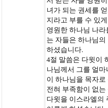
서 믿는 자를 영원히
녀가 되는 권세를 얻게
지라고 부를 수 있게 
영원한 하나님 나라
는 자들은 하나님의
하셨습니다.
4절 말씀은 다윗이 
나님께서 그를 얼마
이 하나님을 목자로 
전혀 부족함이 없는
다윗을 이스라엘의 