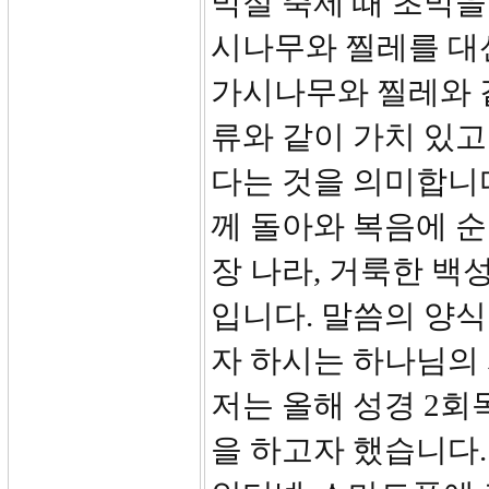
막절 축제 때 초막을 
시나무와 찔레를 대
가시나무와 찔레와 
류와 같이 가치 있
다는 것을 의미합니
께 돌아와 복음에 
장 나라, 거룩한 백
입니다. 말씀의 양
자 하시는 하나님의
저는 올해 성경 2회
을 하고자 했습니다