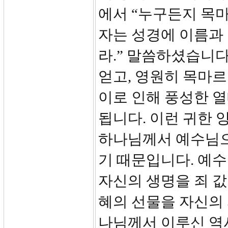
에서 “누구든지 목마
자는 성경에 이름과
라.” 말씀하셨습니다
얻고, 영원히 목마르
이로 인해 풍성한 열
됩니다. 이런 귀한 
하나님께서 예수님으
기 때문입니다. 예수
자신의 생명을 죄 
혜의 선물을 자신의 
나님께서 이루신 역