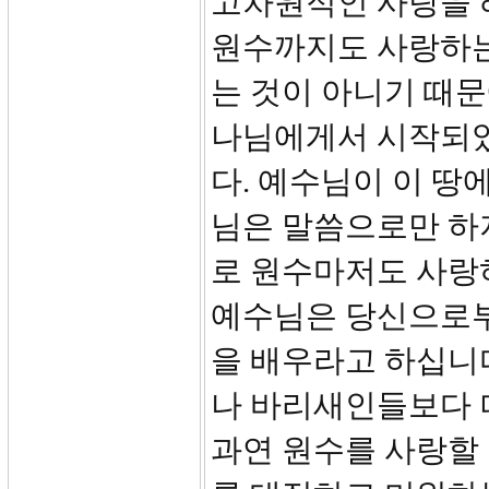
고차원적인 사랑을 
원수까지도 사랑하는
는 것이 아니기 때문
나님에게서 시작되
다. 예수님이 이 땅
님은 말씀으로만 하
로 원수마저도 사랑
예수님은 당신으로부터
을 배우라고 하십니
나 바리새인들보다 
과연 원수를 사랑할 