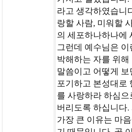
라고 생각하였습니다
랑할 사람, 미워할 
의 세포하나하나에 
그런데 예수님은 이
박해하는 자를 위해
말씀이고 어떻게 보
포기하고 본성대로 
를 사랑하라 하심으
버리도록 하십니다.
가장 큰 이유는 마
기 때문입니다. 곧 