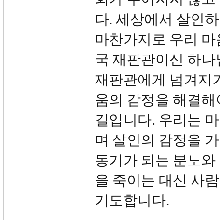
다. 세상에서 살인하
마찬가지로 우리 마음
국 재판관이신 하나
재판관에게 넘겨지기 
움의 감정을 해결해
길입니다. 우리는 
며 살인의 감정을 
동기가 되는 분노와
을 죽이는 대신 사람
기도합니다.