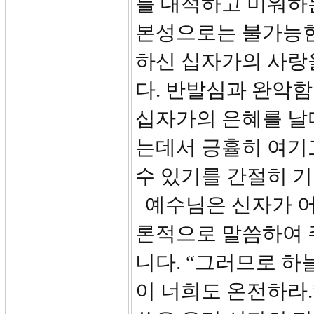
를 대적하고 미워하
본성으로는 불가능한
하신 십자가의 사랑을
다. 반발심과 완악
십자가의 은혜를 날
는데서 긍휼히 여기
수 있기를 간절히 
예수님은 신자가 어
론적으로 말씀하여 
니다. “그러므로 하
이 너희도 온전하라.”