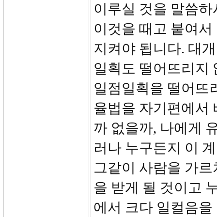
이루실 것을 말씀하
이것을 때고 붙여서
지켜야 됩니다. 대
일획도 떨어뜨리지 
일점일획을 떨어뜨려
율법을 자기편에서 
까 없을까, 나에게 
러나 누구든지 이 계
그같이 사람을 가르
을 받게 될 것이고 
에서 크다 일컬음을 