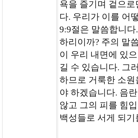
욕을 즐기며 겉으로
다. 우리가 이를 어
9:9절은 말씀합니다
하리이까? 주의 말
이 우리 내면에 있으
길 수 있습니다. 그
하므로 거룩한 소원
야 하겠습니다. 음
않고 그의 피를 힘
백성들로 서게 되기