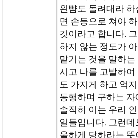
왼뺨도 돌려대라 하
면 손등으로 쳐야 
것이라고 합니다. 
하지 않는 정도가 
맡기는 것을 말하는
시고 나를 고발하여
도 가지게 하고 억지
동행하며 구하는 자
솔직히 이는 우리 
일들입니다. 그런데
울하게 당하라는 뜻