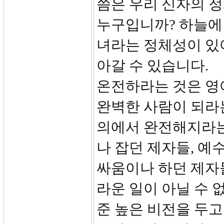
씀은 우리 신자의 
누구입니까? 하늘에
녀라는 정체성이 있
아갈 수 있습니다.
온전하라는 것은 영어
완벽한 사람이 되라는
의에서 완전해지라는
나 잡던 제자들, 예
싸움이나 하던 제자
라운 일이 아닐 수 
준 높은 비전을 두고