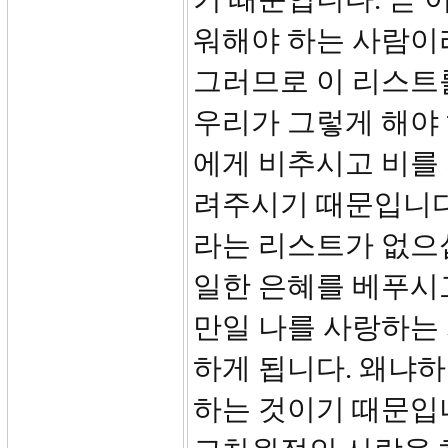
워해야 하는 사람이
그러므로 이 리스트를
우리가 그렇게 해야
에게 비추시고 비를
려주시기 때문입니다.
라는 리스트가 없으
일한 은혜를 베푸시
만일 나를 사랑하는
하게 됩니다. 왜냐
하는 것이기 때문입니