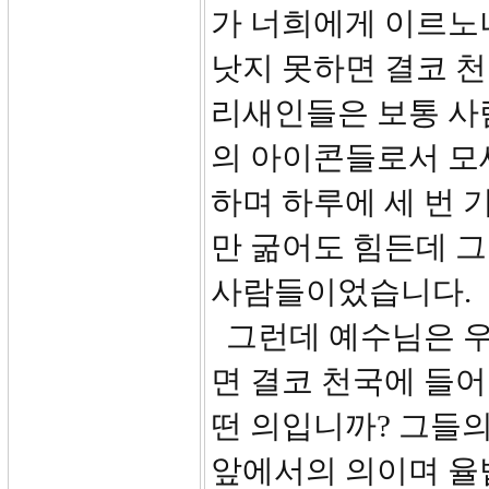
가 너희에게 이르노
낫지 못하면 결코 천
리새인들은 보통 사
의 아이콘들로서 모
하며 하루에 세 번 
만 굶어도 힘든데 그
사람들이었습니다.
그런데 예수님은 우
면 결코 천국에 들어
떤 의입니까? 그들
앞에서의 의이며 율법