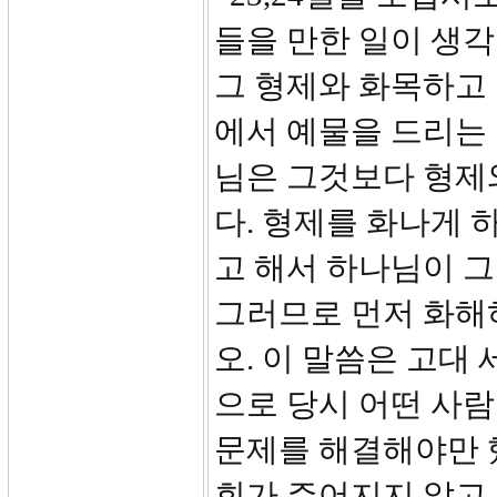
들을 만한 일이 생각
그 형제와 화목하고 
에서 예물을 드리는
님은 그것보다 형제
다. 형제를 화나게 
고 해서 하나님이 그
그러므로 먼저 화해하
오. 이 말씀은 고대
으로 당시 어떤 사
문제를 해결해야만 
회가 주어지지 않고