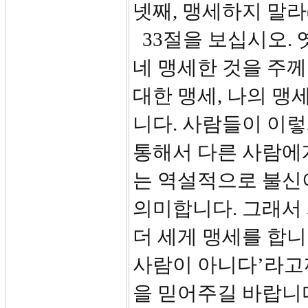
넷째, 맹세하지 말라(3
33절을 보십시오. 
네 맹세한 것을 주께
대한 맹세, 나의 맹
니다. 사람들이 이렇
통해서 다른 사람에
는 역설적으로 불신
의미합니다. 그래서
더 세게 맹세를 합니
사람이 아니다’라고
을 믿어주길 바랍니다