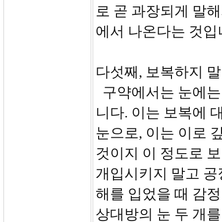
로 곧 과장되게 말
에서 나온다는 것입
다섯째, 보복하지 말라(
구약에서는 눈에는 
니다. 이는 보복에 
눈으로, 이는 이로
것이지 이 정도로 
개입시키지 말고 공
해를 입었을 때 감정
상대방의 눈 두 개를