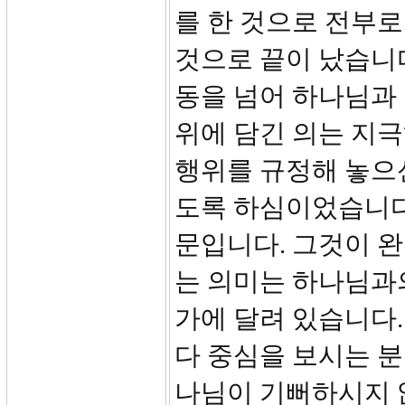
를 한 것으로 전부로
것으로 끝이 났습니
동을 넘어 하나님과 
위에 담긴 의는 지
행위를 규정해 놓으
도록 하심이었습니다.
문입니다. 그것이 완
는 의미는 하나님과
가에 달려 있습니다
다 중심을 보시는 
나님이 기뻐하시지 