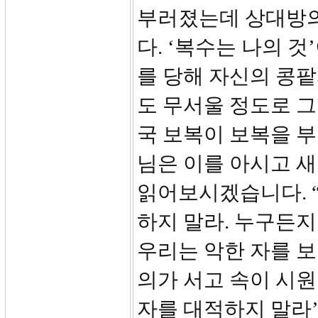
부러졌는데 상대방의
다. ‘복수는 나의 
를 당해 자신의 콩
도 무서울 정도로 그
국 보복이 보복을 부
님은 이를 아시고 새
읽어보시겠습니다. 
하지 말라. 누구든지
우리는 악한 자를 
의가 서고 속이 시원
자를 대적하지 말라’