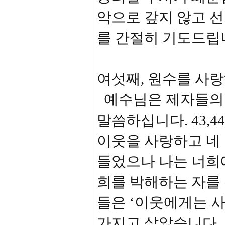
악으로 갚지 않고 
를 간절히 기도드립
여섯째, 원수를 사랑하
예수님은 제자들의 
말씀하십니다. 43,
이웃을 사랑하고 네
들었으나 나는 너희
희를 박해하는 자를 
들은 ‘이웃에게는 
가지고 살았습니다.