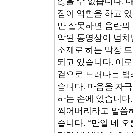
않을 수 없습니다.
잡이 역할을 하고 있
만 잘못하면 음란의
악된 동영상이 넘쳐
소재로 하는 막장 
되고 있습니다. 이
겉으로 드러나는 범죄
습니다. 마음을 자극
하는 손에 있습니다.
찍어버리라고 말씀하십
습니다. “만일 네 