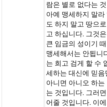
람은 별로 없다는 
아예 맹세하지 말라 
도 하지 말고 땅으
고 하십니다. 그것
큰 임금의 성이기 
맹세해서는 안됩니다
는 희고 검게 할 수
세하는 대신에 믿음
아니면 아니오 하는
는 것입니다. 그러면
어줄 것입니다. 이에