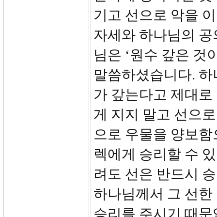
기고 선으로 악을 
자세와 하나님의 공
님은 ‘원수 갚은 것이
말씀하셨습니다. 하
가 갚는다고 제대로 
게 지지 말고 선으로
으로 우물을 양보함
렉에게 승리할 수 있
려도 선은 반드시 승
하나님께서 그 선한
승리를 주시기 때문입