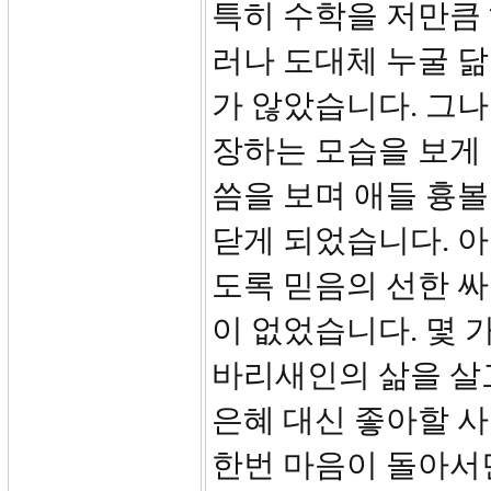
특히 수학을 저만큼
러나 도대체 누굴 
가 않았습니다. 그나
장하는 모습을 보게 
씀을 보며 애들 흉볼
닫게 되었습니다. 
도록 믿음의 선한 싸
이 없었습니다. 몇 
바리새인의 삶을 살
은혜 대신 좋아할 사
한번 마음이 돌아서