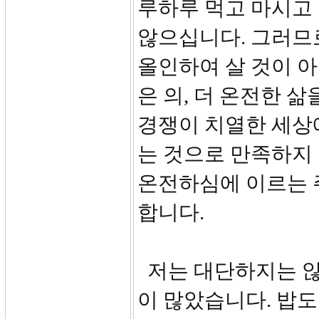
루하루 먹고 마시고 
않으십니다. 그러므로
올인하여 살 것이 아
은 의, 더 온전한 
경쟁이 치열한 세상
는 것으로 만족하지
온전하심에 이르는 
합니다.
저는 대단하지는 않
이 많았습니다. 밥도