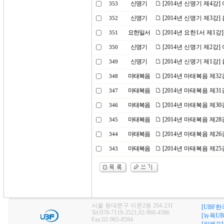
신명기
[2014년 신명기 제4강
353
신명기
[2014년 신명기 제3강
352
요한일서
[2014년 요한1서 제1강
351
신명기
[2014년 신명기 제2
350
신명기
[2014년 신명기 제1강
349
마태복음
[2014년 마태복음 제3
348
마태복음
[2014년 마태복음 제31
347
마태복음
[2014년 마태복음 제3
346
마태복음
[2014년 마태복음 제2
345
마태복음
[2014년 마태복음 제2
344
마태복음
[2014년 마태복음 제2
343
서울 동대문구 이문2동 264-231
[UBF한
Tel:070-7119-3521,02-968-4586
[뉴욕UB
Fax:02-965-8594