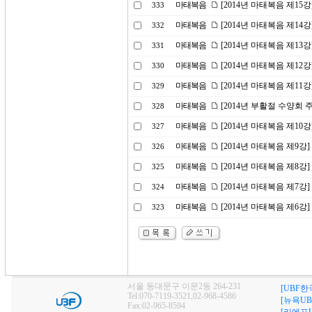
마태복음
[2014년 마태복음 제15
333
마태복음
[2014년 마태복음 제1
332
마태복음
[2014년 마태복음 제13강
331
마태복음
[2014년 마태복음 제12
330
마태복음
[2014년 마태복음 제1
329
마태복음
[2014년 부활절 수양회
328
마태복음
[2014년 마태복음 제10
327
마태복음
[2014년 마태복음 제9강
326
마태복음
[2014년 마태복음 제8강
325
마태복음
[2014년 마태복음 제7강
324
마태복음
[2014년 마태복음 제6
323
서울 동대문구 이문2동 264-231
[UBF한
Tel:070-7119-3521,02-968-4586
[뉴욕UB
Fax:02-965-8594