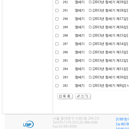
창세기
[2013년 창세기 제19
292
창세기
[2013년 창세기 제18강
291
창세기
[2013년 창세기 제17
290
창세기
[2013년 창세기 제16강
289
창세기
[2013년 창세기 제15
288
창세기
[2013년 창세기 제14
287
창세기
[2013년 창세기 제1
286
창세기
[2013년 창세기 제12강
285
창세기
[2013년 창세기 제11강
284
창세기
[2013년 창세기 제10
283
창세기
[2013년 창세기 제9강]
282
서울 동대문구 이문2동 264-231
[UBF한
Tel:070-7119-3521,02-968-4586
[뉴욕UB
Fax:02-965-8594