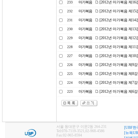
마가복음
[2012년 마가복음 제1
233
마가복음
[2012년 마가복음 제1
232
마가복음
[2012년 마가복음 제1
231
마가복음
[2012년 마가복음 제1
230
마가복음
[2012년 마가복음 제1
229
마가복음
[2012년 마가복음 제11
228
마가복음
[2012년 마가복음 제1
227
마가복음
[2012년 마가복음 제9강
226
마가복음
[2012년 마가복음 제8
225
마가복음
[2012년 마가복음 제7
224
마가복음
[2012년 마가복음 제6
223
서울 동대문구 이문2동 264-231
[UBF한
Tel:070-7119-3521,02-968-4586
[뉴욕UB
Fax:02-965-8594