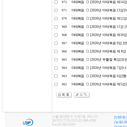
마태복음
[2026년 마태복음 제1
972
마태복음
[2026년 마태복음 13
971
마태복음
[2026년 마태복음 제1
970
마태복음
[2026년 마태복음 11강
969
마태복음
[2026년 마태복음 제10
968
마태복음
[2026년 마태복음 9강 
967
마태복음
[2026년 마태복음 제 8
966
마태복음
[2026년 부활절 특강]
965
마태복음
[2026년 마태복음 7강
964
마태복음
[2026년 마태복음 6강]
963
마태복음
[2026년 마태복음 제5
962
서울 동대문구 이문2동 264-231
[UBF한
Tel:070-7119-3521,02-968-4586
[뉴욕UB
Fax:02-965-8594