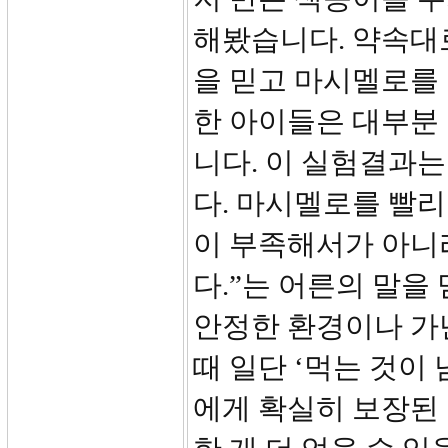
해봤습니다. 약속대
을 믿고 마시멜로를
한 아이들은 대부분
니다. 이 실험결과는
다. 마시멜로를 빨리
이 부족해서가 아니
다.”는 어른의 말을
안정한 환경이나 가
때 일단 ‘먹는 것이
에게 확실히 보장된 