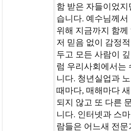
함 받은 자들이었지
습니다. 예수님께서
위해 지금까지 함께
저 믿음 없이 감정
두고 모든 사람이 깊
럼 우리사회에서는 
니다. 청년실업과 
때마다, 매해마다 
되지 않고 또 다른
니다. 인터넷과 스마
람들은 어느새 전문