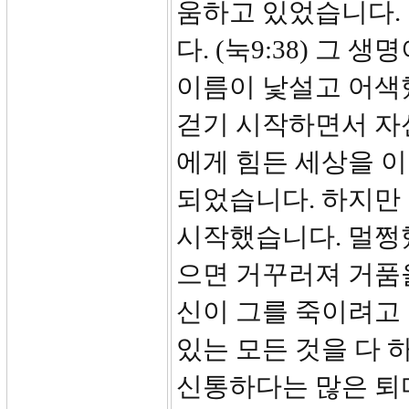
움하고 있었습니다.
다. (눅9:38) 그
이름이 낯설고 어색
걷기 시작하면서 자
에게 힘든 세상을 이
되었습니다. 하지만
시작했습니다. 멀쩡
으면 거꾸러져 거품
신이 그를 죽이려고 
있는 모든 것을 다 
신통하다는 많은 퇴