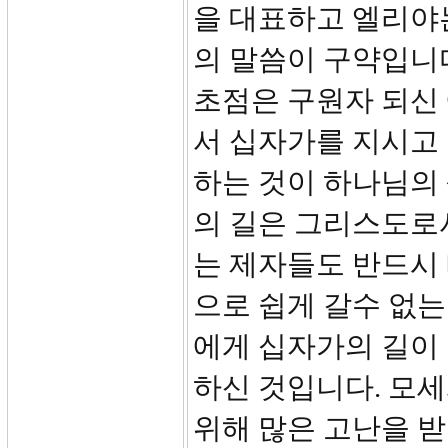
을 대표하고 엘리야
의 말씀이 구약입니
초점은 구원자 되신
서 십자가를 지시고
하는 것이 하나님의
의 길은 그리스도로
는 제자들도 반드시 
으로 쉽게 갈수 없
에게 십자가의 길이
하신 것입니다. 모
위해 많은 고난을 