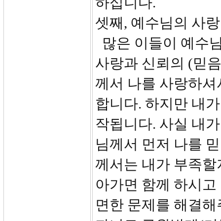
하십니다.
셋째, 예수님의 사랑
많은 이들이 예수님
사랑과 신뢰의 (믿음
께서 나를 사랑하셔
합니다. 하지만 내가
작됩니다. 사실 내가
님께서 먼저 나를 
께서는 내가 부족할
아가면 함께 하시고
면한 문제를 해결해