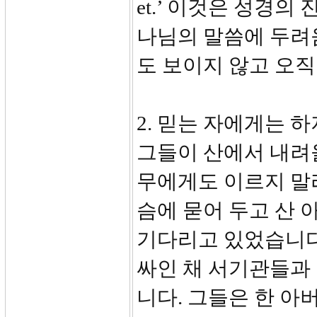
et.’ 이것은 성경의
나님의 말씀에 두려
도 보이지 않고 오
2. 믿는 자에게는 하
그들이 산에서 내려올
무에게도 이르지 말라
슴에 묻어 두고 산 
기다리고 있었습니다.
싸인 채 서기관들과
니다. 그들은 한 아