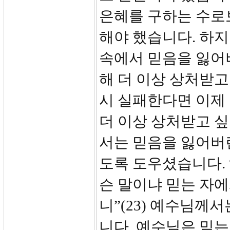
은혜를 구하는 수로
해야 했습니다. 하
속에서 믿음을 잃어
해 더 이상 상처받고
시 실패한다면 이제 
더 이상 상처받고 
서는 믿음을 잃어버
도록 도우셨습니다. 
슨 말이냐 믿는 자에
니”(23) 예수님께
니다. 예수님은 믿는