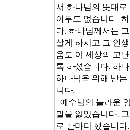
서 하나님의 뜻대로 
아무도 없습니다. 하
다. 하나님께서는 
살게 하시고 그 인생
움도 이 세상의 고난
록 하셨습니다. 하
하나님을 위해 받는
니다.
예수님의 놀라운 
말을 잃었습니다. 
로 한마디 했습니다.