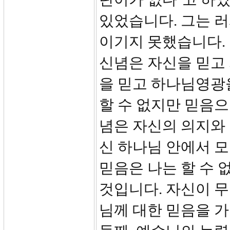
있었습니다. 그는 
이기지 못했습니다.
신념은 자신을 믿고
을 믿고 하나님영광
할 수 없지만 믿음으
념은 자신의 의지와
신 하나님 안에서 모
믿음은 나는 할 수 
것입니다. 자신이 
님께 대한 믿음을 가