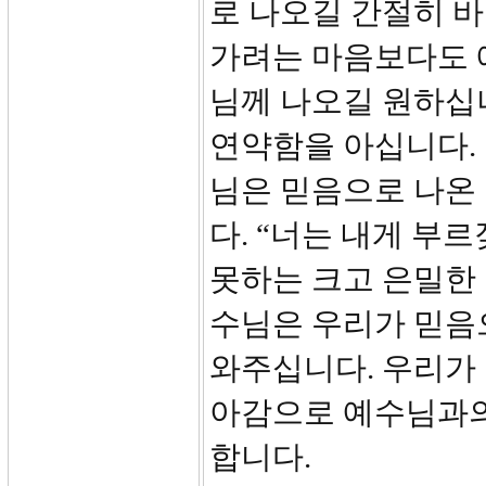
로 나오길 간절히 바
가려는 마음보다도 
님께 나오길 원하십
연약함을 아십니다.
님은 믿음으로 나온
다. “너는 내게 부
못하는 크고 은밀한 
수님은 우리가 믿음
와주십니다. 우리가
아감으로 예수님과의
합니다.