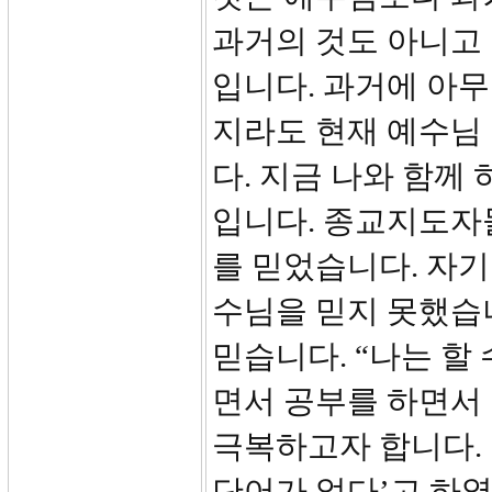
과거의 것도 아니고
입니다. 과거에 아무
지라도 현재 예수님
다. 지금 나와 함께
입니다. 종교지도자
를 믿었습니다. 자기
수님을 믿지 못했습
믿습니다. “나는 할 
면서 공부를 하면서
극복하고자 합니다.
단어가 없다’고 하