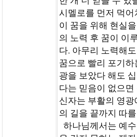
한 개 더 얻을 수 
시멜로를 먼저 먹어
이 꿈을 위해 현실
의 노력 후 꿈이 
다. 아무리 노력해도
꿈으로 빨리 포기하는
광을 보았다 해도 십
다는 믿음이 없으면 
신자는 부활의 영광
의 길을 끝까지 따를
하나님께서는 예수