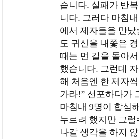
습니다. 실패가 반
니다. 그러다 마침내
에서 제자들을 만났
도 귀신을 내쫓은 경
때는 먼 길을 돌아
했습니다. 그런데 
해 처음엔 한 제자씩
가라!” 선포하다가
마침내 9명이 합심
누르려 했지만 그럴
나갈 생각을 하지 