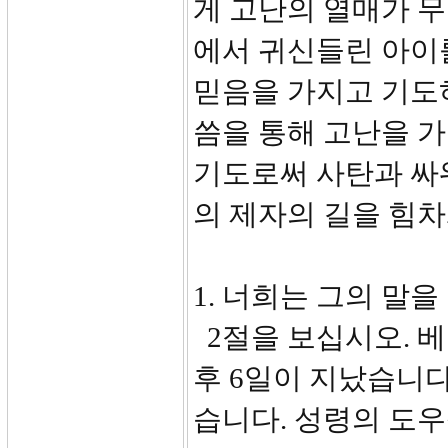
게 고난의 열매가 
에서 귀신들린 아이
믿음을 가지고 기도
씀을 통해 고난을 
기도로써 사탄과 싸
의 제자의 길을 힘차
1. 너희는 그의 말을 
2절을 보십시오. 베
후 6일이 지났습니다
습니다. 성령의 도