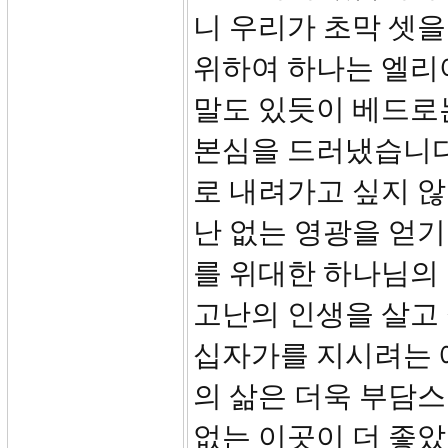
니 우리가 초막 셋을
위하여 하나는 엘리
말도 있듯이 베드로
본심을 드러냈습니다
로 내려가고 싶지 않
난 없는 영광을 얻
를 위대한 하나님의
고난의 인생을 살고 
십자가를 지시려는 
의 삶은 더욱 부담
없는 이곳이 더 좋았