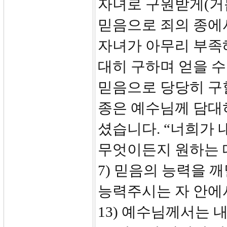
자녀로 구원받게(거
믿음으로 죄의 종에
자녀가 아무리 부족
대히 구하며 얻을 
믿음으로 당당히 구할
종은 예수님께 담대
셨습니다. “너희가 
무엇이든지 원하는 대
7) 믿음의 능력을 
능력주시는 자 안에서
13) 예수님께서는 