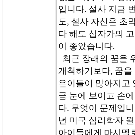
입니다. 설사 지금
도, 설사 자신은 초
다 해도 십자가의 고
이 좋았습니다.
최근 장래의 꿈을 
개척하기보다, 꿈을
은이들이 많아지고 
금 눈에 보이고 손에
다. 무엇이 문제입니까
년 미국 심리학자 월
아이들에게 마시멜로