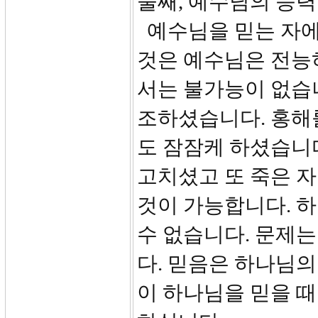
둘째, 예수님의 능력
예수님을 믿는 자에
것은 예수님은 전능
서는 불가능이 없습니
조하셨습니다. 홍해
도 잠잠케 하셨습니
고치셨고 또 죽은 
것이 가능합니다. 하
수 없습니다. 문제는
다. 믿음은 하나님의
이 하나님을 믿을 