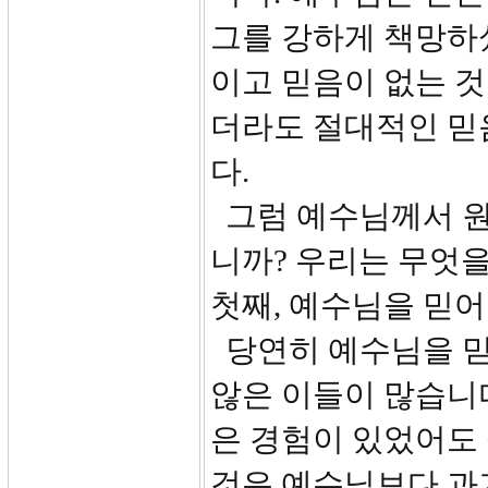
그를 강하게 책망하
이고 믿음이 없는 
더라도 절대적인 믿
다.
그럼 예수님께서 원
니까? 우리는 무엇을
첫째, 예수님을 믿어
당연히 예수님을 믿
않은 이들이 많습니
은 경험이 있었어도
것은 예수님보다 과