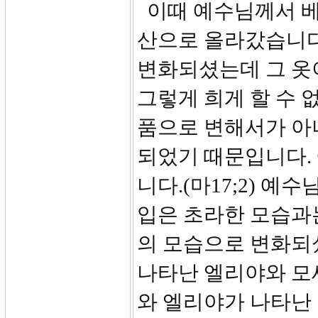
이때 예수님께서 베
산으로 올라갔습니다
변화되셨는데 그 옷
그렇게 희게 할 수 
품으로 변해서가 아
되었기 때문입니다.
니다.(마17;2) 
입은 초라한 모습과
의 모습으로 변화되
나타난 엘리야와 모
와 엘리야가 나타난 