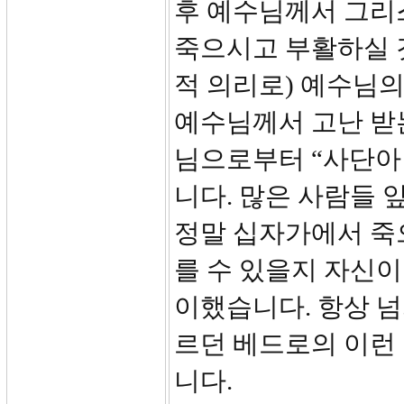
후 예수님께서 그리
죽으시고 부활하실 
적 의리로) 예수님
예수님께서 고난 받는
님으로부터 “사단아
니다. 많은 사람들 
정말 십자가에서 죽
를 수 있을지 자신이
이했습니다. 항상 
르던 베드로의 이런
니다.