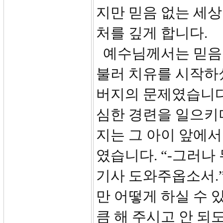
지만 믿음 없는 세상
처를 깊게 합니다.
예수님께서는 믿음 
불러 치유를 시작하
버지의 문제였습니다
심한 경련을 일으키
지는 그 아이 앞에서
였습니다. “-그러나
기사 도와주옵소서.”
만 어떻게 하실 수 있
큼 해 주시고 안 되