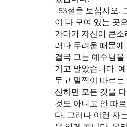
53절을 보십시오.
이 다 모여 있는 곳
가다가 자신이 큰소
러나 두려움 때문에
결국 그는 예수님을
기고 말았습니다. 
두고 멀찍이 따르는 
신하면 모든 것을 다
것도 아니고 안 따
다. 그러나 이런 자
을 잃게 됩니다. 우