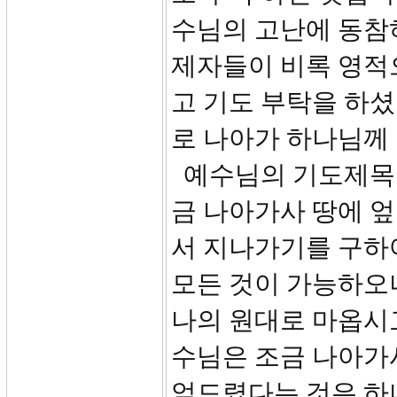
수님의 고난에 동참
제자들이 비록 영적
고 기도 부탁을 하
로 나아가 하나님께
예수님의 기도제목이 
금 나아가사 땅에 엎
서 지나가기를 구하
모든 것이 가능하오
나의 원대로 마옵시
수님은 조금 나아가
엎드렸다는 것은 하