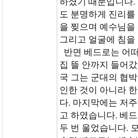
하셨기 때문입니다.
도 분명하게 진리를
을 찢으며 예수님을
그리고 얼굴에 침을
반면 베드로는 어떠
집 뜰 안까지 들어갔
국 그는 군대의 협
인한 것이 아니라 
다. 마지막에는 저
고 하였습니다. 베드
두 번 울었습니다. 