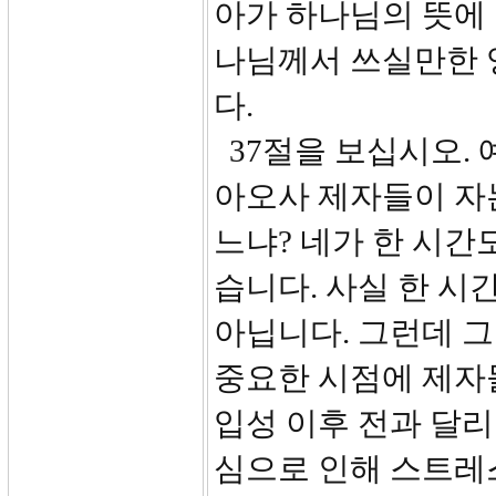
아가 하나님의 뜻에
나님께서 쓰실만한 
다.
37절을 보십시오.
아오사 제자들이 자는
느냐? 네가 한 시간
습니다. 사실 한 시
아닙니다. 그런데 그
중요한 시점에 제자
입성 이후 전과 달
심으로 인해 스트레