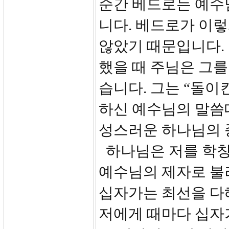
순간 베드로는 예수
니다. 베드로가 이
않았기 때문입니다.
했을 때 주님은 그
습니다. 그는 “돌이킨
하신 예수님의 말씀
성스러운 하나님의 
하나님은 저를 학창
예수님의 제자로 불
십자가는 최선을 다
저에게 때마다 십자