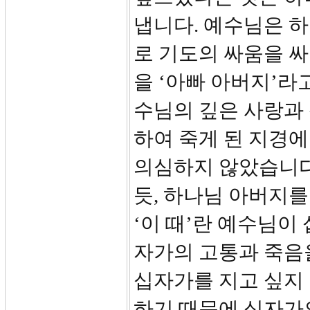
냅니다. 예수님은 
로 기도의 싸움을 
을 ‘아빠 아버지’라
수님의 깊은 사랑과
하여 죽게 된 지경
의심하지 않았습니다
듯, 하나님 아버지
‘이 때’란 예수님이
자가의 고통과 죽음
십자가를 지고 싶지
하기 때문에 십자가의