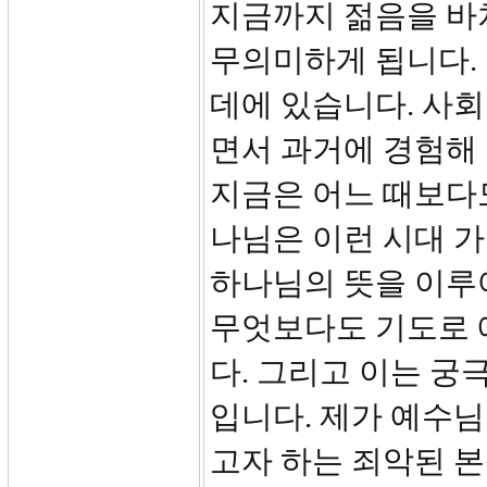
지금까지 젊음을 바
무의미하게 됩니다. 
데에 있습니다. 사
면서 과거에 경험해
지금은 어느 때보다
나님은 이런 시대 가
하나님의 뜻을 이루
무엇보다도 기도로 
다. 그리고 이는 
입니다. 제가 예수
고자 하는 죄악된 