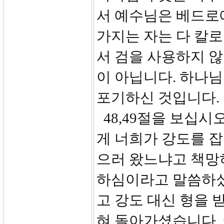
서 예수님은 베드로에
가지는 자는 다 칼
서 검을 사용하지 않
이 아닙니다. 하나
포기하신 것입니다.
48,49절을 보십시
게 너희가 강도를 잡
으러 왔느냐고 책망
하심이라고 말씀하셨
고 강도 대신 형을 
혀 돌아가셨습니다.