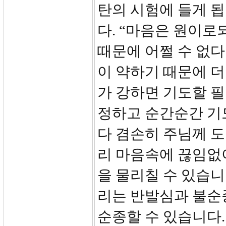
탄의 시험에 들게 됩
다. “마음은 원이로
때문에 어쩔 수 없다
이 약하기 때문에 더
가 강하면 기도할 필
정하고 순간순간 기
다 겸손히 주님께 도
리 마음속에 끊임없
을 물리칠 수 있습니
리는 반발심과 불순
순종할 수 있습니다