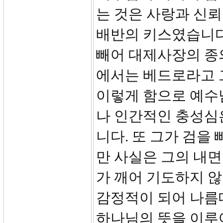
는 것은 사랑과 신
배반의 키스였습니다.
빼어 대제사장의 종
에서는 베드로라고 
이렇게 함으로 예수
나 인간적인 충성심
니다. 또 그가 검을
만 사실은 그의 내
가 깨어 기도하지 않
감정적이 되어 나름
하나님의 뜻을 이루어