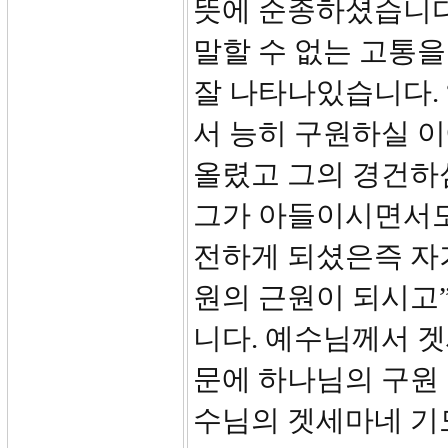
뜻에 순종하셨습니다
말할 수 없는 고통을
잘 나타나있습니다. 
서 능히 구원하실 
올렸고 그의 경건하
그가 아들이시면서도
전하게 되셨은즉 자
원의 근원이 되시고
니다. 예수님께서 
문에 하나님의 구원 
수님의 겟세마네 기