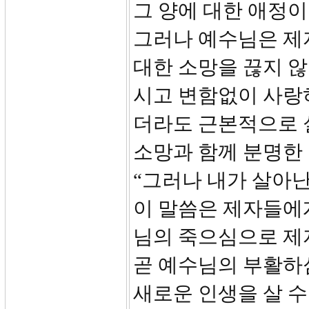
그 양에 대한 애정
그러나 예수님은 제
대한 소망을 끊지 
시고 변함없이 사랑
더라도 근본적으로 
소망과 함께 분명한 
“그러나 내가 살아난
이 말씀은 제자들에게
님의 죽으심으로 제
곧 예수님의 부활하
새로운 인생을 살 수