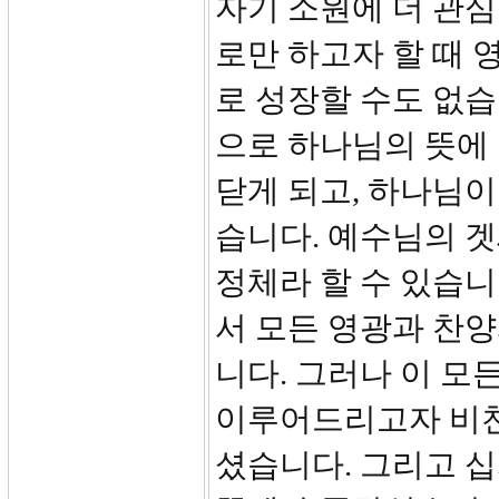
자기 소원에 더 관심
로만 하고자 할 때 
로 성장할 수도 없습
으로 하나님의 뜻에 
닫게 되고, 하나님이
습니다. 예수님의 
정체라 할 수 있습니
서 모든 영광과 찬
니다. 그러나 이 모
이루어드리고자 비천
셨습니다. 그리고 