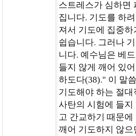
스트레스가 심하면 
집니다. 기도를 하려
져서 기도에 집중하
쉽습니다. 그러나 기
니다. 예수님은 베
들지 않게 깨어 있어
하도다(38)." 이
기도해야 하는 절대
사탄의 시험에 들지
고 간교하기 때문에 
깨어 기도하지 않으