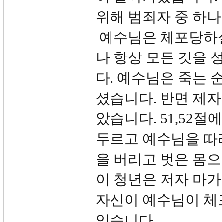
위해 범죄자 중 하나
예수님은 체포당하실
나 항상 모든 것을
다. 예수님은 죽는
셨습니다. 반면 제자
았습니다. 51,52절
두르고 예수님을 따
을 버리고 벗은 몸
이 청년은 저자 마
자신이 예수님이 체
있습니다.