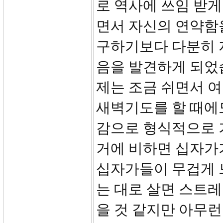
로 역사에 쓰임 받게
면서 자신의 연약함
구하기보다 다분히 
음을 발견하게 되었습
제는 조금 쉬면서 여
새벽기도를 할 때에
감으로 형식적으로 기
거에 비하면 십자가
십자가들이 무겁게 
는 대로 살면 스트레
을 것 같지만 아무런