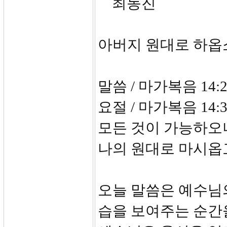
최동진
아버지 원대로 하옵
말씀 / 마가복음 14:2
요절 / 마가복음 1
모든 것이 가능하오
나의 원대로 마시옵
오늘 말씀은 예수님
습을 보여주는 순간