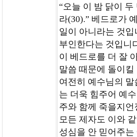
“오늘 이 밤 닭이 두
라(30).” 베드로
일이 아니라는 것입니다
부인한다는 것입니다
이 베드로를 더 잘 
말씀 때문에 돌이킬 
여전히 예수님의 말
는 더욱 힘주어 예수
주와 함께 죽을지언
모든 제자도 이와 같
성심을 안 믿어주는