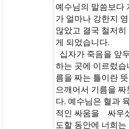
예수님의 말씀보다 
가 얼마나 강한지 
않았고 결국 철저히
게 되었습니다.
십자가 죽음을 앞두
하는 곳에 이르렀습니
름을 짜는 틀이란 
으깨어서 기름을 짜
다. 예수님은 혈과 
적인 싸움을 싸우셨
도할 동안에 너희는