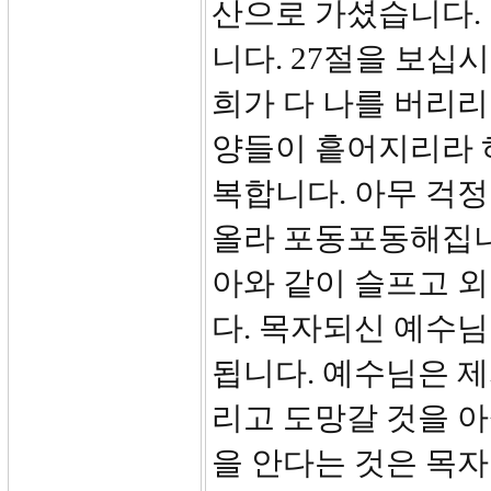
산으로 가셨습니다.
니다. 27절을 보십
희가 다 나를 버리리
양들이 흩어지리라 
복합니다. 아무 걱정
올라 포동포동해집니
아와 같이 슬프고 
다. 목자되신 예수
됩니다. 예수님은 
리고 도망갈 것을 아
을 안다는 것은 목자