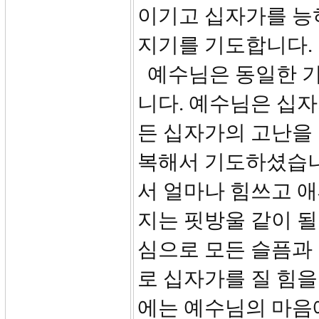
이기고 십자가를 능
지기를 기도합니다.
예수님은 동일한 기
니다. 예수님은 십
든 십자가의 고난을
복해서 기도하셨습니다
서 얼마나 힘쓰고 
지는 핏방울 같이 
심으로 모든 슬픔과
로 십자가를 질 힘을
에는 예수님의 마음