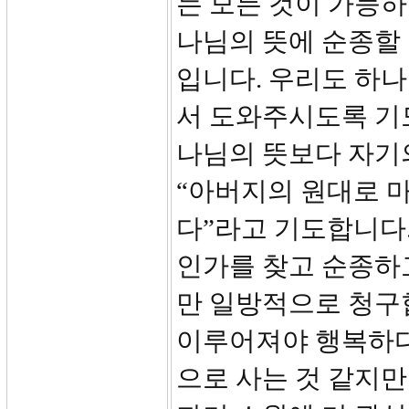
는 모든 것이 가능하
나님의 뜻에 순종할
입니다. 우리도 하
서 도와주시도록 기
나님의 뜻보다 자기
“아버지의 원대로 
다”라고 기도합니다
인가를 찾고 순종하
만 일방적으로 청구
이루어져야 행복하다
으로 사는 것 같지