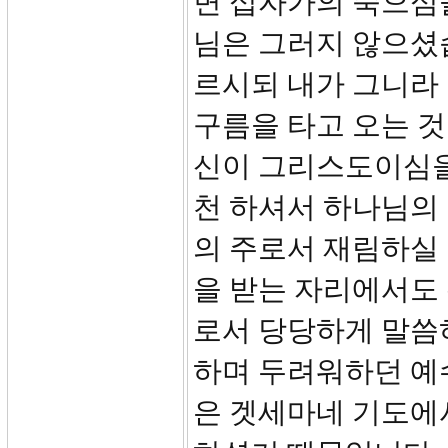
면 십자가의 죽으심
님은 그러지 않으셨습
르시되 내가 그니라
구름을 타고 오는 것
신이 그리스도이심을
천 하셔서 하나님의
의 주로서 재림하실
을 받는 자리에서도
로서 당당하게 말씀
하며 두려워하던 예
은 겟세마네 기도에