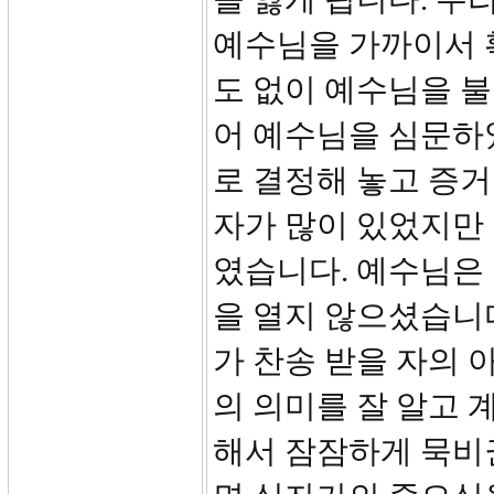
예수님을 가까이서 
도 없이 예수님을 불
어 예수님을 심문하
로 결정해 놓고 증거
자가 많이 있었지만
였습니다. 예수님은 
을 열지 않으셨습니다
가 찬송 받을 자의 아
의 의미를 잘 알고 
해서 잠잠하게 묵비