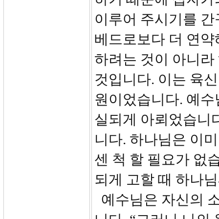
이루어 주시기를 간
베드로보다 더 연약
하려는 것이 아니라
것입니다. 이는 육신
원이었습니다. 예수
실되게 아뢰었습니다
니다. 하나님은 이미
센 척 할 필요가 없
되게 고할 때 하나님
예수님은 자신의 소