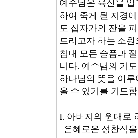
예수님은 육신을 입
하여 죽게 될 지경
도 십자가의 잔을 
드리고자 하는 소원
침내 모든 슬픔과 
니다. 예수님의 기도
하나님의 뜻을 이루
울 수 있기를 기도합
I. 아버지의 원대로 하
은혜로운 성찬식을 