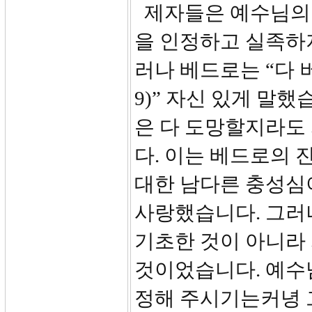
제자들은 예수님의 
을 인정하고 실족하
러나 베드로는 “다
9)” 자신 있게 말
은 다 도망할지라도
다. 이는 베드로의
대한 남다른 충성심
사랑했습니다. 그러
기초한 것이 아니라
것이었습니다. 예수
정해 주시기는커녕 