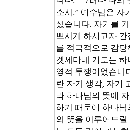
니다. “그러나 나의
소서.” 예수님은 자
셨습니다. 자기를 
쁘시게 하시고자 간
를 적극적으로 감당
겟세마네 기도는 하
영적 투쟁이었습니다
란 자기 생각, 자기
라 하나님의 뜻에 
하기 때문에 하나님
의 뜻을 이루어드릴